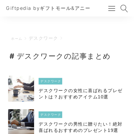
Giftpedia byギフトモール&アニー
デスクワーク
ホーム
デスクワークの記事まとめ
デスクワーク
デスクワークの女性に喜ばれるプレゼ
ントは？おすすめアイテム10選
デスクワーク
デスクワークの男性に贈りたい！絶対
喜ばれるおすすめのプレゼント19選