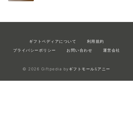
ギフトペディアについて
利用規約
プライバシーポリシー
お問い合わせ
運営会社
©
2026
Giftpedia byギフトモール&アニー