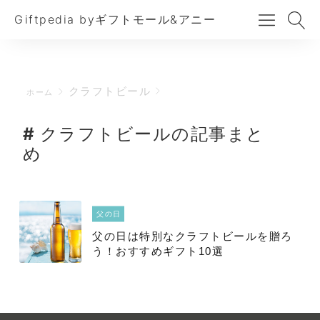
Giftpedia byギフトモール&アニー
クラフトビール
ホーム
クラフトビールの記事まと
め
父の日
父の日は特別なクラフトビールを贈ろ
う！おすすめギフト10選