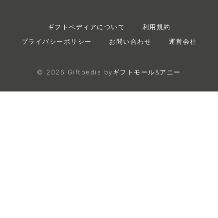
ギフトペディアについて
利用規約
プライバシーポリシー
お問い合わせ
運営会社
©
2026
Giftpedia byギフトモール&アニー