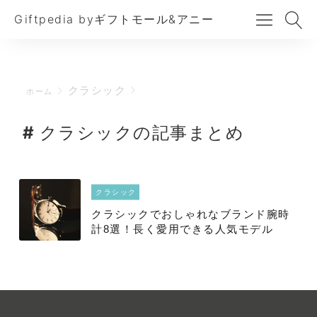
Giftpedia byギフトモール&アニー
クラシック
ホーム
クラシックの記事まとめ
クラシック
クラシックでおしゃれなブランド腕時
計8選！長く愛用できる人気モデル