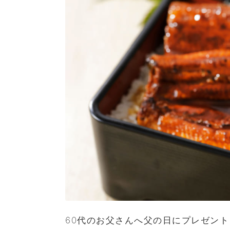
60代のお父さんへ父の日にプレゼント