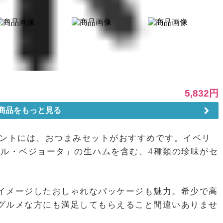
ゼントには、おつまみセットがおすすめです。イベリ
アル・ベジョータ」の生ハムを含む、4種類の珍味がセ
イメージしたおしゃれなパッケージも魅力。希少で高
グルメな方にも満足してもらえること間違いありませ