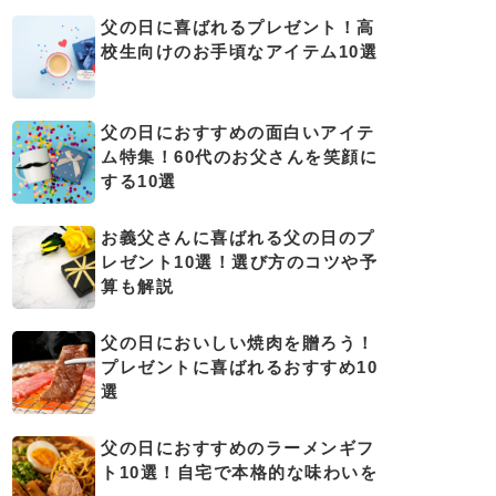
父の日に喜ばれるプレゼント！高
校生向けのお手頃なアイテム10選
父の日におすすめの面白いアイテ
ム特集！60代のお父さんを笑顔に
する10選
お義父さんに喜ばれる父の日のプ
レゼント10選！選び方のコツや予
算も解説
父の日においしい焼肉を贈ろう！
プレゼントに喜ばれるおすすめ10
選
父の日におすすめのラーメンギフ
ト10選！自宅で本格的な味わいを