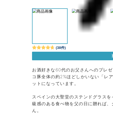
お酒好きな60代のお父さんへのプレ
コ豚全体の約2%ほどしかいない「レ
ットになっています。
スペインの大聖堂のステンドグラスを
級感のある食べ物を父の日に贈れば、
ん。