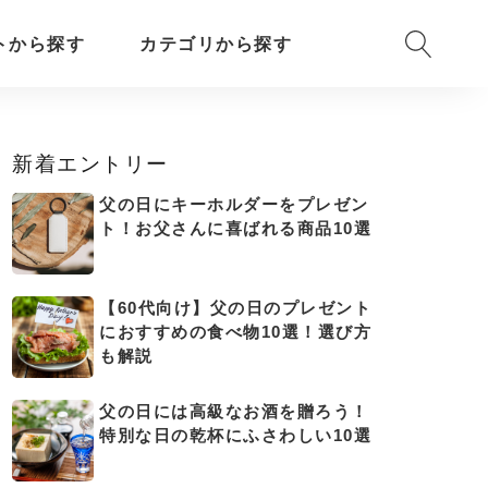
トから探す
カテゴリから探す
新着エントリー
父の日にキーホルダーをプレゼン
ト！お父さんに喜ばれる商品10選
【60代向け】父の日のプレゼント
におすすめの食べ物10選！選び方
も解説
父の日には高級なお酒を贈ろう！
特別な日の乾杯にふさわしい10選