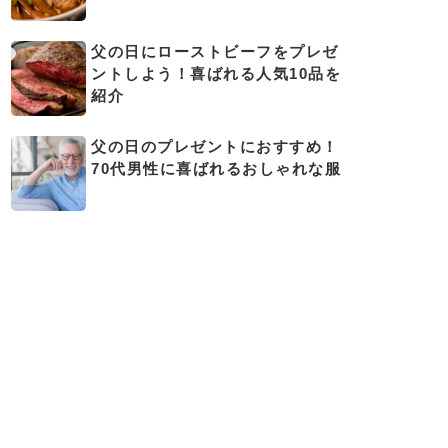
父の日にローストビーフをプレゼ
ントしよう！喜ばれる人気10品を
紹介
父の日のプレゼントにおすすめ！
70代男性に喜ばれるおしゃれな服