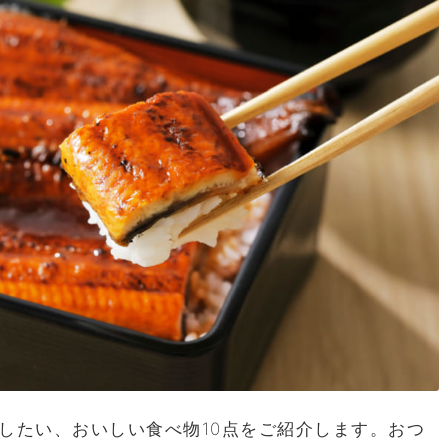
したい、おいしい食べ物10点をご紹介します。おつ