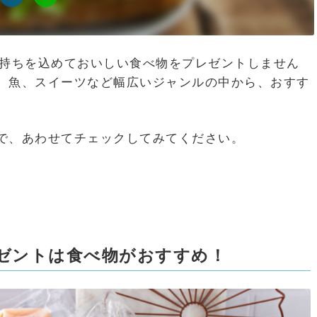
気持ちを込めておいしい食べ物をプレゼントしません
、魚、スイーツなど幅広いジャンルの中から、おすす
で、あわせてチェックしてみてください。
レゼントは食べ物がおすすめ！