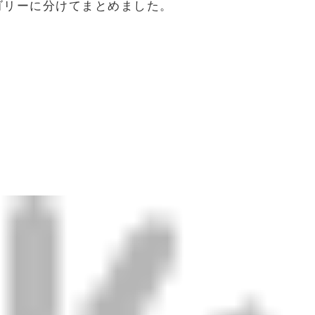
ゴリーに分けてまとめました。