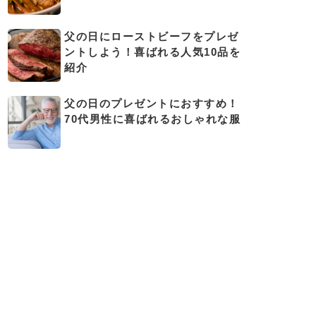
父の日にローストビーフをプレゼ
ントしよう！喜ばれる人気10品を
紹介
父の日のプレゼントにおすすめ！
70代男性に喜ばれるおしゃれな服