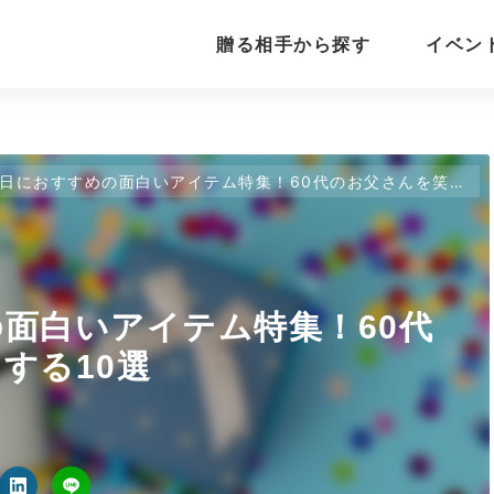
贈る相手から探す
イベン
日におすすめの面白いアイテム特集！60代のお父さんを笑顔にする10選
面白いアイテム特集！60代
する10選