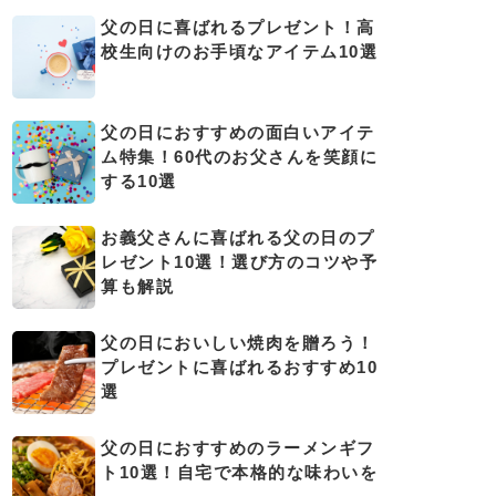
父の日に喜ばれるプレゼント！高
校生向けのお手頃なアイテム10選
父の日におすすめの面白いアイテ
ム特集！60代のお父さんを笑顔に
する10選
お義父さんに喜ばれる父の日のプ
レゼント10選！選び方のコツや予
算も解説
父の日においしい焼肉を贈ろう！
プレゼントに喜ばれるおすすめ10
選
父の日におすすめのラーメンギフ
ト10選！自宅で本格的な味わいを