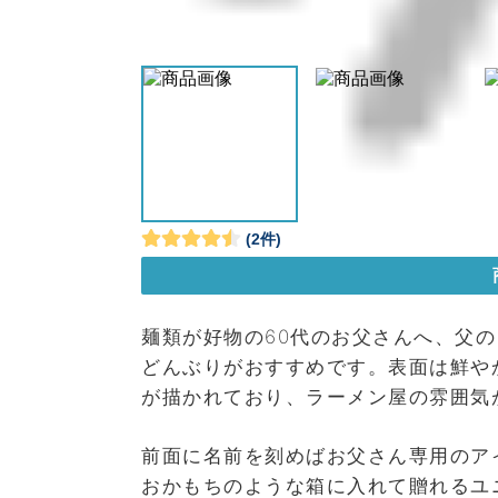
麺類が好物の60代のお父さんへ、父
どんぶりがおすすめです。表面は鮮や
が描かれており、ラーメン屋の雰囲気
前面に名前を刻めばお父さん専用のア
おかもちのような箱に入れて贈れるユ