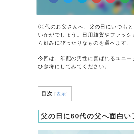
60代のお父さんへ、父の日にいつも
いかがでしょう。日用雑貨やファッシ
ら好みにぴったりなものを選べます。
今回は、年配の男性に喜ばれるユニー
ひ参考にしてみてください。
目次
[
表示
]
父の日に60代の父へ面白