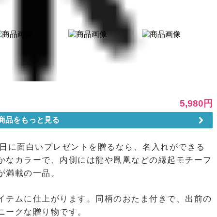
の日に面白いプレゼントを贈るなら、名入れができる
かなカラーで、内側には龍や鳳凰などの縁起モチーフ
が満載の一品。
イテムに仕上がります。同柄のおたま付きで、出前の
ニークな贈り物です。