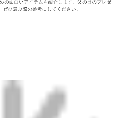
すめの面白いアイテムを紹介します。父の日のプレゼ
、ぜひ選ぶ際の参考にしてください。