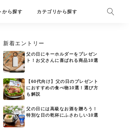
トから探す
カテゴリから探す
新着エントリー
父の日にキーホルダーをプレゼン
ト！お父さんに喜ばれる商品10選
【60代向け】父の日のプレゼント
におすすめの食べ物10選！選び方
も解説
父の日には高級なお酒を贈ろう！
特別な日の乾杯にふさわしい10選