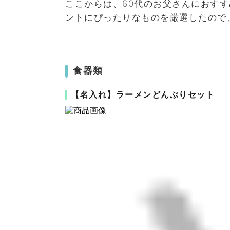
ここからは、60代のお父さんにおす
ントにぴったりなものを厳選したので
食器類
【名入れ】ラーメンどんぶりセット