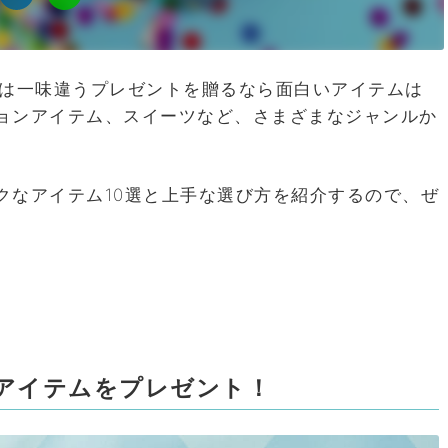
とは一味違うプレゼントを贈るなら面白いアイテムは
ョンアイテム、スイーツなど、さまざまなジャンルか
クなアイテム10選と上手な選び方を紹介するので、ぜ
いアイテムをプレゼント！