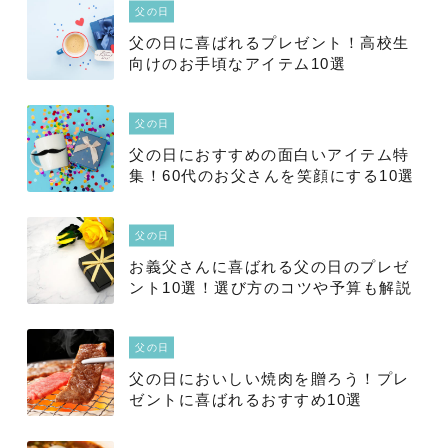
父の日
父の日に喜ばれるプレゼント！高校生
向けのお手頃なアイテム10選
父の日
父の日におすすめの面白いアイテム特
集！60代のお父さんを笑顔にする10選
父の日
お義父さんに喜ばれる父の日のプレゼ
ント10選！選び方のコツや予算も解説
父の日
父の日においしい焼肉を贈ろう！プレ
ゼントに喜ばれるおすすめ10選