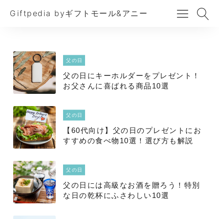
Giftpedia byギフトモール&アニー
父の日
父の日にキーホルダーをプレゼント！
お父さんに喜ばれる商品10選
父の日
【60代向け】父の日のプレゼントにお
すすめの食べ物10選！選び方も解説
父の日
父の日には高級なお酒を贈ろう！特別
な日の乾杯にふさわしい10選