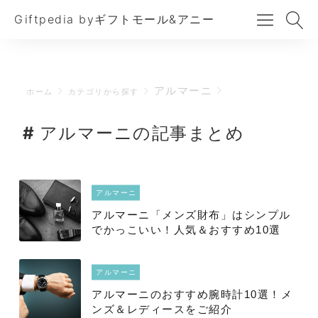
Giftpedia byギフトモール&アニー
アルマーニ
ホーム
カテゴリから探す
アルマーニの記事まとめ
アルマーニ
アルマーニ「メンズ財布」はシンプル
でかっこいい！人気＆おすすめ10選
アルマーニ
アルマーニのおすすめ腕時計10選！メ
ンズ＆レディースをご紹介