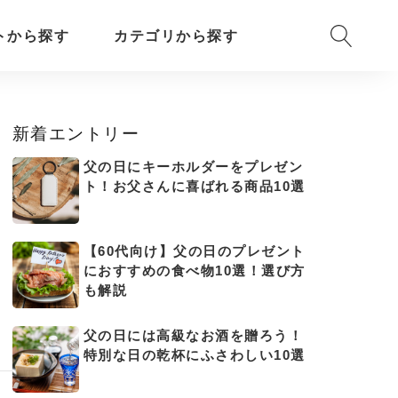
トから探す
カテゴリから探す
新着エントリー
父の日にキーホルダーをプレゼン
ト！お父さんに喜ばれる商品10選
【60代向け】父の日のプレゼント
におすすめの食べ物10選！選び方
も解説
父の日には高級なお酒を贈ろう！
特別な日の乾杯にふさわしい10選