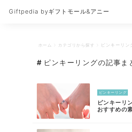
Giftpedia byギフトモール&アニー
ピンキーリン
ホーム
カテゴリから探す
ピンキーリングの記事ま
ピンキーリング
ピンキーリ
おすすめの