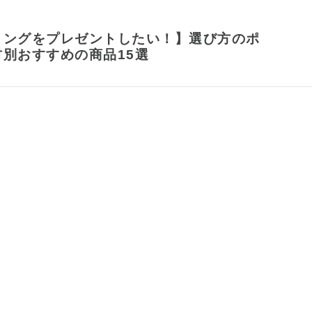
リングをプレゼントしたい！】選び方のポ
別おすすめの商品15選