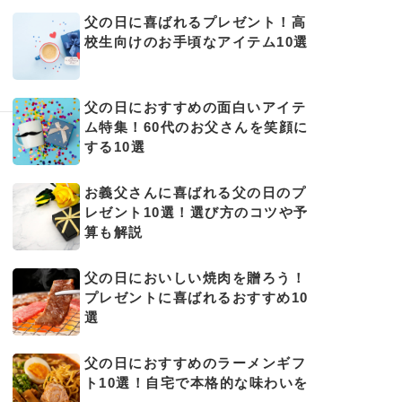
父の日に喜ばれるプレゼント！高
校生向けのお手頃なアイテム10選
父の日におすすめの面白いアイテ
ム特集！60代のお父さんを笑顔に
する10選
お義父さんに喜ばれる父の日のプ
レゼント10選！選び方のコツや予
算も解説
父の日においしい焼肉を贈ろう！
プレゼントに喜ばれるおすすめ10
選
父の日におすすめのラーメンギフ
ト10選！自宅で本格的な味わいを