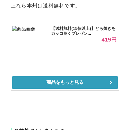
上なら本州は送料無料です。