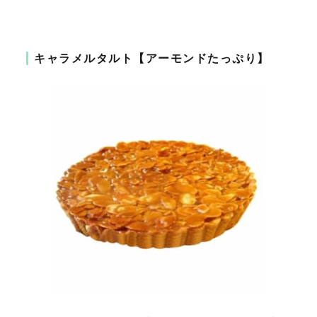
キャラメルタルト【アーモンドたっぷり】