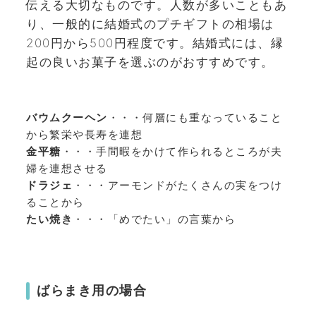
伝える大切なものです。人数が多いこともあ
り、一般的に結婚式のプチギフトの相場は
200円から500円程度です。結婚式には、縁
起の良いお菓子を選ぶのがおすすめです。
バウムクーヘン
・・・何層にも重なっていること
から繁栄や長寿を連想
金平糖
・・・手間暇をかけて作られるところが夫
婦を連想させる
ドラジェ
・・・アーモンドがたくさんの実をつけ
ることから
たい焼き
・・・「めでたい」の言葉から
ばらまき用の場合