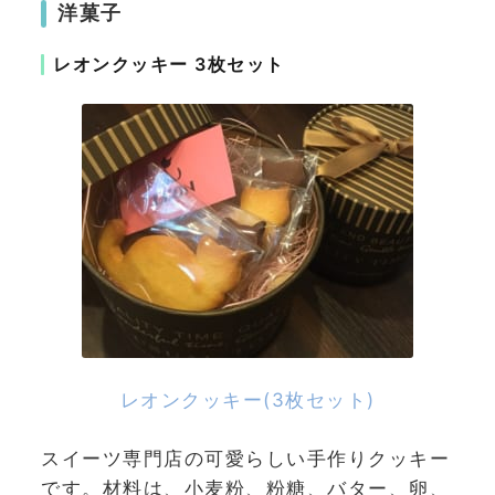
洋菓子
レオンクッキー 3枚セット
レオンクッキー(3枚セット)
スイーツ専門店の可愛らしい手作りクッキー
です。材料は、小麦粉、粉糖、バター、卵、