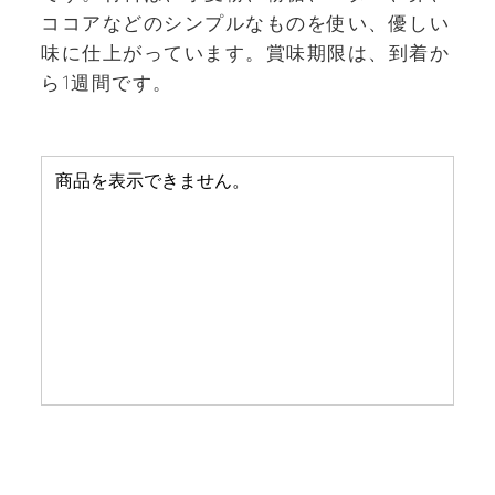
ココアなどのシンプルなものを使い、優しい
味に仕上がっています。賞味期限は、到着か
ら1週間です。