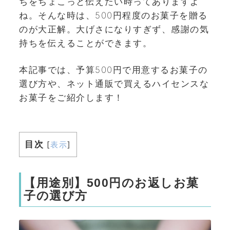
ちをちょこっと伝えたい時ってありますよ
ね。そんな時は、500円程度のお菓子を贈る
のが大正解。大げさになりすぎず、感謝の気
持ちを伝えることができます。
本記事では、予算500円で用意するお菓子の
選び方や、ネット通販で買えるハイセンスな
お菓子をご紹介します！
目次
[
表示
]
【用途別】500円のお返しお菓
子の選び方