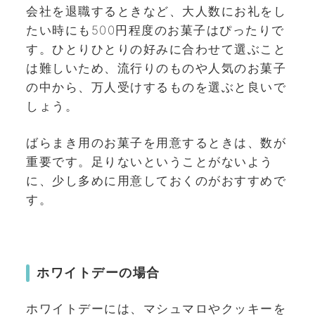
会社を退職するときなど、大人数にお礼をし
たい時にも500円程度のお菓子はぴったりで
す。ひとりひとりの好みに合わせて選ぶこと
は難しいため、流行りのものや人気のお菓子
の中から、万人受けするものを選ぶと良いで
しょう。
ばらまき用のお菓子を用意するときは、数が
重要です。足りないということがないよう
に、少し多めに用意しておくのがおすすめで
す。
ホワイトデーの場合
ホワイトデーには、マシュマロやクッキーを