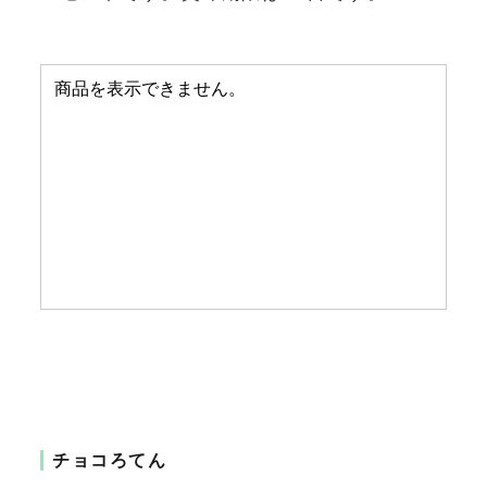
チョコろてん