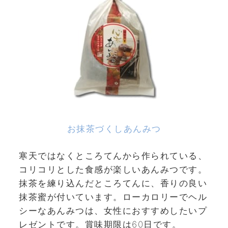
お抹茶づくしあんみつ
寒天ではなくところてんから作られている、
コリコリとした食感が楽しいあんみつです。
抹茶を練り込んだところてんに、香りの良い
抹茶蜜が付いています。ローカロリーでヘル
シーなあんみつは、女性におすすめしたいプ
レゼントです。賞味期限は60日です。