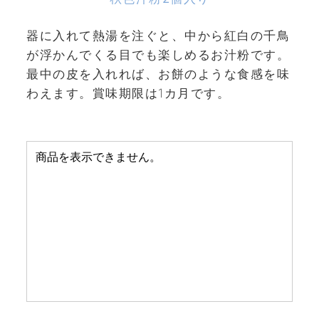
器に入れて熱湯を注ぐと、中から紅白の千鳥
が浮かんでくる目でも楽しめるお汁粉です。
最中の皮を入れれば、お餅のような食感を味
わえます。賞味期限は1カ月です。