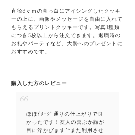
直径8ｃｍの真っ白にアイシングしたクッキ
ーの上に、画像やメッセージを自由に入れて
もらえるプリントクッキーです。写真1種類
につき5枚以上から注文できます。退職時の
お礼やパーティなど、大勢へのプレゼントに
おすすめです。
購入した方のレビュー
ほぼｲﾒｰｼﾞ通りの仕上がりで良
かったです！友人の喜ぶか顔が
目に浮かびます^^また利用させ