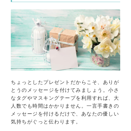
ちょっとしたプレゼントだからこそ、ありが
とうのメッセージを付けてみましょう。小さ
なタグやマスキングテープを利用すれば、大
人数でも時間はかかりません。一言手書きの
メッセージを付けるだけで、あなたの優しい
気持ちがぐっと伝わります。