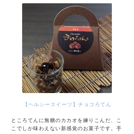
【ヘルシースイーツ】チョコろてん
ところてんに無糖のカカオを練りこんだ、こ
こでしか味わえない新感覚のお菓子です。手