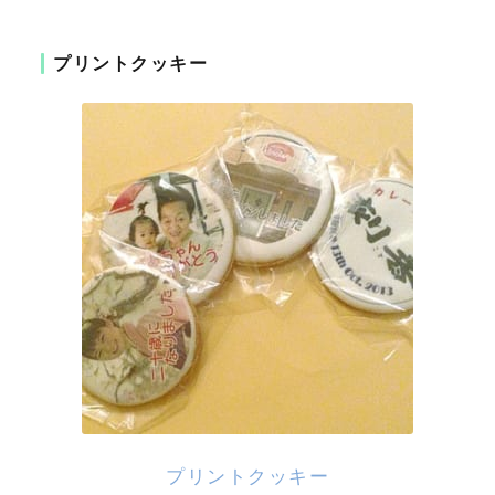
プリントクッキー
プリントクッキー