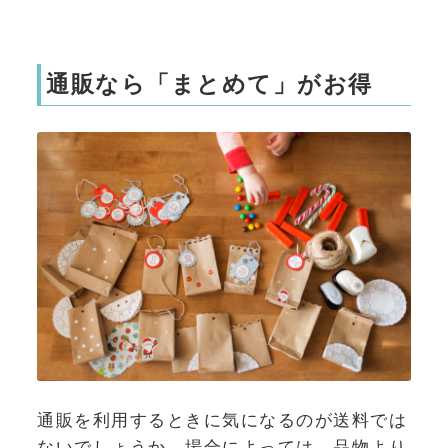
通販なら「まとめて」がお得
通販を利用するときに気になるのが送料では
ないでしょうか。場合によっては、品物より