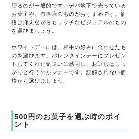
贈るのが一般的です。デパ地下で売っている
お菓子や、有名店のものがおすすめです。価
格は抑えながらもリッチなビジュアルのもの
を選びましょう。
ホワイトデーには、相手の好みに合わせたも
のを選びます。バレンタインデーにプレゼン
トしてくれた気遣いに感謝し、お返しはしっ
かりと行うのがマナーです。誤解されない価
格から選びましょう。
500円のお菓子を選ぶ時のポイ
ント