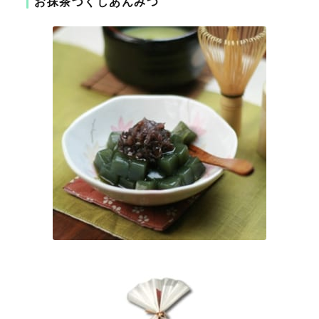
お抹茶づくしあんみつ