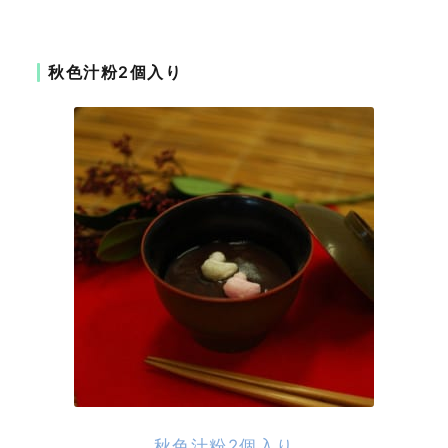
秋色汁粉2個入り
秋色汁粉2個入り