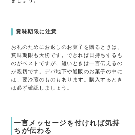
ましょう。
賞味期限に注意
お礼のためにお返しのお菓子を贈るときは、
賞味期限も大切です。できれば日持ちするも
のがベストですが、短いときは一言伝えるの
が親切です。デパ地下や通販のお菓子の中に
は、要冷蔵のものもあります。購入するとき
は必ず確認しましょう。
一言メッセージを付ければ気持
ちが伝わる