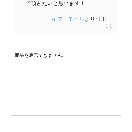
て頂きたいと思います！
ギフトモール
より引用