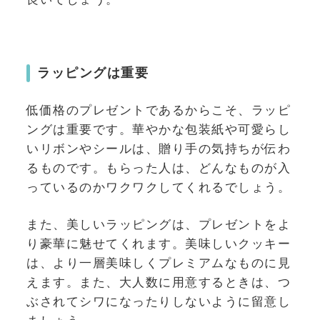
ラッピングは重要
低価格のプレゼントであるからこそ、ラッピ
ングは重要です。華やかな包装紙や可愛らし
いリボンやシールは、贈り手の気持ちが伝わ
るものです。もらった人は、どんなものが入
っているのかワクワクしてくれるでしょう。
また、美しいラッピングは、プレゼントをよ
り豪華に魅せてくれます。美味しいクッキー
は、より一層美味しくプレミアムなものに見
えます。また、大人数に用意するときは、つ
ぶされてシワになったりしないように留意し