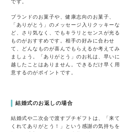
です。
ブランドのお菓子や、健康志向のお菓子、
「ありがとう」のメッセージ入りクッキーな
ど、さり気なく、でもキラリとセンスが光る
ものがおすすめです。相手の好みに合わせ
て、どんなものが喜んでもらえるか考えてみ
ましょう。「ありがとう」のお礼は、早いに
越したことはありません。できるだけ早く用
意するのがポイントです。
結婚式のお返しの場合
結婚式や二次会で渡すプチギフトは、「来て
くれてありがとう！」という感謝の気持ちを