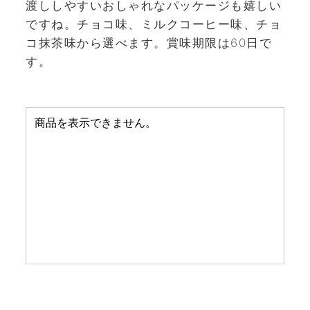
渡ししやすいおしゃれなパッケージも嬉しい
ですね。チョコ味、ミルクコーヒー味、チョ
コ抹茶味から選べます。賞味期限は60日で
す。