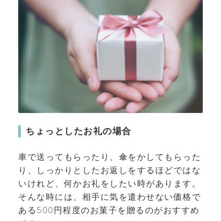
ちょっとしたお礼の場合
車で送ってもらったり、傘をかしてもらった
り、しっかりとしたお返しをするほどではな
いけれど、何かお礼をしたい時があります。
そんな時には、相手に気を遣わせない価格で
ある500円程度のお菓子を贈るのがおすすめ