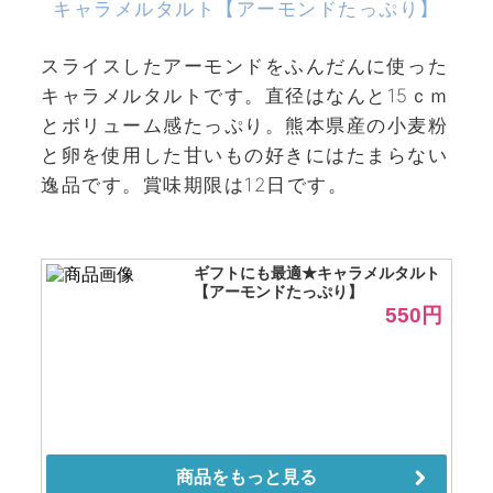
キャラメルタルト【アーモンドたっぷり】
スライスしたアーモンドをふんだんに使った
キャラメルタルトです。直径はなんと15ｃｍ
とボリューム感たっぷり。熊本県産の小麦粉
と卵を使用した甘いもの好きにはたまらない
逸品です。賞味期限は12日です。