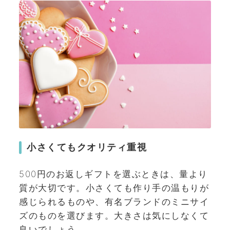
小さくてもクオリティ重視
500円のお返しギフトを選ぶときは、量より
質が大切です。小さくても作り手の温もりが
感じられるものや、有名ブランドのミニサイ
ズのものを選びます。大きさは気にしなくて
良いでしょう。