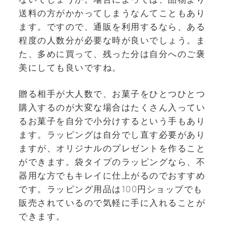
送料の方がかかってしまうなんてこともあり
ます。ですので、通販を利用するなら、ある
程度の人数分が必要な時が良いでしょう。ま
た、多めに買って、残った分は自分へのご褒
美にしても良いですね。
贈る相手が大人数で、お菓子をひとつひとつ
購入するのが大変な場合はたくさん入ってい
るお菓子を自分で小分けするという手もあり
ます。ラッピングは自分でし直す必要があり
ますが、オリジナルのプレゼントを作ること
ができます。袋タイプのラッピングなら、不
器用な方でもキレイに仕上がるのでおすすめ
です。ラッピング用品は100円ショップでも
販売されているので気軽に手に入れることが
できます。