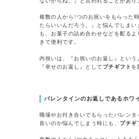
ないからね。』と言われることがあり
複数の人から1つのお祝いをもらった
たらいいんだろう。』と悩んでしまい
も、お菓子の詰め合わせなどを配るよ
きて便利です。
内祝いは、『お祝いのお返し』という
『幸せのお返し』として
プチギフト
を
バレンタインのお返しであるホワ
職場やお付き合いでもらったバレンタ
良いのか悩んでしまう時にも、
プチギ