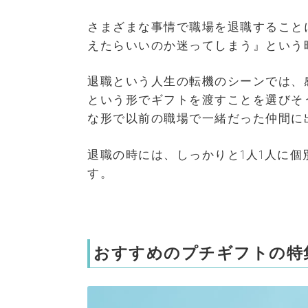
さまざまな事情で職場を退職すること
えたらいいのか迷ってしまう』という
退職という人生の転機のシーンでは、
という形でギフトを渡すことを選びそ
な形で以前の職場で一緒だった仲間に
退職の時には、しっかりと1人1人に個
す。
おすすめのプチギフトの特