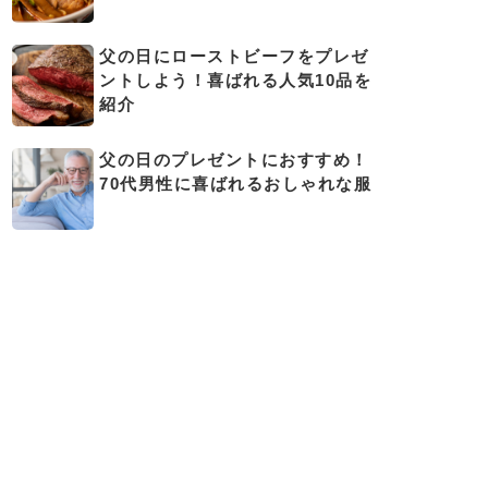
父の日にローストビーフをプレゼ
ントしよう！喜ばれる人気10品を
紹介
父の日のプレゼントにおすすめ！
70代男性に喜ばれるおしゃれな服