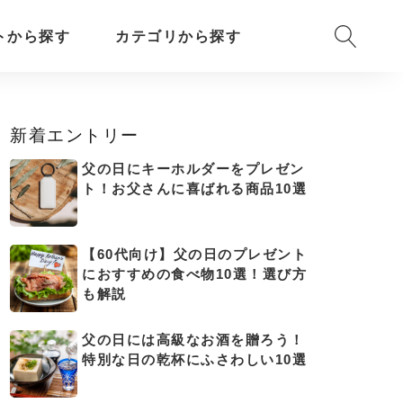
トから探す
カテゴリから探す
新着エントリー
父の日にキーホルダーをプレゼン
ト！お父さんに喜ばれる商品10選
【60代向け】父の日のプレゼント
におすすめの食べ物10選！選び方
も解説
父の日には高級なお酒を贈ろう！
特別な日の乾杯にふさわしい10選