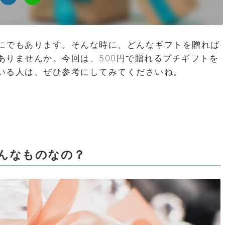
にでもあります。そんな時に、どんなギフトを贈れば
ありませんか。今回は、500円で贈れるプチギフトを
いる人は、ぜひ参考にしてみてくださいね。
んなものなの？