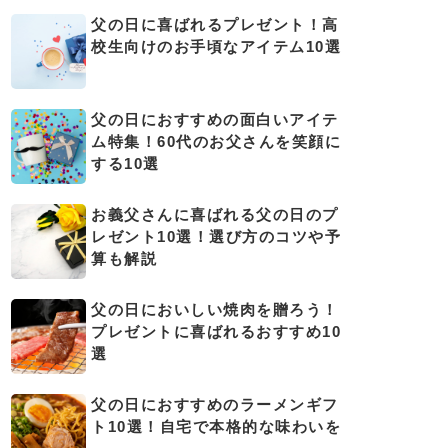
父の日に喜ばれるプレゼント！高
校生向けのお手頃なアイテム10選
父の日におすすめの面白いアイテ
ム特集！60代のお父さんを笑顔に
する10選
お義父さんに喜ばれる父の日のプ
レゼント10選！選び方のコツや予
算も解説
父の日においしい焼肉を贈ろう！
プレゼントに喜ばれるおすすめ10
選
父の日におすすめのラーメンギフ
ト10選！自宅で本格的な味わいを