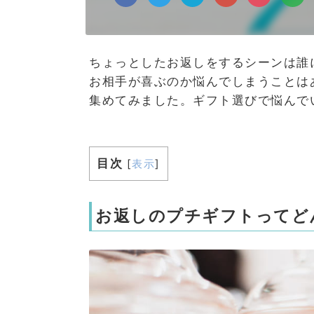
ちょっとしたお返しをするシーンは誰
お相手が喜ぶのか悩んでしまうことは
集めてみました。ギフト選びで悩んで
目次
[
表示
]
お返しのプチギフトってど