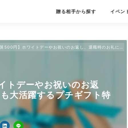
贈る相手から探す
イベン
500円】ホワイトデーやお祝いのお返し、退職時のお礼にも大活躍するプチギフト特集
ワイトデーやお祝いのお返
にも大活躍するプチギフト特