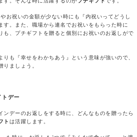
ます。そんな時に活躍するのが
プチギフト
です。
時やお祝いの金額が少ない時にも『内祝いってどうし
ます。また、職場から連名でお祝いをもらった時に
りも、プチギフトを贈ると個別にお祝いのお返しがで
よりも『幸せをわかちあう』という意味が強いので、
贈りましょう。
イトデー
インデーのお返しをする時に、どんなものを贈ったら
フト
は活躍します。