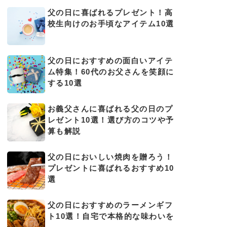
父の日に喜ばれるプレゼント！高
校生向けのお手頃なアイテム10選
父の日におすすめの面白いアイテ
ム特集！60代のお父さんを笑顔に
する10選
お義父さんに喜ばれる父の日のプ
レゼント10選！選び方のコツや予
算も解説
父の日においしい焼肉を贈ろう！
プレゼントに喜ばれるおすすめ10
選
父の日におすすめのラーメンギフ
ト10選！自宅で本格的な味わいを