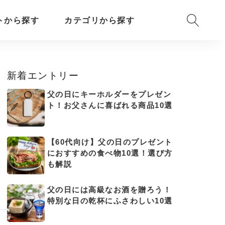
トから探す
カテゴリから探す
新着エントリー
父の日にキーホルダーをプレゼン
ト！お父さんに喜ばれる商品10選
【60代向け】父の日のプレゼント
におすすめの食べ物10選！選び方
も解説
父の日には高級なお酒を贈ろう！
特別な日の乾杯にふさわしい10選