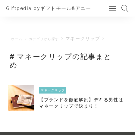
Giftpedia byギフトモール&アニー
マネークリップ
ホーム
カテゴリから探す
マネークリップの記事まと
め
マネークリップ
【ブランドを徹底解剖】デキる男性は
マネークリップで決まり！