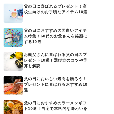
父の日に喜ばれるプレゼント！高
校生向けのお手頃なアイテム10選
父の日におすすめの面白いアイテ
ム特集！60代のお父さんを笑顔に
する10選
お義父さんに喜ばれる父の日のプ
レゼント10選！選び方のコツや予
算も解説
父の日においしい焼肉を贈ろう！
プレゼントに喜ばれるおすすめ10
選
父の日におすすめのラーメンギフ
ト10選！自宅で本格的な味わいを