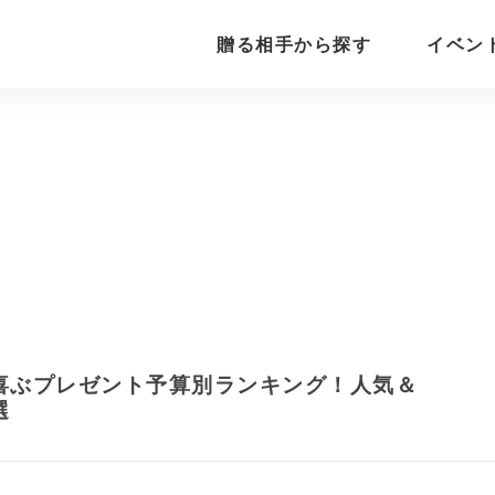
贈る相手から探す
イベン
が喜ぶプレゼント予算別ランキング！人気＆
選