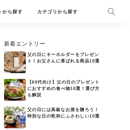
トから探す
カテゴリから探す
新着エントリー
父の日にキーホルダーをプレゼン
ト！お父さんに喜ばれる商品10選
【60代向け】父の日のプレゼント
におすすめの食べ物10選！選び方
も解説
父の日には高級なお酒を贈ろう！
特別な日の乾杯にふさわしい10選