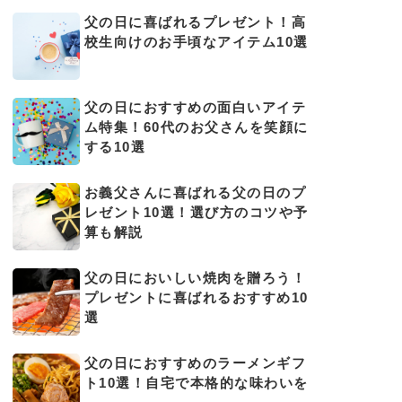
父の日に喜ばれるプレゼント！高
校生向けのお手頃なアイテム10選
父の日におすすめの面白いアイテ
ム特集！60代のお父さんを笑顔に
する10選
お義父さんに喜ばれる父の日のプ
レゼント10選！選び方のコツや予
算も解説
父の日においしい焼肉を贈ろう！
プレゼントに喜ばれるおすすめ10
選
父の日におすすめのラーメンギフ
ト10選！自宅で本格的な味わいを