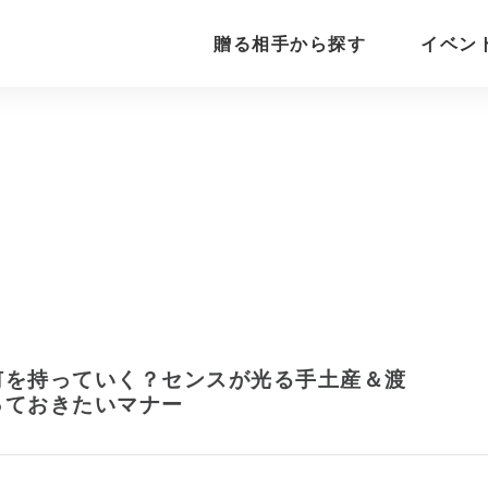
贈る相手から探す
イベン
何を持っていく？センスが光る手土産＆渡
っておきたいマナー