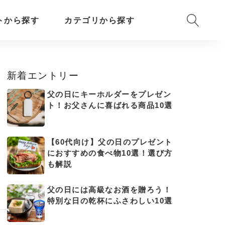
トから探す
カテゴリから探す
新着エントリー
父の日にキーホルダーをプレゼン
ト！お父さんに喜ばれる商品10選
【60代向け】父の日のプレゼント
におすすめの食べ物10選！選び方
も解説
父の日には高級なお酒を贈ろう！
特別な日の乾杯にふさわしい10選