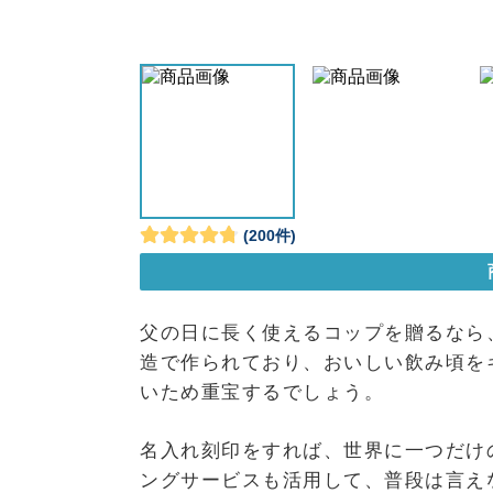
父の日に長く使えるコップを贈るなら
造で作られており、おいしい飲み頃を
いため重宝するでしょう。
名入れ刻印をすれば、世界に一つだけ
ングサービスも活用して、普段は言え