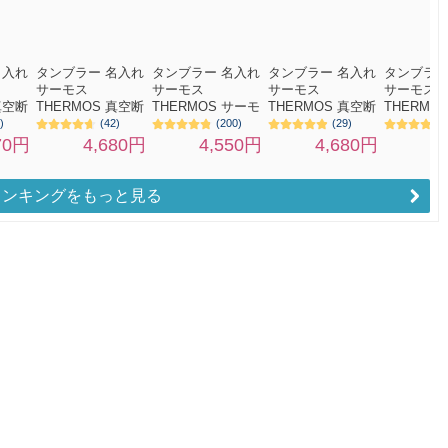
ランキングをもっと見る