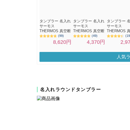
人気
名入れラウンドタンブラー