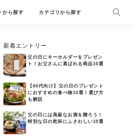
トから探す
カテゴリから探す
新着エントリー
父の日にキーホルダーをプレゼン
ト！お父さんに喜ばれる商品10選
【60代向け】父の日のプレゼント
におすすめの食べ物10選！選び方
も解説
父の日には高級なお酒を贈ろう！
特別な日の乾杯にふさわしい10選