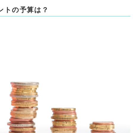
ントの予算は？