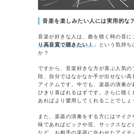
音楽を楽しみたい人には実用的な
音楽が好きな人は、曲を聴く時の音に
り高音質で聴きたい！
」という気持ち
か？
ですから、音楽好きな方が喜ぶ人気の
段、自分ではなかなか手が出せない高
アイテムです。中でも、楽器の演奏が
びきり喜ばれるはずです。さらに聴く
あればより愛用してくれることでしょ
また、楽器の演奏をする方にはマイク
味であればピックや弦、サックスなど
など、お相手の楽器に合わせたアイテ