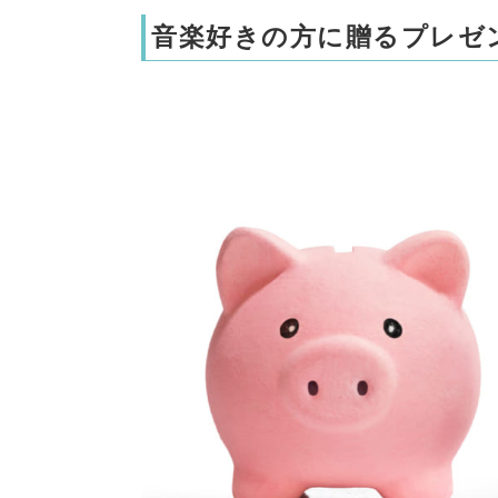
音楽好きの方に贈るプレゼ