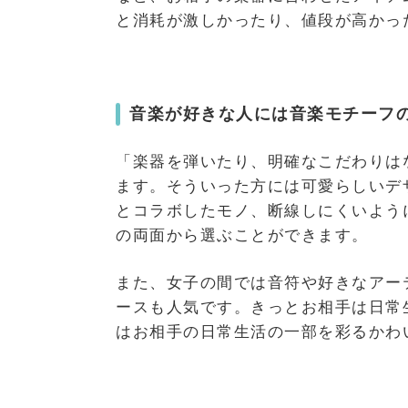
と消耗が激しかったり、値段が高かっ
音楽が好きな人には音楽モチーフ
「楽器を弾いたり、明確なこだわりは
ます。そういった方には可愛らしいデ
とコラボしたモノ、断線しにくいよう
の両面から選ぶことができます。
また、女子の間では音符や好きなアー
ースも人気です。きっとお相手は日常
はお相手の日常生活の一部を彩るかわ