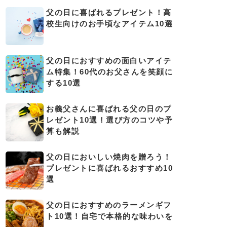
父の日に喜ばれるプレゼント！高
校生向けのお手頃なアイテム10選
父の日におすすめの面白いアイテ
ム特集！60代のお父さんを笑顔に
する10選
お義父さんに喜ばれる父の日のプ
レゼント10選！選び方のコツや予
算も解説
父の日においしい焼肉を贈ろう！
プレゼントに喜ばれるおすすめ10
選
父の日におすすめのラーメンギフ
ト10選！自宅で本格的な味わいを