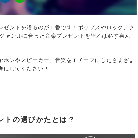
レゼントを贈るのが１番です！ポップスやロック、ク
なジャンルに合った音楽プレゼントを贈れば必ず喜ん
ヤホンやスピーカー、音楽をモチーフにしたさまざま
考にしてください！
ントの選びかたとは？