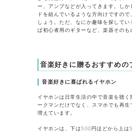
ー、アンプなどが入ってきます。しか
ドを組んでいるような方向けですので
しょう。ただ、なにか趣味を探してい
ば初心者用のギターなど、楽器そのも
音楽好きに贈るおすすめの
音楽好きに喜ばれるイヤホン
イヤホンは日常生活の中で音楽を聴く際
ークマンだけでなく、スマホでも再生
増えています。
イヤホンは、下は500円ほどから上は