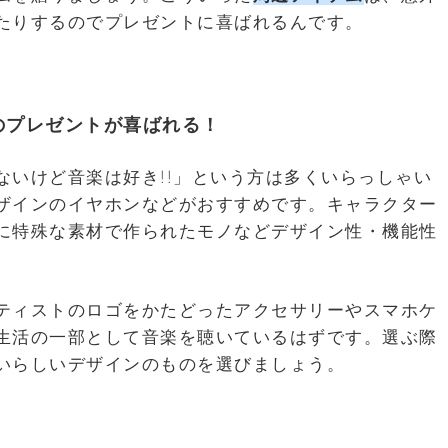
たりするのでプレゼントに喜ばれるんです。
のプレゼントが喜ばれる！
ないけど音楽は好き!!」という方は多くいらっしゃい
ザインのイヤホンなどがおすすめです。キャラクター
に特殊な素材で作られたモノなどデザイン性・機能性
ティストのロゴをかたどったアクセサリーやスマホケ
生活の一部として音楽を聴いているはずです。選ぶ際
いらしいデザインのものを選びましょう。