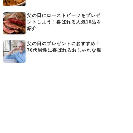
父の日にローストビーフをプレゼ
ントしよう！喜ばれる人気10品を
紹介
父の日のプレゼントにおすすめ！
70代男性に喜ばれるおしゃれな服