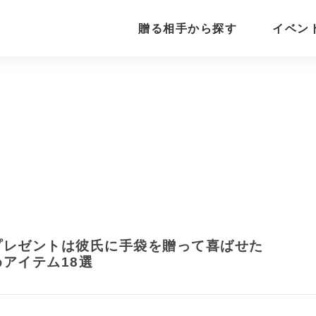
贈る相手から探す
イベン
プレゼントは彼氏に手袋を贈って喜ばせた
アイテム18選