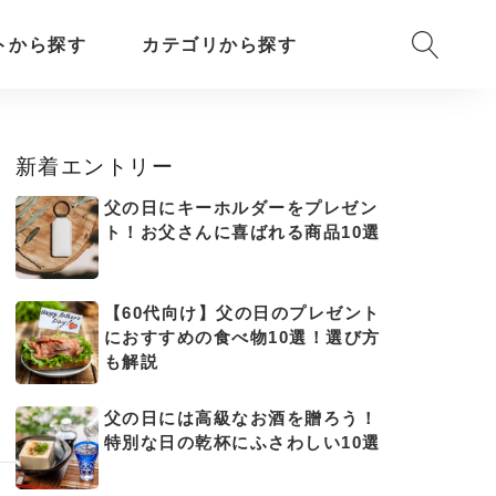
トから探す
カテゴリから探す
新着エントリー
父の日にキーホルダーをプレゼン
ト！お父さんに喜ばれる商品10選
【60代向け】父の日のプレゼント
におすすめの食べ物10選！選び方
も解説
父の日には高級なお酒を贈ろう！
特別な日の乾杯にふさわしい10選