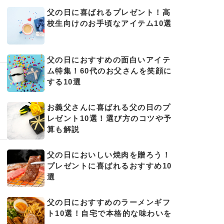
父の日に喜ばれるプレゼント！高
校生向けのお手頃なアイテム10選
父の日におすすめの面白いアイテ
ム特集！60代のお父さんを笑顔に
する10選
お義父さんに喜ばれる父の日のプ
レゼント10選！選び方のコツや予
算も解説
父の日においしい焼肉を贈ろう！
プレゼントに喜ばれるおすすめ10
選
父の日におすすめのラーメンギフ
ト10選！自宅で本格的な味わいを