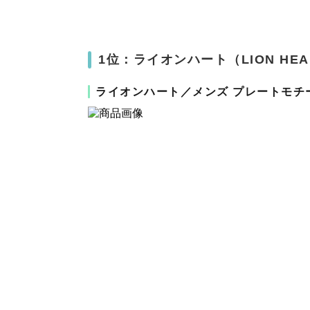
1位：ライオンハート（LION HEA
ライオンハート／メンズ プレートモチ