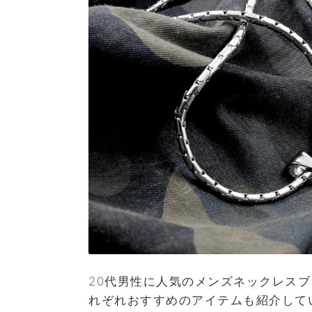
20代男性に人気のメンズネックレスブ
れぞれおすすめのアイテムも紹介して