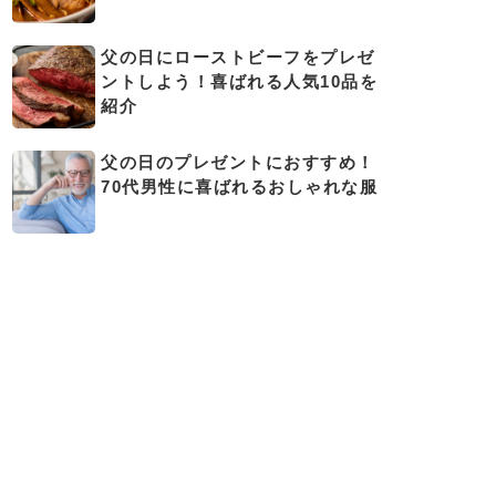
父の日にローストビーフをプレゼ
ントしよう！喜ばれる人気10品を
紹介
父の日のプレゼントにおすすめ！
70代男性に喜ばれるおしゃれな服