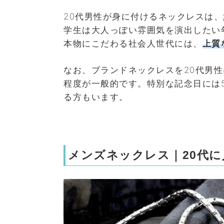
20代男性が身に付けるネックレスは、
学生は大人っぽい雰囲気を演出したい
本物にこだわる社会人世代には、
上質
なお、ブランドネックレスを20代男性に
程度が一般的です。特別な記念日には50
る方もいます。
メンズネックレス｜20代に