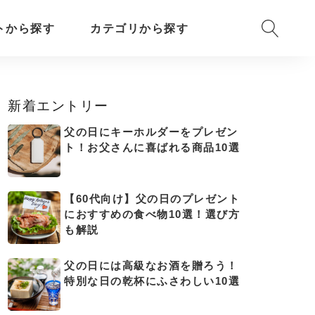
トから探す
カテゴリから探す
新着エントリー
父の日にキーホルダーをプレゼン
ト！お父さんに喜ばれる商品10選
【60代向け】父の日のプレゼント
におすすめの食べ物10選！選び方
も解説
父の日には高級なお酒を贈ろう！
特別な日の乾杯にふさわしい10選