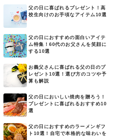
父の日に喜ばれるプレゼント！高
校生向けのお手頃なアイテム10選
父の日におすすめの面白いアイテ
ム特集！60代のお父さんを笑顔に
する10選
お義父さんに喜ばれる父の日のプ
レゼント10選！選び方のコツや予
算も解説
父の日においしい焼肉を贈ろう！
プレゼントに喜ばれるおすすめ10
選
父の日におすすめのラーメンギフ
ト10選！自宅で本格的な味わいを