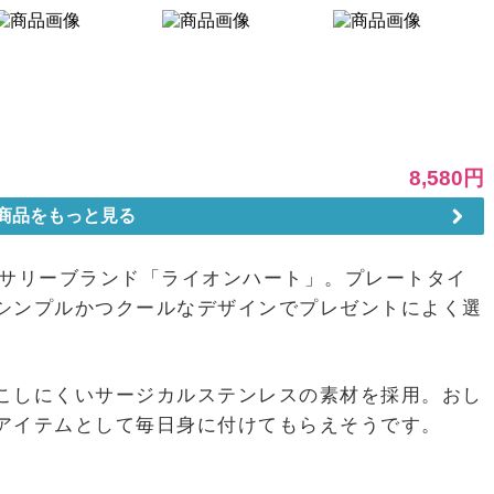
セサリーブランド「ライオンハート」。プレートタイ
シンプルかつクールなデザインでプレゼントによく選
こしにくいサージカルステンレスの素材を採用。おし
アイテムとして毎日身に付けてもらえそうです。