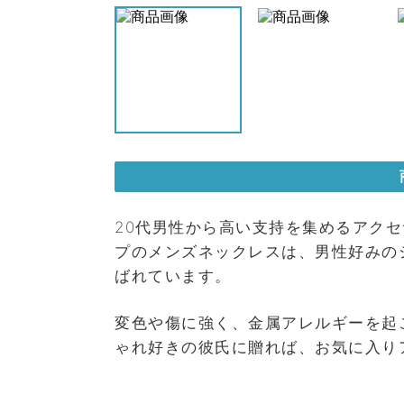
20代男性から高い支持を集めるアク
プのメンズネックレスは、男性好みの
ばれています。
変色や傷に強く、金属アレルギーを起
ゃれ好きの彼氏に贈れば、お気に入り