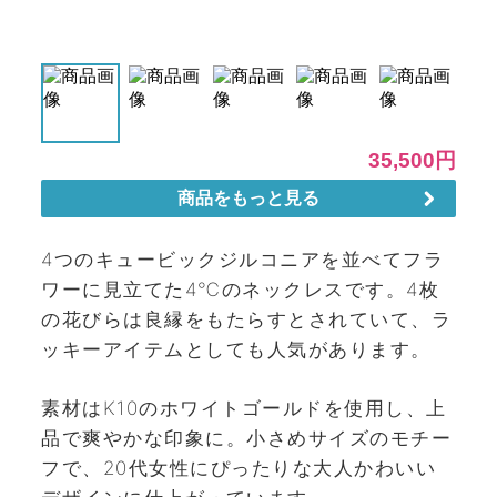
4つのキュービックジルコニアを並べてフラ
ワーに見立てた4℃のネックレスです。4枚
の花びらは良縁をもたらすとされていて、ラ
ッキーアイテムとしても人気があります。
素材はK10のホワイトゴールドを使用し、上
品で爽やかな印象に。小さめサイズのモチー
フで、20代女性にぴったりな大人かわいい