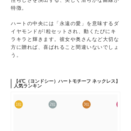
性らしさを演出する、美しく滑らかな曲線が
特徴。
ハートの中央には「永遠の愛」を意味するダ
イヤモンドが1粒セットされ、動くたびにキ
ラキラと輝きます。彼女や奥さんなど大切な
方に贈れば、喜ばれること間違いないでしょ
う。