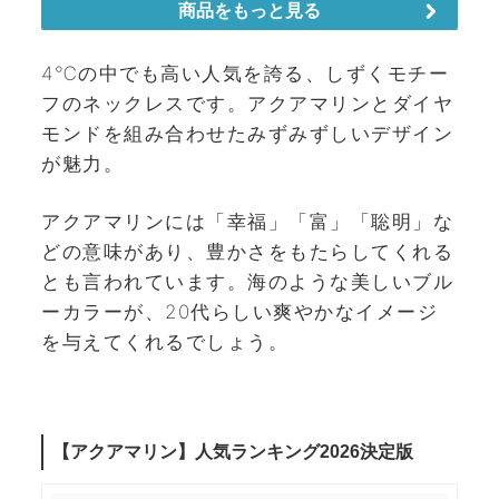
4℃の中でも高い人気を誇る、しずくモチー
フのネックレスです。アクアマリンとダイヤ
モンドを組み合わせたみずみずしいデザイン
が魅力。
アクアマリンには「幸福」「富」「聡明」な
どの意味があり、豊かさをもたらしてくれる
とも言われています。海のような美しいブル
ーカラーが、20代らしい爽やかなイメージ
を与えてくれるでしょう。