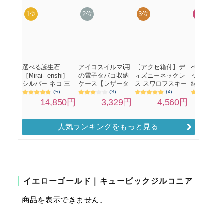
人気ランキングをもっと見る
イエローゴールド｜キュービックジルコニア