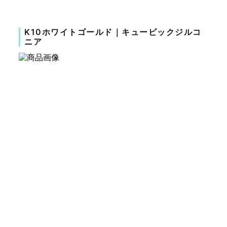
K10ホワイトゴールド｜キュービックジルコ
ニア