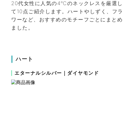
20代女性に人気の4℃のネックレスを厳選し
て10点ご紹介します。ハートやしずく、フラ
ワーなど、おすすめのモチーフごとにまとめ
ました。
ハート
エターナルシルバー｜ダイヤモンド