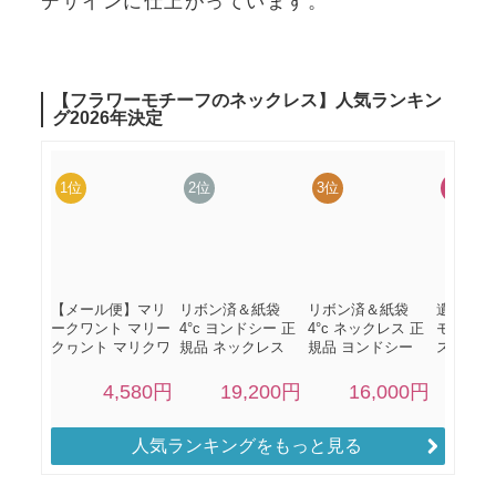
デザインに仕上がっています。
人気ランキングをもっと見る