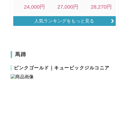
人気ランキングをもっと見る
馬蹄
ピンクゴールド｜キュービックジルコニア