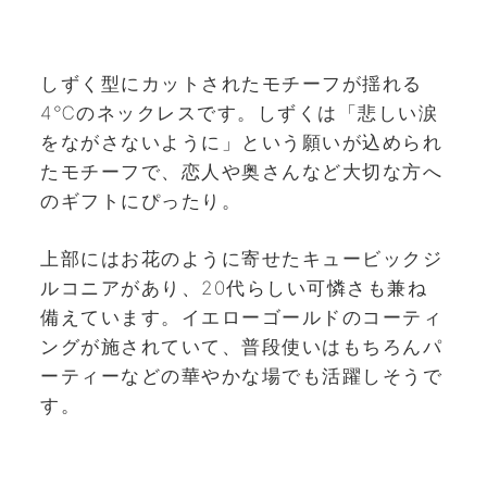
しずく型にカットされたモチーフが揺れる
4℃のネックレスです。しずくは「悲しい涙
をながさないように」という願いが込められ
たモチーフで、恋人や奥さんなど大切な方へ
のギフトにぴったり。
上部にはお花のように寄せたキュービックジ
ルコニアがあり、20代らしい可憐さも兼ね
備えています。イエローゴールドのコーティ
ングが施されていて、普段使いはもちろんパ
ーティーなどの華やかな場でも活躍しそうで
す。