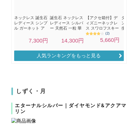
人気ランキングをもっと見る
しずく・月
エターナルシルバー｜ダイヤモンド&アクアマ
リン