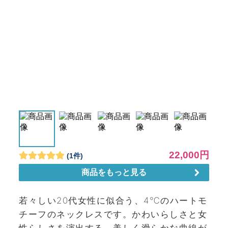
若々しい20代女性に似合う、4℃のハートモ
チーフのネックレスです。かわいらしさと女