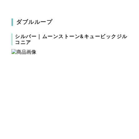
ダブルループ
シルバー｜ムーンストーン&キュービックジル
コニア