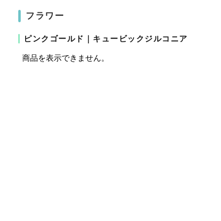
フラワー
ピンクゴールド｜キュービックジルコニア