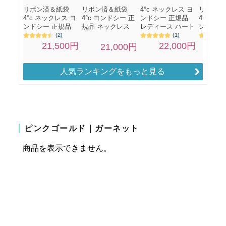
人気ランキングをもっと見る
ピンクゴールド｜ガーネット