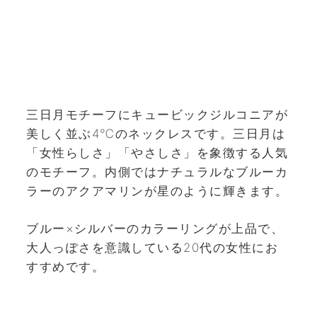
三日月モチーフにキュービックジルコニアが
美しく並ぶ4℃のネックレスです。三日月は
「女性らしさ」「やさしさ」を象徴する人気
のモチーフ。内側ではナチュラルなブルーカ
ラーのアクアマリンが星のように輝きます。
ブルー×シルバーのカラーリングが上品で、
大人っぽさを意識している20代の女性にお
すすめです。