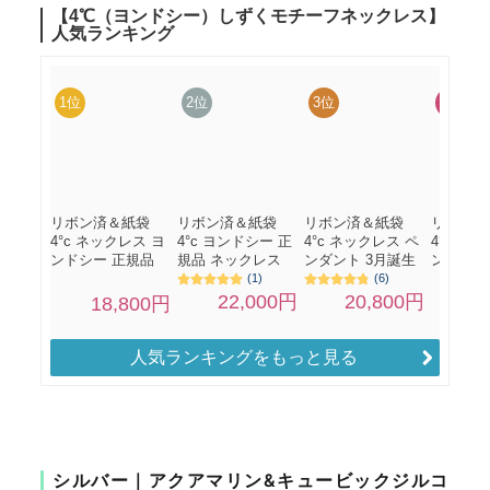
人気ランキングをもっと見る
シルバー｜アクアマリン&キュービックジルコ