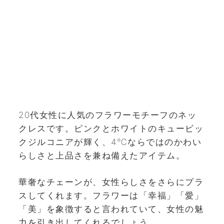
20代女性に人気のフラワーモチーフのネッ
クレスです。ピンクとホワイトのキュービッ
クジルコニアが輝く、4℃ならではのかわい
らしさと上品さを兼ね備えたアイテム。
華奢なチェーンが、女性らしさをさらにプラ
スしてくれます。フラワーは「幸福」「愛」
「美」を象徴すると言われていて、女性の魅
力を引き出してくれるでしょう。