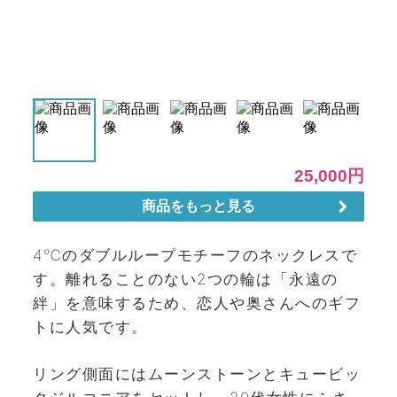
4℃のダブルループモチーフのネックレスで
す。離れることのない2つの輪は「永遠の
絆」を意味するため、恋人や奥さんへのギフ
トに人気です。
リング側面にはムーンストーンとキュービッ