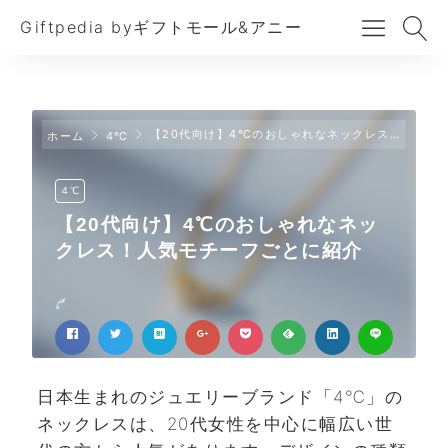
Giftpedia byギフトモール&アニー
【20代向け】4℃のおしゃれなネックレス！人気モチーフごとに紹介
ホーム
4℃
4℃
【20代向け】4℃のおしゃれなネッ
クレス！人気モチーフごとに紹介
日本生まれのジュエリーブランド「4℃」の
ネックレスは、20代女性を中心に幅広い世