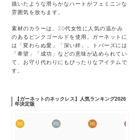
描いたような滑らかなハートがフェミニンな
雰囲気を放ちます。
素材のカラーは、20代女性に人気の温かみ
のあるピンクゴールドを使用。ガーネットに
は「変わらぬ愛」「深い絆」、トパーズには
「希望」「成功」などの意味が込められてい
て、お守り代わりにもぴったりなアイテムで
す。