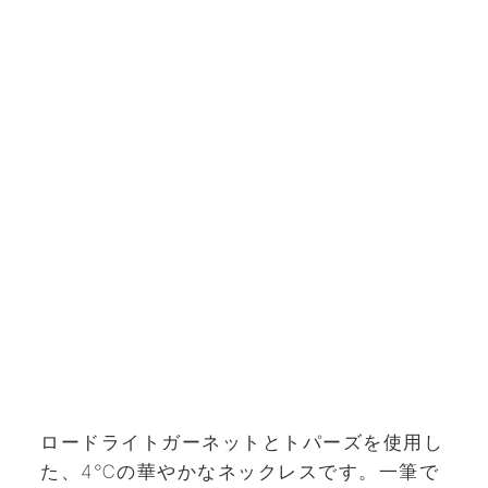
ロードライトガーネットとトパーズを使用し
た、4℃の華やかなネックレスです。一筆で