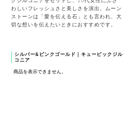
クジルコニアをセットし、20代女性にふさ
わしいフレッシュさと美しさを演出。ムーン
ストーンは「愛を伝える石」とも言われ、大
切な想いを伝えたいときにおすすめです。
シルバー&ピンクゴールド｜キュービックジル
コニア