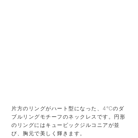
片方のリングがハート型になった、4℃のダ
ブルリングモチーフのネックレスです。円形
のリングにはキュービックジルコニアが並
び、胸元で美しく輝きます。