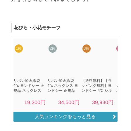
人気ランキングをもっと見る