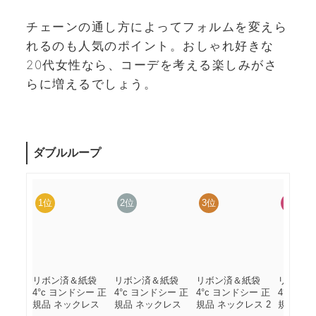
チェーンの通し方によってフォルムを変えら
れるのも人気のポイント。おしゃれ好きな
20代女性なら、コーデを考える楽しみがさ
らに増えるでしょう。