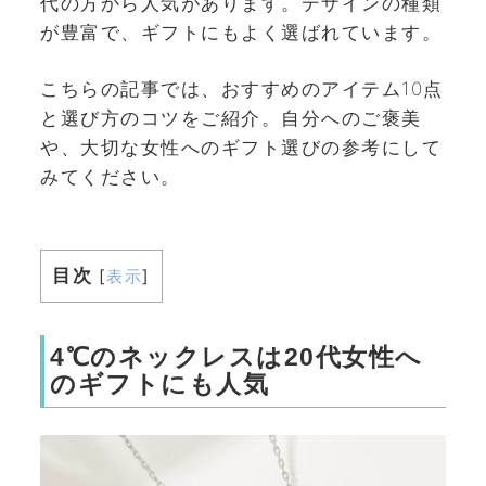
代の方から人気があります。デザインの種類
が豊富で、ギフトにもよく選ばれています。
こちらの記事では、おすすめのアイテム10点
と選び方のコツをご紹介。自分へのご褒美
や、大切な女性へのギフト選びの参考にして
みてください。
目次
[
表示
]
4℃のネックレスは20代女性へ
のギフトにも人気