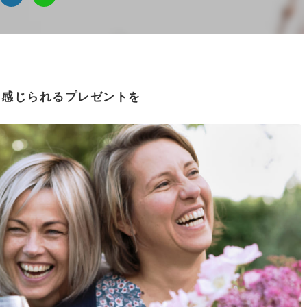
を感じられるプレゼントを