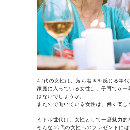
40代の女性は、落ち着きを感じる年代
家庭に入っている女性は、子育てが一
はないでしょうか。
また外で働いている女性は、働く楽し
ミドル世代は、女性として一層魅力的
そんな40代の女性へのプレゼントに