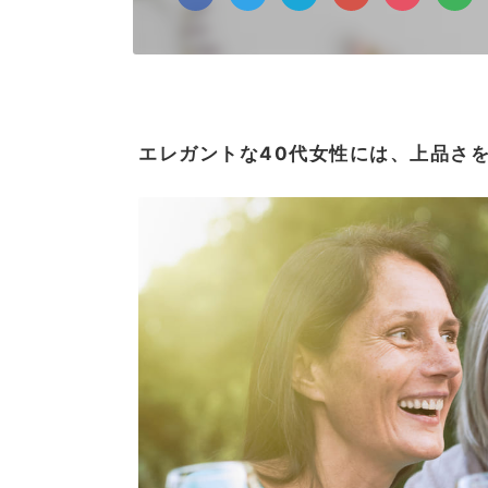
エレガントな40代女性には、上品さ