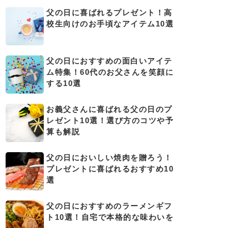
父の日に喜ばれるプレゼント！高
校生向けのお手頃なアイテム10選
父の日におすすめの面白いアイテ
ム特集！60代のお父さんを笑顔に
する10選
お義父さんに喜ばれる父の日のプ
レゼント10選！選び方のコツや予
算も解説
父の日においしい焼肉を贈ろう！
プレゼントに喜ばれるおすすめ10
選
父の日におすすめのラーメンギフ
ト10選！自宅で本格的な味わいを