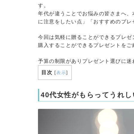
す。
年代が違うことでお悩みの皆さまへ、
に注意をしたい点」「おすすめのプレ
今回は気軽に贈ることができるプレゼ
購入することができるプレゼントをご
予算の制限がありプレゼント選びに迷
目次
[
表示
]
40代女性がもらってうれし