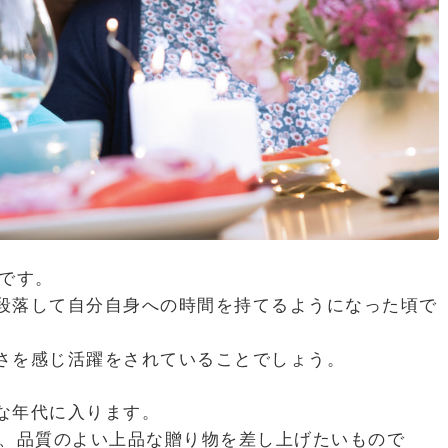
です。
段落して自分自身への時間を持てるようになった頃で
さを感じ活躍をされていることでしょう。
な年代に入ります。
は、品質のよい上品な贈り物を差し上げたいもので