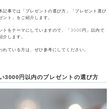
本記事では「プレゼントの選び方」「プレゼント選び
ゼント」をご紹介します。
ントをテーマにしていますので、「3000円」以内で
紹介します。
われている方は、ぜひ参考にしてください。
い3000円以内のプレゼントの選び方