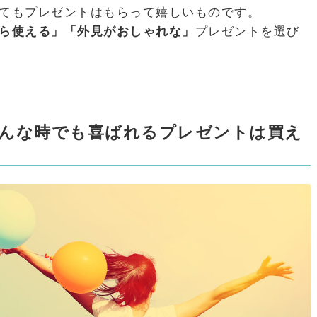
ってもプレゼントはもらって嬉しいものです。
ら使える」「外見がおしゃれな」
プレゼントを選び
そんな時でも喜ばれるプレゼントは買え