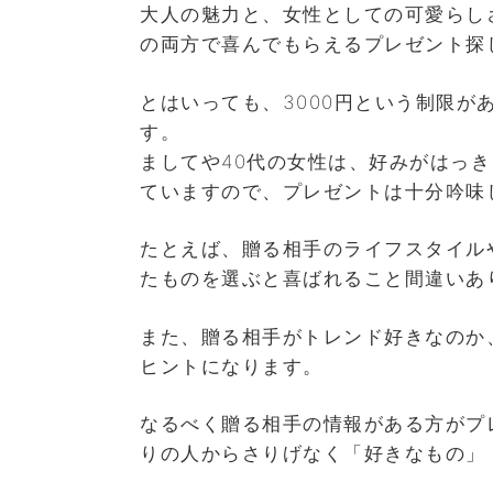
大人の魅力と、女性としての可愛らし
の両方で喜んでもらえるプレゼント探
とはいっても、3000円という制限
す。
ましてや40代の女性は、好みがはっ
ていますので、プレゼントは十分吟味
たとえば、贈る相手のライフスタイル
たものを選ぶと喜ばれること間違いあ
また、贈る相手がトレンド好きなのか
ヒントになります。
なるべく贈る相手の情報がある方がプ
りの人からさりげなく「好きなもの」