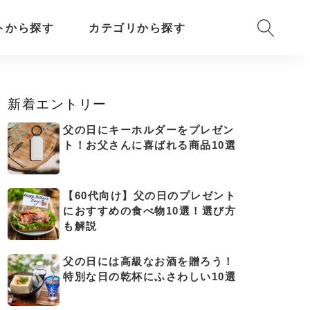
トから探す
カテゴリから探す
新着エントリー
父の日にキーホルダーをプレゼン
ト！お父さんに喜ばれる商品10選
【60代向け】父の日のプレゼント
におすすめの食べ物10選！選び方
も解説
父の日には高級なお酒を贈ろう！
特別な日の乾杯にふさわしい10選