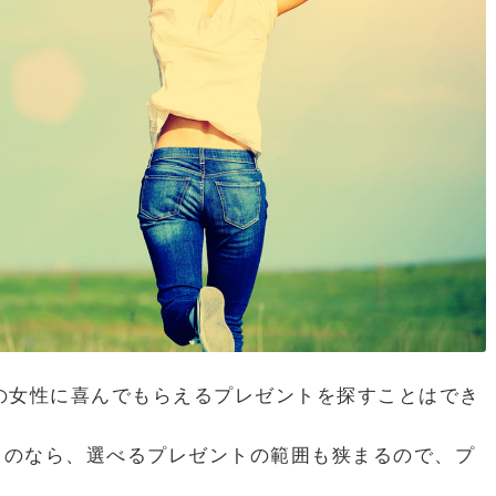
代の女性に喜んでもらえるプレゼントを探すことはでき
いるのなら、選べるプレゼントの範囲も狭まるので、プ
。