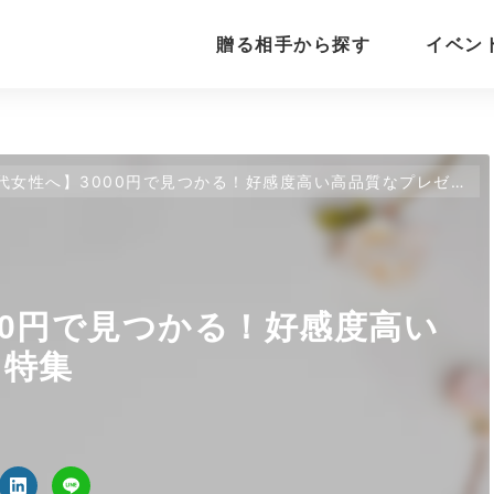
贈る相手から探す
イベン
代女性へ】3000円で見つかる！好感度高い高品質なプレゼント特集
00円で見つかる！好感度高い
ト特集