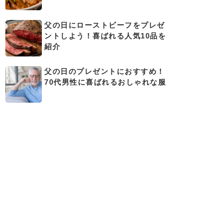
父の日にローストビーフをプレゼ
ントしよう！喜ばれる人気10品を
紹介
父の日のプレゼントにおすすめ！
70代男性に喜ばれるおしゃれな服