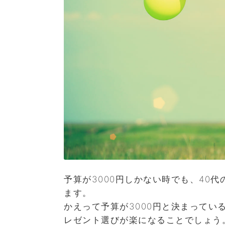
予算が3000円しかない時でも、40
ます。
かえって予算が3000円と決まって
レゼント選びが楽になることでしょう