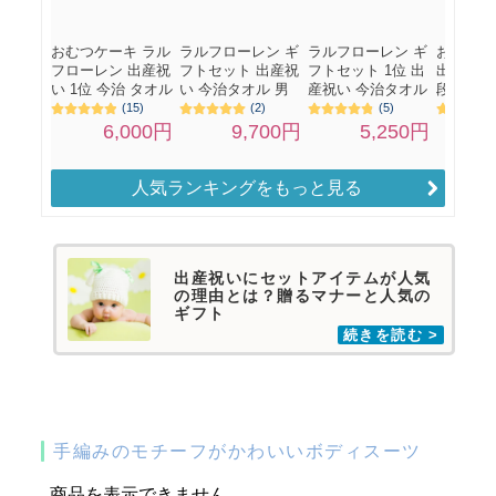
人気ランキングをもっと見る
出産祝いにセットアイテムが人気
の理由とは？贈るマナーと人気の
ギフト
手編みのモチーフがかわいいボディスーツ