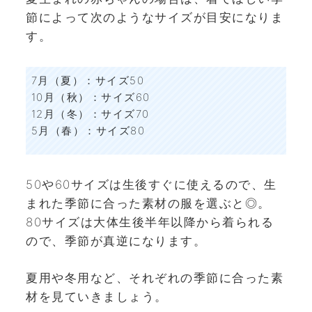
節によって次のようなサイズが目安になりま
す。
7月（夏）：サイズ50
10月（秋）：サイズ60
12月（冬）：サイズ70
5月（春）：サイズ80
50や60サイズは生後すぐに使えるので、生
まれた季節に合った素材の服を選ぶと◎。
80サイズは大体生後半年以降から着られる
ので、季節が真逆になります。
夏用や冬用など、それぞれの季節に合った素
材を見ていきましょう。