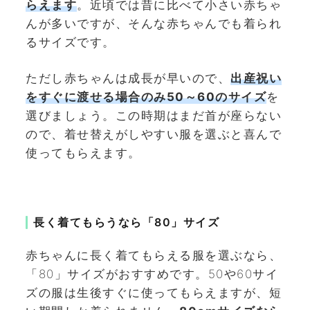
らえます
。近頃では昔に比べて小さい赤ちゃ
んが多いですが、そんな赤ちゃんでも着られ
るサイズです。
ただし赤ちゃんは成長が早いので、
出産祝い
をすぐに渡せる場合のみ50～60のサイズ
を
選びましょう。この時期はまだ首が座らない
ので、着せ替えがしやすい服を選ぶと喜んで
使ってもらえます。
長く着てもらうなら「80」サイズ
赤ちゃんに長く着てもらえる服を選ぶなら、
「80」サイズがおすすめです。50や60サイ
ズの服は生後すぐに使ってもらえますが、短