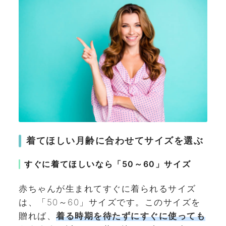
着てほしい月齢に合わせてサイズを選ぶ
すぐに着てほしいなら「50～60」サイズ
赤ちゃんが生まれてすぐに着られるサイズ
は、「50～60」サイズです。このサイズを
贈れば、
着る時期を待たずにすぐに使っても