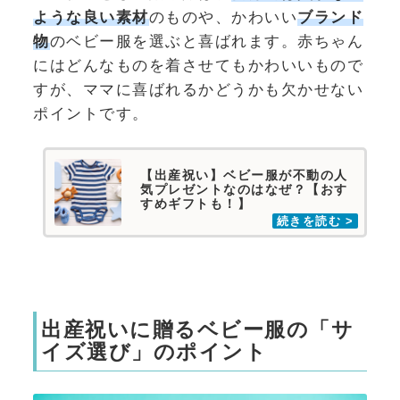
ような良い素材
のものや、かわいい
ブランド
物
のベビー服を選ぶと喜ばれます。赤ちゃん
にはどんなものを着させてもかわいいもので
すが、ママに喜ばれるかどうかも欠かせない
ポイントです。
【出産祝い】ベビー服が不動の人
気プレゼントなのはなぜ？【おす
すめギフトも！】
出産祝いに贈るベビー服の「サ
イズ選び」のポイント