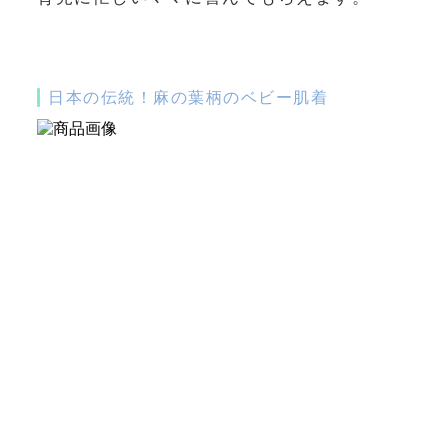
日本の伝統！麻の葉柄のベビー肌着