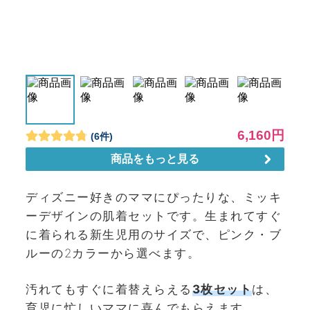
ディズニー好きのママにぴったりな、ミッキ
ーデザインの肌着セットです。生まれてすぐ
に着られる新生児用のサイズで、ピンク・ブ
ルーの2カラーから選べます。
汚れてもすぐに着替えらえる
3枚セット
は、
育児に忙しいママに喜んでもらえます。