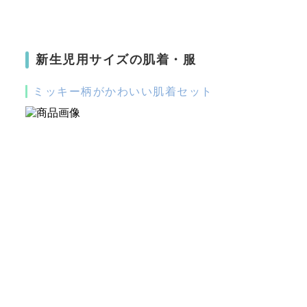
新生児用サイズの肌着・服
ミッキー柄がかわいい肌着セット