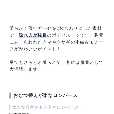
柔らかく薄いガーゼを2枚合わせにした素材
で、
吸水力が抜群
のボディスーツです。胸元
にあしらわれたクマやウサギの手編みモチー
フがかわいいポイント！
夏でもさらりと着られて、冬には肌着として
大活躍します。
おむつ替えが楽なロンパース
大きな漢字の名前入りロンパース