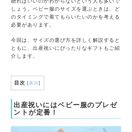
贈ればいいのかわからないという人も多いで
しょう。ベビー服のサイズを選ぶときは、ど
のタイミングで着てもらいたいのかを考える
必要があります。
今回は、サイズの選び方を詳しく解説すると
ともに、出産祝いにぴったりなギフトもご紹
介します。
目次
[
表示
]
出産祝いにはベビー服のプレゼ
ントが定番！