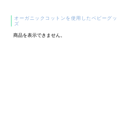
オーガニックコットンを使用したベビーグッ
ズ