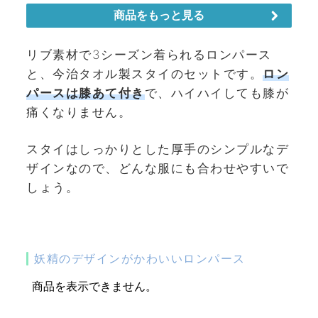
リブ素材で3シーズン着られるロンパース
と、今治タオル製スタイのセットです。
ロン
パースは膝あて付き
で、ハイハイしても膝が
痛くなりません。
スタイはしっかりとした厚手のシンプルなデ
ザインなので、どんな服にも合わせやすいで
しょう。
妖精のデザインがかわいいロンパース