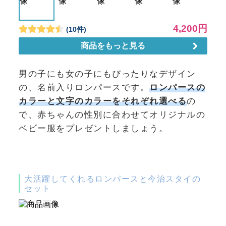
男の子にも女の子にもぴったりなデザイン
の、名前入りロンパースです。
ロンパースの
カラーと文字のカラーをそれぞれ選べる
の
で、赤ちゃんの性別に合わせてオリジナルの
ベビー服をプレゼントしましょう。
大活躍してくれるロンパースと今治スタイの
セット