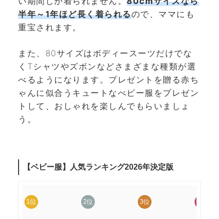
い期間しか着られません。
80cmサイズなら
半年～1年ほど長く着られる
ので、ママにも
重宝されます。
また、80サイズはボディースーツだけでな
くTシャツやズボンなどさまざまな種類が選
べるようになります。プレゼントを贈る赤ち
ゃんに似合うキュートなべビー服をプレゼン
トして、おしゃれを楽しんでもらいましょ
う。