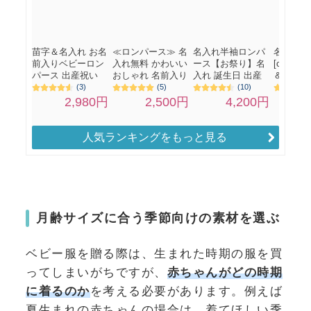
人気ランキングをもっと見る
月齢サイズに合う季節向けの素材を選ぶ
ベビー服を贈る際は、生まれた時期の服を買
ってしまいがちですが、
赤ちゃんがどの時期
に着るのか
を考える必要があります。例えば
夏生まれの赤ちゃんの場合は、着てほしい季