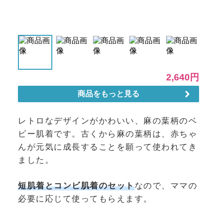
レトロなデザインがかわいい、麻の葉柄のベ
ビー肌着です。古くから麻の葉柄は、赤ちゃ
んが元気に成長することを願って使われてき
ました。
短肌着とコンビ肌着のセット
なので、ママの
必要に応じて使ってもらえます。