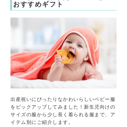
おすすめギフト
出産祝いにぴったりなかわいらしいベビー服
をピックアップしてみました！新生児向けの
サイズの服から少し長く着られる服まで、ア
イテム別にご紹介します。