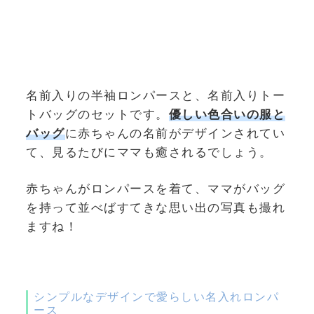
名前入りの半袖ロンパースと、名前入りトー
トバッグのセットです。
優しい色合いの服と
バッグ
に赤ちゃんの名前がデザインされてい
て、見るたびにママも癒されるでしょう。
赤ちゃんがロンパースを着て、ママがバッグ
を持って並べばすてきな思い出の写真も撮れ
ますね！
シンプルなデザインで愛らしい名入れロンパ
ース