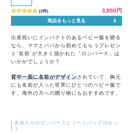
出産祝いにインパクトのあるベビー服を贈る
なら、ママとパパから初めてもらうプレゼン
ト“名前”が大きく描かれた「ロンパース」は
いかがでしょうか？
背中一面に名前がデザイン
されていて、胸元
にも名前が入った世界にひとつのベビー服で
す。海外の方への贈り物にもおすすめです。
名前入りのロンパースとトートバッグのセッ
ト