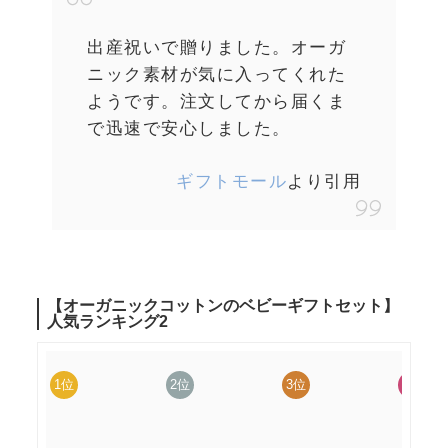
出産祝いで贈りました。オーガ
ニック素材が気に入ってくれた
ようです。注文してから届くま
で迅速で安心しました。
ギフトモール
より引用