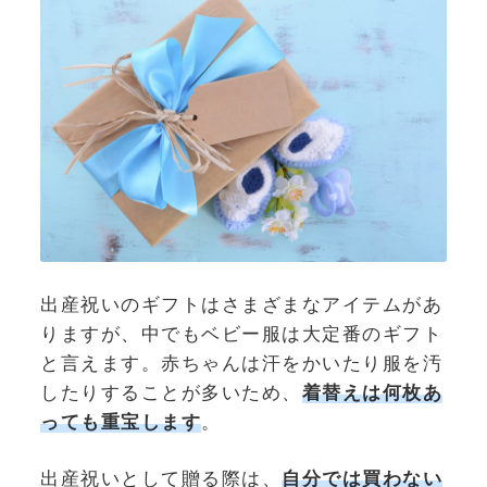
出産祝いのギフトはさまざまなアイテムがあ
りますが、中でもベビー服は大定番のギフト
と言えます。赤ちゃんは汗をかいたり服を汚
したりすることが多いため、
着替えは何枚あ
っても重宝します
。
出産祝いとして贈る際は、
自分では買わない