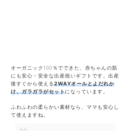
オーガニック100％でできた、赤ちゃんの肌
にも安心・安全な出産祝いギフトです。出産
後すぐから使える
2WAYオールとよだれか
け、ガラガラがセット
になっています。
ふわふわの柔らかい素材なら、ママも安心し
て使えますね。