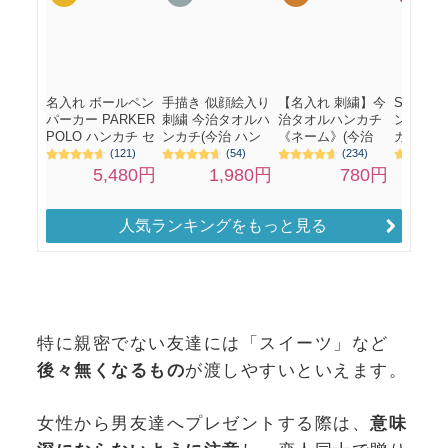
人気ランキングをもっと見る
特に親密でない友達には「スイーツ」など
後々無くなるもの
が渡しやすいといえます。
女性から男友達へプレゼントする際は、
意味