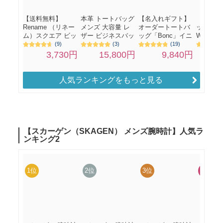
人気ランキングをもっと見る