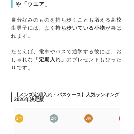
や「ウエア」
自分好みのものを持ち歩くことも増える高校
生男子には、
よく持ち歩いている小物
が喜ば
れます。
たとえば、電車やバスで通学する彼には、お
しゃれな
「定期入れ」
のプレゼントもぴった
りです。