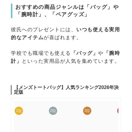
おすすめの商品ジャンルは「バッグ」や
「腕時計」、「ペアグッズ」
彼氏へのプレゼントには、
いつも使える実用
的なアイテム
が喜ばれます。
学校でも職場でも使える
「バッグ」
や
「腕時
計」
といった実用品が人気を集めています。