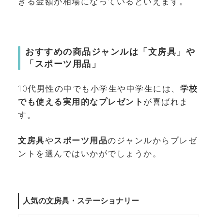
きる金額が相場になっているといえます。
おすすめの商品ジャンルは「文房具」や
「スポーツ用品」
10代男性の中でも小学生や中学生には、
学校
でも使える実用的なプレゼント
が喜ばれま
す。
文房具
や
スポーツ用品
のジャンルからプレゼ
ントを選んではいかがでしょうか。