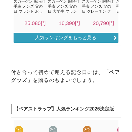
人気ランキングをもっと見る
付き合って初めて迎える記念日には、
「ペア
グッズ」
を贈るのもよいでしょう。