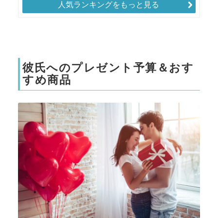
人気ランキングをもっと見る
彼氏へのプレゼント予算＆おす
すめ商品