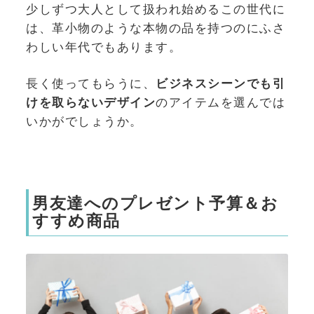
少しずつ大人として扱われ始めるこの世代に
は、革小物のような本物の品を持つのにふさ
わしい年代でもあります。
長く使ってもらうに、
ビジネスシーンでも引
けを取らないデザイン
のアイテムを選んでは
いかがでしょうか。
男友達へのプレゼント予算＆お
すすめ商品