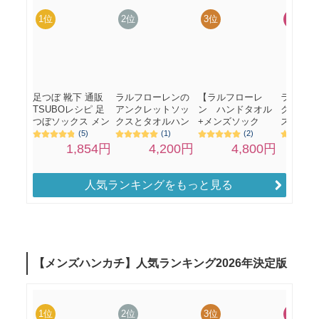
人気ランキングをもっと見る