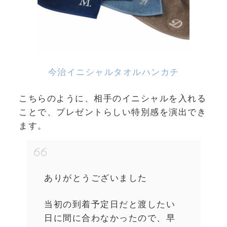
今治イニシャルタオルハンカチ
こちらのように、相手のイニシャルを入れる
ことで、プレゼントらしい特別感を演出でき
ます。
ありがとうございました
当初の到着予定日だと渡したい
日に間に合わなかったので、早