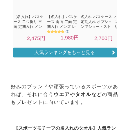
人気ランキングをもっと見る
好みのブランドや頑張っているスポーツがあ
れば、それに合う
ウエア
や
タオル
などの商品
もプレゼントに向いています。