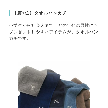
【第1位】タオルハンカチ
小学生から社会人まで、どの年代の男性にも
プレゼントしやすいアイテムが、
タオルハン
カチ
です。