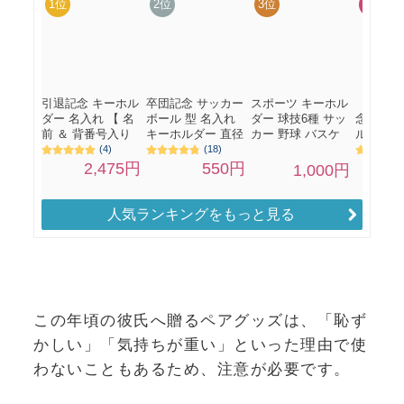
人気ランキングをもっと見る
この年頃の彼氏へ贈るペアグッズは、「恥ず
かしい」「気持ちが重い」といった理由で使
わないこともあるため、注意が必要です。