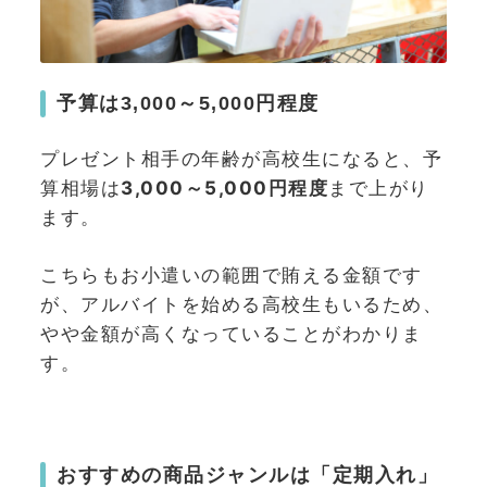
予算は3,000～5,000円程度
プレゼント相手の年齢が高校生になると、予
算相場は
3,000～5,000円程度
まで上がり
ます。
こちらもお小遣いの範囲で賄える金額です
が、アルバイトを始める高校生もいるため、
やや金額が高くなっていることがわかりま
す。
おすすめの商品ジャンルは「定期入れ」