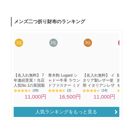
人気ランキングをもっと見る