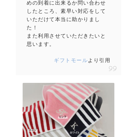
めの到着に出来るか問い合わせ
したところ、素早い対応をして
いただけて本当に助かりまし
た！
また利用させていただきたいと
思います。
ギフトモール
より引用