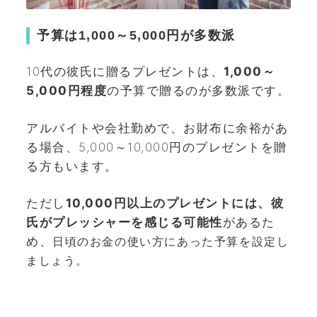
予算は1,000～5,000円が多数派
10代の彼氏に贈るプレゼントは、
1,000～
5,000円程度
の予算で贈るのが多数派です。
アルバイトや会社勤めで、お財布に余裕があ
る場合、5,000～10,000円のプレゼントを贈
る方もいます。
ただし
10,000円以上のプレゼントには、彼
氏がプレッシャーを感じる可能性
があるた
め、
日頃のお金の使い方にあった予算を設定し
ましょう。