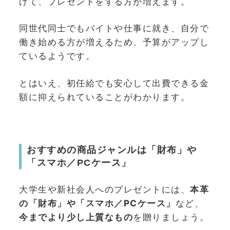
げて、プレゼントをする方が増えます。
同世代同士でもバイトや仕事に就き、自分で
働き始める方が増えるため、予算がアップし
ているようです。
とはいえ、初任給でも安心して出費できる金
額に抑えられていることがわかります。
おすすめの商品ジャンルは「財布」や
「スマホ／PCケース」
大学生や新社会人へのプレゼントには、
本革
の「財布」や「スマホ／PCケース」
など、
今までより少し上質なもの
を贈りましょう。