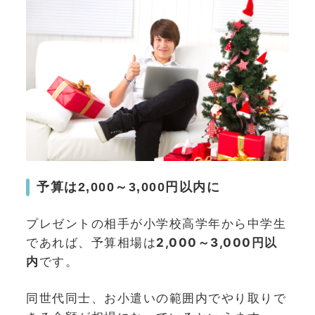
予算は2,000～3,000円以内に
プレゼントの相手が小学校高学年から中学生
であれば、予算相場は
2,000～3,000円以
内
です。
同世代同士、お小遣いの範囲内でやり取りで