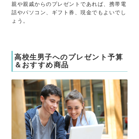
親や親戚からのプレゼントであれば、携帯電
話やパソコン、ギフト券、現金でもよいでし
ょう。
高校生男子へのプレゼント予算
＆おすすめ商品