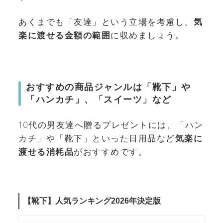
あくまでも「友達」という立場を考慮し、
気
楽に渡せる金額の範囲
に収めましょう。
おすすめの商品ジャンルは「靴下」や
「ハンカチ」、「スイーツ」など
10代の男友達へ贈るプレゼントには、「ハン
カチ」や「靴下」といった日用品など
気楽に
渡せる消耗品
がおすすめです。