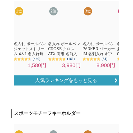
人気ランキングをもっと見る