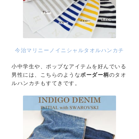
今治マリニーノイニシャルタオルハンカチ
小中学生や、ポップなアイテムを好んでいる
男性には、こちらのような
ボーダー柄
のタオ
ルハンカチもすてきです。