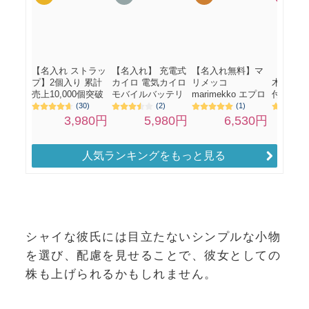
人気ランキングをもっと見る
シャイな彼氏には目立たないシンプルな小物
を選び、配慮を見せることで、彼女としての
株も上げられるかもしれません。