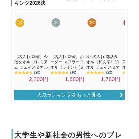
人気ランキングをもっと見る
大学生や新社会の男性へのプレ