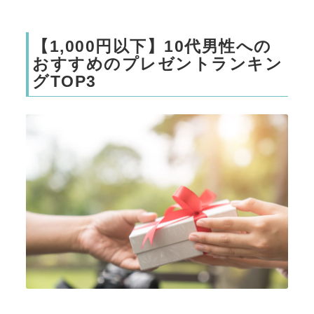
【1,000円以下】10代男性への
おすすめのプレゼントランキン
グTOP3