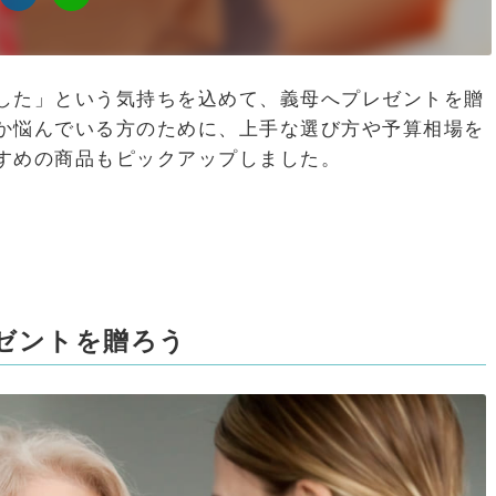
した」という気持ちを込めて、義母へプレゼントを贈
か悩んでいる方のために、上手な選び方や予算相場を
すめの商品もピックアップしました。
ゼントを贈ろう