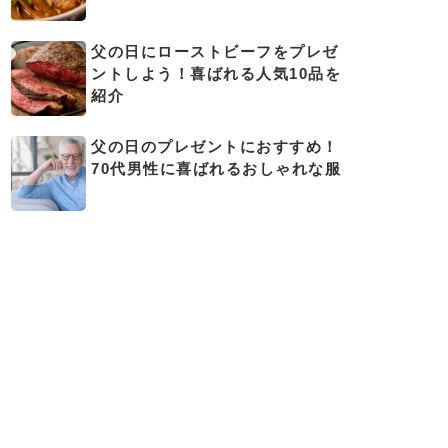
父の日にローストビーフをプレゼ
ントしよう！喜ばれる人気10品を
紹介
父の日のプレゼントにおすすめ！
70代男性に喜ばれるおしゃれな服