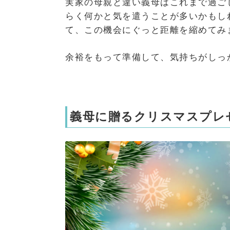
実家の母親と違い義母はこれまで過ご
らく何かと気を遣うことが多いかもし
て、この機会にぐっと距離を縮めてみ
余裕をもって準備して、気持ちがしっ
義母に贈るクリスマスプレ