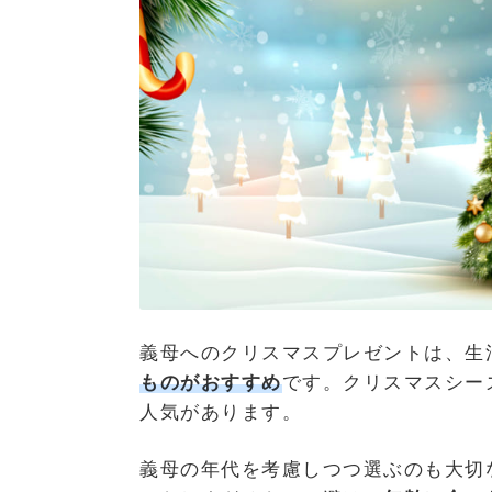
義母へのクリスマスプレゼントは、生
ものがおすすめ
です。クリスマスシー
人気があります。
義母の年代を考慮しつつ選ぶのも大切