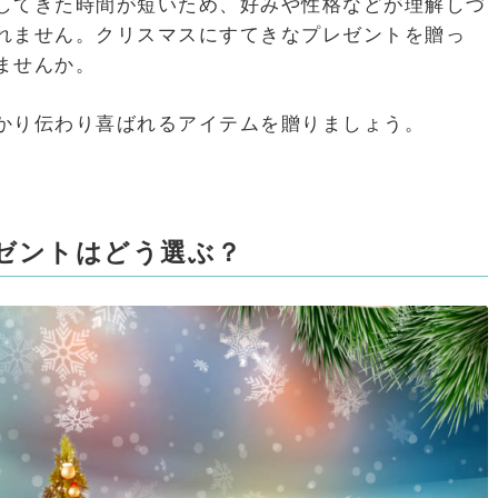
してきた時間が短いため、好みや性格などが理解しづ
れません。クリスマスにすてきなプレゼントを贈っ
ませんか。
かり伝わり喜ばれるアイテムを贈りましょう。
ゼントはどう選ぶ？