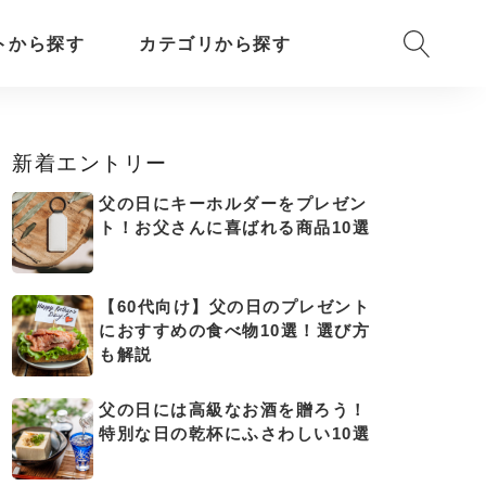
トから探す
カテゴリから探す
新着エントリー
父の日にキーホルダーをプレゼン
ト！お父さんに喜ばれる商品10選
【60代向け】父の日のプレゼント
におすすめの食べ物10選！選び方
も解説
父の日には高級なお酒を贈ろう！
特別な日の乾杯にふさわしい10選