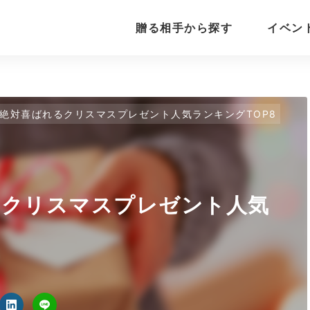
贈る相手から探す
イベン
絶対喜ばれるクリスマスプレゼント人気ランキングTOP8
るクリスマスプレゼント人気