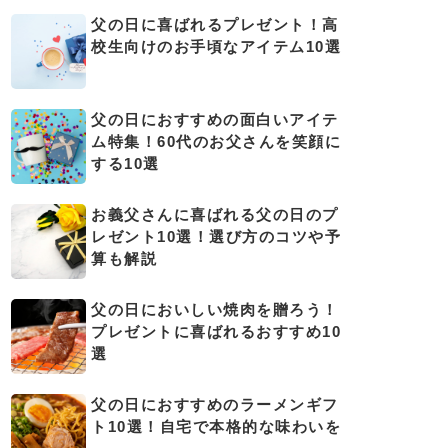
父の日に喜ばれるプレゼント！高
校生向けのお手頃なアイテム10選
父の日におすすめの面白いアイテ
ム特集！60代のお父さんを笑顔に
する10選
お義父さんに喜ばれる父の日のプ
レゼント10選！選び方のコツや予
算も解説
父の日においしい焼肉を贈ろう！
プレゼントに喜ばれるおすすめ10
選
父の日におすすめのラーメンギフ
ト10選！自宅で本格的な味わいを