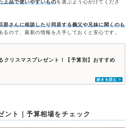
た上品で使いやすいもの
を選ぶよう心がけてくださ
旦那さんに相談したり同居する義父や兄妹に聞くのも
あるので、最新の情報を入手しておくと安心です。
るクリスマスプレゼント！【予算別】おすすめ
ゼント｜予算相場をチェック