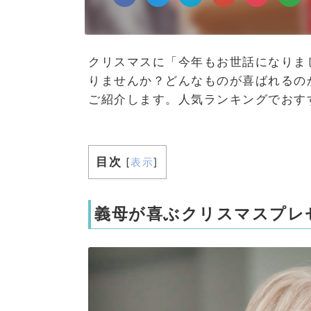
クリスマスに「今年もお世話になりま
りませんか？どんなものが喜ばれるの
ご紹介します。人気ランキングでおす
目次
[
表示
]
義母が喜ぶクリスマスプレ