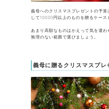
義母へのクリスマスプレゼントの予算
して10000円以上のものを贈るケー
あまり高額なものはかえって気を遣わ
無理のない範囲で選びましょう。
義母に贈るクリスマスプレゼ