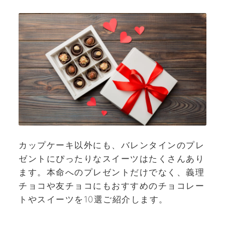
カップケーキ以外にも、バレンタインのプレ
ゼントにぴったりなスイーツはたくさんあり
ます。本命へのプレゼントだけでなく、義理
チョコや友チョコにもおすすめのチョコレー
トやスイーツを10選ご紹介します。