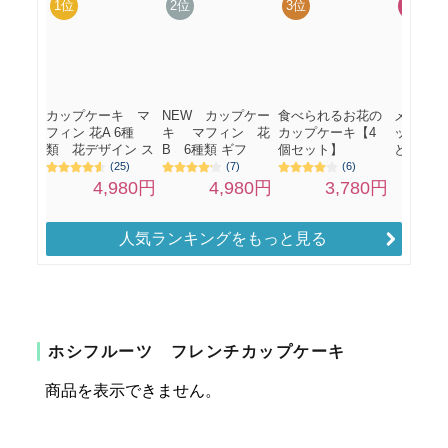
人気ランキングをもっと見る
ホシフルーツ フレンチカップケーキ