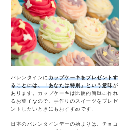
バレンタインに
カップケーキをプレゼントす
ることには、「あなたは特別」という意味
が
あります。カップケーキは比較的簡単に作れ
るお菓子なので、手作りのスイーツをプレゼ
ントしたいときにもおすすめです。
日本のバレンタインデーの始まりは、チョコ