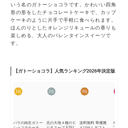
いう名のガトーショコラです。かわいい四角
形の形をしたチョコレートケーキで、カップ
ケーキのように片手で手軽に食べられます。
ほんのりとしたオレンジリキュールの香りも
楽しめる、大人のバレンタインスイーツで
す。