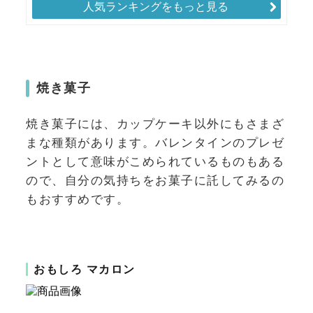
人気ランキングをもっと見る
焼き菓子
焼き菓子には、カップケーキ以外にもさまざ
まな種類があります。バレンタインのプレゼ
ントとして意味がこめられているものもある
ので、自分の気持ちをお菓子に託してみるの
もおすすめです。
おもしろ マカロン