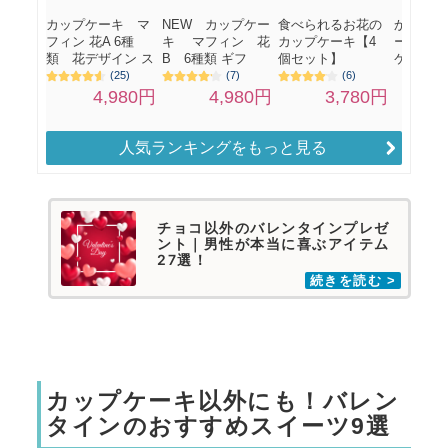
人気ランキングをもっと見る
チョコ以外のバレンタインプレゼ
ント｜男性が本当に喜ぶアイテム
27選！
カップケーキ以外にも！バレン
タインのおすすめスイーツ9選