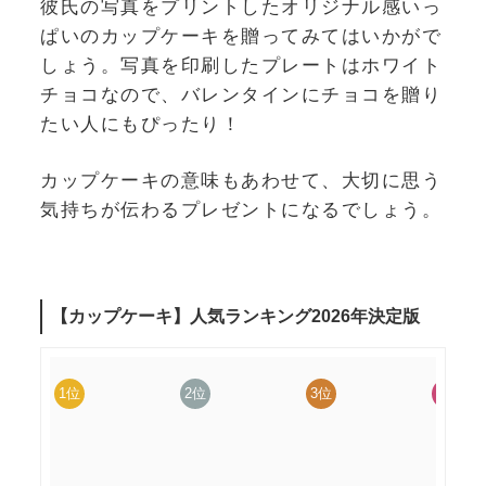
彼氏の写真をプリントしたオリジナル感いっ
ぱいのカップケーキを贈ってみてはいかがで
しょう。写真を印刷したプレートはホワイト
チョコなので、バレンタインにチョコを贈り
たい人にもぴったり！
カップケーキの意味もあわせて、大切に思う
気持ちが伝わるプレゼントになるでしょう。