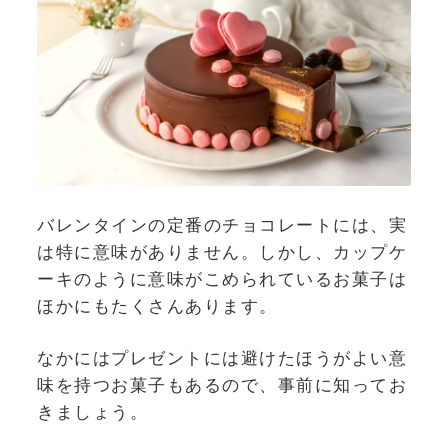
バレンタインの定番のチョコレートには、実
は特に意味がありません。しかし、カップケ
ーキのように意味がこめられているお菓子は
ほかにもたくさんあります。
なかにはプレゼントには避けたほうがよい意
味を持つお菓子もあるので、事前に知ってお
きましょう。