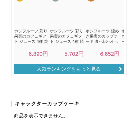
人気ランキングをもっと見る
キャラクターカップケーキ