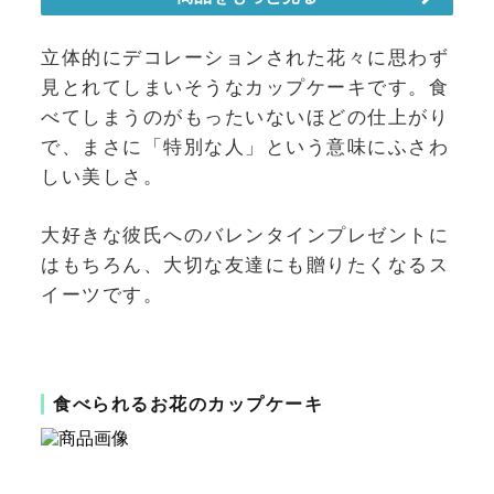
立体的にデコレーションされた花々に思わず
見とれてしまいそうなカップケーキです。食
べてしまうのがもったいないほどの仕上がり
で、まさに「特別な人」という意味にふさわ
しい美しさ。
大好きな彼氏へのバレンタインプレゼントに
はもちろん、大切な友達にも贈りたくなるス
イーツです。
食べられるお花のカップケーキ