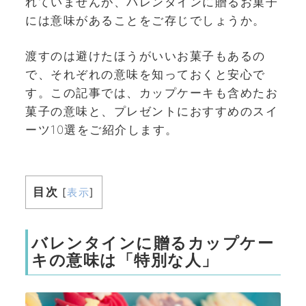
れていませんが、バレンタインに贈るお菓子
には意味があることをご存じでしょうか。
渡すのは避けたほうがいいお菓子もあるの
で、それぞれの意味を知っておくと安心で
す。この記事では、カップケーキも含めたお
菓子の意味と、プレゼントにおすすめのスイ
ーツ10選をご紹介します。
目次
[
表示
]
バレンタインに贈るカップケー
キの意味は「特別な人」