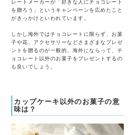
レートメーカーが「好きな人にチョコレート
を贈ろう」というキャンペーンを広めたこと
がきっかけといわれています。
しかし海外ではチョコレートに限らず、お菓
子や花、アクセサリーなどさまざまなプレゼ
ントを贈るのが一般的。海外にならって、チ
ョコレート以外のお菓子をプレゼントするの
も良いでしょう。
カップケーキ以外のお菓子の意
味は？