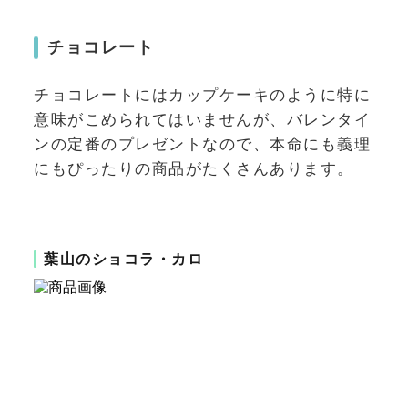
チョコレート
チョコレートにはカップケーキのように特に
意味がこめられてはいませんが、バレンタイ
ンの定番のプレゼントなので、本命にも義理
にもぴったりの商品がたくさんあります。
葉山のショコラ・カロ