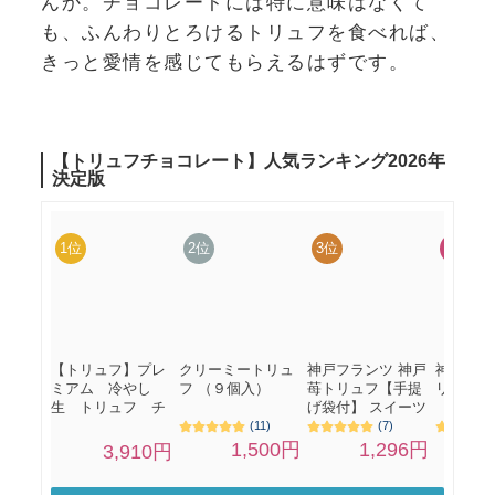
んか。チョコレートには特に意味はなくて
も、ふんわりとろけるトリュフを食べれば、
きっと愛情を感じてもらえるはずです。