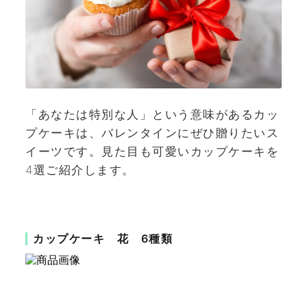
「あなたは特別な人」という意味があるカッ
プケーキは、バレンタインにぜひ贈りたいス
イーツです。見た目も可愛いカップケーキを
4選ご紹介します。
カップケーキ 花 6種類