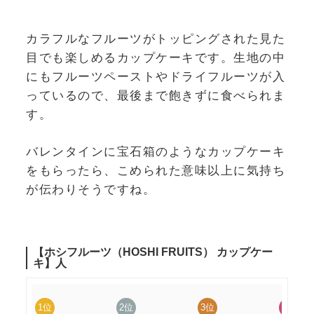
カラフルなフルーツがトッピングされた見た
目でも楽しめるカップケーキです。生地の中
にもフルーツペーストやドライフルーツが入
っているので、最後まで飽きずに食べられま
す。
バレンタインに宝石箱のようなカップケーキ
をもらったら、こめられた意味以上に気持ち
が伝わりそうですね。