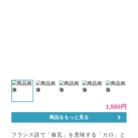
フランス語で「板瓦」を意味する「カロ」と