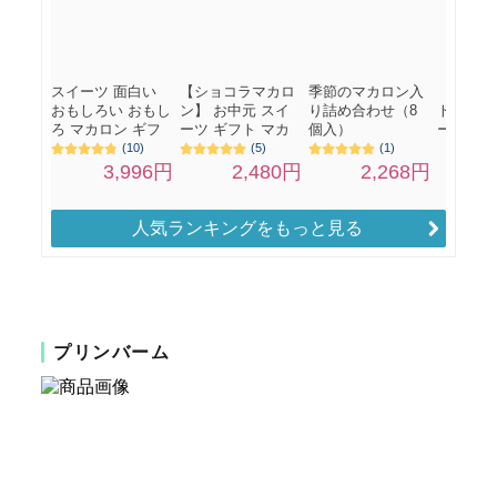
人気ランキングをもっと見る
プリンバーム