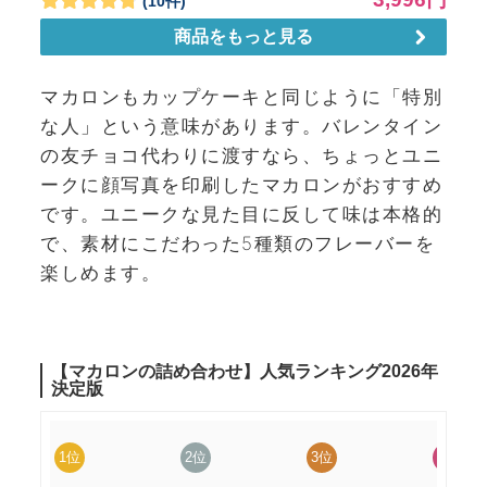
マカロンもカップケーキと同じように「特別
な人」という意味があります。バレンタイン
の友チョコ代わりに渡すなら、ちょっとユニ
ークに顔写真を印刷したマカロンがおすすめ
です。ユニークな見た目に反して味は本格的
で、素材にこだわった5種類のフレーバーを
楽しめます。