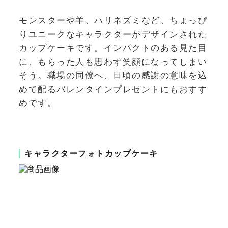
モンスターや羊、ハリネズミなど、ちょっぴ
りユニークなキャラクターがデザインされた
カップケーキです。インパクトのある見た目
に、もらった人も思わず笑顔になってしまい
そう。職場の同僚へ、日頃の感謝の意味を込
めて配るバレンタインプレゼントにもおすす
めです。
キャラクターフォトカップケーキ