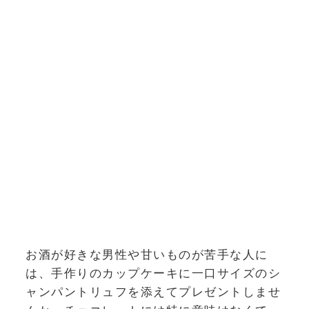
お酒が好きな男性や甘いものが苦手な人に
は、手作りのカップケーキに一口サイズのシ
ャンパントリュフを添えてプレゼントしませ