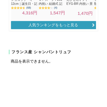
人気ランキングをもっと見る
フランス産 シャンパントリュフ