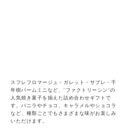
スフレフロマージュ・ガレット・サブレ・千
年樹バームミニなど、”ファクトリーシン”の
人気焼き菓子を揃えた詰め合わせギフトで
す。バニラやチョコ、キャラメルやショコラ
など、種類ごとでもさまざまな味がお楽しみ
いただけます。