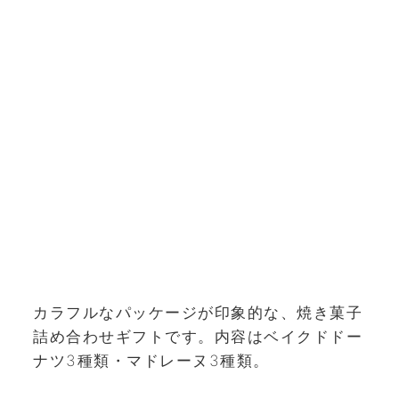
カラフルなパッケージが印象的な、焼き菓子
詰め合わせギフトです。内容はベイクドドー
ナツ3種類・マドレーヌ3種類。