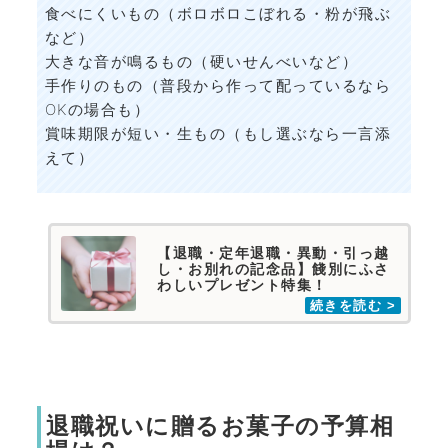
食べにくいもの（ボロボロこぼれる・粉が飛ぶ
など）
大きな音が鳴るもの（硬いせんべいなど）
手作りのもの（普段から作って配っているなら
OKの場合も）
賞味期限が短い・生もの（もし選ぶなら一言添
えて）
【退職・定年退職・異動・引っ越
し・お別れの記念品】餞別にふさ
わしいプレゼント特集！
退職祝いに贈るお菓子の予算相