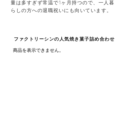
量は多すぎず常温で1ヶ月持つので、一人暮
らしの方への退職祝いにも向いています。
ファクトリーシンの人気焼き菓子詰め合わせ