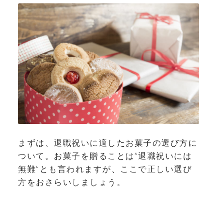
まずは、退職祝いに適したお菓子の選び方に
ついて。お菓子を贈ることは”退職祝いには
無難”とも言われますが、ここで正しい選び
方をおさらいしましょう。