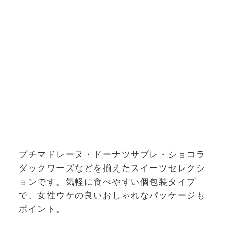
プチマドレーヌ・ドーナツサブレ・ショコラ
ダックワーズなどを揃えたスイーツセレクシ
ョンです。気軽に食べやすい個包装タイプ
で、女性ウケの良いおしゃれなパッケージも
ポイント。