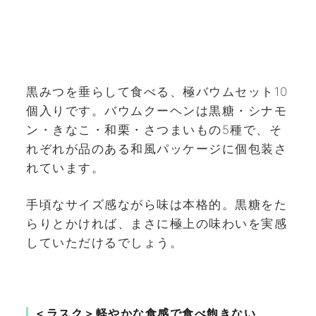
黒みつを垂らして食べる、極バウムセット10
個入りです。バウムクーヘンは黒糖・シナモ
ン・きなこ・和栗・さつまいもの5種で、そ
れぞれが品のある和風パッケージに個包装さ
れています。
手頃なサイズ感ながら味は本格的。黒糖をた
らりとかければ、まさに極上の味わいを実感
していただけるでしょう。
＜ラスク＞軽やかな食感で食べ飽きない