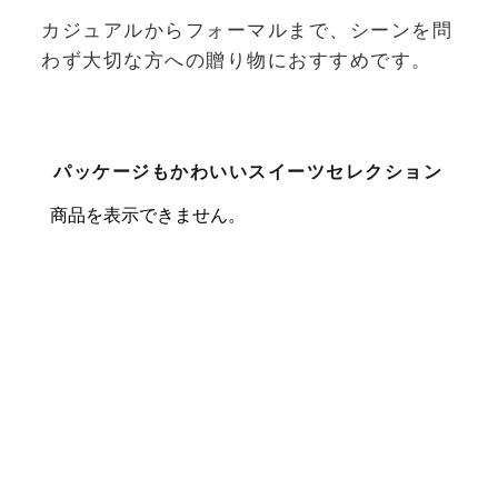
カジュアルからフォーマルまで、シーンを問
わず大切な方への贈り物におすすめです。
パッケージもかわいいスイーツセレクション