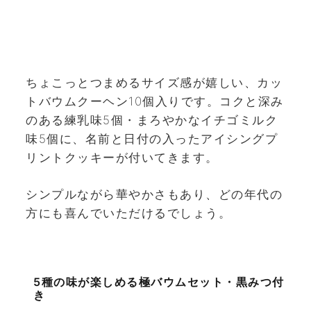
ちょこっとつまめるサイズ感が嬉しい、カッ
トバウムクーヘン10個入りです。コクと深み
のある練乳味5個・まろやかなイチゴミルク
味5個に、名前と日付の入ったアイシングプ
リントクッキーが付いてきます。
シンプルながら華やかさもあり、どの年代の
方にも喜んでいただけるでしょう。
5種の味が楽しめる極バウムセット・黒みつ付
き