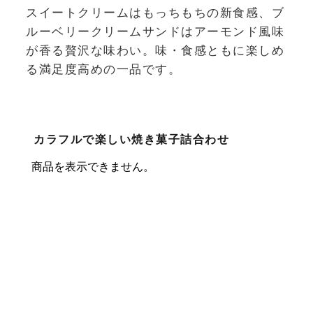
スイートクリームはもっちもちの新食感、ブ
ルーベリークリームサンドはアーモンド風味
が香る贅沢な味わい。味・食感ともに楽しめ
る満足度高めの一品です。
カラフルで楽しい焼き菓子詰合わせ