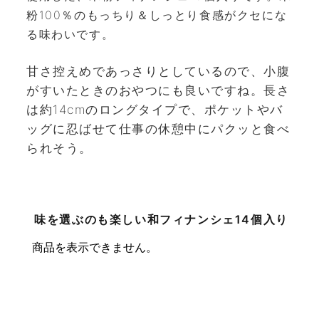
粉100％のもっちり＆しっとり食感がクセにな
る味わいです。
甘さ控えめであっさりとしているので、小腹
がすいたときのおやつにも良いですね。長さ
は約14cmのロングタイプで、ポケットやバ
ッグに忍ばせて仕事の休憩中にパクッと食べ
られそう。
味を選ぶのも楽しい和フィナンシェ14個入り