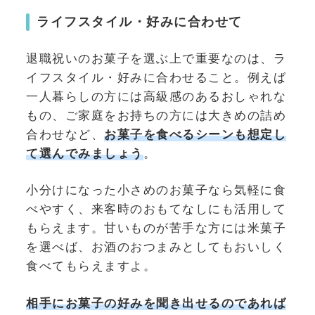
ライフスタイル・好みに合わせて
退職祝いのお菓子を選ぶ上で重要なのは、ラ
イフスタイル・好みに合わせること。例えば
一人暮らしの方には高級感のあるおしゃれな
もの、ご家庭をお持ちの方には大きめの詰め
合わせなど、
お菓子を食べるシーンも想定
し
て選んでみましょう
。
小分けになった小さめのお菓子なら気軽に食
べやすく、来客時のおもてなしにも活用して
もらえます。甘いものが苦手な方には米菓子
を選べば、お酒のおつまみとしてもおいしく
食べてもらえますよ。
相手に
お菓子の好み
を聞き出せるのであれば