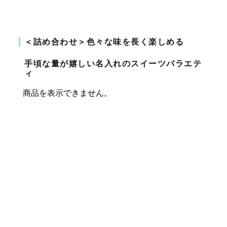
＜詰め合わせ＞色々な味を長く楽しめる
手頃な量が嬉しい名入れのスイーツバラエテ
ィ