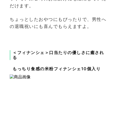
だけます。
ちょっとしたおやつにもぴったりで、男性へ
の退職祝いにも喜んでもらえますよ。
＜フィナンシェ＞口当たりの優しさに癒され
る
もっちり食感の米粉フィナンシェ10個入り