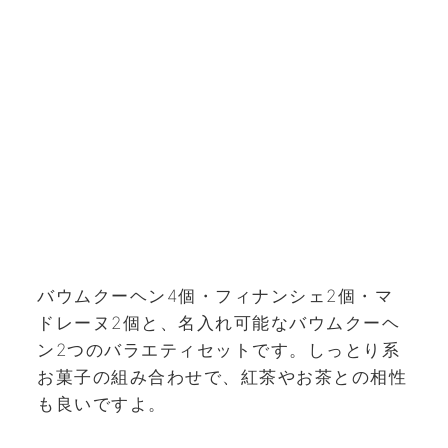
バウムクーヘン4個・フィナンシェ2個・マ
ドレーヌ2個と、名入れ可能なバウムクーヘ
ン2つのバラエティセットです。しっとり系
お菓子の組み合わせで、紅茶やお茶との相性
も良いですよ。