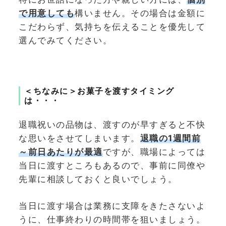
で用意しても
構いません。その場合は金額に
こだわらず、気持ちを伝えることを優先して
選んでみてください。
＜ちなみに＞お菓子を渡すタイミング
は・・・
退職祝いの品物は、渡すのが早すぎると不快
な思いをさせてしまいます。
退職の1週間前
～前日
あたりが最適
ですが、職場によっては
当日に渡すところもあるので、事前に同僚や
先輩に相談しておくと良いでしょう。
当日に渡す場合は業務に支障をきたさないよ
うに、仕事終わりの時間帯を狙いましょう。