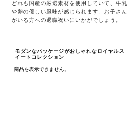
どれも国産の厳選素材を使用していて、牛乳
や卵の優しい風味が感じられます。お子さん
がいる方への退職祝いにいかがでしょう。
モダンなパッケージがおしゃれなロイヤルス
イートコレクション