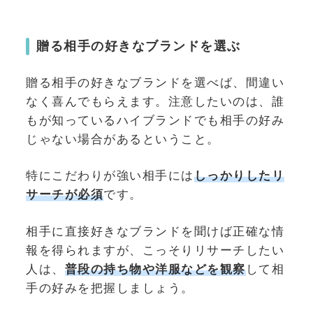
贈る相手の好きなブランドを選ぶ
贈る相手の好きなブランドを選べば、間違い
なく喜んでもらえます。注意したいのは、誰
もが知っているハイブランドでも相手の好み
じゃない場合があるということ。
特にこだわりが強い相手には
しっかりしたリ
サーチが必須
です。
相手に直接好きなブランドを聞けば正確な情
報を得られますが、こっそりリサーチしたい
人は、
普段の持ち物や洋服などを観察
して相
手の好みを把握しましょう。