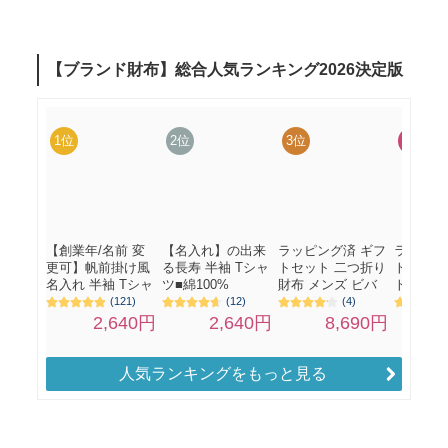
人気ランキングをもっと見る