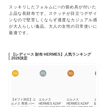
スッキリしたフォルムにHの留め具が付いた
上品な長財布です。ステッチが目立つデザイ
ンなので堅苦しくならず適度なカジュアル感
が大人らしい逸品。大人の女性の日常使いに
最適です。