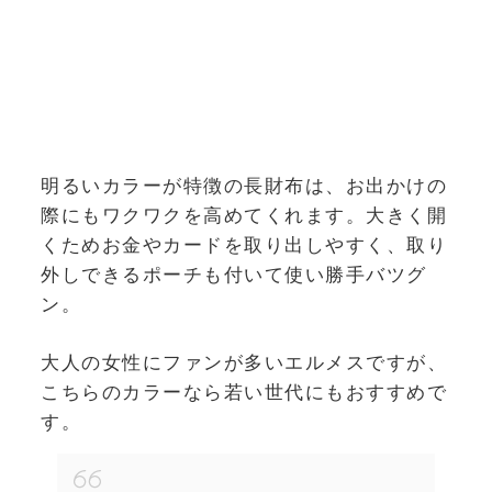
明るいカラーが特徴の長財布は、お出かけの
際にもワクワクを高めてくれます。大きく開
くためお金やカードを取り出しやすく、取り
外しできるポーチも付いて使い勝手バツグ
ン。
大人の女性にファンが多いエルメスですが、
こちらのカラーなら若い世代にもおすすめで
す。