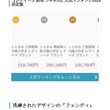
人気ランキングをもっと見る
洗練されたデザインの『フェンディ』