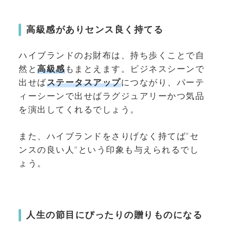
高級感がありセンス良く持てる
ハイブランドのお財布は、持ち歩くことで自
然と
高級感
もまとえます。ビジネスシーンで
出せば
ステータスアップ
につながり、パーテ
ィーシーンで出せばラグジュアリーかつ気品
を演出してくれるでしょう。
また、ハイブランドをさりげなく持てば“セ
ンスの良い人”という印象も与えられるでし
ょう。
人生の節目にぴったりの贈りものになる