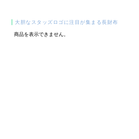
大胆なスタッズロゴに注目が集まる長財布