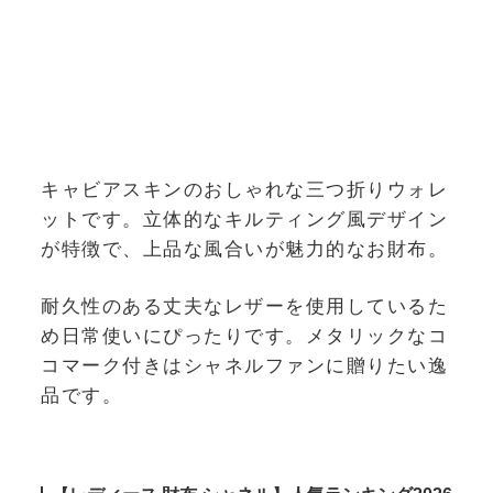
キャビアスキンのおしゃれな三つ折りウォレ
ットです。立体的なキルティング風デザイン
が特徴で、上品な風合いが魅力的なお財布。
耐久性のある丈夫なレザーを使用しているた
め日常使いにぴったりです。メタリックなコ
コマーク付きはシャネルファンに贈りたい逸
品です。