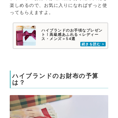
楽しめるので、お気に入りになればずっと使
ってもらえますよ。
ハイブランドのお手頃なプレゼン
ト！高級感あふれる＜レディー
ス・メンズ＞54選
ハイブランドのお財布の予算
は？