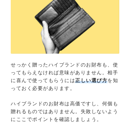
せっかく贈ったハイブランドのお財布も、使
ってもらえなければ意味がありません。相手
に喜んで使ってもらうには
正しい選び方
を知
っておく必要があります。
ハイブランドのお財布は高価ですし、何個も
贈れるものではありません。失敗しないよう
にここでポイントを確認しましょう。