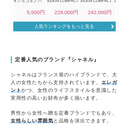
人気ランキングをもっと見る
定番人気のブランド『シャネル』
シャネルはフランス発のハイブランドで、大
人の女性たちから支持されています。
エレガ
ント
かつ、女性のライフスタイルを意識した
実用性の高いお財布が多く揃います。
男性から女性へ贈る定番ブランドでもあり、
女性らしい雰囲気
と品格を演出できます。