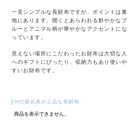
一見シンプルな長財布ですが、ポイントは裏
地にあります。開くとあらわれる鮮やかなブ
ルーとアニマル柄が華やかなアクセントにな
っています。
見えない場所にこだわったお財布は大切な人
へのギフトにぴったり。収納力もあり使いや
すいお財布です。
Hの留め具が上品な長財布