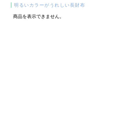
明るいカラーがうれしい長財布