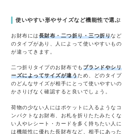
使いやすい形やサイズなど機能性で選ぶ
お財布には
長財布・二つ折り・三つ折り
など
のタイプがあり、人によって使いやすいもの
が違ってきます。
二つ折りタイプのお財布でも
ブランドやシリ
ーズによってサイズが違う
ため、どのタイプ
のどんなサイズが相手にとって使いやすいの
かさりげなく確認すると良いでしょう。
荷物の少ない人にはポケットに入るようなコ
ンパクトなお財布、お札を折りたたみたくな
い人やレシート・カードを多く持ちたい人に
は機能性に優れた長財布など、相手にあった