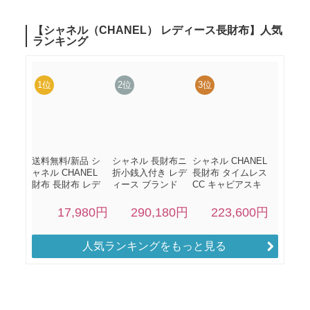
人気ランキングをもっと見る