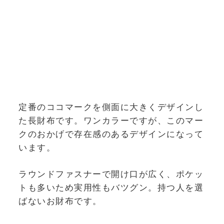
定番のココマークを側面に大きくデザインし
た長財布です。ワンカラーですが、このマー
クのおかげで存在感のあるデザインになって
います。
ラウンドファスナーで開け口が広く、ポケッ
トも多いため実用性もバツグン。持つ人を選
ばないお財布です。