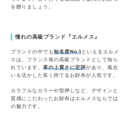
を贈りましょう。
憧れの高級ブランド『エルメス』
ブランドの中でも
知名度No.1
といえるエルメ
スは、フランス発の高級ブランドとして知ら
れています。
革の上質さに定評
があり、風合
いを活かした長く持てるお財布が人気です。
カラフルなカラーや型押しなど、デザインと
質感にこだわったお財布はエルメスならでは
の魅力です。