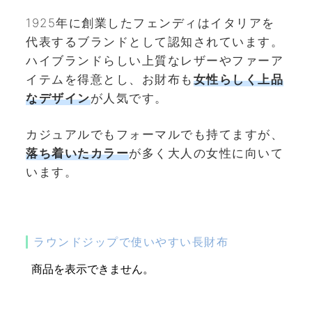
1925年に創業したフェンディはイタリアを
代表するブランドとして認知されています。
ハイブランドらしい上質なレザーやファーア
イテムを得意とし、お財布も
女性らしく上品
なデザイン
が人気です。
カジュアルでもフォーマルでも持てますが、
落ち着いたカラー
が多く大人の女性に向いて
います。
ラウンドジップで使いやすい長財布