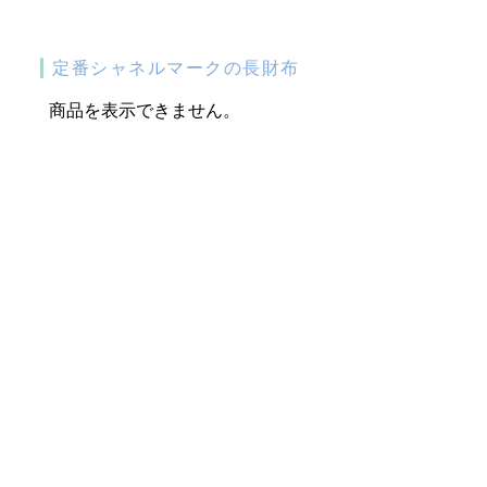
定番シャネルマークの長財布