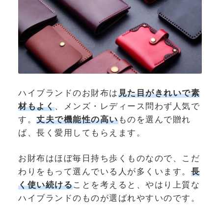
ハイブランドのお財布は
見た目がきれいで素
材もよく
、メンズ・レディース問わず人気で
す。
丈夫で機能性の高い
ものを選んで贈れ
ば、長く愛用してもらえます。
お財布はほぼ毎日持ち歩くものなので、こだ
わりをもって選んでいる人が多くいます。
長
く使い続ける
ことを考えると、やはり上質な
ハイブランドのものが選ばれやすいのです。