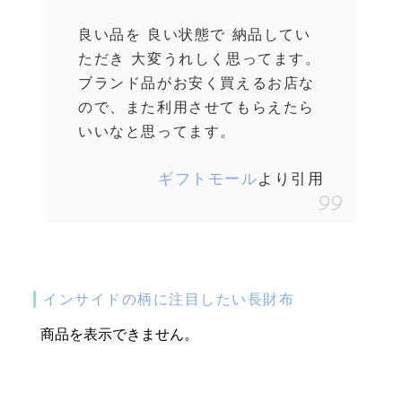
良い品を 良い状態で 納品してい
ただき 大変うれしく思ってます。
ブランド品がお安く買えるお店な
ので、また利用させてもらえたら
いいなと思ってます。
ギフトモール
より引用
インサイドの柄に注目したい長財布