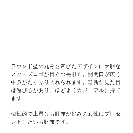
ラウンド型の丸みを帯びたデザインに大胆な
スタッズロゴが目立つ長財布。開閉口が広く
中身がたっぷり入れられます。斬新な見た目
は遊び心があり、ほどよくカジュアルに持て
ます。
個性的で上質なお財布が好みの女性にプレゼ
ントしたいお財布です。