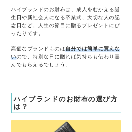
ハイブランドのお財布は、成人をむかえる誕
生日や新社会人になる卒業式、大切な人の記
念日など、人生の節目に贈るプレゼントにぴ
ったりです。
高価なブランドものは
自分では簡単に買えな
い
ので、特別な日に贈れば気持ちも伝わり喜
んでもらえるでしょう。
ハイブランドのお財布の選び方
は？