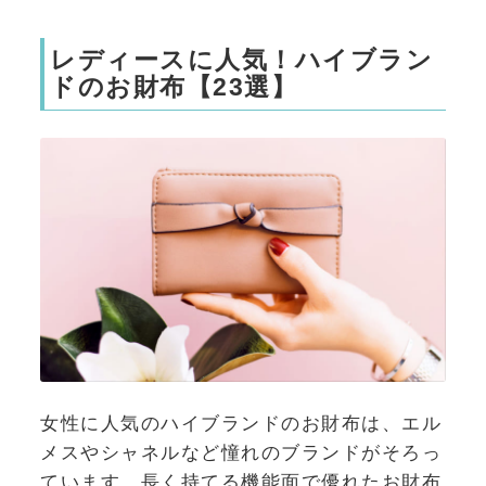
レディースに人気！ハイブラン
ドのお財布【23選】
女性に人気のハイブランドのお財布は、エル
メスやシャネルなど憧れのブランドがそろっ
ています。長く持てる機能面で優れたお財布