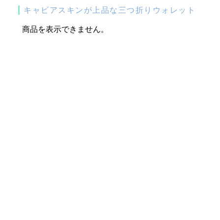
キャビアスキンが上品な三つ折りウォレット