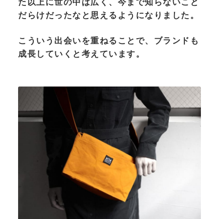
た以上に世の中は広く、今まで知らないこと
だらけだったなと思えるようになりました。
こういう出会いを重ねることで、ブランドも
成長していくと考えています。