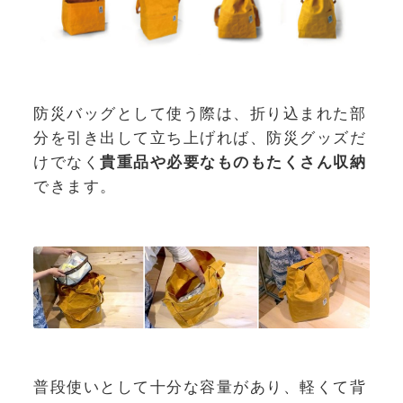
防災バッグとして使う際は、折り込まれた部
分を引き出して立ち上げれば、防災グッズだ
けでなく
貴重品や必要なものもたくさん収納
できます。
普段使いとして十分な容量があり、軽くて背