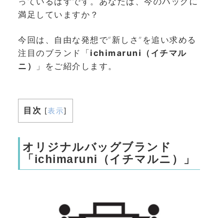
っているはずです。あなたは、今のバッグに
満足していますか？
今回は、自由な発想で“新しさ”を追い求める
注目のブランド「
ichimaruni（イチマル
ニ）
」をご紹介します。
目次
[
表示
]
オリジナルバッグブランド
「ichimaruni（イチマルニ）」