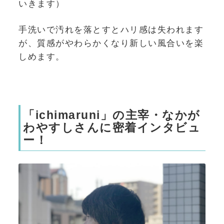
いきます）
手洗いで汚れを落とすとハリ感は失われます
が、質感がやわらかくなり新しい風合いを楽
しめます。
「ichimaruni」の主宰・なかが
わやすしさんに密着インタビュ
ー！