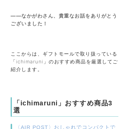
——なかがわさん、貴重なお話をありがとう
ございました！
ここからは、ギフトモールで取り扱っている
「ichimaruni」のおすすめ商品を厳選してご
紹介します。
「ichimaruni」おすすめ商品3
選
〈AIR POST〉おしゃれでコンパクトで