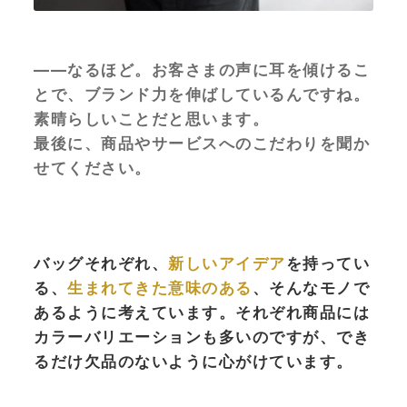
——なるほど。お客さまの声に耳を傾けるこ
とで、ブランド力を伸ばしているんですね。
素晴らしいことだと思います。
最後に、商品やサービスへのこだわりを聞か
せてください。
バッグそれぞれ、
新しいアイデア
を持ってい
る、
生まれてきた意味のある
、そんなモノで
あるように考えています。それぞれ商品には
カラーバリエーションも多いのですが、でき
るだけ欠品のないように心がけています。