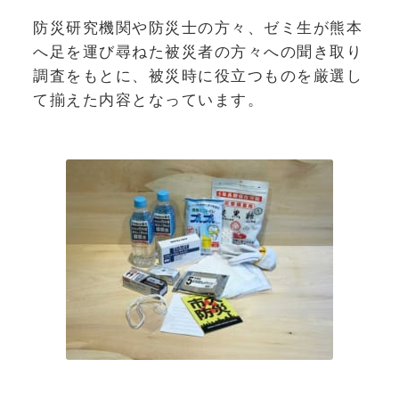
防災研究機関や防災士の方々、ゼミ生が熊本
へ足を運び尋ねた被災者の方々への聞き取り
調査をもとに、被災時に役立つものを厳選し
て揃えた内容となっています。