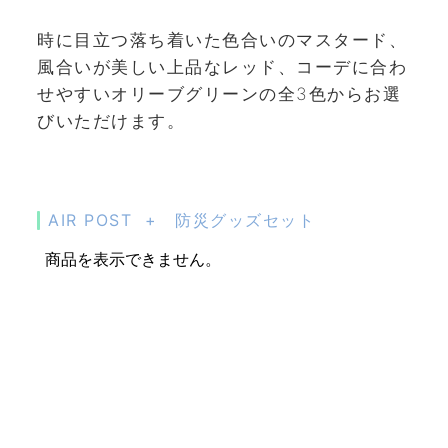
時に目立つ落ち着いた色合いのマスタード、
風合いが美しい上品なレッド、コーデに合わ
せやすいオリーブグリーンの全3色からお選
びいただけます。
AIR POST + 防災グッズセット