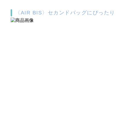
〈AIR BIS〉セカンドバッグにぴったり