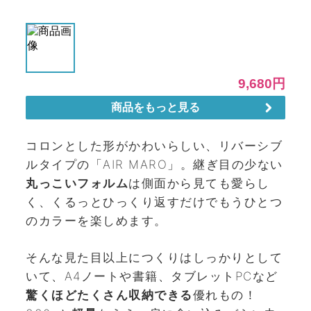
コロンとした形がかわいらしい、リバーシブ
ルタイプの「AIR MARO」。継ぎ目の少ない
丸っこいフォルム
は側面から見ても愛らし
く、くるっとひっくり返すだけでもうひとつ
のカラーを楽しめます。
そんな見た目以上につくりはしっかりとして
いて、A4ノートや書籍、タブレットPCなど
驚くほどたくさん収納できる
優れもの！