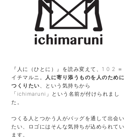
『人に（ひとに）』を読み変えて、1 0 2 ＝
イチマルニ。
人に寄り添うものを人のために
つくりたい
、という気持ちから
「ichimaruni」という名前が付けられまし
た。
つくる人とつかう人がバッグを通して出会い
たい、ロゴにはそんな気持ちが込められてい
ます。