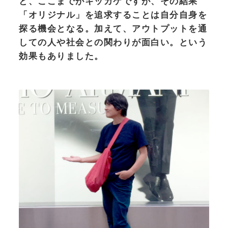
と、ここまでがキッカケですが、その結果
「オリジナル」を追求することは自分自身を
探る機会となる。加えて、アウトプットを通
しての人や社会との関わりが面白い。という
効果もありました。