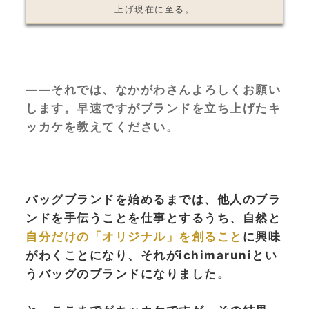
上げ現在に至る。
——それでは、なかがわさんよろしくお願い
します。早速ですがブランドを立ち上げたキ
ッカケを教えてください。
バッグブランドを始めるまでは、他人のブラ
ンドを手伝うことを仕事とするうち、自然と
自分だけの「オリジナル」を創ること
に興味
がわくことになり、それがichimaruniとい
うバッグのブランドになりました。