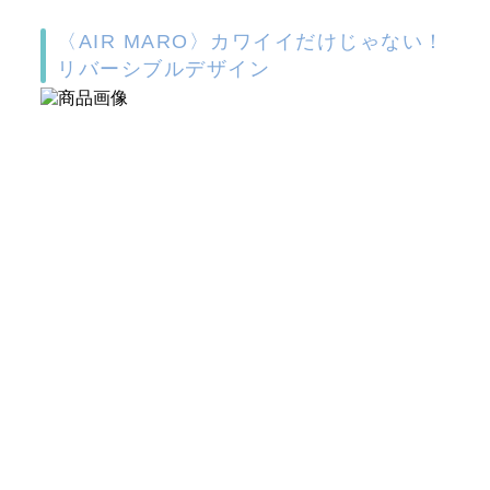
〈AIR MARO〉カワイイだけじゃない！
リバーシブルデザイン