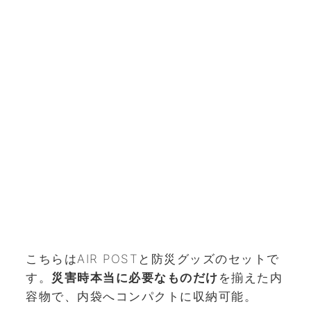
こちらはAIR POSTと防災グッズのセットで
す。
災害時本当に必要なものだけ
を揃えた内
容物で、内袋へコンパクトに収納可能。