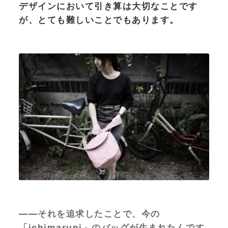
デザインにおいて引き算は大切なことです
が、とても難しいことでもあります。
——それを追求したことで、今の
「ichimaruni」のバッグが生まれたんです