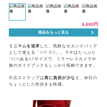
ミニマムを追求
した、気軽なセカンドバッグ
として使える「AIR BIS」。マチはたっぷり
10cmあるA5サイズで、ミラーレスカメラや
旅のガイドブックもしっかり収納できます。
巾広ストラップは
肩に負担が少なく
、休日の
ちょっとした街歩きも快適。