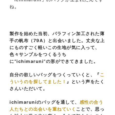
ね。
製作を始めた当初、パラフィン加工された薄
手の帆布（79A）と出会いました。丈夫な上
にものすごく軽いこの生地が気に入って、
色々サンプルをつくるうち
に”ichimaruni”の形ができてきました。
自分の欲しいバッグをつくっていくと、『
こ
ういうのを探してました！
』という声をたく
さんいただいて。
ichimaruniのバッグを通して、
感性の合う
人たちとの出会いを重ねていく
ことで、思っ