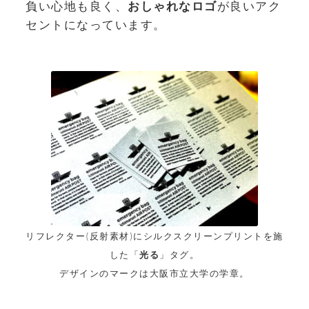
負い心地も良く、
おしゃれなロゴ
が良いアク
セントになっています。
リフレクター(反射素材)にシルクスクリーンプリントを施
した「
光る
」タグ。
デザインのマークは大阪市立大学の学章。