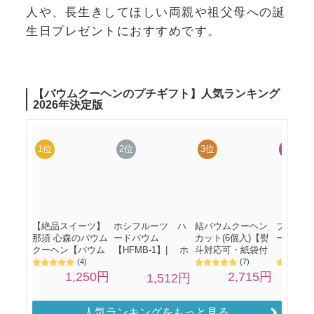
人や、長生きしてほしい両親や祖父母への誕
生日プレゼントにおすすめです。
人気ランキングをもっと見る