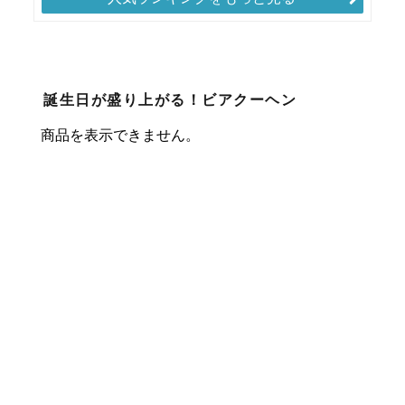
誕生日が盛り上がる！ビアクーヘン