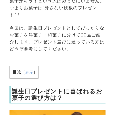
菓子がキライという人はめったにいません。
つまりお菓子は“外さない鉄板のプレゼン
ト”！
今回は、誕生日プレゼントとしてぴったりな
お菓子を洋菓子・和菓子に分けて20品ご紹
介します。プレゼント選びに迷っている方は
どうぞ参考にしてください。
目次
[
表示
]
誕生日プレゼントに喜ばれるお
菓子の選び方は？