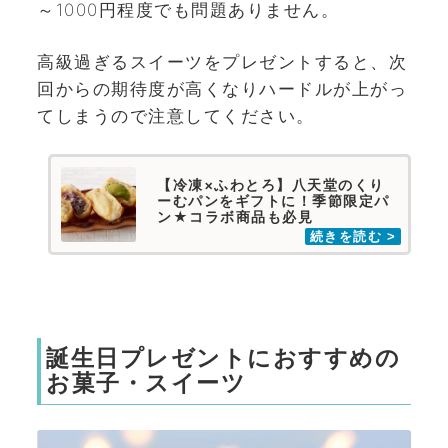
～1000円程度でも問題ありません。
高級過ぎるスイーツをプレゼントすると、次
回からの期待度が高くなりハードルが上がっ
てしまうので注意してください。
【冷凍×ふわとろ】八天堂のくり
ーむパンをギフトに！季節限定パ
ン★コラボ商品も必見
誕生日プレゼントにおすすめの
お菓子・スイーツ