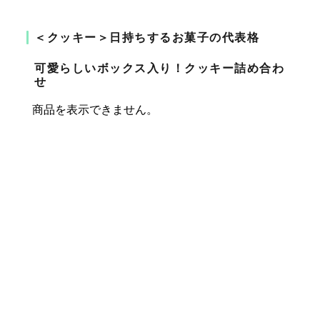
＜クッキー＞日持ちするお菓子の代表格
可愛らしいボックス入り！クッキー詰め合わ
せ