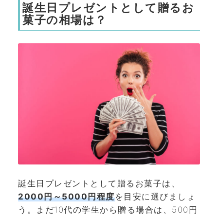
誕生日プレゼントとして贈るお
菓子の相場は？
誕生日プレゼントとして贈るお菓子は、
2000円～5000円程度
を目安に選びましょ
う。まだ10代の学生から贈る場合は、500円