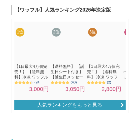
人気ランキングをもっと見る