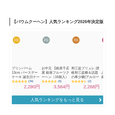
人気ランキングをもっと見る