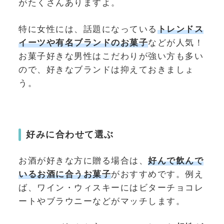
がたくさんありますよ。
特に女性には、話題になっている
トレンドス
イーツや有名ブランドのお菓子
などが人気！
お菓子好きな男性はこだわりが強い方も多い
ので、好きなブランドは抑えておきましょ
う。
好みに合わせて選ぶ
お酒が好きな方に贈る場合は、
好んで飲んで
いるお酒に合うお菓子
がおすすめです。例え
ば、ワイン・ウィスキーにはビターチョコレ
ートやブラウニーなどがマッチします。