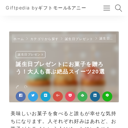
Giftpedia byギフトモール&アニー
誕生日プレゼントにお菓子を贈ろう！大人も喜ぶ絶品スイーツ20選
ホーム
カテゴリから探す
誕生日プレゼント
誕生日プレゼント
誕生日プレゼントにお菓子を贈ろ
う！大人も喜ぶ絶品スイーツ20選
美味しいお菓子を食べると誰もが幸せな気持
ちになります。人それぞれ好みはあれど、お