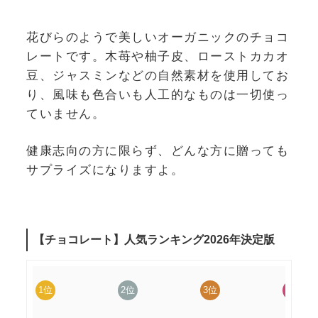
花びらのようで美しいオーガニックのチョコ
レートです。木苺や柚子皮、ローストカカオ
豆、ジャスミンなどの自然素材を使用してお
り、風味も色合いも人工的なものは一切使っ
ていません。
健康志向の方に限らず、どんな方に贈っても
サプライズになりますよ。