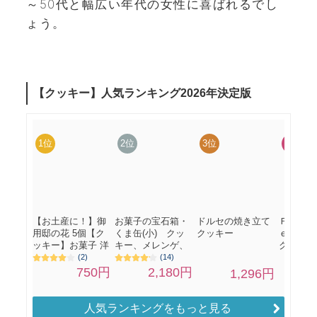
～50代と幅広い年代の女性に喜ばれるでし
ょう。
人気ランキングをもっと見る