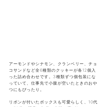
アーモンドやシナモン、クランベリー、チョ
コサンドなど全6種類のクッキーが各12個入
った詰め合わせです。3種類ずつ個包装にな
っていて、仕事先で小腹が空いたときのおや
つにもぴったり。
リボンが付いたボックスも可愛らしく、10代