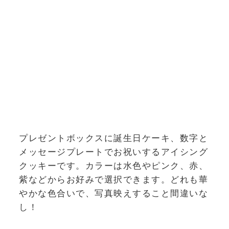
プレゼントボックスに誕生日ケーキ、数字と
メッセージプレートでお祝いするアイシング
クッキーです。カラーは水色やピンク、赤、
紫などからお好みで選択できます。どれも華
やかな色合いで、写真映えすること間違いな
し！