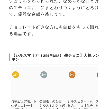
シュミルクから作られた、なめらかな口どけ
の生チョコ。舌にまとわりつくようにとろけ
て、優雅な余韻を残します。
チョコレート好きな方にも自信をもって贈れ
る逸品です。