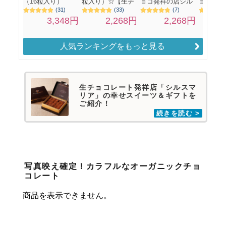
人気ランキングをもっと見る
生チョコレート発祥店「シルスマ
リア」の幸せスイーツ＆ギフトを
ご紹介！
写真映え確定！カラフルなオーガニックチョ
コレート