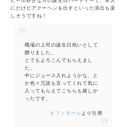
ビール好きな方の誕生日パーティーで、本人
にだけビアクーヘンを出すといった演出も楽
しそうですね！
職場の上司の誕生日祝いとして
贈りました。
とてもよろこんでもらえまし
た。
中にジュース入れようかな、と
か色々冗談も言ってくれて気に
入ってもらえてこちらも嬉しか
ったです。
ギフトモール
より引用