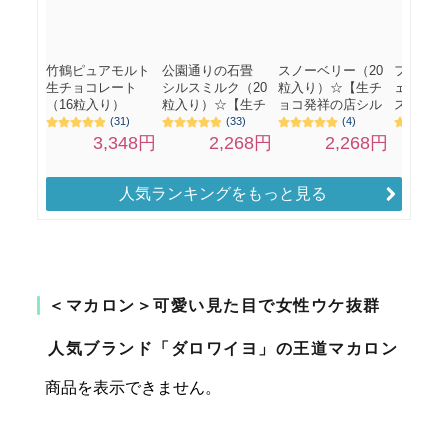
人気ランキングをもっと見る
＜マカロン＞可愛い見た目で女性ウケ抜群
人気ブランド「ダロワイヨ」の王道マカロン