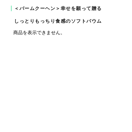
＜バームクーヘン＞幸せを願って贈る
しっとりもっちり食感のソフトバウム