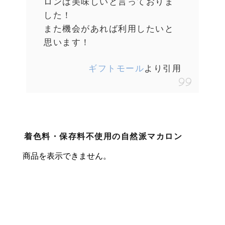
ロンは美味しいと言っておりま
した！
また機会があれば利用したいと
思います！
ギフトモール
より引用
着色料・保存料不使用の自然派マカロン