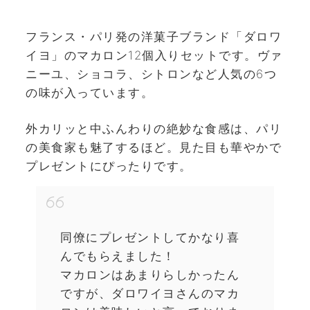
フランス・パリ発の洋菓子ブランド「ダロワ
イヨ」のマカロン12個入りセットです。ヴァ
ニーユ、ショコラ、シトロンなど人気の6つ
の味が入っています。
外カリッと中ふんわりの絶妙な食感は、パリ
の美食家も魅了するほど。見た目も華やかで
プレゼントにぴったりです。
同僚にプレゼントしてかなり喜
んでもらえました！
マカロンはあまりらしかったん
ですが、ダロワイヨさんのマカ