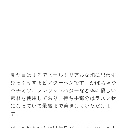
見た目はまるでビール！リアルな泡に思わず
びっくりするビアクーヘンです。かぼちゃや
ハチミツ、フレッシュバターなど体に優しい
素材を使用しており、持ち手部分はラスク状
になっていて最後まで美味しくいただけま
す。