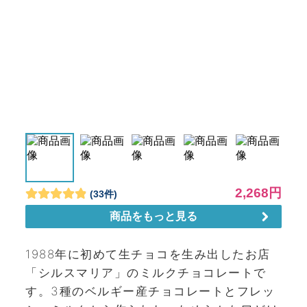
1988年に初めて生チョコを生み出したお店
「シルスマリア」のミルクチョコレートで
す。3種のベルギー産チョコレートとフレッ