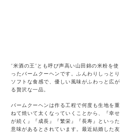
“米酒の王”とも呼び声高い山田錦の米粉を使
ったバームクーヘンです。ふんわりしっとり
ソフトな食感で、優しい風味がふわっと広が
る贅沢な一品。
バームクーヘンは作る工程で何度も生地を重
ねて焼いて太くなっていくことから、『幸せ
が続く』『成長』『繁栄』『長寿』といった
意味があるとされています。最近結婚した友