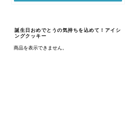
誕生日おめでとうの気持ちを込めて！アイシ
ングクッキー