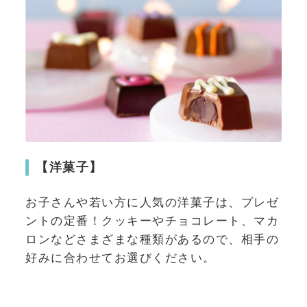
【洋菓子】
お子さんや若い方に人気の洋菓子は、プレゼ
ントの定番！クッキーやチョコレート、マカ
ロンなどさまざまな種類があるので、相手の
好みに合わせてお選びください。