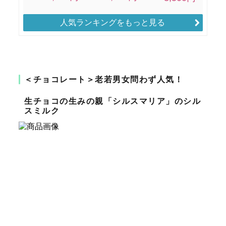
人気ランキングをもっと見る
＜チョコレート＞老若男女問わず人気！
生チョコの生みの親「シルスマリア」のシル
スミルク