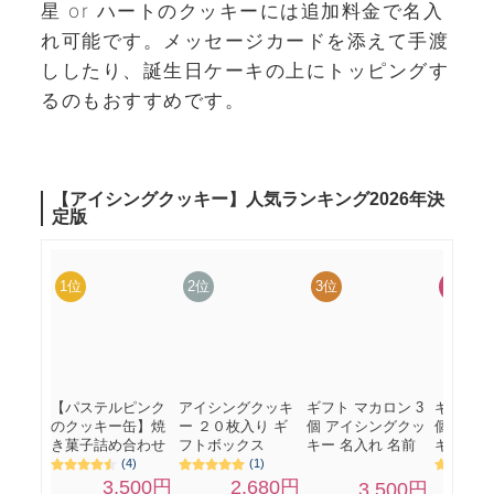
星 or ハートのクッキーには追加料金で名入
れ可能です。メッセージカードを添えて手渡
ししたり、誕生日ケーキの上にトッピングす
るのもおすすめです。