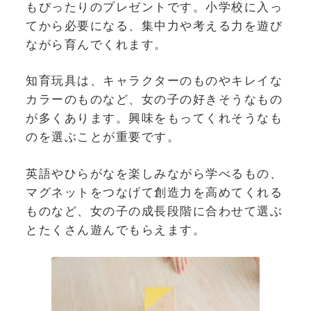
もぴったりのプレゼントです。小学校に入っ
てから必要になる、集中力や考える力を遊び
ながら育んでくれます。
知育玩具は、キャラクターのものやキレイな
カラーのものなど、女の子の好きそうなもの
が多くあります。興味をもってくれそうなも
のを選ぶことが重要です。
英語やひらがなを楽しみながら学べるもの、
マグネットをつなげて創造力を高めてくれる
ものなど、女の子の成長段階に合わせて選ぶ
とたくさん遊んでもらえます。