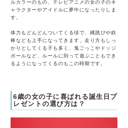
ルカラーのもの、テレビアニメの女の子のキ
ャラクターやアイドルに夢中になったりしま
す。
体力もどんどんついてくる頃で、縄跳びや鉄
棒なども上手になってきます。走り方もしっ
かりとしてくる子も多く、鬼ごっこやドッジ
ボールなど、ルールに則って遊ぶこともでき
るようになってくるのもこの時期です。
6歳の女の子に喜ばれる誕生日プ
レゼントの選び方は？