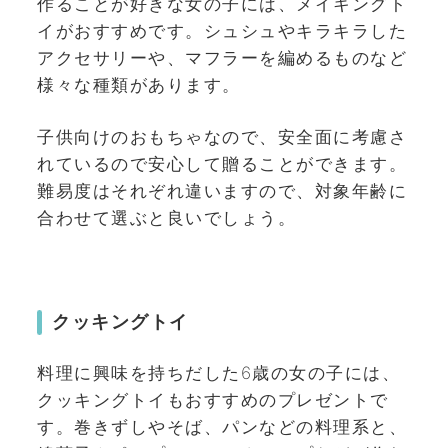
作ることが好きな女の子には、メイキングト
イがおすすめです。シュシュやキラキラした
アクセサリーや、マフラーを編めるものなど
様々な種類があります。
子供向けのおもちゃなので、安全面に考慮さ
れているので安心して贈ることができます。
難易度はそれぞれ違いますので、対象年齢に
合わせて選ぶと良いでしょう。
クッキングトイ
料理に興味を持ちだした6歳の女の子には、
クッキングトイもおすすめのプレゼントで
す。巻きずしやそば、パンなどの料理系と、