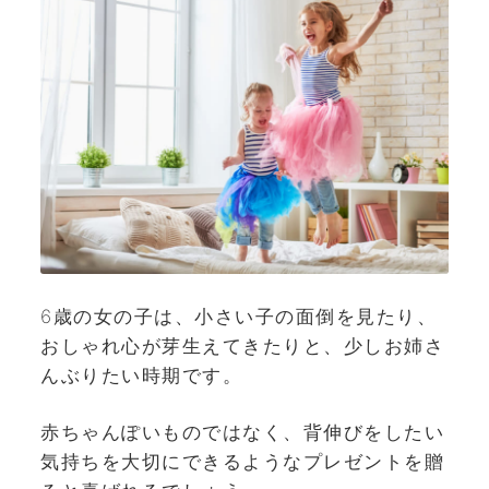
6歳の女の子は、小さい子の面倒を見たり、
おしゃれ心が芽生えてきたりと、少しお姉さ
んぶりたい時期です。
赤ちゃんぽいものではなく、背伸びをしたい
気持ちを大切にできるようなプレゼントを贈