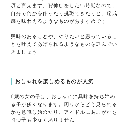
頃と言えます。背伸びをしたい時期なので、
自分で何かを作ったり挑戦できたりと、達成
感を味わえるようなものがおすすめです。
興味のあることや、やりたいと思っているこ
とを叶えてあげられるようなものを選んでい
きましょう。
おしゃれを楽しめるものが人気
6歳の女の子は、おしゃれに興味を持ち始め
る子が多くなります。周りからどう見られる
かを意識し始めたり、アイドルにあこがれを
持つ子も少なくありません。