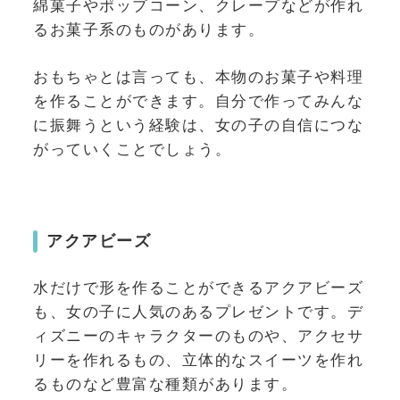
綿菓子やポップコーン、クレープなどが作れ
るお菓子系のものがあります。
おもちゃとは言っても、本物のお菓子や料理
を作ることができます。自分で作ってみんな
に振舞うという経験は、女の子の自信につな
がっていくことでしょう。
アクアビーズ
水だけで形を作ることができるアクアビーズ
も、女の子に人気のあるプレゼントです。デ
ィズニーのキャラクターのものや、アクセサ
リーを作れるもの、立体的なスイーツを作れ
るものなど豊富な種類があります。