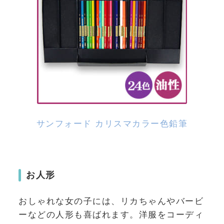
サンフォード カリスマカラー色鉛筆
お人形
おしゃれな女の子には、リカちゃんやバービ
ーなどの人形も喜ばれます。洋服をコーディ