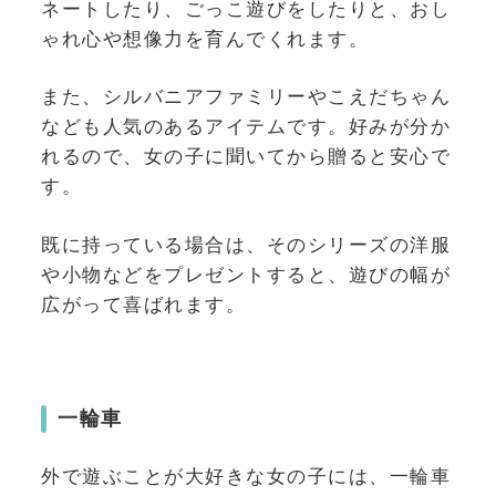
ネートしたり、ごっこ遊びをしたりと、おし
ゃれ心や想像力を育んでくれます。
また、シルバニアファミリーやこえだちゃん
なども人気のあるアイテムです。好みが分か
れるので、女の子に聞いてから贈ると安心で
す。
既に持っている場合は、そのシリーズの洋服
や小物などをプレゼントすると、遊びの幅が
広がって喜ばれます。
一輪車
外で遊ぶことが大好きな女の子には、一輪車