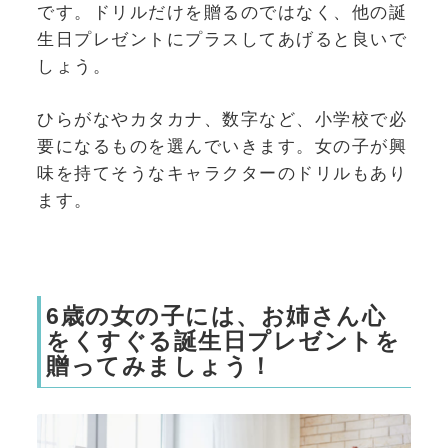
です。ドリルだけを贈るのではなく、他の誕
生日プレゼントにプラスしてあげると良いで
しょう。
ひらがなやカタカナ、数字など、小学校で必
要になるものを選んでいきます。女の子が興
味を持てそうなキャラクターのドリルもあり
ます。
6歳の女の子には、お姉さん心
をくすぐる誕生日プレゼントを
贈ってみましょう！