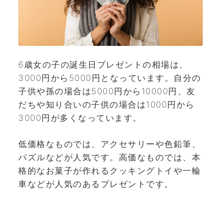
6歳女の子の誕生日プレゼントの相場は、
3000円から5000円となっています。自分の
子供や孫の場合は5000円から10000円、友
だちや知り合いの子供の場合は1000円から
3000円が多くなっています。
低価格なものでは、アクセサリーや色鉛筆、
パズルなどが人気です。高価なものでは、本
格的なお菓子が作れるクッキングトイや一輪
車などが人気のあるプレゼントです。