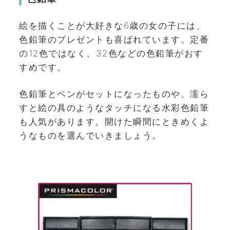
絵を描くことが大好きな6歳の女の子には、
色鉛筆のプレゼントも喜ばれています。定番
の12色ではなく、32色などの色鉛筆がおす
すめです。
色鉛筆とペンがセットになったものや、濡ら
すと絵の具のようなタッチになる水彩色鉛筆
も人気があります。開けた瞬間にときめくよ
うなものを選んでいきましょう。