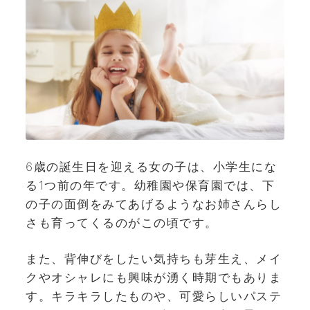
6歳の誕生日を迎える女の子は、小学生にな
る1つ前の年です。幼稚園や保育園では、下
の子の面倒をみてあげるようなお姉さんらし
さも育ってくるのがこの頃です。
また、背伸びをしたい気持ちも芽生え、メイ
クやオシャレにも興味が湧く時期でもありま
す。キラキラしたものや、可愛らしいパステ