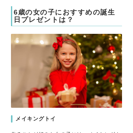
6歳の女の子におすすめの誕生
日プレゼントは？
メイキングトイ