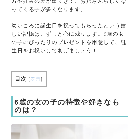
方や好みの差が出てきて、お姉さんらしくな
ってくる子が多くなります。
幼いころに誕生日を祝ってもらったという嬉
しい記憶は、ずっと心に残ります。6歳の女
の子にぴったりのプレゼントを用意して、誕
生日をお祝いしてあげましょう！
目次
[
表示
]
6歳の女の子の特徴や好きなも
のは？