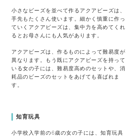
小さなビーズを並べて作るアクアビーズは、
手先もたくさん使います。細かく慎重に作っ
ていくアクアビーズは、集中力を高めてくれ
るとお母さんにも人気があります。
アクアビーズは、作るものによって難易度が
異なります。もう既にアクアビーズを持って
いる女の子には、難易度高めのセットや、消
耗品のビーズのセットをあげても喜ばれま
す。
知育玩具
小学校入学前の6歳の女の子には、知育玩具