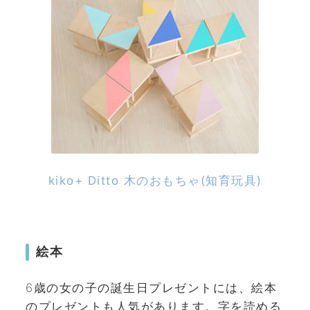
kiko+ Ditto 木のおもちゃ(知育玩具)
絵本
6歳の女の子の誕生日プレゼントには、絵本
のプレゼントも人気があります。字を読める