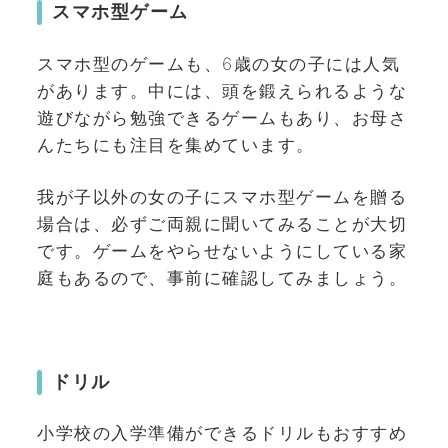
スマホ型ゲーム
スマホ型のゲームも、6歳の女の子には人気
があります。中には、頭を鍛えられるような
遊びながら勉強できるゲームもあり、お母さ
んたちにも注目を集めています。
我が子以外の女の子にスマホ型ゲームを贈る
場合は、必ずご両親に聞いてみることが大切
です。ゲームをやらせないようにしている家
庭もあるので、事前に確認してみましょう。
ドリル
小学校の入学準備ができるドリルもおすすめ