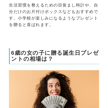
生活習慣を整えるための目覚まし時計や、自
分だけのお片付けボックスなどもおすすめで
す。小学校が楽しみになるようなプレゼント
を贈ると喜ばれます。
6歳の女の子に贈る誕生日プレゼ
ントの相場は？