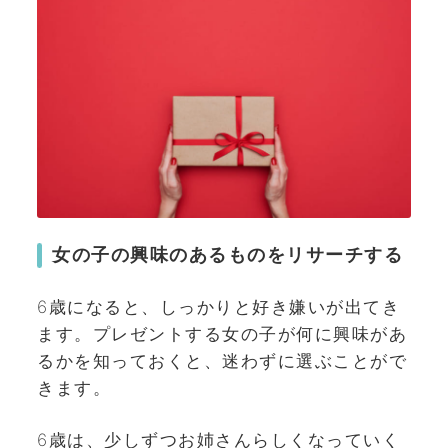
女の子の興味のあるものをリサーチする
6歳になると、しっかりと好き嫌いが出てき
ます。プレゼントする女の子が何に興味があ
るかを知っておくと、迷わずに選ぶことがで
きます。
6歳は、少しずつお姉さんらしくなっていく