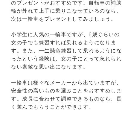
のプレゼントがおすすめです。自転車の補助
輪が外れて上手に乗りこなせているのなら、
次は一輪車をプレゼントしてみましょう。
小学生に人気の一輪車ですが、6歳ぐらいの
女の子でも練習すれば乗れるようになりま
す。また、一生懸命練習して乗れるようにな
ったという経験は、女の子にとって忘れられ
ない素敵な思い出になります。
一輪車は様々なメーカーから出ていますが、
安全性の高いものを選ぶことをおすすめしま
す。成長に合わせて調整できるものなら、長
く遊んでもらうことができます。