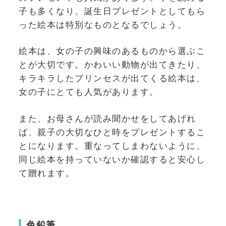
子も多くなり、誕生日プレゼントとしてもら
った絵本は特別なものとなるでしょう。
絵本は、女の子の興味のあるものから選ぶこ
とが大切です。かわいい動物が出てきたり、
キラキラしたプリンセスが出てくる絵本は、
女の子にとても人気があります。
また、お母さんが読み聞かせをしてあげれ
ば、親子の大切なひと時をプレゼントするこ
とになります。重なってしまわないように、
同じ絵本を持っていないか確認すると安心し
て贈れます。
色鉛筆