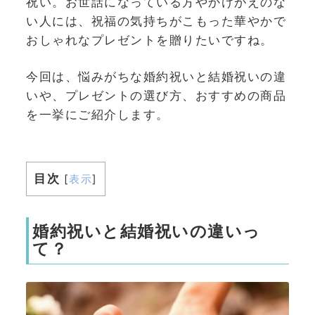
祝い。お世話になっている方やかけがえのな
い人には、祝福の気持ちがこもった華やかで
おしゃれなプレゼントを贈りたいですね。
今回は、悩みがちな婚約祝いと結婚祝いの違
いや、プレゼントの選び方、おすすめの商品
を一挙にご紹介します。
目次
[
表示
]
婚約祝いと結婚祝いの違いっ
て？