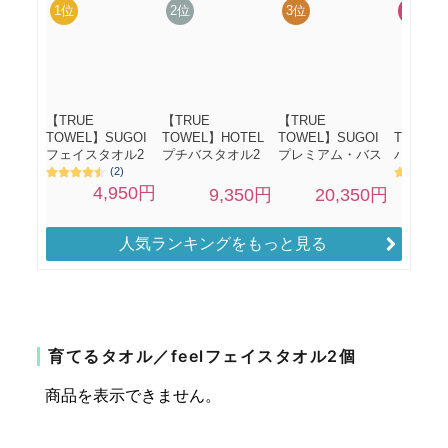
人気ランキングをもっと見る
育てるタオル／feelフェイスタオル2個