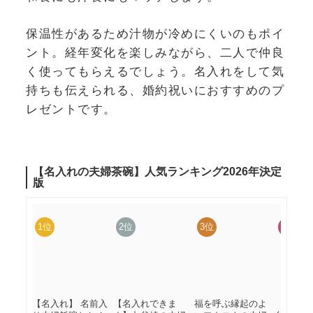
保温性があるため汁物が冷めにくいのもポイ
ント。経年変化を楽しみながら、二人で仲良
く使ってもらえるでしょう。名入れをして気
持ちも伝えられる、婚約祝いにおすすめのプ
レゼントです。