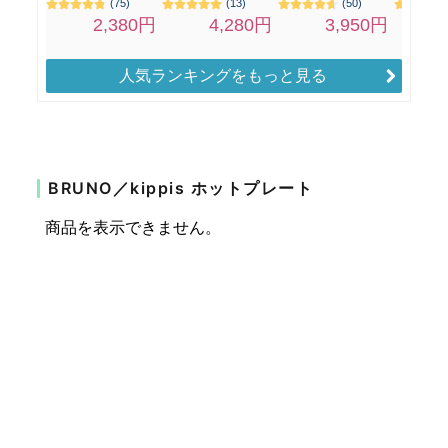
人気ランキングをもっと見る
BRUNO／kippis ホットプレート