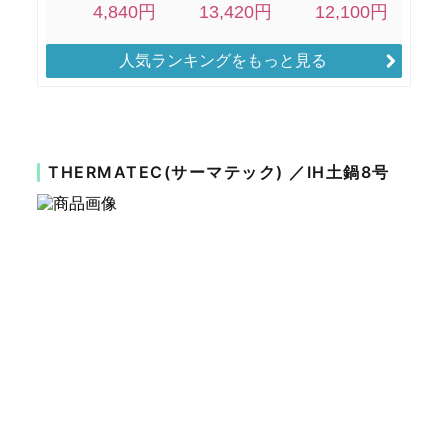
人気ランキングをもっと見る
THERMATEC(サーマテック) ／IH土鍋8号