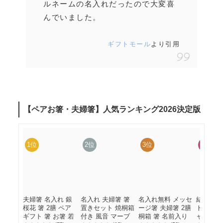
ルネームの名入れだったので大変喜
んでいました。
ギフトモール
より引用