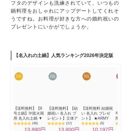
フタのデザインも洗練されていて、いつもの
鍋料理をおしゃれにアップデートしてくれそ
うですね。お料理が好きな方への婚約祝いの
プレゼントにいかがでしょうか。