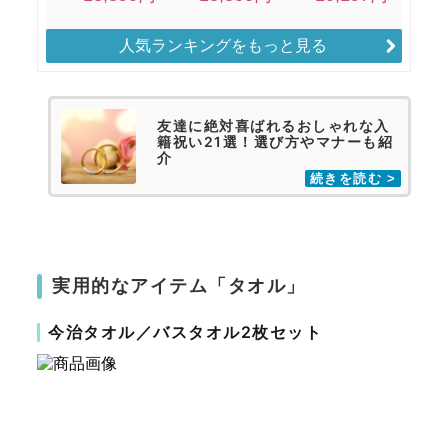
人気ランキングをもっと見る
友達に絶対喜ばれるおしゃれな入
籍祝い21選！選び方やマナーも紹
介
実用的なアイテム「タオル」
今治タオル／バスタオル2枚セット