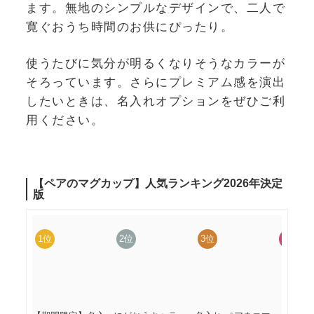
ます。無地のシンプルなデザインで、二人で
寛ぐおうち時間のお供にぴったり。
使うたびに気分が明るくなりそうなカラーが
そろっています。さらにプレミアム感を演出
したいときは、名入れオプションをぜひご利
用ください。