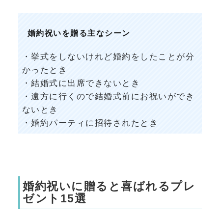
婚約祝いを贈る主なシーン
・挙式をしないけれど婚約をしたことが分
かったとき
・結婚式に出席できないとき
・遠方に行くので結婚式前にお祝いができ
ないとき
・婚約パーティに招待されたとき
婚約祝いに贈ると喜ばれるプレ
ゼント15選