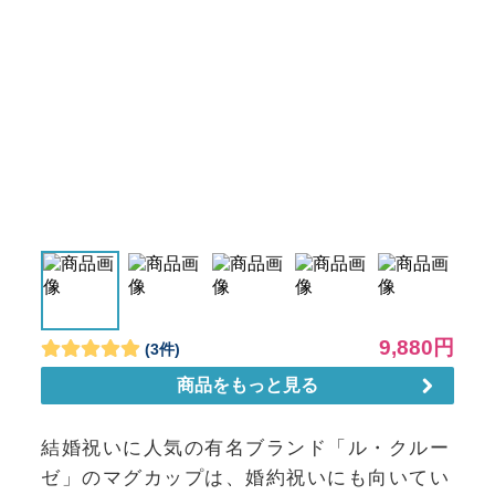
結婚祝いに人気の有名ブランド「ル・クルー
ゼ」のマグカップは、婚約祝いにも向いてい