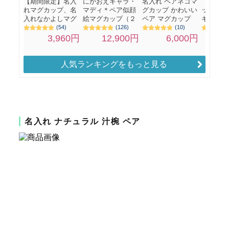
人気ランキングをもっと見る
名入れ ナチュラル 汁椀 ペア