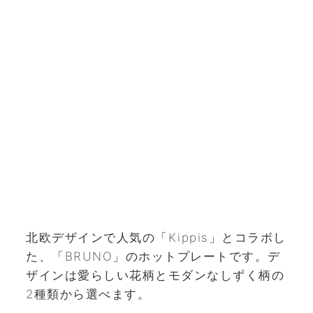
北欧デザインで人気の「Kippis」とコラボし
た、「BRUNO」のホットプレートです。デ
ザインは愛らしい花柄とモダンなしずく柄の
2種類から選べます。