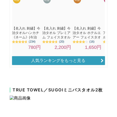
人気ランキングをもっと見る
TRUE TOWEL／SUGOIミニバスタオル2枚