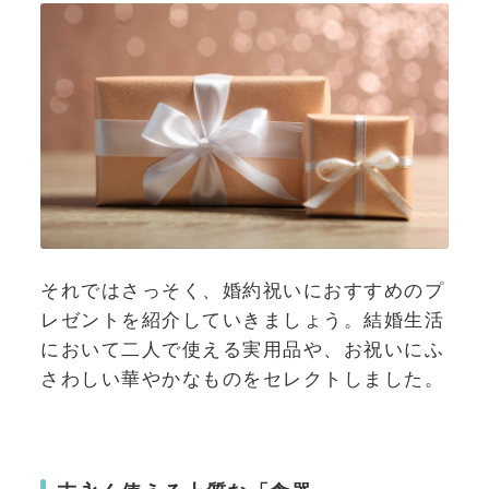
それではさっそく、婚約祝いにおすすめのプ
レゼントを紹介していきましょう。結婚生活
において二人で使える実用品や、お祝いにふ
さわしい華やかなものをセレクトしました。