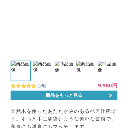
天然木を使ったあたたかみのあるペア汁椀で
す。すっと手に馴染むような素朴な質感で、
和食にも洋食にもマッチします。