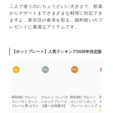
二人で使うのにちょうどいい大きさで、前菜
からデザートまでさまざまな料理に対応でき
ますよ。新生活の食卓を彩る、婚約祝いのプ
レゼントに最適なアイテムです。