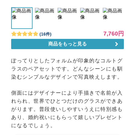
ぽってりとしたフォルムが印象的なコルトグ
ラスのペアセットです。どんなシーンにも馴
染むシンプルなデザインで写真映えします。
側面にはデザイナーにより手描きで名前が入
れられ、世界でひとつだけのグラスができあ
がります。普段使いしやすいうえに特別感も
あり、婚約祝いにもらって嬉しいプレゼント
になるでしょう。