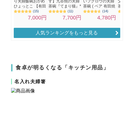
人気ランキングをもっと見る
食卓が明るくなる「キッチン用品」
名入れ夫婦箸