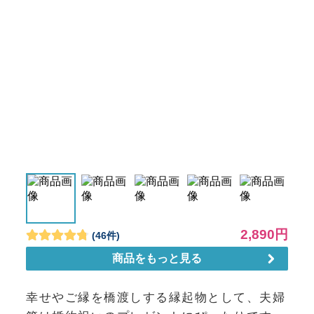
幸せやご縁を橋渡しする縁起物として、夫婦