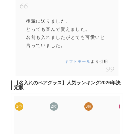
後輩に送りました。
とっても喜んで貰えました。
名前も入れましたがとても可愛いと
言っていました。
ギフトモール
より引用