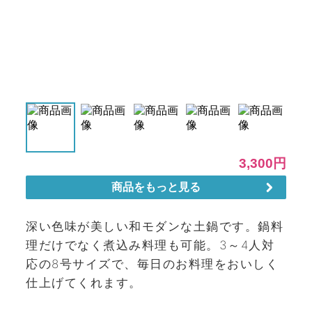
深い色味が美しい和モダンな土鍋です。鍋料
理だけでなく煮込み料理も可能。3～4人対
応の8号サイズで、毎日のお料理をおいしく
仕上げてくれます。