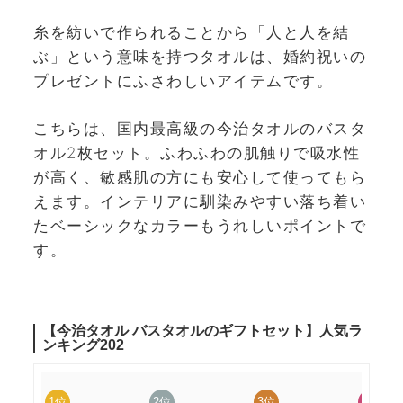
糸を紡いで作られることから「人と人を結
ぶ」という意味を持つタオルは、婚約祝いの
プレゼントにふさわしいアイテムです。
こちらは、国内最高級の今治タオルのバスタ
オル2枚セット。ふわふわの肌触りで吸水性
が高く、敏感肌の方にも安心して使ってもら
えます。インテリアに馴染みやすい落ち着い
たベーシックなカラーもうれしいポイントで
す。