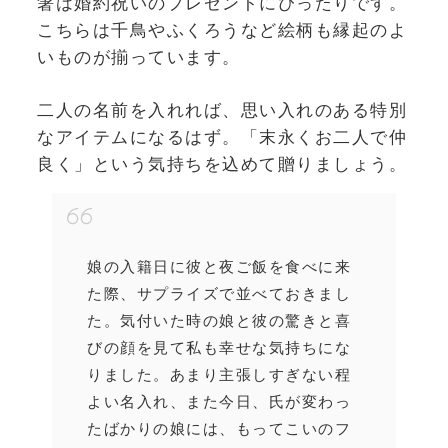
箸は婚約祝いのプレゼントにぴったりです。
こちらは千鳥やふくろうなど絵柄も縁起のよ
いものが揃っています。
二人の名前を入れれば、思い入れのある特別
なアイテムになるはず。「末永くお二人で仲
良く」という気持ちを込めて贈りましょう。
娘の入籍日に彼と夜ご飯を食べに来
た際、サプライズで並べておきまし
た。気付いた時の娘と彼の驚きと喜
びの顔を見て私も幸せな気持ちにな
りました。あまり主張しすぎない程
よい名入れ、また今日、氏が変わっ
たばかりの娘には、もってこいのフ