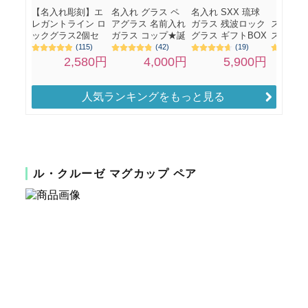
人気ランキングをもっと見る
ル・クルーゼ マグカップ ペア