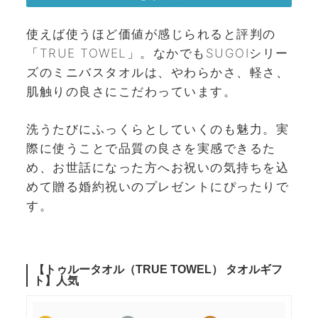
使えば使うほど価値が感じられると評判の
「TRUE TOWEL」。なかでもSUGOIシリー
ズのミニバスタオルは、やわらかさ、軽さ、
肌触りの良さにこだわっています。
洗うたびにふっくらとしていくのも魅力。実
際に使うことで品質の良さを実感できるた
め、お世話になった方へお祝いの気持ちを込
めて贈る婚約祝いのプレゼントにぴったりで
す。