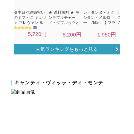
人気ランキングをもっと見る
キャンティ・ヴィッラ・ディ・モンテ