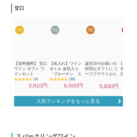
人気ランキングをもっと見る
スパークリングワイン