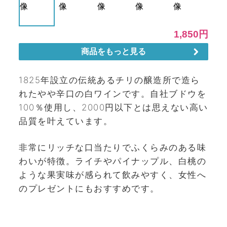
1825年設立の伝統あるチリの醸造所で造ら
れたやや辛口の白ワインです。自社ブドウを
100％使用し、2000円以下とは思えない高い
品質を叶えています。
非常にリッチな口当たりでふくらみのある味
わいが特徴。ライチやパイナップル、白桃の
ような果実味が感られて飲みやすく、女性へ
のプレゼントにもおすすめです。