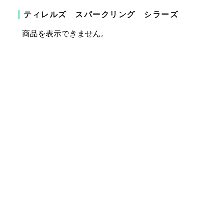
ティレルズ スパークリング シラーズ