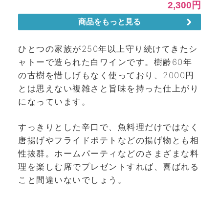
ひとつの家族が250年以上守り続けてきたシ
ャトーで造られた白ワインです。
樹齢60年
の古樹を惜しげもなく使っており、2000円
とは思えない複雑さと旨味を持った仕上がり
になっています。
すっきりとした辛口で、魚料理だけではなく
唐揚げやフライドポテトなどの揚げ物とも相
性抜群。ホームパーティなどのさまざまな料
理を楽しむ席でプレゼントすれば、喜ばれる
こと間違いないでしょう。