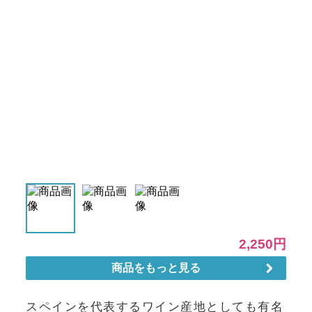
スペインを代表するワイン産地としても有名