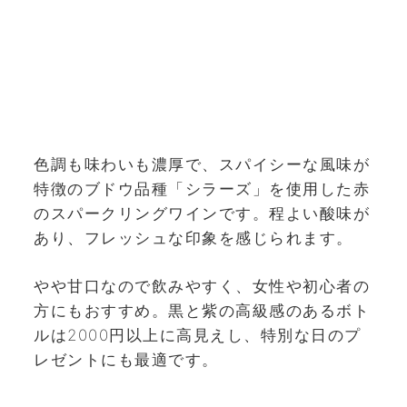
色調も味わいも濃厚で、スパイシーな風味が
特徴のブドウ品種「シラーズ」を使用した赤
のスパークリングワインです。程よい酸味が
あり、フレッシュな印象を感じられます。
やや甘口なので飲みやすく、女性や初心者の
方にもおすすめ。黒と紫の高級感のあるボト
ルは2000円以上に高見えし、特別な日のプ
レゼントにも最適です。