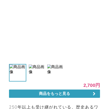
250年以上も受け継がれている、歴史あるワ