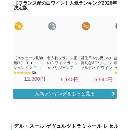
人気ランキングをもっと見る
デル・スール ゲヴュルツトラミネール レセル