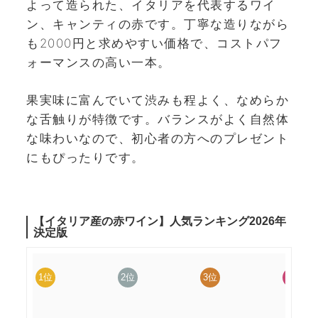
よって造られた、イタリアを代表するワイ
ン、キャンティの赤です。丁寧な造りながら
も2000円と求めやすい価格で、コストパフ
ォーマンスの高い一本。
果実味に富んでいて渋みも程よく、なめらか
な舌触りが特徴です。バランスがよく自然体
な味わいなので、初心者の方へのプレゼント
にもぴったりです。