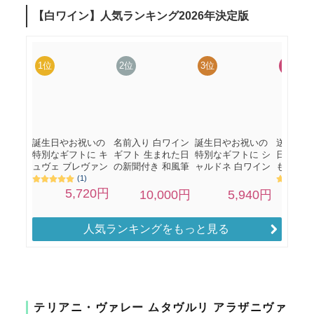
人気ランキングをもっと見る
テリアニ・ヴァレー ムタヴルリ アラザニヴァ