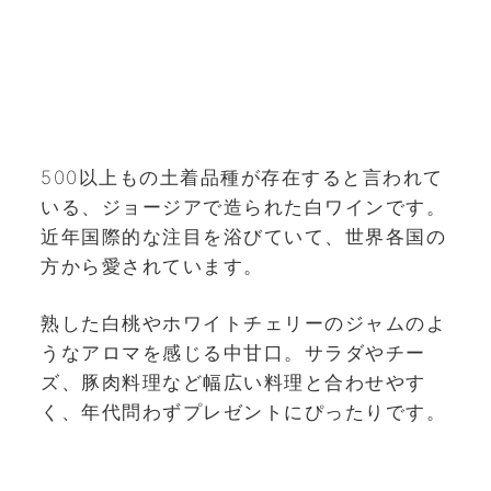
500以上もの土着品種が存在すると言われて
いる、ジョージアで造られた白ワインです。
近年国際的な注目を浴びていて、世界各国の
方から愛されています。
熟した白桃やホワイトチェリーのジャムのよ
うなアロマを感じる中甘口。サラダやチー
ズ、豚肉料理など幅広い料理と合わせやす
く、年代問わずプレゼントにぴったりです。