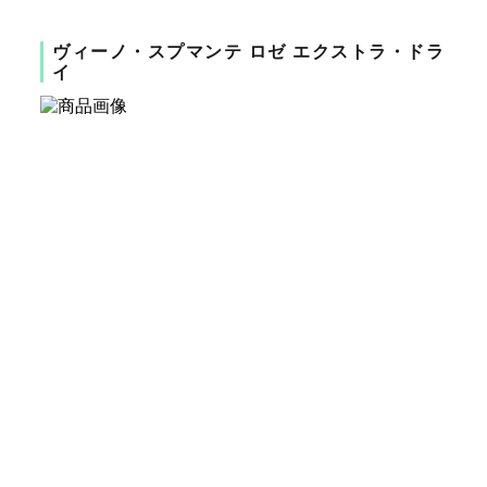
ヴィーノ・スプマンテ ロゼ エクストラ・ドラ
イ