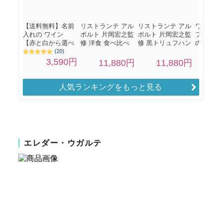
人気ランキングをもっと見る
エレダー・ウガルテ