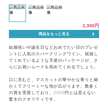
結婚祝いや誕生日などおめでたい日のプレゼ
ントに人気のスパークリングワイン。祝福し
てくれているような天使のパッケージが、さ
らにお祝いムードを高めてくれるでしょう。
口に含むと、マスカットの華やかな香りと細
かくてクリーミーな泡が広がります。数多く
の賞を受賞しており、2000円とは思えない
驚きのクオリティです。