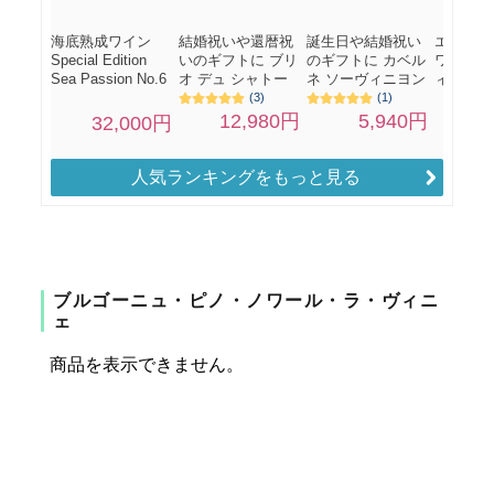
人気ランキングをもっと見る
ブルゴーニュ・ピノ・ノワール・ラ・ヴィニ
ェ