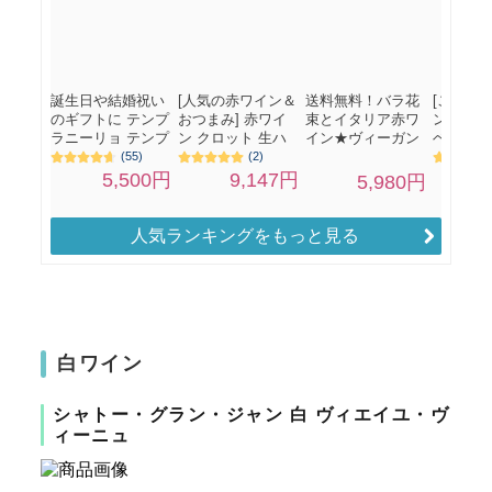
人気ランキングをもっと見る
白ワイン
シャトー・グラン・ジャン 白 ヴィエイユ・ヴ
ィーニュ