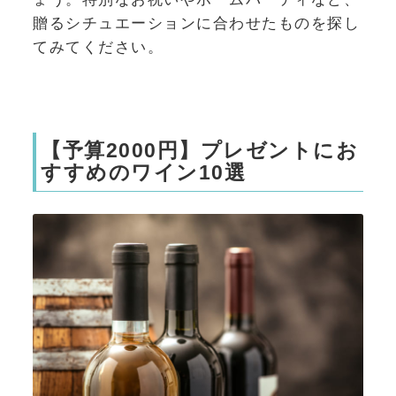
贈るシチュエーションに合わせたものを探し
てみてください。
【予算2000円】プレゼントにお
すすめのワイン10選