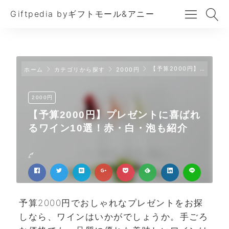
Giftpedia byギフトモール&アニー
【予算2000円】プレゼントに喜ばれるワイン10選！赤・白・泡も紹介
ホーム
カテゴリから探す
2000円
2000円
【予算2000円】プレゼントに喜ばれ
るワイン10選！赤・白・泡も紹介
予算2000円でおしゃれなプレゼントをお探
しなら、ワインはいかがでしょうか。手ごろ