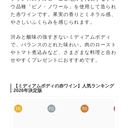
ウ品種「ピノ・ノワール」を使用して造られ
た赤ワインです。果実の香りとミネラル感、
やさしいふくらみを感じられます。
渋みと酸味の強すぎないミディアムボディ
で、バランスのとれた味わい。肉のロースト
やトマト煮込みなど、さまざまな料理と合わ
せやすくプレゼントにおすすめです。