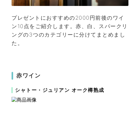
プレゼントにおすすめの2000円前後のワイ
ン10点をご紹介します。赤、白、スパークリ
ングの3つのカテゴリーに分けてまとめまし
た。
赤ワイン
シャトー・ジュリアン オーク樽熟成