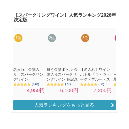
人気ランキングをもっと見る