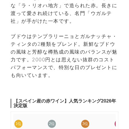
な「ラ・リオハ地方」で造られた赤。長きに
渡って愛され続けている、名門「ウガルテ
社」が手がけた一本です。
ブドウはテンプラリーニョとガルナッチャ・
ティンタの2種類をブレンド。新鮮なブドウ
の風味と芳醇な樽熟成の風味のバランスが魅
力です。2000円とは思えない抜群のコスト
パフォーマンスで、特別な日のプレゼントに
も向いています。