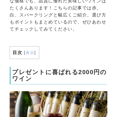
な価格でも、品質に優れた美味しいワインは
たくさんあります！こちらの記事では赤、
白、スパークリングと幅広くご紹介。選び方
もポイントもまとめているので、ぜひあわせ
てチェックしてみてください。
目次
[
表示
]
プレゼントに喜ばれる2000円の
ワイン