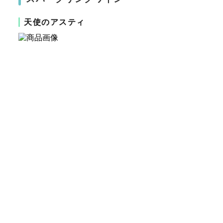
天使のアスティ