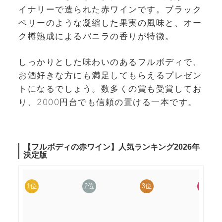
イナリーで造られた赤ワインです。ブラック
ベリーのような凝縮した果実の風味と、オー
ク樽熟成によるバニラの香りが特徴。
しっかりとした味わいのあるフルボディで、
お酒好きな方にも満足してもらえるプレゼン
トになるでしょう。数多くの賞も受賞してお
り、2000円台でも信頼の置ける一本です。