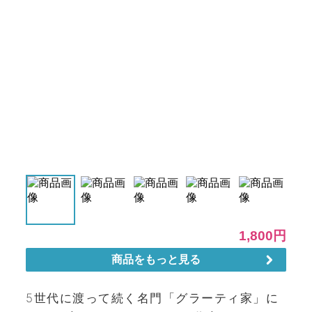
5世代に渡って続く名門「グラーティ家」に