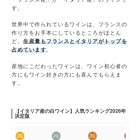
す。
世界中で作られているワインは、フランスの
作り方をお手本にしているところがほとん
ど。
生産量もフランスとイタリアがトップを
占めています
。
産地にこだわったワインは、ワイン初心者の
方にもワイン好きの方にも喜んでもらえま
す。