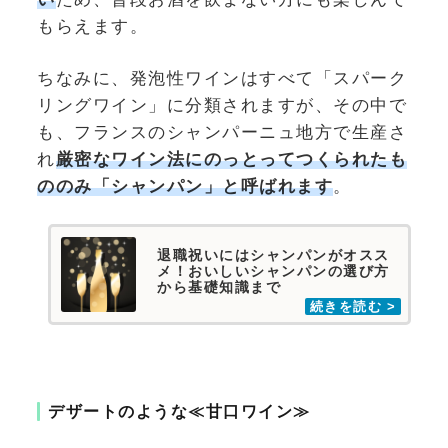
もらえます。
ちなみに、発泡性ワインはすべて「スパーク
リングワイン」に分類されますが、その中で
も、フランスのシャンパーニュ地方で生産さ
れ
厳密なワイン法にのっとってつくられたも
ののみ「シャンパン」と呼ばれます
。
退職祝いにはシャンパンがオスス
メ！おいしいシャンパンの選び方
から基礎知識まで
デザートのような≪甘口ワイン≫