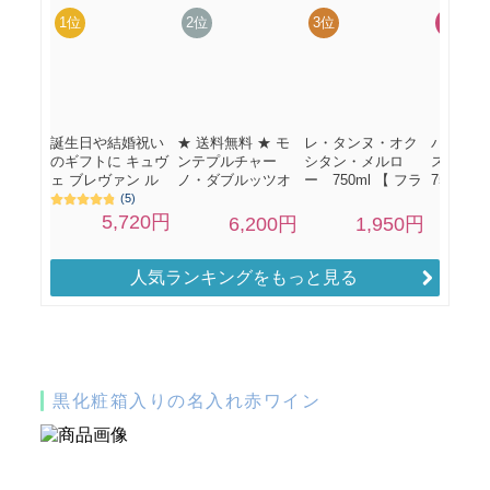
人気ランキングをもっと見る
黒化粧箱入りの名入れ赤ワイン