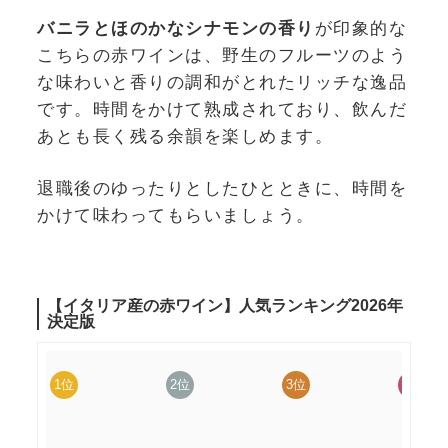
バニラとほのかなシナモンの香り
が印象的な
こちらの赤ワインは、野生のフルーツのよう
な味わいと香りの調和がとれたリッチな逸品
です。時間をかけて熟成されており、飲んだ
あとも長く残る余韻を楽しめます。
退職後のゆったりとしたひとときに、時間を
かけて味わってもらいましょう。