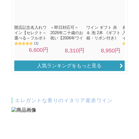
人気ランキングをもっと見る
エレガントな香りのイタリア産赤ワイン