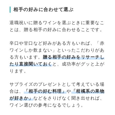
相手の好みに合わせて選ぶ
退職祝いに贈るワインを選ぶときに重要なこ
とは、贈る相手の好みに合わせることです。
辛口や甘口など好みがある方もいれば、「赤
ワインしか飲まない」といったこだわりがあ
る方もいます。
贈る相手の好みをリサーチし
たり直接聞いておく
と、成功率がグッと上が
ります。
サプライズのプレゼントとして考えている場
合は、
「相手の好む料理」
や
「柑橘系の果物
が好きか」
などをさりげなく聞き出せれば、
ワイン選びの参考になるでしょう。