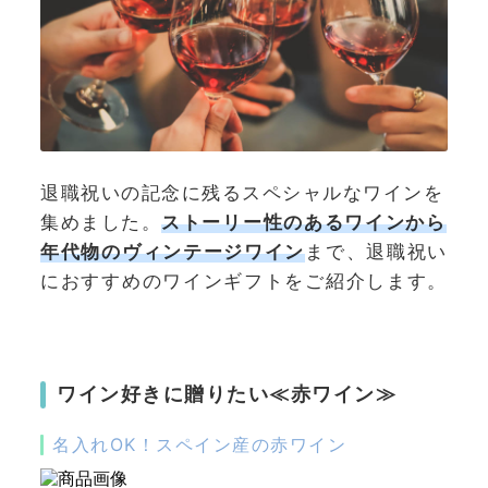
退職祝いの記念に残るスペシャルなワインを
集めました。
ストーリー性のあるワインから
年代物のヴィンテージワイン
まで、退職祝い
におすすめのワインギフトをご紹介します。
ワイン好きに贈りたい≪赤ワイン≫
名入れOK！スペイン産の赤ワイン