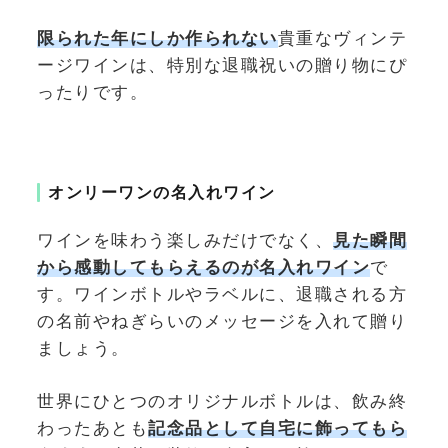
限られた年にしか作られない
貴重なヴィンテ
ージワインは、特別な退職祝いの贈り物にぴ
ったりです。
オンリーワンの名入れワイン
ワインを味わう楽しみだけでなく、
見た瞬間
から感動してもらえるの
が名入れワイン
で
す。ワインボトルやラベルに、退職される方
の名前やねぎらいのメッセージを入れて贈り
ましょう。
世界にひとつのオリジナルボトルは、飲み終
わったあとも
記念品として自宅に飾ってもら