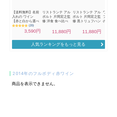
人気ランキングをもっと見る
2014年のフルボディ赤ワイン