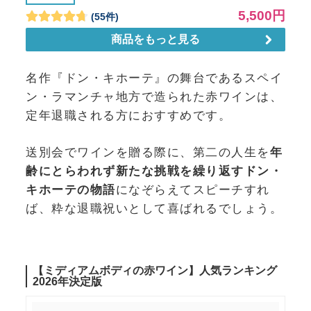
名作『ドン・キホーテ』の舞台であるスペイ
ン・ラマンチャ地方で造られた赤ワインは、
定年退職される方におすすめです。
送別会でワインを贈る際に、第二の人生を
年
齢にとらわれず新たな挑戦を繰り返すドン・
キホーテの物語
になぞらえてスピーチすれ
ば、粋な退職祝いとして喜ばれるでしょう。