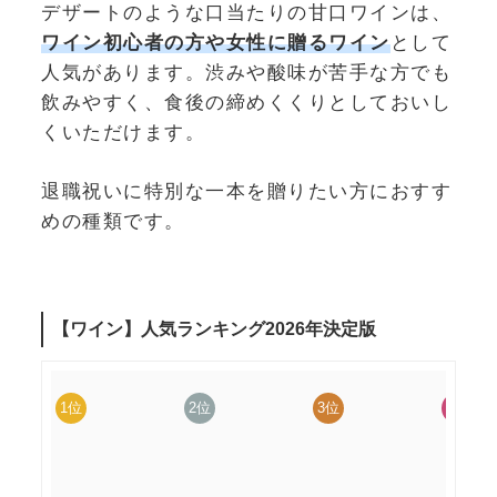
デザートのような口当たりの甘口ワインは、
ワイン初心者の方や女性に贈るワイン
として
人気があります。渋みや酸味が苦手な方でも
飲みやすく、食後の締めくくりとしておいし
くいただけます。
退職祝いに特別な一本を贈りたい方におすす
めの種類です。