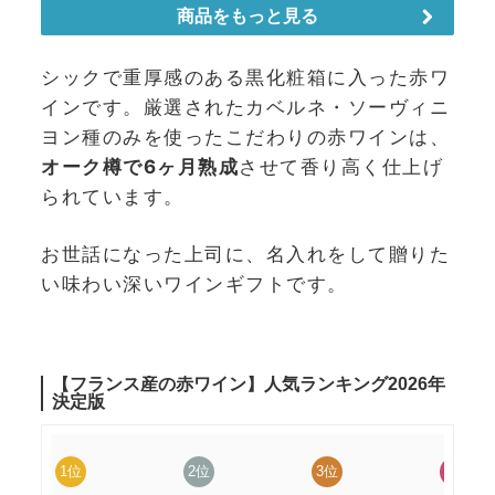
シックで重厚感のある黒化粧箱に入った赤ワ
インです。厳選されたカベルネ・ソーヴィニ
ヨン種のみを使ったこだわりの赤ワインは、
オーク樽で6ヶ月熟成
させて香り高く仕上げ
られています。
お世話になった上司に、名入れをして贈りた
い味わい深いワインギフトです。