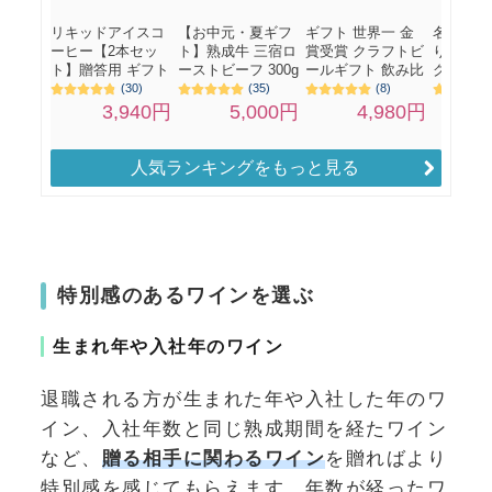
人気ランキングをもっと見る
特別感のあるワインを選ぶ
生まれ年や入社年のワイン
退職される方が生まれた年や入社した年のワ
イン、入社年数と同じ熟成期間を経たワイン
など、
贈る相手に関わるワイン
を贈ればより
特別感を感じてもらえます。年数が経ったワ