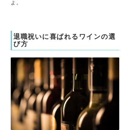
よ。
退職祝いに喜ばれるワインの選
び方