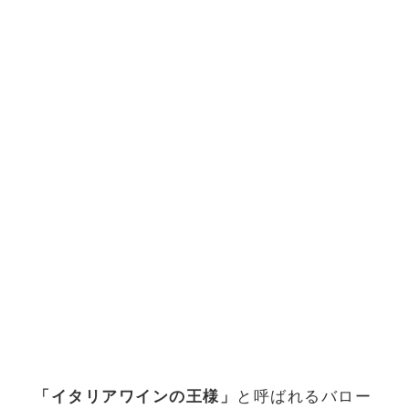
「イタリアワインの王様」
と呼ばれるバロー