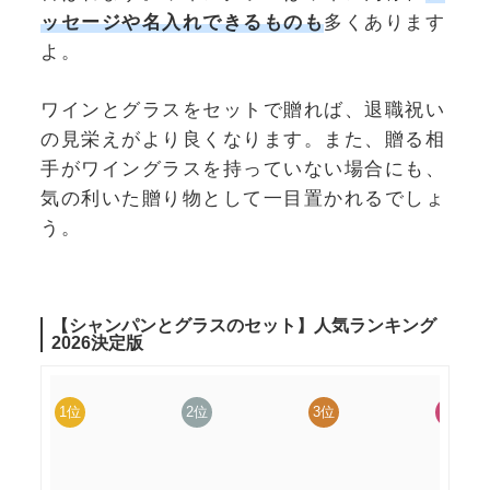
ッセージや名入れできるものも
多くあります
よ。
ワインとグラスをセットで贈れば、退職祝い
の見栄えがより良くなります。また、贈る相
手がワイングラスを持っていない場合にも、
気の利いた贈り物として一目置かれるでしょ
う。