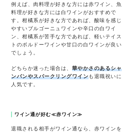
例えば、肉料理が好きな方には赤ワイン、魚
料理が好きな方には白ワインがおすすめで
す。柑橘系が好きな方であれば、酸味を感じ
やすいブルゴーニュワインや辛口の白ワイ
ン、柑橘系が苦手な方であれば、軽いテイス
トのボルドーワインや甘口の白ワインが良い
でしょう。
どちらか迷った場合は、
華やかさのあるシャ
ンパンやスパークリングワイン
も退職祝いに
人気です。
ワイン通が好む≪赤ワイン≫
退職される相手がワイン通なら、赤ワインを