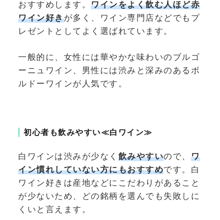
おすすめします。
ワインをよく飲む人ほど赤
ワイン好き
が多く、ワイン専門店などでもプ
レゼントとしてよく選ばれています。
一般的に、女性には華やかな味わいのブルゴ
ーニュワイン、男性には渋みと深みのあるボ
ルドーワインが人気です。
初心者も飲みやすい≪白ワイン≫
白ワインは渋みが少なく
飲みやすい
ので、
ワ
イン慣れしていない方にもおすすめ
です。白
ワイン好きは産地などにこだわりがあること
が少ないため、どの銘柄を選んでも失敗しに
くいと言えます。