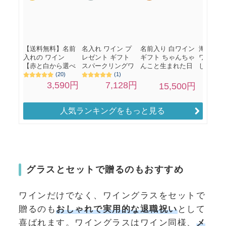
人気ランキングをもっと見る
グラスとセットで贈るのもおすすめ
ワインだけでなく、ワイングラスをセットで
贈るのも
おしゃれで実用的な退職祝い
として
喜ばれます。ワイングラスはワイン同様、
メ