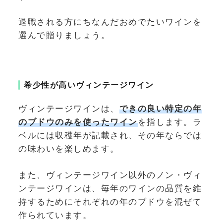
退職される方にちなんだおめでたいワインを
選んで贈りましょう。
希少性が高いヴィンテージワイン
ヴィンテージワインは、
できの良い特定の年
のブドウのみを使ったワイン
を指します。ラ
ベルには収穫年が記載され、その年ならでは
の味わいを楽しめます。
また、ヴィンテージワイン以外のノン・ヴィ
ンテージワインは、毎年のワインの品質を維
持するためにそれぞれの年のブドウを混ぜて
作られています。