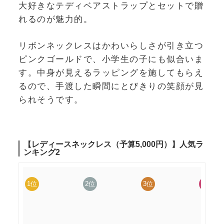
大好きなテディベアストラップとセットで贈
れるのが魅力的。
リボンネックレスはかわいらしさが引き立つ
ピンクゴールドで、小学生の子にも似合いま
す。中身が見えるラッピングを施してもらえ
るので、手渡した瞬間にとびきりの笑顔が見
られそうです。