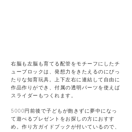
右脳も左脳も育てる配管をモチーフにしたチ
ューブロックは、発想力をきたえるのにぴっ
たりな知育玩具。上下左右に連結して自由に
作品作りができ、付属の透明パーツを使えば
スライダーもつくれます。
5000円前後で子どもが飽きずに夢中になっ
て遊べるプレゼントをお探しの方におすす
め。作り方ガイドブックが付いているので、