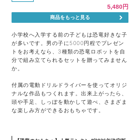
小学校へ入学する前の子どもは恐竜好きな子
が多いです。男の子に5000円程でプレゼン
トをお考えなら、3種類の恐竜ロボットを自
分で組み立てられるセットを贈ってみません
か。
付属の電動ドリルドライバーを使ってオリジ
ナルな作品もつくれます。出来上がったら、
頭や手足、しっぽを動かして遊べ、さまざま
な楽しみ方ができるおもちゃです。