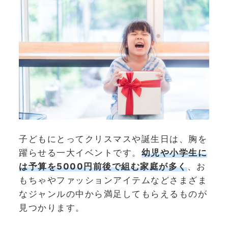
子どもにとってクリスマスや誕生日は、胸を
躍らせる一大イベントです。
幼児や小学生に
は予算を5000円前後で組む家庭が多く
、お
もちゃやファッションアイテムなどさまざま
なジャンルの中から満足してもらえるものが
見つかります。