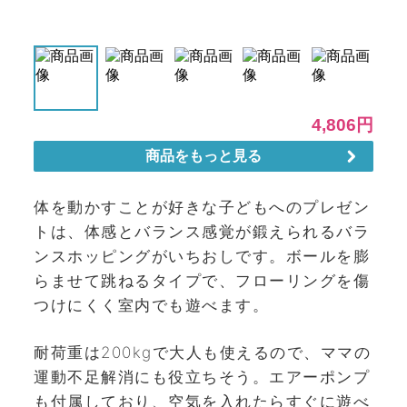
体を動かすことが好きな子どもへのプレゼン
トは、体感とバランス感覚が鍛えられるバラ
ンスホッピングがいちおしです。ボールを膨
らませて跳ねるタイプで、フローリングを傷
つけにくく室内でも遊べます。
耐荷重は200kgで大人も使えるので、ママの
運動不足解消にも役立ちそう。エアーポンプ
も付属しており、空気を入れたらすぐに遊べ