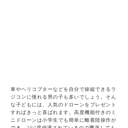
車やヘリコプターなどを自分で操縦できるラ
ジコンに憧れる男の子も多いでしょう。そん
な子どもには、人気のドローンをプレゼント
すればきっと喜ばれます。高度機能付きのミ
ニドローンは小学生でも簡単に離着陸操作が
でき、360度保護されているので墜落しても