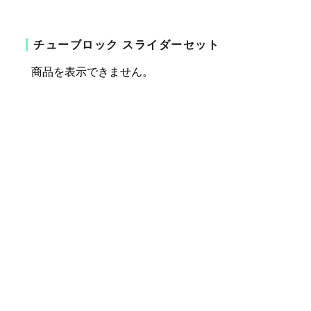
チューブロック スライダーセット