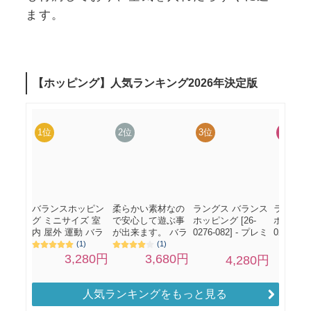
ます。
人気ランキングをもっと見る