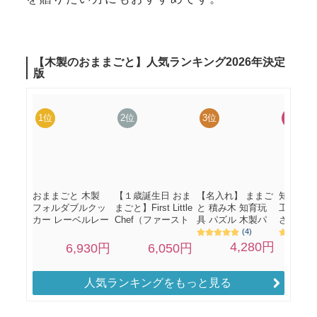
人気ランキングをもっと見る