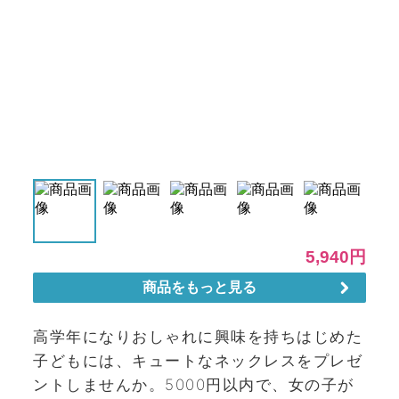
高学年になりおしゃれに興味を持ちはじめた
子どもには、キュートなネックレスをプレゼ
ントしませんか。5000円以内で、女の子が