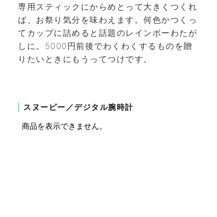
専用スティックにからめとって大きくつくれ
ば、お祭り気分を味わえます。何色かつくっ
てカップに詰めると話題のレインボーわたが
しに。5000円前後でわくわくするものを贈
りたいときにもうってつけです。
スヌーピー／デジタル腕時計