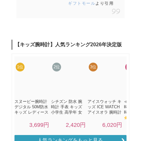
ギフトモール
より引用
人気ランキングをもっと見る