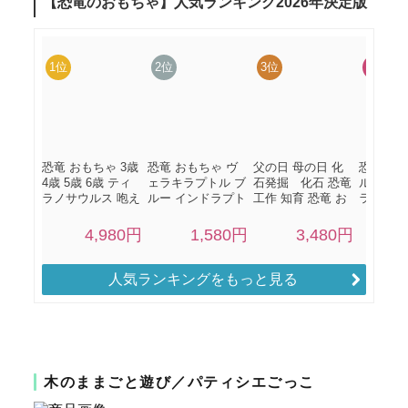
人気ランキングをもっと見る
木のままごと遊び／パティシエごっこ