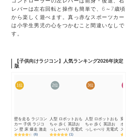
コントローラーの左レバーは前身・後退、右
レバーは左右回転と操作も簡単で、6～7歳頃
から楽しく遊べます。真っ赤なスポーツカー
は小学生男児の心をつかむこと間違いなしで
す。