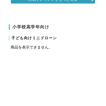
小学校高学年向け
子ども向けミニドローン