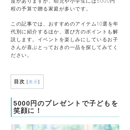
度かありますが、幼児や小学生には5000円
程の予算で贈る家庭が多いです。
この記事では、おすすめのアイテム10選を年
代別に紹介するほか、選び方のポイントも解
説します。イベントを楽しみにしているお子
さんが喜ぶとっておきの一品を探してみてく
ださい。
目次
[
表示
]
5000円のプレゼントで子どもを
笑顔に！