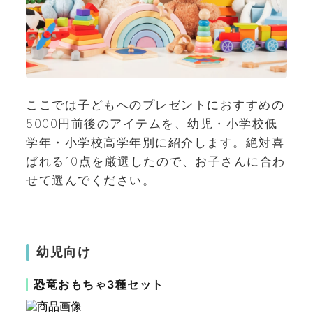
ここでは子どもへのプレゼントにおすすめの
5000円前後のアイテムを、幼児・小学校低
学年・小学校高学年別に紹介します。絶対喜
ばれる10点を厳選したので、お子さんに合わ
せて選んでください。
幼児向け
恐竜おもちゃ3種セット