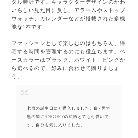
タル時計です。キャラクターデザインのかわ
いらしい見た目に反し、アラームやストップ
ウォッチ、カレンダーなどが搭載された多機
能な1本です。
ファッションとして楽しむのはもちろん、帰
宅する時間を管理するのにも役立ちます。ベ
ースカラーはブラック、ホワイト、ピンクか
ら選べるので、好みに合わせて贈りましょ
う。
七歳の誕生日にと購入しました。白×黒で
黒の箱にSNOOPYの絵柄とても可愛いで
す。自分も気に入りました。