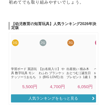
初めてでも取り組みやすいでしょう。
人気ランキングをもっと見る