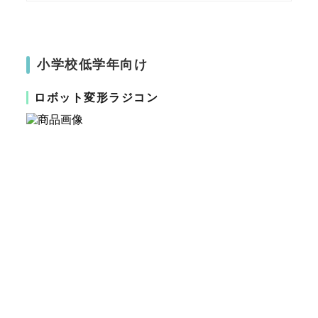
小学校低学年向け
ロボット変形ラジコン