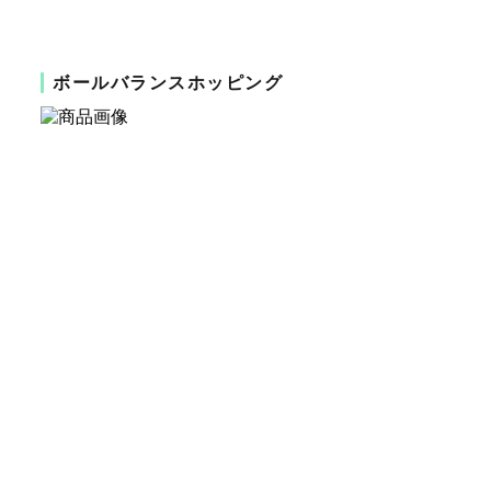
ボールバランスホッピング