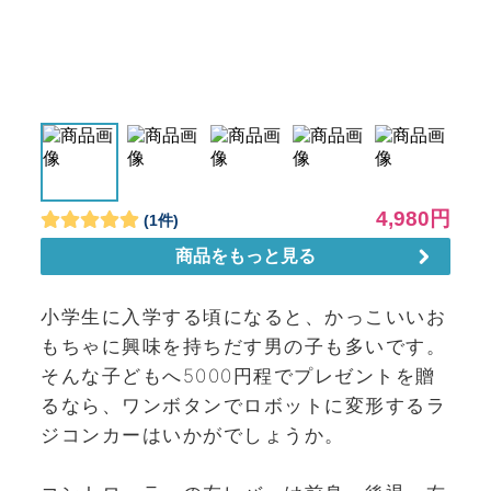
小学生に入学する頃になると、かっこいいお
もちゃに興味を持ちだす男の子も多いです。
そんな子どもへ5000円程でプレゼントを贈
るなら、ワンボタンでロボットに変形するラ
ジコンカーはいかがでしょうか。