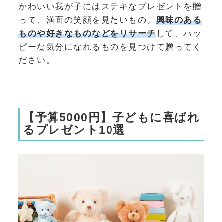
かわいい我が子にはステキなプレゼントを贈
って、満面の笑顔を見たいもの。
興味のある
ものや好きなものなどをリサーチ
して、ハッ
ピーな気分になれるものを見つけて贈ってく
ださい。
【予算5000円】子どもに喜ばれ
るプレゼント10選