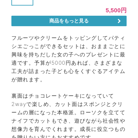
フルーツやクリームをトッピングしてパティ
シエごっこができるセットは、おままごとに
興味を持ちだした女の子へのプレゼントに最
適です。予算が5000円あれば、さまざまな
工夫が詰まった子ども心をくすぐるアイテム
が贈れます。
裏面はチョコレートケーキになっていて
2wayで楽しめ、カット面はスポンジとクリ
ームの層になった本格派。ローソクを立てて
ナイフでカットもでき、遊びながら社会性や
想像力を育んでくれます。成長に役立つもの
を贈りたい方にもおすすめです。