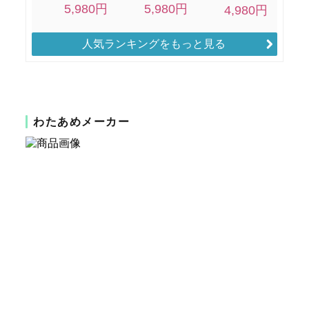
人気ランキングをもっと見る
わたあめメーカー