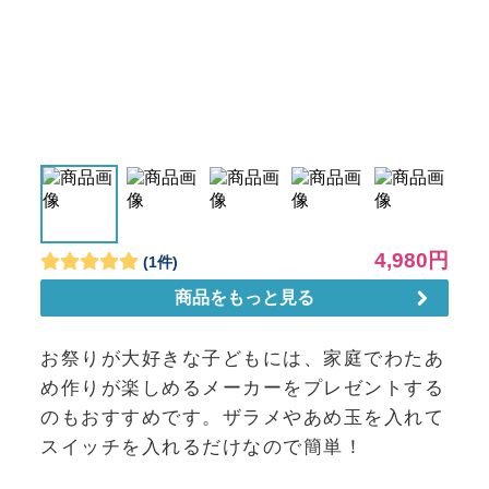
お祭りが大好きな子どもには、家庭でわたあ
め作りが楽しめるメーカーをプレゼントする
のもおすすめです。ザラメやあめ玉を入れて
スイッチを入れるだけなので簡単！