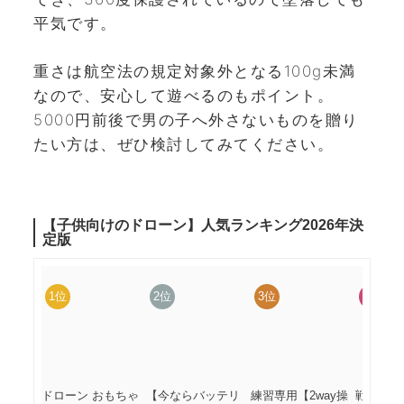
平気です。
重さは航空法の規定対象外となる100g未満
なので、安心して遊べるのもポイント。
5000円前後で男の子へ外さないものを贈り
たい方は、ぜひ検討してみてください。