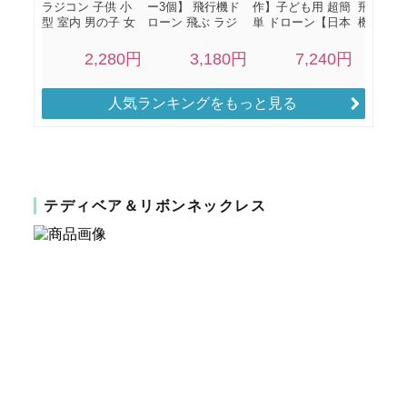
人気ランキングをもっと見る
テディベア＆リボンネックレス