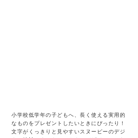
小学校低学年の子どもへ、長く使える実用的
なものをプレゼントしたいときにぴったり！
文字がくっきりと見やすいスヌーピーのデジ