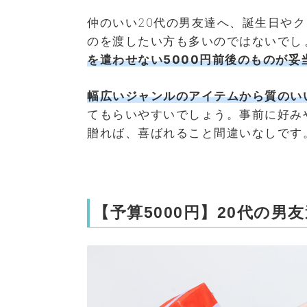
仲のいい20代の男友達へ、誕生日や
のを渡したい方も多いのではないでし
を遣わせない5000円前後のものが妥
幅広いジャンルのアイテムから質のい
てもらいやすいでしょう。事前に好み
贈れば、喜ばれること間違いなしです
【予算5000円】20代の男