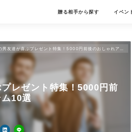
贈る相手から探す
イベン
の男友達が喜ぶプレゼント特集！5000円前後のおしゃれアイテム10選
プレゼント特集！5000円前
ム10選