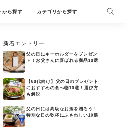
トから探す
カテゴリから探す
新着エントリー
父の日にキーホルダーをプレゼン
ト！お父さんに喜ばれる商品10選
【60代向け】父の日のプレゼント
におすすめの食べ物10選！選び方
も解説
父の日には高級なお酒を贈ろう！
特別な日の乾杯にふさわしい10選