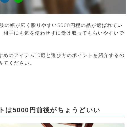
肢の幅が広く贈りやすい5000円程の品が選ばれてい
、相手にも気を使わせずに受け取ってもらいやすいで
すめのアイテム10選と選び方のポイントを紹介するの
みてください。
トは5000円前後がちょうどいい