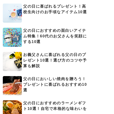
父の日に喜ばれるプレゼント！高
校生向けのお手頃なアイテム10選
父の日におすすめの面白いアイテ
ム特集！60代のお父さんを笑顔に
する10選
お義父さんに喜ばれる父の日のプ
レゼント10選！選び方のコツや予
算も解説
父の日においしい焼肉を贈ろう！
プレゼントに喜ばれるおすすめ10
選
父の日におすすめのラーメンギフ
ト10選！自宅で本格的な味わいを