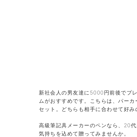
新社会人の男友達に5000円前後でプ
ムがおすすめです。こちらは、パーカ
セット。どちらも相手に合わせて好み
高級筆記具メーカーのペンなら、20
気持ちを込めて贈ってみませんか。