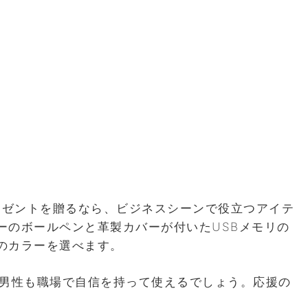
レゼントを贈るなら、ビジネスシーンで役立つアイテ
ーのボールペンと革製カバーが付いたUSBメモリの
のカラーを選べます。
代男性も職場で自信を持って使えるでしょう。応援の