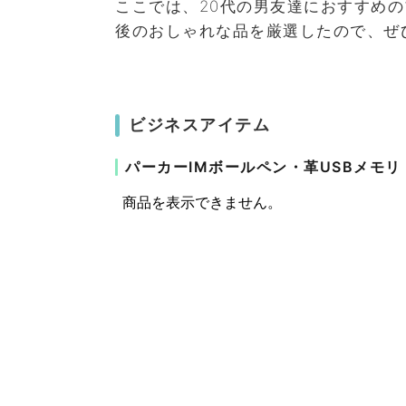
ここでは、20代の男友達におすすめの
後のおしゃれな品を厳選したので、ぜ
ビジネスアイテム
パーカーIMボールペン・革USBメモリ