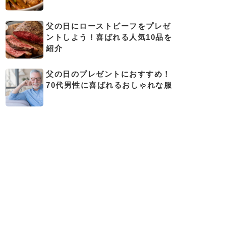
父の日にローストビーフをプレゼ
ントしよう！喜ばれる人気10品を
紹介
父の日のプレゼントにおすすめ！
70代男性に喜ばれるおしゃれな服