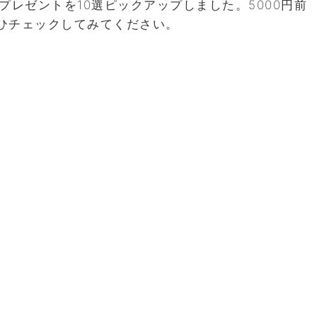
プレゼントを10選ピックアップしました。5000円前
ひチェックしてみてください。