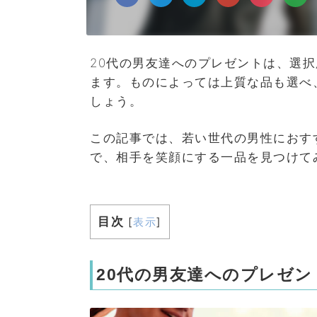
20代の男友達へのプレゼントは、選択
ます。ものによっては上質な品も選べ
しょう。
この記事では、若い世代の男性におす
で、相手を笑顔にする一品を見つけて
目次
[
表示
]
20代の男友達へのプレゼン