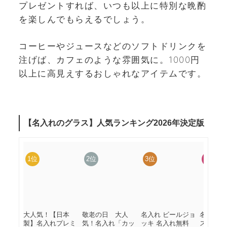
プレゼントすれば、いつも以上に特別な晩酌
を楽しんでもらえるでしょう。
コーヒーやジュースなどのソフトドリンクを
注げば、カフェのような雰囲気に。1000円
以上に高見えするおしゃれなアイテムです。