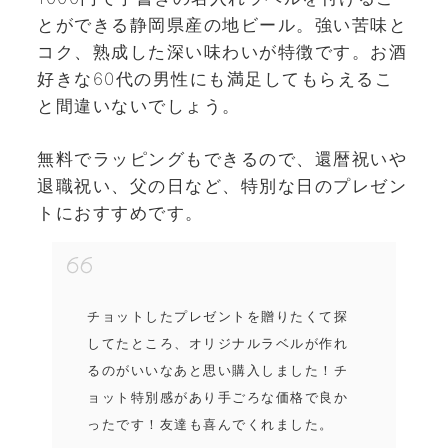
とができる静岡県産の地ビール。強い苦味と
コク、熟成した深い味わいが特徴です。お酒
好きな60代の男性にも満足してもらえるこ
と間違いないでしょう。
無料でラッピングもできるので、還暦祝いや
退職祝い、父の日など、特別な日のプレゼン
トにおすすめです。
チョットしたプレゼントを贈りたくて探
してたところ、オリジナルラベルが作れ
るのがいいなあと思い購入しました！チ
ョット特別感があり手ごろな価格で良か
ったです！友達も喜んでくれました。