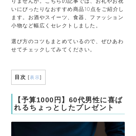
りませんか。こちらの記事では、お礼やお祝
いにぴったりなおすすめ商品10点をご紹介し
ます。お酒やスイーツ、食器、ファッション
小物など幅広くセレクトしました。
選び方のコツもまとめているので、ぜひあわ
せてチェックしてみてください。
目次
[
表示
]
【予算1000円】60代男性に喜ば
れるちょっとしたプレゼント