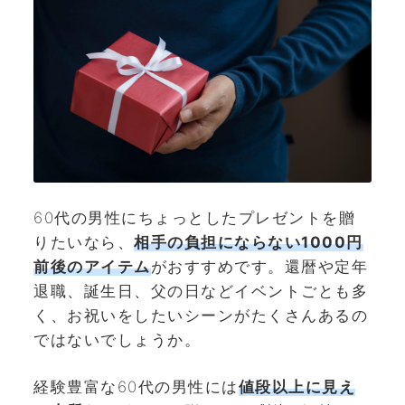
60代の男性にちょっとしたプレゼントを贈
りたいなら、
相手の負担にならない1000円
前後のアイテム
がおすすめです。還暦や定年
退職、誕生日、父の日などイベントごとも多
く、お祝いをしたいシーンがたくさんあるの
ではないでしょうか。
経験豊富な60代の男性には
値段以上に見え