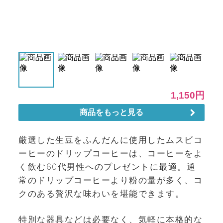
厳選した生豆をふんだんに使用したムスビコ
ーヒーのドリップコーヒーは、コーヒーをよ
く飲む60代男性へのプレゼントに最適。通
常のドリップコーヒーより粉の量が多く、コ
クのある贅沢な味わいを堪能できます。
特別な器具などは必要なく、気軽に本格的な