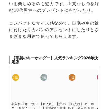
いを楽しめるのも魅力です。上質なものを好
む60代男性へのプレゼントにもぴったり。
コンパクトなサイズ感なので、自宅や車の鍵
に付けたりカバンのアクセントにしたりとさ
まざまな用途で使ってもらえます。