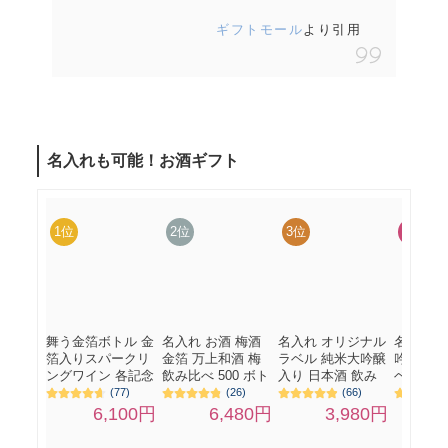
ギフトモール
より引用