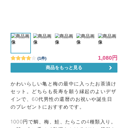
かわいらしい亀と梅の最中に入ったお茶漬け
セット。どちらも長寿を願う縁起のよいデザ
インで、60代男性の還暦のお祝いや誕生日
のプレゼントにおすすめです。
1000円で鯛、梅、鮭、たらこの4種類入り。