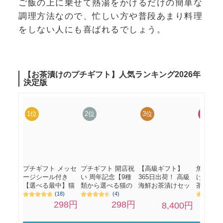
ご飯の上に乗せて熱湯をかけるだけの簡単な
調理方法なので、忙しい方や普段あまり料理
をしない人にも喜ばれるでしょう。