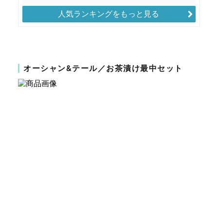
人気ランキングをもっと見る
オーシャン&テール／お茶漬け最中セット