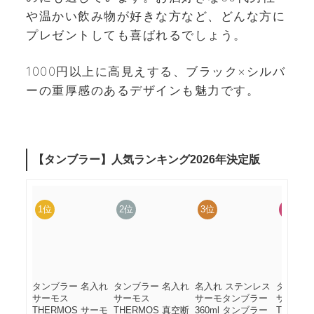
や温かい飲み物が好きな方など、どんな方に
プレゼントしても喜ばれるでしょう。
1000円以上に高見えする、ブラック×シルバ
ーの重厚感のあるデザインも魅力です。