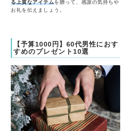
る上質なアイテム
を贈って、感謝の気持ちや
お礼を伝えましょう。
【予算1000円】60代男性におす
すめのプレゼント10選