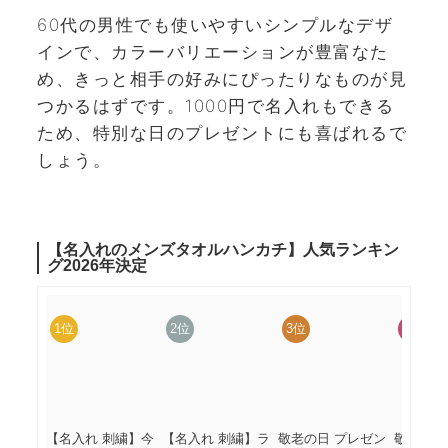
60代の男性でも使いやすいシンプルなデザ
インで、カラーバリエーションが豊富なた
め、きっと相手の好みにぴったりなものが見
つかるはずです。1000円で名入れもできる
ため、特別な日のプレゼントにも喜ばれるで
しょう。