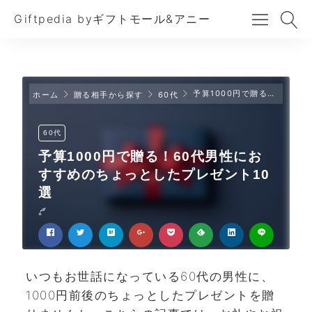
Giftpedia byギフトモール&アニー
予算1000円で贈る！60代男性におすすめのちょっとしたプレゼント10選
ホーム
贈る相手から探す
60代
60代
予算1000円で贈る！60代男性にお
すすめのちょっとしたプレゼント10
選
いつもお世話になっている60代の男性に、
1000円前後のちょっとしたプレゼントを贈