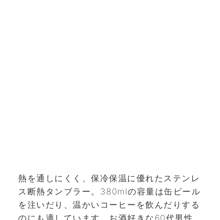
熱を通しにくく、保冷保温に優れたステンレ
ス断熱タンブラー。380mlの容量は缶ビール
を注いだり、温かいコーヒーを飲んだりする
のにも適しています。お酒好きな60代男性