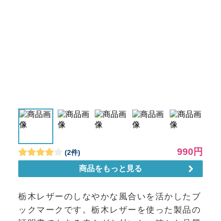
栃木レザーのしなやかな風合いを活かしたブ
ックマークです。栃木レザーを使った製品の