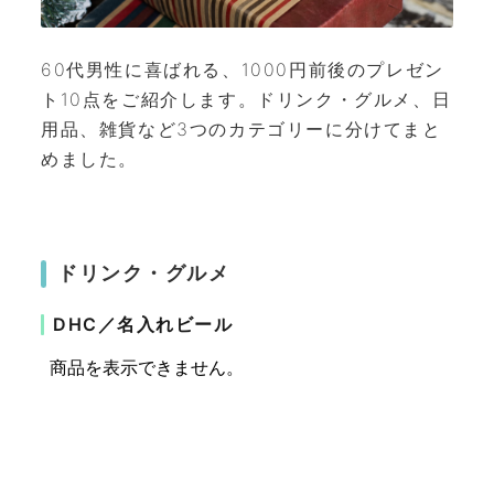
60代男性に喜ばれる、1000円前後のプレゼン
ト10点をご紹介します。ドリンク・グルメ、日
用品、雑貨など3つのカテゴリーに分けてまと
めました。
ドリンク・グルメ
DHC／名入れビール