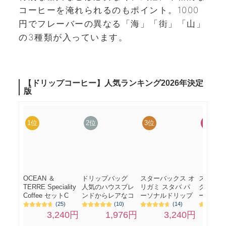
コーヒーを淹れられるのもポイント。1000
円でフレーバーの異なる「海」「街」「山」
の3種類が入っています。