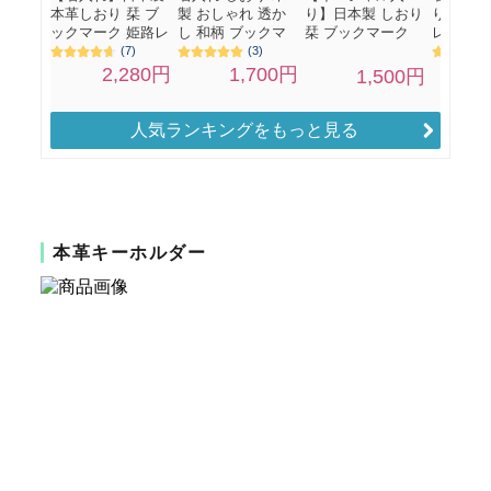
人気ランキングをもっと見る
本革キーホルダー