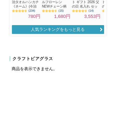
人気ランキングをもっと見る
クラフトビアグラス