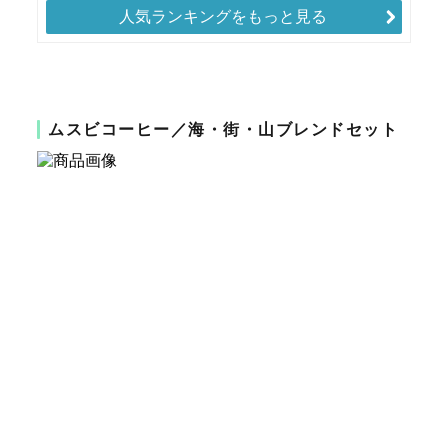
人気ランキングをもっと見る
ムスビコーヒー／海・街・山ブレンドセット