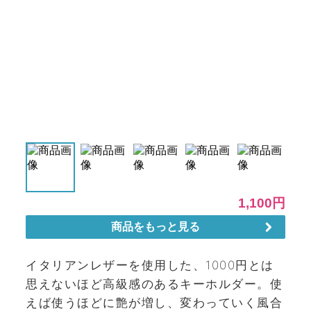
イタリアンレザーを使用した、1000円とは
思えないほど高級感のあるキーホルダー。使
えば使うほどに艶が増し、変わっていく風合