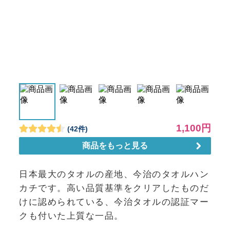
日本最大のタオルの産地、今治のタオルハン
カチです。高い品質基準をクリアしたものだ
けに認められている、今治タオルの認証マー
クも付いた上質な一品。