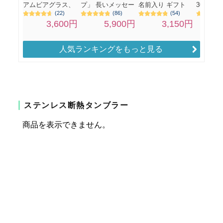
人気ランキングをもっと見る
ステンレス断熱タンブラー