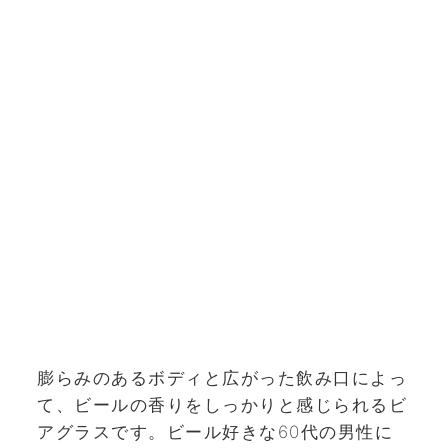
膨らみのあるボディと広がった飲み口によっ
て、ビールの香りをしっかりと感じられるビ
アグラスです。ビール好きな60代の男性に