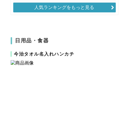
人気ランキングをもっと見る
日用品・食器
今治タオル名入れハンカチ