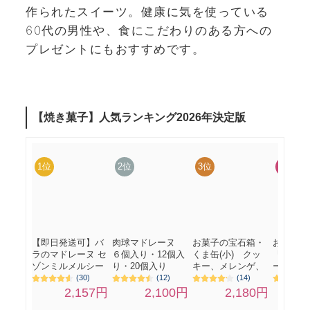
作られたスイーツ。健康に気を使っている
60代の男性や、食にこだわりのある方への
プレゼントにもおすすめです。