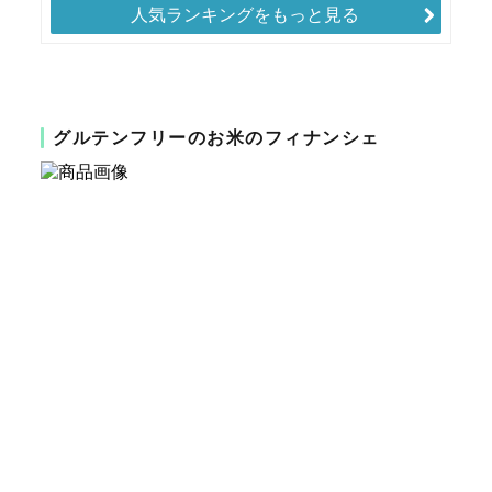
人気ランキングをもっと見る
グルテンフリーのお米のフィナンシェ