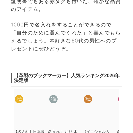
証明書でもある赤タグも付いた、確かな品質
のアイテム。
1000円で名入れをすることができるので
「自分のために選んでくれた」と喜んでもら
えるでしょう。本好きな60代の男性へのプ
レゼントにぜひどうぞ。