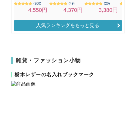
人気ランキングをもっと見る
雑貨・ファッション小物
栃木レザーの名入れブックマーク