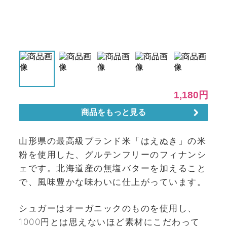
山形県の最高級ブランド米「はえぬき」の米
粉を使用した、グルテンフリーのフィナンシ
ェです。北海道産の無塩バターを加えること
で、風味豊かな味わいに仕上がっています。
シュガーはオーガニックのものを使用し、
1000円とは思えないほど素材にこだわって