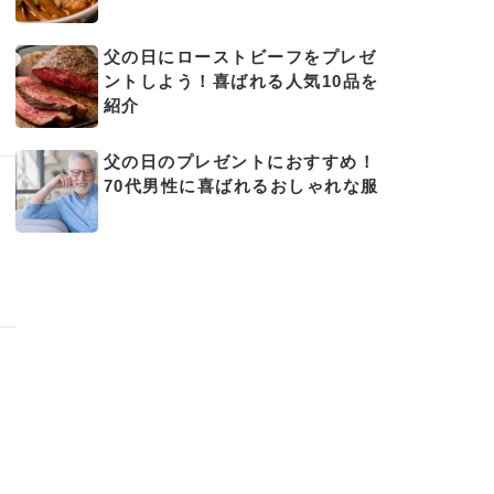
父の日にローストビーフをプレゼ
ントしよう！喜ばれる人気10品を
紹介
父の日のプレゼントにおすすめ！
70代男性に喜ばれるおしゃれな服