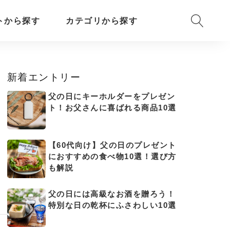
トから探す
カテゴリから探す
新着エントリー
父の日にキーホルダーをプレゼン
ト！お父さんに喜ばれる商品10選
【60代向け】父の日のプレゼント
におすすめの食べ物10選！選び方
も解説
父の日には高級なお酒を贈ろう！
特別な日の乾杯にふさわしい10選