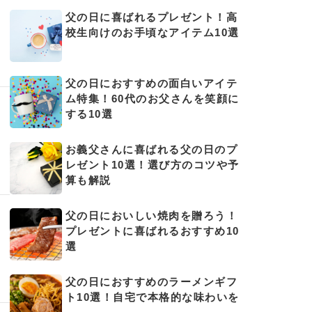
父の日に喜ばれるプレゼント！高
校生向けのお手頃なアイテム10選
父の日におすすめの面白いアイテ
ム特集！60代のお父さんを笑顔に
する10選
お義父さんに喜ばれる父の日のプ
レゼント10選！選び方のコツや予
算も解説
父の日においしい焼肉を贈ろう！
プレゼントに喜ばれるおすすめ10
選
父の日におすすめのラーメンギフ
ト10選！自宅で本格的な味わいを