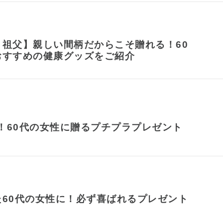
・祖父】親しい間柄だからこそ贈れる！60
おすすめの健康グッズをご紹介
円！60代の女性に贈るプチプラプレゼント
た60代の女性に！必ず喜ばれるプレゼント