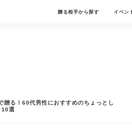
贈る相手から探す
イベン
円で贈る！60代男性におすすめのちょっとし
10選