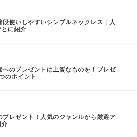
が普段使いしやすいシンプルネックレス｜人
ごとに紹介
夫婦へのプレゼントは上質なものを！プレゼ
3つのポイント
へのプレゼント！人気のジャンルから厳選ア
紹介