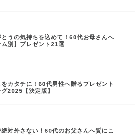
がとうの気持ちを込めて！60代お母さんへ
ム別】プレゼント21選
ちをカタチに！60代男性へ贈るプレゼント
グ2025【決定版】
で絶対外さない！60代のお父さんへ質にこ