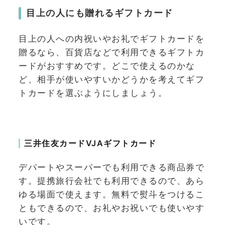
目上の人にも贈れるギフトカード
目上の人への内祝いやお礼でギフトカードを
贈るなら、百貨店などで利用できるギフトカ
ードがおすすめです。どこで使えるのかな
ど、相手が使いやすいかどうかを考えてギフ
トカードを選ぶようにしましょう。
三井住友カードVJAギフトカード
デパートやスーパーでも利用できる商品券で
す。提携旅行会社でも利用できるので、あら
ゆる場面で使えます。無料で熨斗をつけるこ
ともできるので、お礼やお祝いでも使いやす
いです。