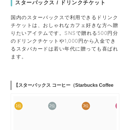
スターバックス / ドリンクチケット
国内のスターバックスで利用できるドリンク
チケットは、おしゃれなカフェ好きな方へ贈
りたいアイテムです。SNSで贈れる500円分
のドリンクチケットや1,000円から入金でき
るスタバカードは若い年代に贈っても喜ばれ
ます。