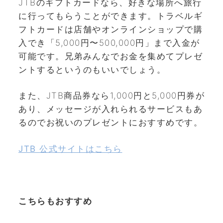
JTBのギフトカードなら、好きな場所へ旅行
に行ってもらうことができます。トラベルギ
フトカードは店舗やオンラインショップで購
入でき「5,000円〜500,000円」まで入金が
可能です。兄弟みんなでお金を集めてプレゼ
ントするというのもいいでしょう。
また、JTB商品券なら1,000円と5,000円券が
あり、メッセージが入れられるサービスもあ
るのでお祝いのプレゼントにおすすめです。
JTB 公式サイトはこちら
こちらもおすすめ