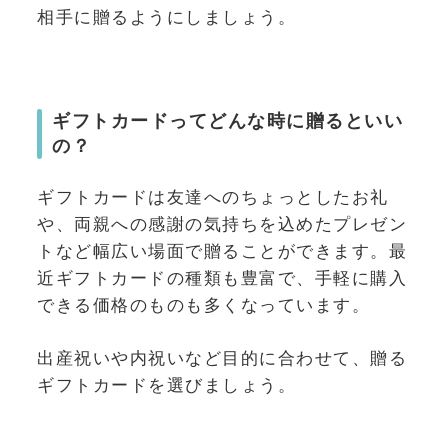
相手に贈るようにしましょう。
ギフトカードってどんな時に贈るといい
の？
ギフトカードは友達へのちょっとしたお礼
や、両親への感謝の気持ちを込めたプレゼン
トなど幅広い場面で贈ることができます。最
近ギフトカードの種類も豊富で、手軽に購入
できる価格のものも多くなっています。
出産祝いや内祝いなど目的に合わせて、贈る
ギフトカードを選びましょう。