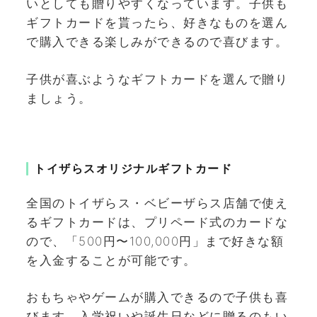
いとしても贈りやすくなっています。子供も
ギフトカードを貰ったら、好きなものを選ん
で購入できる楽しみができるので喜びます。
子供が喜ぶようなギフトカードを選んで贈り
ましょう。
トイザらスオリジナルギフトカード
全国のトイザらス・ベビーザらス店舗で使え
るギフトカードは、プリペード式のカードな
ので、「500円〜100,000円」まで好きな額
を入金することが可能です。
おもちゃやゲームが購入できるので子供も喜
びます。入学祝いや誕生日などに贈るのもい