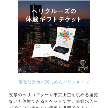
素敵な景色が楽しめるヘリクルーズ
夜景のヘリコプターや東京上空を眺める遊覧
なども体験できるチケットです。夫婦水入ら
ずでロマンチックな景色を堪能できますよ。