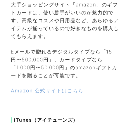
大手ショッピングサイト「amazon」のギフ
トカードは、使い勝手がいいのが魅力的で
す。高級なコスメや日用品など、あらゆるア
イテムが揃っているので好きなものを購入し
てもらえます。
Eメールで贈れるデジタルタイプなら「15
円〜500,000円」、カードタイプなら
「1,000円〜50,000円」のamazonギフトカ
ードを贈ることが可能です。
Amazon 公式サイトはこちら
iTunes（アイチューンズ）