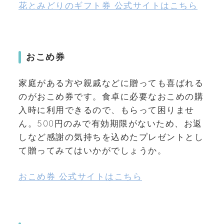
花とみどりのギフト券 公式サイトはこちら
おこめ券
家庭がある方や親戚などに贈っても喜ばれる
のがおこめ券です。食卓に必要なおこめの購
入時に利用できるので、もらって困りませ
ん。500円のみで有効期限がないため、お返
しなど感謝の気持ちを込めたプレゼントとし
て贈ってみてはいかがでしょうか。
おこめ券 公式サイトはこちら