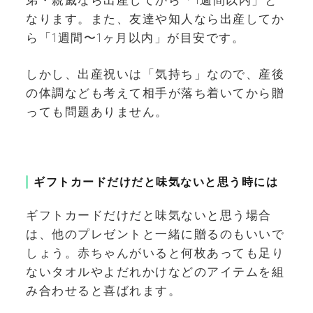
なります。また、友達や知人なら出産してか
ら「1週間〜1ヶ月以内」が目安です。
しかし、出産祝いは「気持ち」なので、産後
の体調なども考えて相手が落ち着いてから贈
っても問題ありません。
ギフトカードだけだと味気ないと思う時には
ギフトカードだけだと味気ないと思う場合
は、他のプレゼントと一緒に贈るのもいいで
しょう。赤ちゃんがいると何枚あっても足り
ないタオルやよだれかけなどのアイテムを組
み合わせると喜ばれます。