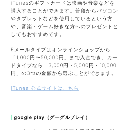
iTunesのギフトカードは映画や音楽などを
購入することができます。普段からパソコン
やタブレットなどを使用しているという方
や、音楽・ゲーム好きな方へのプレゼントと
してもおすすめです。
Eメールタイプはオンラインショップから
「1,000円〜50,000円」まで入金でき、カー
ドタイプなら「3,000円・5,000円・10,000
円」の3つの金額から選ぶことができます。
iTunes 公式サイトはこちら
google play（グーグルプレイ）