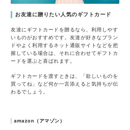
お友達に贈りたい人気のギフトカード
友達にギフトカードを贈るなら、利用しやす
いものがおすすめです。友達が好きなブラン
ドやよく利用するネット通販サイトなどを把
握している場合は、それに合わせてギフトカ
ードを選ぶと喜ばれます。
ギフトカードを渡すときは、「欲しいものを
買ってね」など何か一言添えると気持ちが伝
わるでしょう。
amazon（アマゾン）