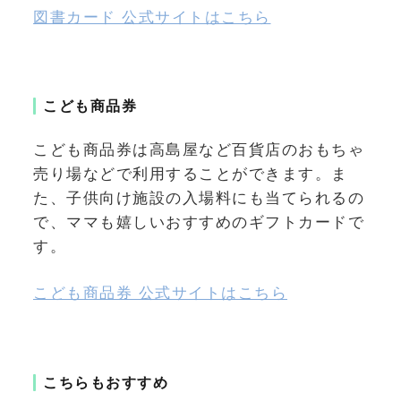
図書カード 公式サイトはこちら
こども商品券
こども商品券は高島屋など百貨店のおもちゃ
売り場などで利用することができます。ま
た、子供向け施設の入場料にも当てられるの
で、ママも嬉しいおすすめのギフトカードで
す。
こども商品券 公式サイトはこちら
こちらもおすすめ