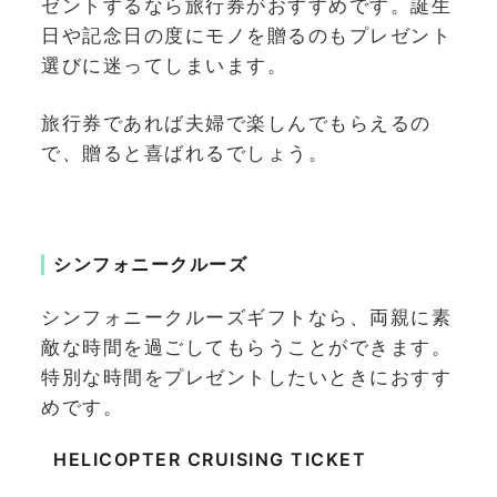
ゼントするなら旅行券がおすすめです。誕生
日や記念日の度にモノを贈るのもプレゼント
選びに迷ってしまいます。
旅行券であれば夫婦で楽しんでもらえるの
で、贈ると喜ばれるでしょう。
シンフォニークルーズ
シンフォニークルーズギフトなら、両親に素
敵な時間を過ごしてもらうことができます。
特別な時間をプレゼントしたいときにおすす
めです。
HELICOPTER CRUISING TICKET