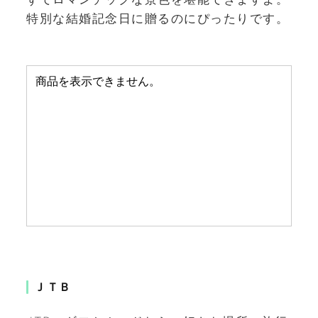
特別な結婚記念日に贈るのにぴったりです。
ＪＴＢ