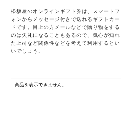
松坂屋のオンラインギフト券は、スマートフ
ォンからメッセージ付きで送れるギフトカー
ドです。目上の方メールなどで贈り物をする
のは失礼になることもあるので、気心が知れ
た上司など関係性などを考えて利用するとい
いでしょう。