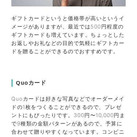
ギフトカードというと価格帯が高いというイ
メージがありますが、最近では500円程度の
ギフトカードも増えています。ちょっとした
お返しやお礼などの目的で気軽にギフトカー
ドを贈ることができるのでおすすめです。
Quoカード
Quoカードは好きな写真などでオーダーメイ
ドの1枚をつくることができるので、プレゼ
ントにもぴったりです。300円〜10,000円ま
で9種類の金額パターンがあるので、予算に
合わせて贈りやすくなっています。コンビニ