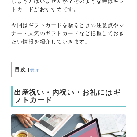
しまう方はいませんか？そのような時はギフ
トカードがおすすめです。
今回はギフトカードを贈るときの注意点やマ
ナー・人気のギフトカードなど把握しておき
たい情報を紹介していきます。
目次
[
表示
]
出産祝い・内祝い・お礼にはギ
フトカード