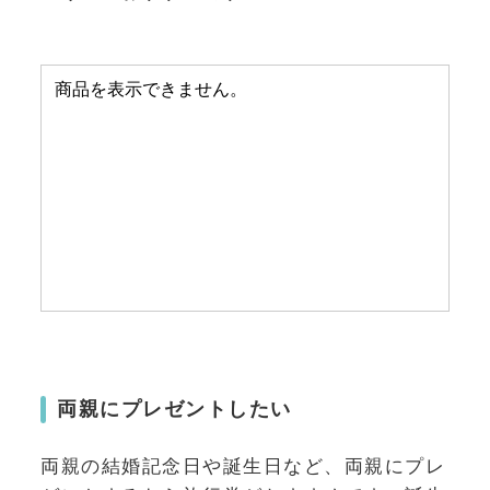
両親にプレゼントしたい
両親の結婚記念日や誕生日など、両親にプレ