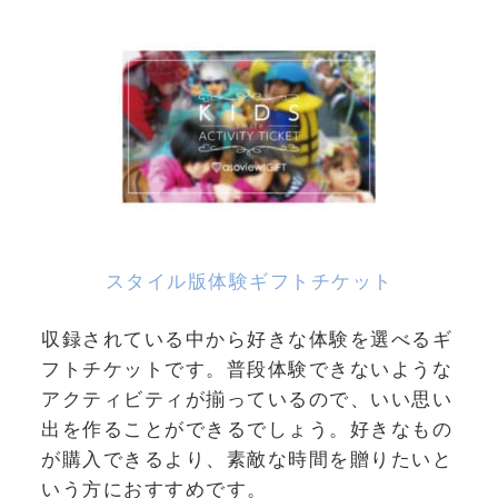
スタイル版体験ギフトチケット
収録されている中から好きな体験を選べるギ
フトチケットです。普段体験できないような
アクティビティが揃っているので、いい思い
出を作ることができるでしょう。好きなもの
が購入できるより、素敵な時間を贈りたいと
いう方におすすめです。