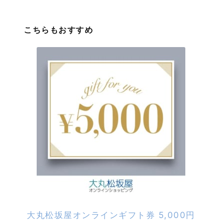
こちらもおすすめ
大丸松坂屋オンラインギフト券 5,000円