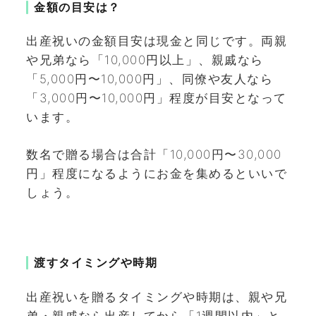
金額の目安は？
出産祝いの金額目安は現金と同じです。両親
や兄弟なら「10,000円以上」、親戚なら
「5,000円〜10,000円」、同僚や友人なら
「3,000円〜10,000円」程度が目安となって
います。
数名で贈る場合は合計「10,000円〜30,000
円」程度になるようにお金を集めるといいで
しょう。
渡すタイミングや時期
出産祝いを贈るタイミングや時期は、親や兄
弟・親戚なら出産してから「1週間以内」と