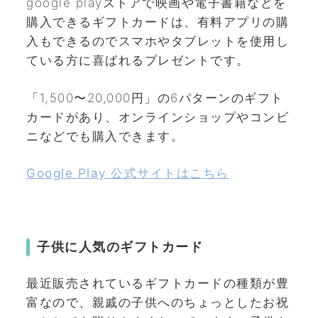
google playストアで映画や電子書籍などを
購入できるギフトカードは、有料アプリの購
入もできるのでスマホやタブレットを使用し
ている方に喜ばれるプレゼントです。
「1,500〜20,000円」の6パターンのギフト
カードがあり、オンラインショップやコンビ
ニなどでも購入できます。
Google Play 公式サイトはこちら
子供に人気のギフトカード
最近販売されているギフトカードの種類が豊
富なので、親戚の子供へのちょっとしたお祝