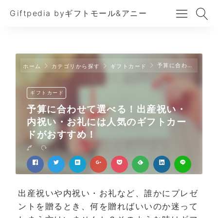
Giftpedia byギフトモール&アニー
予算に合わせて選べる！出産祝い・内祝い・お礼には人気のギフトカードがおすすめ！
ホーム
カテゴリから探す
ギフトカード
ギフトカード
予算に合わせて選べる！出産祝い・
内祝い・お礼には人気のギフトカー
ドがおすすめ！
出産祝いや内祝い・お礼など、誰かにプレゼ
ントを贈るとき、何を贈ればいいのか迷って