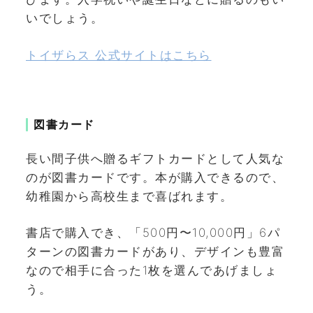
いでしょう。
トイザらス 公式サイトはこちら
図書カード
長い間子供へ贈るギフトカードとして人気な
のが図書カードです。本が購入できるので、
幼稚園から高校生まで喜ばれます。
書店で購入でき、「500円〜10,000円」6パ
ターンの図書カードがあり、デザインも豊富
なので相手に合った1枚を選んであげましょ
う。