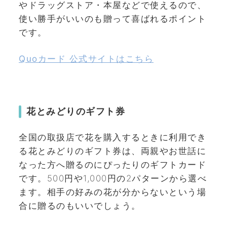
やドラッグストア・本屋などで使えるので、
使い勝手がいいのも贈って喜ばれるポイント
です。
Quoカード 公式サイトはこちら
花とみどりのギフト券
全国の取扱店で花を購入するときに利用でき
る花とみどりのギフト券は、両親やお世話に
なった方へ贈るのにぴったりのギフトカード
です。500円や1,000円の2パターンから選べ
ます。相手の好みの花が分からないという場
合に贈るのもいいでしょう。