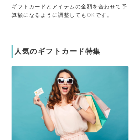
ギフトカードとアイテムの金額を合わせて予
算額になるように調整してもOKです。
人気のギフトカード特集