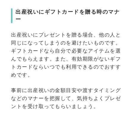
出産祝いにギフトカードを贈る時のマナ
ー
出産祝いにプレゼントを贈る場合、他の人と
同じになってしまうのを避けたいものです。
ギフトカードなら自分で必要なアイテムを選
んでもらえます。また、有効期限がないギフ
トカードならいつでも利用できるのでおすす
めです。
事前に出産祝いの金額目安や渡すタイミング
などのマナーを把握して、気持ちよくプレゼ
ントを受け取ってもらいましょう。