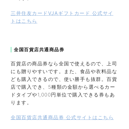
三井住友カードVJAギフトカード 公式サイ
トはこちら
全国百貨店共通商品券
百貨店の商品券なら全国で使えるので、上司
にも贈りやすいです。また、食品や衣料品な
ども購入できるので、使い勝手も抜群。百貨
店で購入でき、5種類の金額から選べるカー
ドタイプや1,000円単位で購入できる券もあ
ります。
全国百貨店共通商品券 公式サイトはこちら