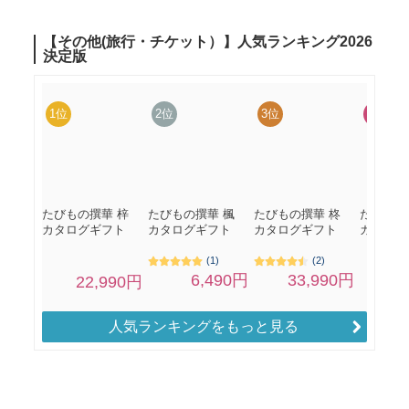
人気ランキングをもっと見る