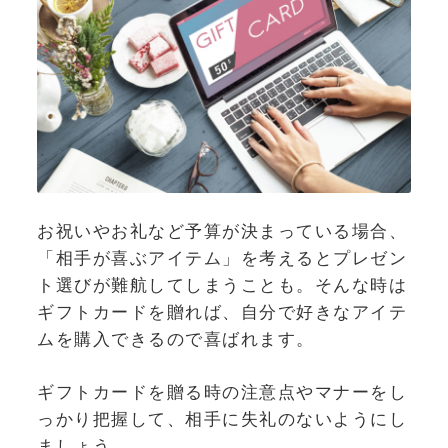
お祝いやお礼など予算が決まっている場合、
「相手が喜ぶアイテム」を考えるとプレゼン
ト選びが難航してしまうことも。そんな時は
ギフトカードを贈れば、自分で好きなアイテ
ムを購入できるので喜ばれます。
ギフトカードを贈る時の注意点やマナーをし
っかり把握して、相手に失礼のないようにし
ましょう。