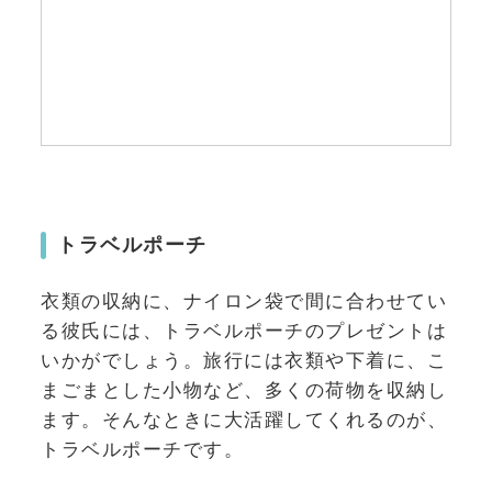
トラベルポーチ
衣類の収納に、ナイロン袋で間に合わせてい
る彼氏には、トラベルポーチのプレゼントは
いかがでしょう。
旅行には衣類や下着に、こ
まごまとした小物など、多くの荷物を収納し
ます。そんなときに大活躍してくれるのが、
トラベルポーチです。