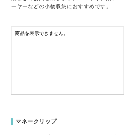
ーヤーなどの小物収納におすすめです。
マネークリップ