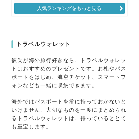
人気ランキングをもっと見る
トラベルウォレット
彼氏が海外旅行好きなら、トラベルウォレッ
トはおすすめのプレゼントです。お札やパス
ポートをはじめ、航空チケット、スマートフ
ォンなども一緒に収納できます。
海外ではパスポートを常に持っておかないと
いけません。大切なものを一度にまとめられ
るトラベルウォレットは、持っているととて
も重宝します。