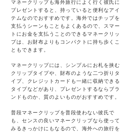
マネークリップも海外旅行によく行く彼氏に
プレゼントすると、持っていると便利なアイ
テムなのでおすすめです。海外ではチップを
支払うシーンもこともよくあるので、スマー
トにお金を支払うことのできるマネークリッ
プは、お財布よりもコンパクトに持ち歩くこ
ともできます。
マネークリップには、シンプルにお札を挟む
クリップタイプや、財布のような二つ折りタ
イプ、クレジットカードも一緒に収納できる
タイプなどがあり、プレゼントするならブラ
ンドものか、質のよいものがおすすめです。
普段マネークリップを普段使わない彼氏で
も、センスの良いマネークリップなら使って
みるきっかけにもなるので、海外への旅行を