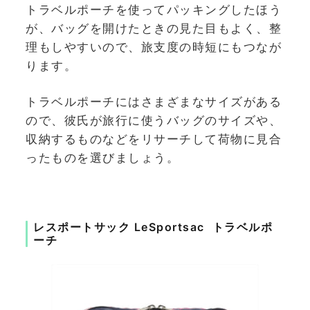
トラベルポーチを使ってパッキングしたほう
が、バッグを開けたときの見た目もよく、整
理もしやすいので、旅支度の時短にもつなが
ります。
トラベルポーチにはさまざまなサイズがある
ので、彼氏が旅行に使うバッグのサイズや、
収納するものなどをリサーチして荷物に見合
ったものを選びましょう。
レスポートサック LeSportsac
トラベルポ
ーチ