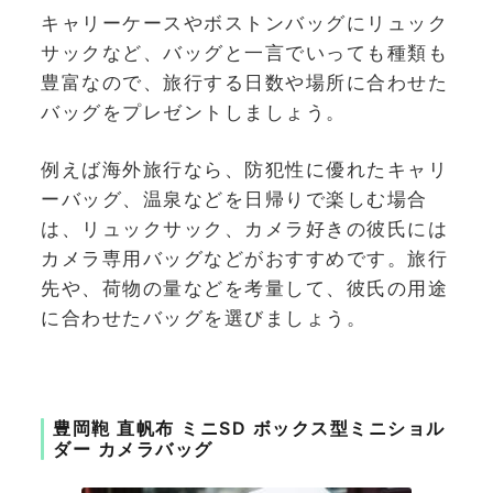
キャリーケースやボストンバッグにリュック
サックなど、バッグと一言でいっても種類も
豊富なので、旅行する日数や場所に合わせた
バッグをプレゼントしましょう。
例えば海外旅行なら、防犯性に優れたキャリ
ーバッグ、温泉などを日帰りで楽しむ場合
は、リュックサック、カメラ好きの彼氏には
カメラ専用バッグなどがおすすめです。旅行
先や、荷物の量などを考量して、彼氏の用途
に合わせたバッグを選びましょう。
豊岡鞄 直帆布 ミニSD ボックス型ミニショル
ダー カメラバッグ