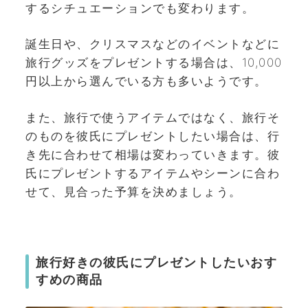
するシチュエーションでも変わります。
誕生日や、クリスマスなどのイベントなどに
旅行グッズをプレゼントする場合は、10,000
円以上から選んでいる方も多いようです。
また、旅行で使うアイテムではなく、旅行そ
のものを彼氏にプレゼントしたい場合は、行
き先に合わせて相場は変わっていきます。
彼
氏にプレゼントするアイテムやシーンに合わ
せて、見合った予算を決めましょう。
旅行好きの彼氏にプレゼントしたいおす
すめの商品