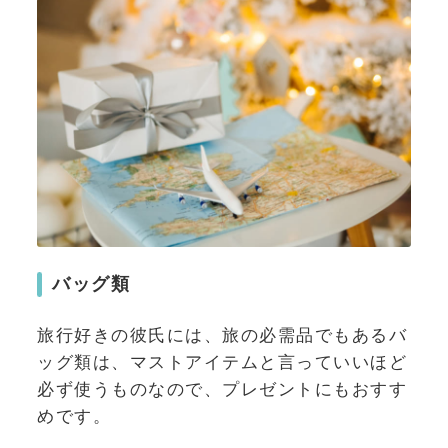
バッグ類
旅行好きの彼氏には、旅の必需品でもあるバ
ッグ類は、マストアイテムと言っていいほど
必ず使うものなので、プレゼントにもおすす
めです。