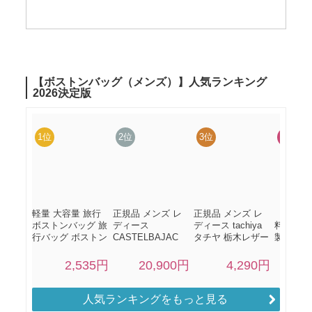
人気ランキングをもっと見る