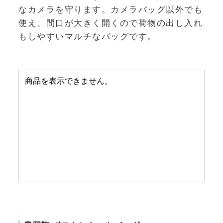
なカメラを守ります。カメラバッグ以外でも
使え、間口が大きく開くので荷物の出し入れ
もしやすいマルチなバッグです。