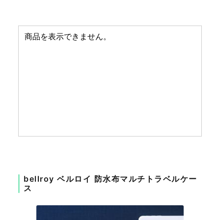
bellroy ベルロイ 防水布マルチトラベルケー
ス