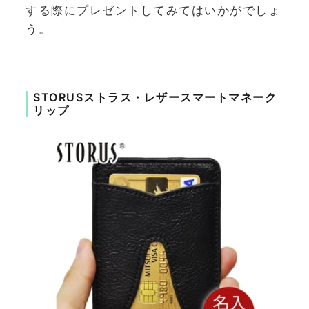
する際にプレゼントしてみてはいかがでしょ
う。
STORUSストラス・レザースマートマネーク
リップ