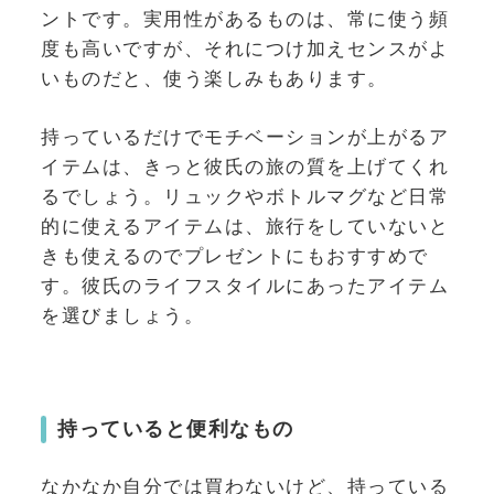
ントです。実用性があるものは、常に使う頻
度も高いですが、それにつけ加えセンスがよ
いものだと、使う楽しみもあります。
持っているだけでモチベーションが上がるア
イテムは、きっと彼氏の旅の質を上げてくれ
るでしょう。リュックやボトルマグなど日常
的に使えるアイテムは、旅行をしていないと
きも使えるのでプレゼントにもおすすめで
す。彼氏のライフスタイルにあったアイテム
を選びましょう。
持っていると便利なもの
なかなか自分では買わないけど、持っている