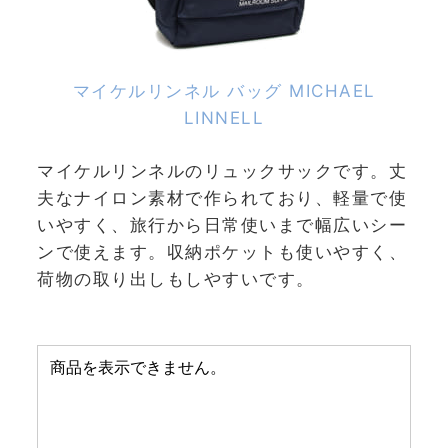
マイケルリンネル バッグ MICHAEL
LINNELL
マイケルリンネルのリュックサックです。丈
夫なナイロン素材で作られており、軽量で使
いやすく、旅行から日常使いまで幅広いシー
ンで使えます。収納ポケットも使いやすく、
荷物の取り出しもしやすいです。