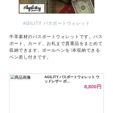
AGILITY パスポートウォレット
牛革素材のパスポートウォレットです。パス
ポート、カード、お札まで貴重品をまとめて
収納できます。ボールペンを1本収納できる
ペン差し付きです。