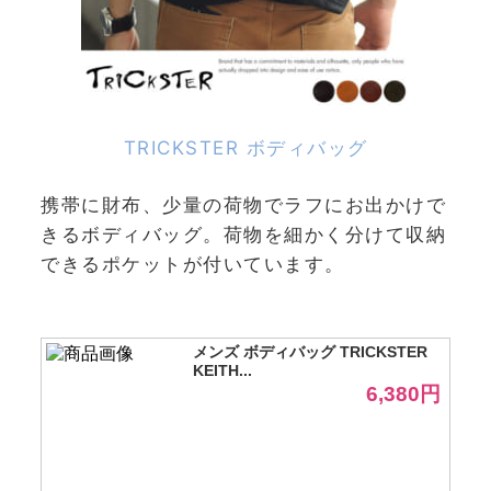
TRICKSTER ボディバッグ
携帯に財布、少量の荷物でラフにお出かけで
きるボディバッグ。荷物を細かく分けて収納
できるポケットが付いています。