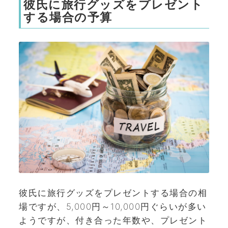
彼氏に旅行グッズをプレゼント
する場合の予算
彼氏に旅行グッズをプレゼントする場合の相
場ですが、5,000円～10,000円ぐらいが多い
ようですが、付き合った年数や、プレゼント