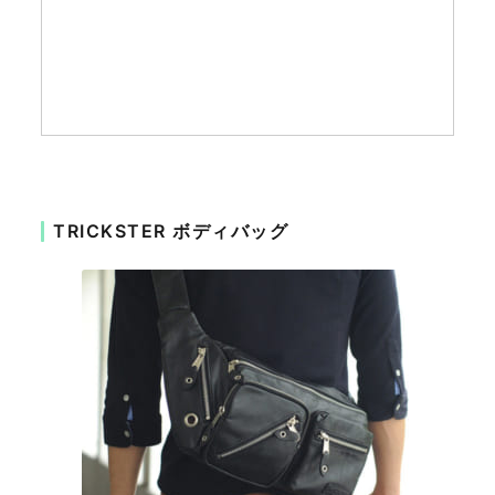
TRICKSTER ボディバッグ