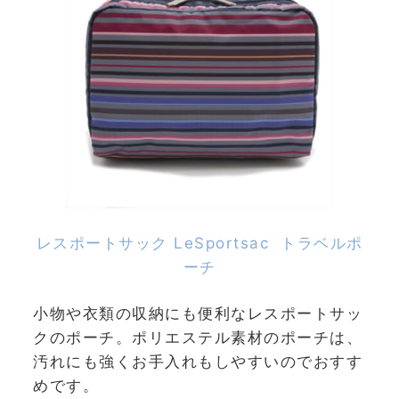
レスポートサック LeSportsac
トラベルポ
ーチ
小物や衣類の収納にも便利なレスポートサッ
クのポーチ。ポリエステル素材のポーチは、
汚れにも強くお手入れもしやすいのでおすす
めです。