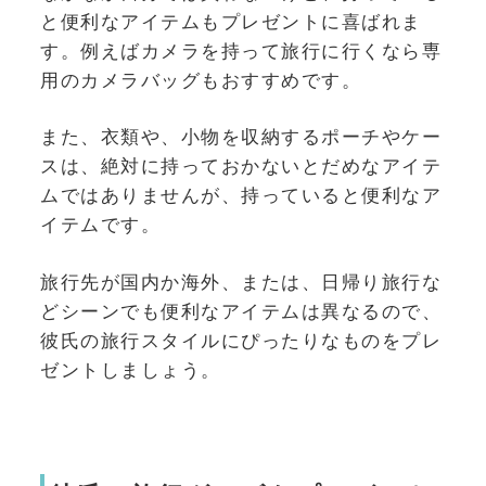
と便利なアイテムもプレゼントに喜ばれま
す。例えばカメラを持って旅行に行くなら専
用のカメラバッグもおすすめです。
また、衣類や、小物を収納するポーチやケー
スは、絶対に持っておかないとだめなアイテ
ムではありませんが、持っていると便利なア
イテムです。
旅行先が国内か海外、または、日帰り旅行な
どシーンでも便利なアイテムは異なるので、
彼氏の旅行スタイルにぴったりなものをプレ
ゼントしましょう。