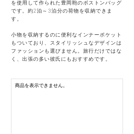
を使用して作られた豊岡鞄のボストンバッグ
です。約2泊～3泊分の荷物を収納できま
す。
小物を収納するのに便利なインナーポケット
もついており、スタイリッシュなデザインは
ファッションも選びません。旅行だけではな
く、出張の多い彼氏にもおすすめです。