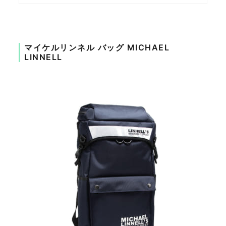
マイケルリンネル バッグ MICHAEL
LINNELL