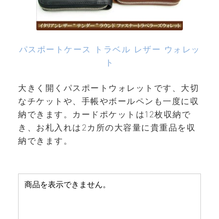
パスポートケース トラベル レザー ウォレッ
ト
大きく開くパスポートウォレットです、大切
なチケットや、手帳やボールペンも一度に収
納できます。カードポケットは12枚収納で
き、お札入れは2カ所の大容量に貴重品を収
納できます。