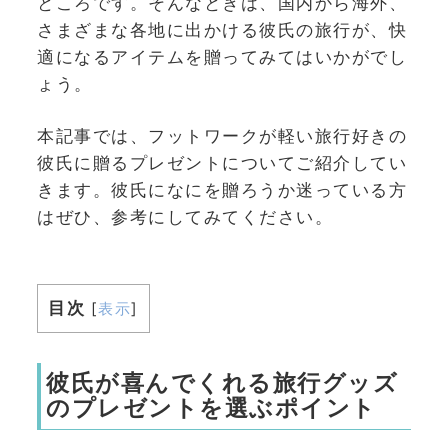
ところです。そんなときは、国内から海外、
さまざまな各地に出かける彼氏の旅行が、快
適になるアイテムを贈ってみてはいかがでし
ょう。
本記事では、フットワークが軽い旅行好きの
彼氏に贈るプレゼントについてご紹介してい
きます。彼氏になにを贈ろうか迷っている方
はぜひ、参考にしてみてください。
目次
[
表示
]
彼氏が喜んでくれる旅行グッズ
のプレゼントを選ぶポイント