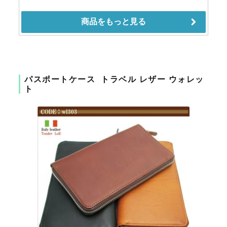
パスポートケース トラベル レザー ウォレッ
ト