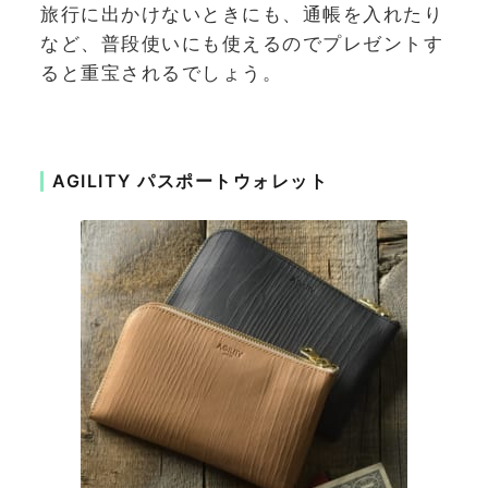
旅行に出かけないときにも、通帳を入れたり
など、普段使いにも使えるのでプレゼントす
ると重宝されるでしょう。
AGILITY パスポートウォレット