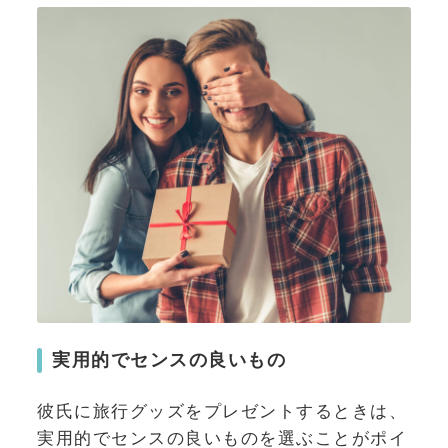
実用的でセンスの良いもの
彼氏に旅行グッズをプレゼントするときは、
実用的でセンスの良いものを選ぶことがポイ