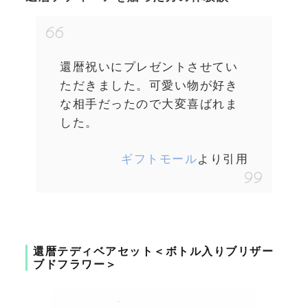
還暦祝いにプレゼントさせてい
ただきました。可愛い物が好き
な相手だったので大変喜ばれま
した。
ギフトモール
より引用
還暦テディベアセット＜ボトル入りブリザー
ブドフラワー＞