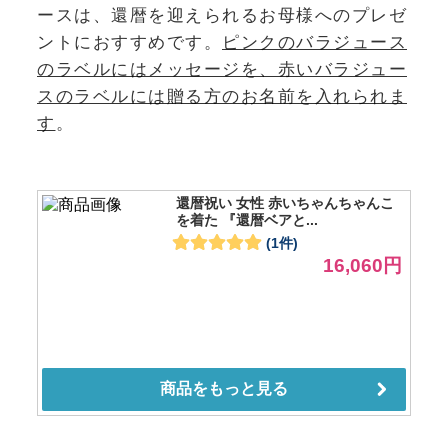
ースは、還暦を迎えられるお母様へのプレゼ
ントにおすすめです。
ピンクのバラジュース
のラベルにはメッセージを、赤いバラジュー
スのラベルには贈る方のお名前を入れられま
す
。