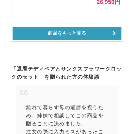
「還暦テディベアとサンクスフラワークロッ
クのセット」を贈られた方の体験談
離れて暮らす母の還暦を祝うた
め、姉妹で相談してこの商品を
贈ることに決めました。
注文の際に入力ミスがあったこ