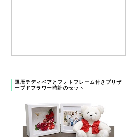
還暦テディベアとフォトフレーム付きプリザ
ーブドフラワー時計のセット