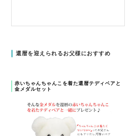
還暦を迎えられるお父様におすすめ
赤いちゃんちゃんこを着た還暦テディベアと
金メダルセット