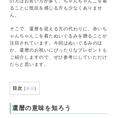
の方はお若い方が多く、ちゃんちゃんこを着
ることに抵抗を感じる方も少なくありませ
ん。
そこで、還暦を迎える方の代わりに、赤いち
ゃんちゃんこを着たぬいぐるみを贈ることが
注目されています。今回はぬいぐるみのほ
か、還暦のお祝いにぴったりなプレゼントも
ご紹介しますので、ぜひ参考にしていただけ
たらと思います。
目次
[
表示
]
還暦の意味を知ろう