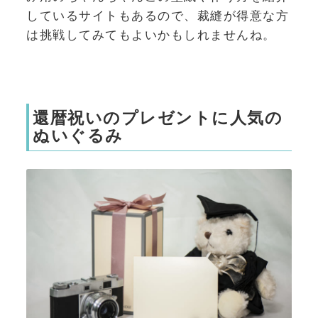
しているサイトもあるので、裁縫が得意な方
は挑戦してみてもよいかもしれませんね。
還暦祝いのプレゼントに人気の
ぬいぐるみ