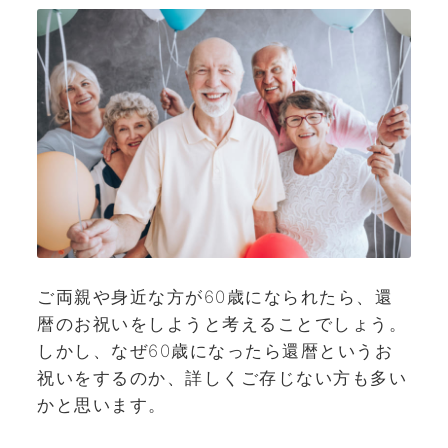
ご両親や身近な方が60歳になられたら、還
暦のお祝いをしようと考えることでしょう。
しかし、なぜ60歳になったら還暦というお
祝いをするのか、詳しくご存じない方も多い
かと思います。