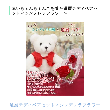
赤いちゃんちゃんこを着た還暦テディベアセ
ット＜シンデレラフラワー＞
還暦テディベアセット＜シンデレラフラワー