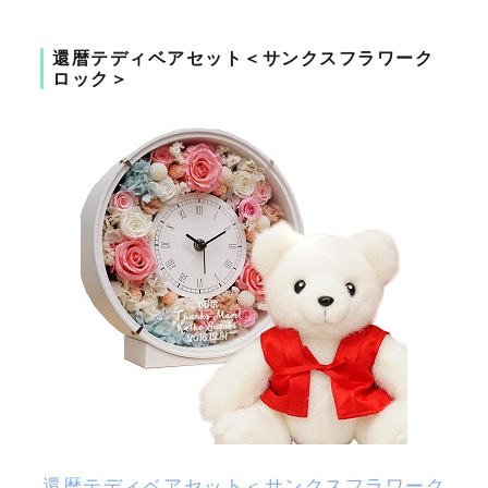
還暦テディベアセット＜サンクスフラワーク
ロック＞
還暦テディベアセット＜サンクスフラワーク