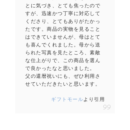
とに気づき、とても焦ったので
すが、迅速かつ丁寧に対応して
くださり、とてもありがたかっ
たです。商品の実物を見ること
はできていませんが、母はとて
も喜んでくれました。母から送
られた写真を見たところ、素敵
な仕上がりで、この商品を選ん
で良かったなと思いました。
父の還暦祝いにも、ぜひ利用さ
せていただきたいと思います。
ギフトモール
より引用