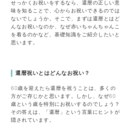
せっかくお祝いをするなら、還暦の正しい意
味を知ることで、心からお祝いできるのでは
ないでしょうか。そこで、まずは還暦とはど
んなお祝いなのか、なぜ赤いちゃんちゃんこ
を着るのかなど、基礎知識をご紹介したいと
思います。
還暦祝いとはどんなお祝い？
60歳を迎えたら還暦を祝うことは、多くの
方がご存じかと思います。しかし、なぜ60
歳という歳を特別にお祝いするのでしょう？
その答えは、「還暦」という言葉にヒントが
隠されています。