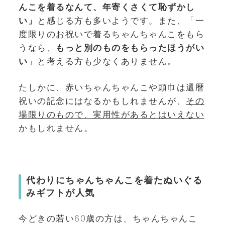
んこを着るなんて、年寄くさくて恥ずかし
い」
と感じる方も多いようです。また、「一
度限りのお祝いで着るちゃんちゃんこをもら
うなら、
もっと別のものをもらったほうがい
い
」と考える方も少なくありません。
たしかに、赤いちゃんちゃんこや頭巾は還暦
祝いの記念にはなるかもしれませんが、
その
場限りのもので、実用性があるとはいえない
かもしれません。
代わりにちゃんちゃんこを着たぬいぐる
みギフトが人気
今どきの若い60歳の方は、ちゃんちゃんこ