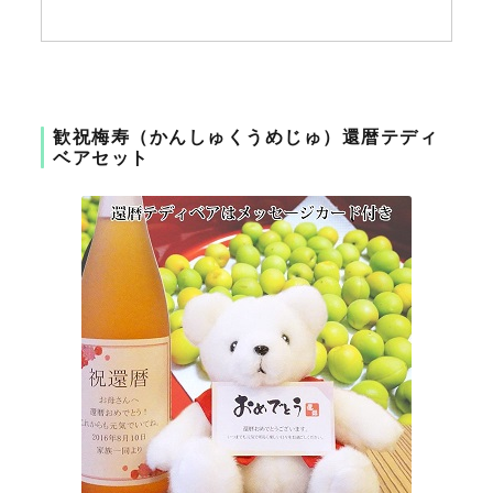
歓祝梅寿（かんしゅくうめじゅ）還暦テディ
ベアセット