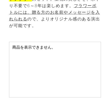
り不要で6～8年は楽しめます。
フラワーボ
トルには、贈る方のお名前やメッセージを入
れられる
ので、よりオリジナル感のある演出
が可能です。