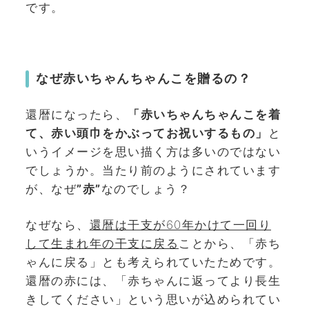
です。
なぜ赤いちゃんちゃんこを贈るの？
還暦になったら、
「赤いちゃんちゃんこを着
て、赤い頭巾をかぶってお祝いするもの」
と
いうイメージを思い描く方は多いのではない
でしょうか。当たり前のようにされています
が、なぜ
”赤”
なのでしょう？
なぜなら、
還暦は干支が60年かけて一回り
して生まれ年の干支に戻る
ことから、「赤ち
ゃんに戻る」とも考えられていたためです。
還暦の赤には、「赤ちゃんに返ってより長生
きしてください」という思いが込められてい