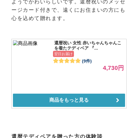
ようでかわいらしいです。還暦祝いのメッセ
ージカード付きで、遠くにお住まいの方にも
心を込めて贈れます。
還暦テディベアを贈った方の体験談