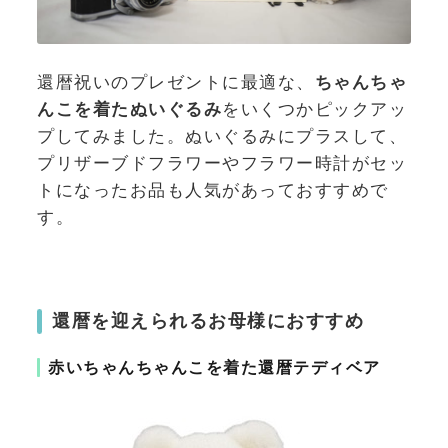
還暦祝いのプレゼントに最適な、
ちゃんちゃ
んこを着たぬいぐるみ
をいくつかピックアッ
プしてみました。ぬいぐるみにプラスして、
プリザーブドフラワーやフラワー時計がセッ
トになったお品も人気があっておすすめで
す。
還暦を迎えられるお母様におすすめ
赤いちゃんちゃんこを着た還暦テディベア