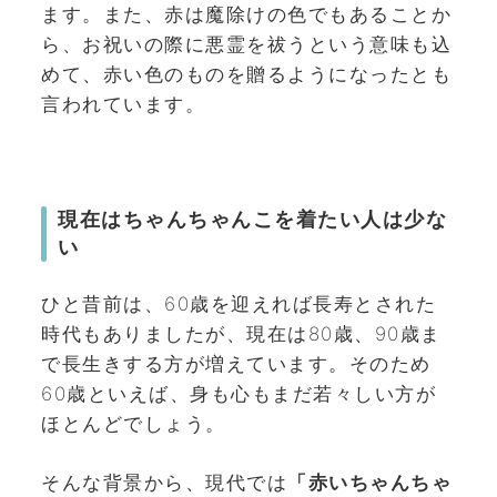
ます。また、赤は魔除けの色でもあることか
ら、お祝いの際に悪霊を祓うという意味も込
めて、赤い色のものを贈るようになったとも
言われています。
現在はちゃんちゃんこを着たい人は少な
い
ひと昔前は、60歳を迎えれば長寿とされた
時代もありましたが、現在は80歳、90歳ま
で長生きする方が増えています。そのため
60歳といえば、身も心もまだ若々しい方が
ほとんどでしょう。
そんな背景から、現代では
「赤いちゃんちゃ