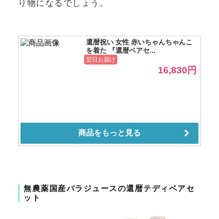
り物になるでしょう。
無農薬国産バラジュースの還暦テディベアセ
ット