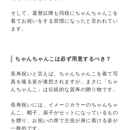
そして、還暦以降も同様にちゃんちゃんこを
着てお祝いをする習慣になったと言われてい
ます。
ちゃんちゃんこは必ず用意するべき？
長寿祝いと言えば、ちゃんちゃんこを着て写
真を撮る姿が連想されますが、まさに「ちゃ
んちゃんこ」は伝統的な賀寿の贈り物です。
長寿祝いには、イメージカラーのちゃんちゃ
んこ、帽子、扇子がセットになっているもの
を贈り、お祝いの席で主役が身に着ける姿が
一般的です。