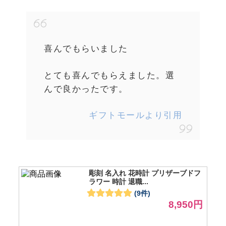
喜んでもらいました
とても喜んでもらえました。選
んで良かったです。
ギフトモールより引用