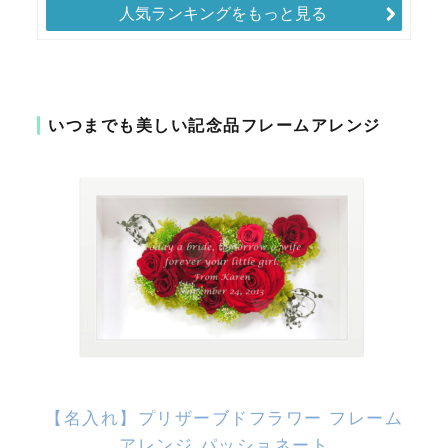
人気ランキングをもっと見る
いつまでも美しい記念品フレームアレンジ
【名入れ】プリザーブドフラワー フレーム
アレンジ パッショネート