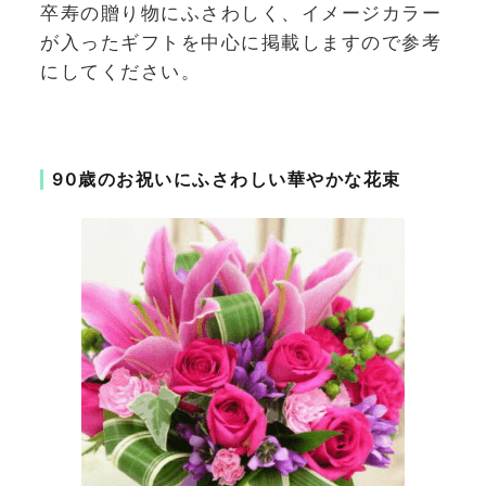
卒寿の贈り物にふさわしく、イメージカラー
が入ったギフトを中心に掲載しますので参考
にしてください。
90歳のお祝いにふさわしい華やかな花束