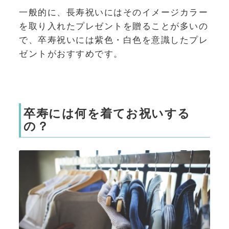
一般的に、長寿祝いにはそのイメージカラー
を取り入れたプレゼントを贈ることが多いの
で、卒寿祝いには紫色・白色を意識したプレ
ゼントがおすすめです。
卒寿には何を着てお祝いする
の？