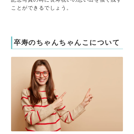
ことができるでしょう。
卒寿のちゃんちゃんこについて