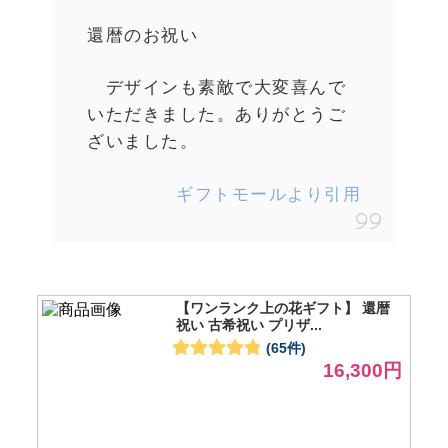
還暦のお祝い
デザインも素敵で大変喜んで
いただきました。ありがとうご
ざいました。
ギフトモールより引用