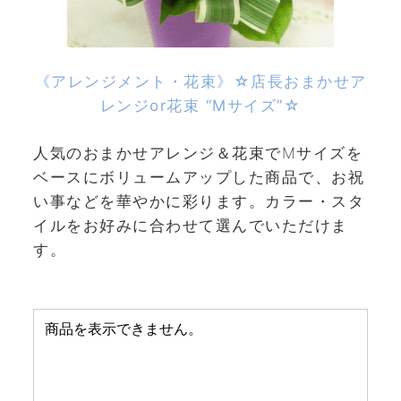
《アレンジメント・花束》☆店長おまかせア
レンジor花束 “Mサイズ”☆
人気のおまかせアレンジ＆花束でMサイズを
ベースにボリュームアップした商品で、お祝
い事などを華やかに彩ります。カラー・スタ
イルをお好みに合わせて選んでいただけま
す。