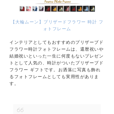
【大輪ムーン】プリザードフラワー 時計 フ
ォトフレーム
インテリアとしてもおすすめのプリザーブド
フラワー時計フォトフレームは、還暦祝いや
結婚祝いといった一生に何度もないプレゼン
トとして人気の、時計がついたプリザーブド
フラワー ギフトです。お洒落に写真も飾れ
るフォトフレームとしても実用性がありま
す。