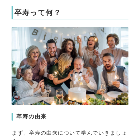
卒寿って何？
卒寿の由来
まず、卒寿の由来について学んでいきましょ