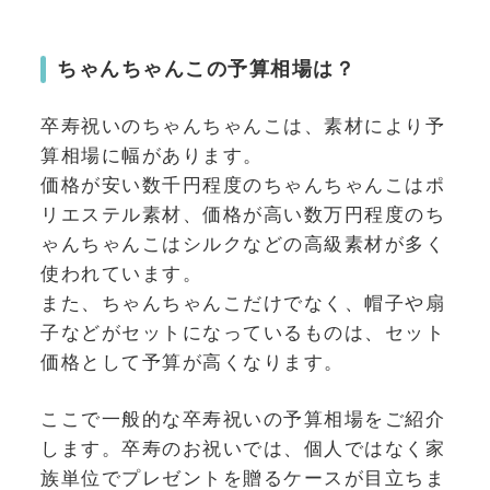
ちゃんちゃんこの予算相場は？
卒寿祝いのちゃんちゃんこは、素材により予
算相場に幅があります。
価格が安い数千円程度のちゃんちゃんこはポ
リエステル素材、価格が高い数万円程度のち
ゃんちゃんこはシルクなどの高級素材が多く
使われています。
また、ちゃんちゃんこだけでなく、帽子や扇
子などがセットになっているものは、セット
価格として予算が高くなります。
ここで一般的な卒寿祝いの予算相場をご紹介
します。卒寿のお祝いでは、個人ではなく家
族単位でプレゼントを贈るケースが目立ちま