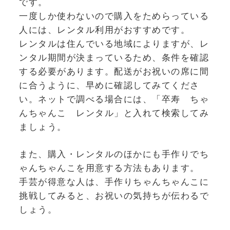
です。
一度しか使わないので購入をためらっている
人には、レンタル利用がおすすめです。
レンタルは住んでいる地域によりますが、レ
ンタル期間が決まっているため、条件を確認
する必要があります。配送がお祝いの席に間
に合うように、早めに確認してみてくださ
い。ネットで調べる場合には、「卒寿 ちゃ
んちゃんこ レンタル」と入れて検索してみ
ましょう。
また、購入・レンタルのほかにも手作りでち
ゃんちゃんこを用意する方法もあります。
手芸が得意な人は、手作りちゃんちゃんこに
挑戦してみると、お祝いの気持ちが伝わるで
しょう。