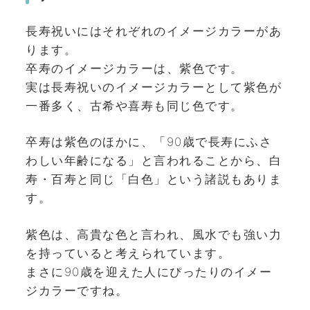
長寿祝いにはそれぞれのイメージカラーがあ
ります。
卒寿のイメージカラーは、紫色です。
実は長寿祝いのイメージカラーとして紫色が
一番多く、古希や喜寿も同じ色です。
卒寿は紫色のほかに、「90歳で長寿にふさ
わしい年齢になる」と言われることから、白
寿・百寿と同じ「白色」という諸説もありま
す。
紫色は、高貴な色と言われ、風水でも強い力
を持っていると考えられています。
まさに90歳を迎えた人にぴったりのイメー
ジカラーですね。