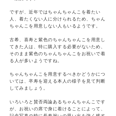
ですが、近年ではちゃんちゃんこを着たい
人、着たくない人に分けられるため、ちゃん
ちゃんこを用意しない人もいるようです。
古希、喜寿と紫色のちゃんちゃんこを用意し
てきた人は、特に購入する必要がないため、
そのまま紫色のちゃんちゃんこをお祝いで着
る人が多いようですね。
ちゃんちゃんこを用意するべきかどうかにつ
いては、卒寿を迎える本人の様子を見て判断
してみましょう。
いろいろと賛否両論あるちゃんちゃんこです
が、お祝いの席で身に着けることによって、
記念写真の時に長寿祝いの思い出を強く残す