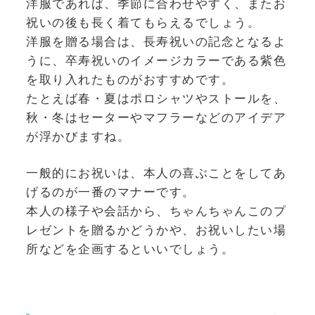
洋服であれば、季節に合わせやすく、またお
祝いの後も長く着てもらえるでしょう。
洋服を贈る場合は、長寿祝いの記念となるよ
うに、卒寿祝いのイメージカラーである紫色
を取り入れたものがおすすめです。
たとえば春・夏はポロシャツやストールを、
秋・冬はセーターやマフラーなどのアイデア
が浮かびますね。
一般的にお祝いは、本人の喜ぶことをしてあ
げるのが一番のマナーです。
本人の様子や会話から、ちゃんちゃんこのプ
レゼントを贈るかどうかや、お祝いしたい場
所などを企画するといいでしょう。