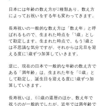
日本には年齢の数え方が2種類あり、数え方
によってお祝いをする年も変わってきます。
長寿祝いの一般的な数え方は「数え年」と呼
ばれるもので、生まれた時点を「1歳」とし
て勘定します。生まれた時点で、もう1歳と
は不思議な気分ですが、それからは元旦を迎
える度に1歳ずつ加算していきます。
逆に、現在の日本で一般的な年齢の数え方で
ある「満年齢」は、生まれた年を「0歳」と
して勘定し、誕生日を迎える度に1歳ずつ加
算していきます。
長寿祝いは、60歳の還暦のほか、数え年で
祝うのが一般的でしたが、近年では満年齢で