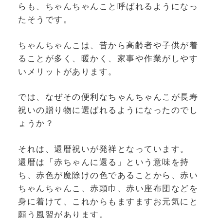
らも、ちゃんちゃんこと呼ばれるようになっ
たそうです。
ちゃんちゃんこは、昔から高齢者や子供が着
ることが多く、暖かく、家事や作業がしやす
いメリットがあります。
では、なぜその便利なちゃんちゃんこが長寿
祝いの贈り物に選ばれるようになったのでし
ょうか？
それは、還暦祝いが発祥となっています。
還暦は「赤ちゃんに還る」という意味を持
ち、赤色が魔除けの色であることから、赤い
ちゃんちゃんこ、赤頭巾、赤い座布団などを
身に着けて、これからもますますお元気にと
願う風習があります。