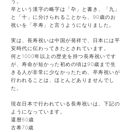
う。
卒という漢字の略字は「卆」と書き、「九」
と「十」に分けられることから、90歳のお
祝いを「卒寿」と言うようになりました。
実は、長寿祝いは中国が発祥で、日本には平
安時代に伝わってきたとされています。
何と1000年以上の歴史を持つ長寿祝いです
が、寿命が短かった初めの頃は90歳まで生
きる人が非常に少なかったため、卒寿祝いが
行われることは、ほとんどありませんでし
た。
現在日本で行われている長寿祝いは、下記の
ようになっています。
還暦60歳
古希70歳