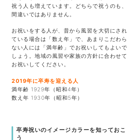
祝う人も増えています。どちらで祝うのも、
間違いではありません。
お祝いをする人が、昔から風習を大切にされ
ている場合は「数え年」で、あまりこだわら
ない人には「満年齢」でお祝いしてもよいで
しょう。地域の風習や家族の方針に合わせて
お祝いしてください。
2019年に卒寿を迎える人
満年齢 1929年（昭和4年）
数え年 1930年（昭和5年）
卒寿祝いのイメージカラーを知っておこ
う