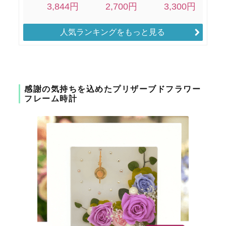
人気ランキングをもっと見る
感謝の気持ちを込めたプリザーブドフラワー
フレーム時計