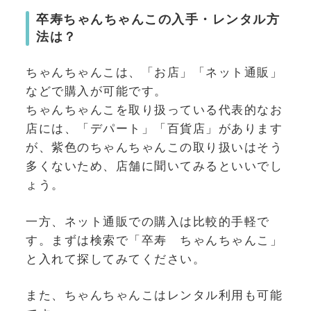
卒寿ちゃんちゃんこの入手・レンタル方
法は？
ちゃんちゃんこは、「お店」「ネット通販」
などで購入が可能です。
ちゃんちゃんこを取り扱っている代表的なお
店には、「デパート」「百貨店」があります
が、紫色のちゃんちゃんこの取り扱いはそう
多くないため、店舗に聞いてみるといいでし
ょう。
一方、ネット通販での購入は比較的手軽で
す。まずは検索で「卒寿 ちゃんちゃんこ」
と入れて探してみてください。
また、ちゃんちゃんこはレンタル利用も可能