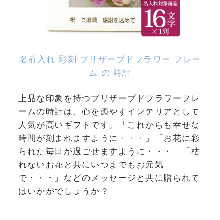
名前入れ 彫刻 プリザーブドフラワー フレー
ム の 時計
上品な印象を持つプリザーブドフラワーフレ
ームの時計は、心を癒やすインテリアとして
人気が高いギフトです。「これからも幸せな
時間が刻まれますように・・・」「お花に彩
られた毎日が過ごせますように・・・」「枯
れないお花と共にいつまでもお元気
で・・・」などのメッセージと共に贈られて
はいかがでしょうか？