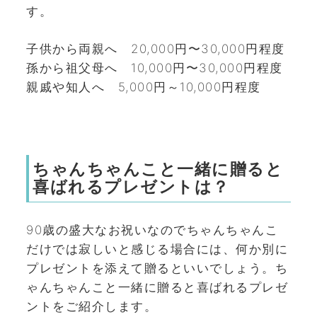
す。
子供から両親へ 20,000円〜30,000円程度
孫から祖父母へ 10,000円〜30,000円程度
親戚や知人へ 5,000円～10,000円程度
ちゃんちゃんこと一緒に贈ると
喜ばれるプレゼントは？
90歳の盛大なお祝いなのでちゃんちゃんこ
だけでは寂しいと感じる場合には、何か別に
プレゼントを添えて贈るといいでしょう。ち
ゃんちゃんこと一緒に贈ると喜ばれるプレゼ
ントをご紹介します。