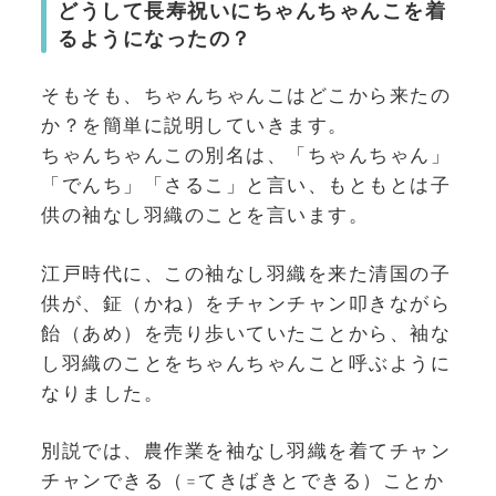
どうして長寿祝いにちゃんちゃんこを着
るようになったの？
そもそも、ちゃんちゃんこはどこから来たの
か？を簡単に説明していきます。
ちゃんちゃんこの別名は、「ちゃんちゃん」
「でんち」「さるこ」と言い、もともとは子
供の袖なし羽織のことを言います。
江戸時代に、この袖なし羽織を来た清国の子
供が、鉦（かね）をチャンチャン叩きながら
飴（あめ）を売り歩いていたことから、袖な
し羽織のことをちゃんちゃんこと呼ぶように
なりました。
別説では、農作業を袖なし羽織を着てチャン
チャンできる（=てきばきとできる）ことか