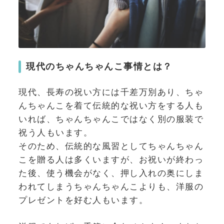
現代のちゃんちゃんこ事情とは？
現代、長寿の祝い方には千差万別あり、ちゃ
んちゃんこを着て伝統的な祝い方をする人も
いれば、ちゃんちゃんこではなく別の服装で
祝う人もいます。
そのため、伝統的な風習としてちゃんちゃん
こを贈る人は多くいますが、お祝いが終わっ
た後、使う機会がなく、押し入れの奥にしま
われてしまうちゃんちゃんこよりも、洋服の
プレゼントを好む人もいます。