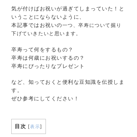
気が付けばお祝いが過ぎてしまっていた！と
いうことにならないように、
本記事ではお祝いの
一つ、卒寿について掘り
下げていきたいと思います。
卒寿って何をするもの？
卒寿は何歳にお祝いするの？
卒寿にぴったりなプレゼント
など、知っておくと便利な豆知識を伝授しま
す。
ぜひ参考にしてください！
目次
[
表示
]