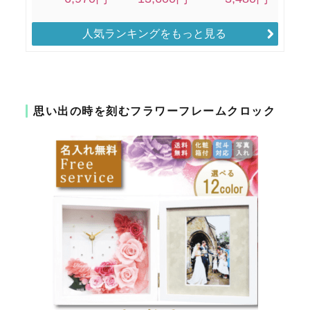
人気ランキングをもっと見る
思い出の時を刻むフラワーフレームクロック