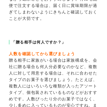
便で注文する場合は、届く日に賞味期限が過
ぎてしまわないようにきちんと確認しておく
ことが大切です。
「贈る相手は何人ですか？」
人数を確認してから選びましょう
贈る相手に家族がいる場合は家族構成を、会
社に贈る場合も何人分必要なのかなど、複数
人に対して用意する場合は、それに合わせた
タイプのお菓子を選びましょう。たとえば、
複数人にはいろいろな種類が入ったアソート
タイプ、個包装されているものなどがおすす
めです。人数ぴったり分のお菓子ではなく、
少し多めに入っているものが安心ですね。ま