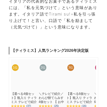
イタリアの代表的なお菓子であるティラミス
には、「私を元気づけて」という意味があり
ます。イタリア語でTirami su!=私を引っ張
り上げて！と言い、口語で「私を励まして
（元気づけて）」という意味になります。