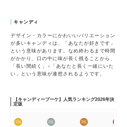
キャンディ
デザイン・カラーにかわいいバリエーション
が多いキャンディは、「あなたが好きです」
という意味があります。なめ終わるまで時間
がかかり、口の中に味が長く残ることから、
「長い間続く」=「あなたと長く一緒にいた
い」という意味が連想されるようです。