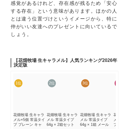
感覚があるけれど、存在感が残るため「安心
する存在」という意味があります。ほかの人
とは違う位置づけというイメージから、特に
仲がいい友達へのプレゼントに向いているで
しょう。