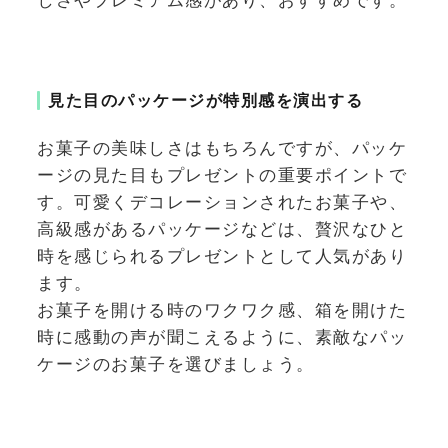
しさやプレミアム感があり、おすすめです。
見た目のパッケージが特別感を演出する
お菓子の美味しさはもちろんですが、パッケ
ージの見た目もプレゼントの重要ポイントで
す。可愛くデコレーションされたお菓子や、
高級感があるパッケージなどは、贅沢なひと
時を感じられるプレゼントとして人気があり
ます。
お菓子を開ける時のワクワク感、箱を開けた
時に感動の声が聞こえるように、素敵なパッ
ケージのお菓子を選びましょう。