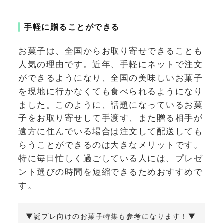
手軽に贈ることができる
お菓子は、全国からお取り寄せできることも
人気の理由です。近年、手軽にネットで注文
ができるようになり、全国の美味しいお菓子
を現地に行かなくても食べられるようになり
ました。このように、話題になっているお菓
子をお取り寄せして手渡す、また贈る相手が
遠方に住んでいる場合は注文して配送しても
らうことができるのは大きなメリットです。
特に毎日忙しく過ごしている人には、プレゼ
ント選びの時間を短縮できるためおすすめで
す。
▼誕プレ向けのお菓子特集も参考になります！▼