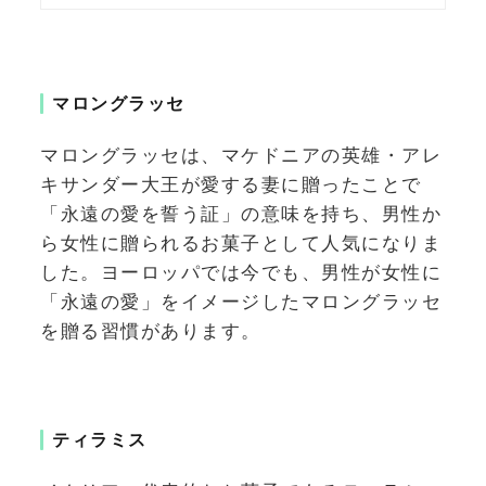
マロングラッセ
マロングラッセは、マケドニアの英雄・アレ
キサンダー大王が愛する妻に贈ったことで
「永遠の愛を誓う証」の意味を持ち、男性か
ら女性に贈られるお菓子として人気になりま
した。ヨーロッパでは今でも、男性が女性に
「永遠の愛」をイメージしたマロングラッセ
を贈る習慣があります。
ティラミス