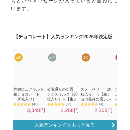
ちというメッセージが入っていると言われて
います。
人気ランキングをもっと見る