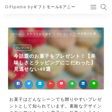
Giftpedia byギフトモール&アニー
今話題のお菓子をプレゼント！【美味しさとラッピングにこだわった】見逃せない40選
ホーム
カテゴリから探す
プレゼント
プレゼント
今話題のお菓子をプレゼント！【美
味しさとラッピングにこだわった】
見逃せない40選
お菓子はどんなシーンでも贈りやすいプレゼ
ントとして知られています。素敵なデザイン