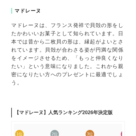
マドレーヌ
マドレーヌは、フランス発祥で貝殻の形をし
たかわいいお菓子として知られています。日
本では昔から二枚貝の形は、縁起がよいとさ
れています。貝殻が合わさる姿が円満な関係
をイメージさせるため、「もっと仲良くなり
たい」という意味になりました。これから親
密になりたい方へのプレゼントに最適でしょ
う。