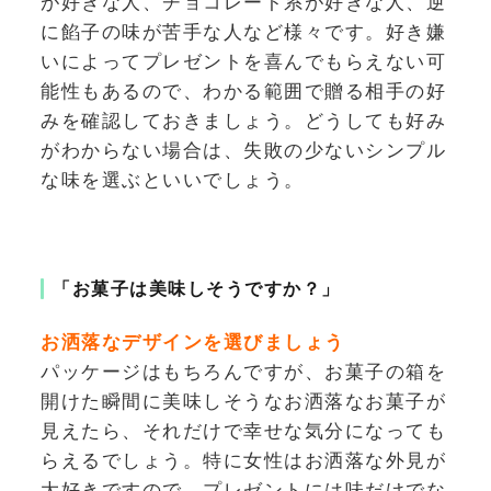
が好きな人、チョコレート系が好きな人、逆
に餡子の味が苦手な人など様々です。好き嫌
いによってプレゼントを喜んでもらえない可
能性もあるので、わかる範囲で贈る相手の好
みを確認しておきましょう。どうしても好み
がわからない場合は、失敗の少ないシンプル
な味を選ぶといいでしょう。
「お菓子は美味しそうですか？」
お洒落なデザインを選びましょう
パッケージはもちろんですが、お菓子の箱を
開けた瞬間に美味しそうなお洒落なお菓子が
見えたら、それだけで幸せな気分になっても
らえるでしょう。特に女性はお洒落な外見が
大好きですので、プレゼントには味だけでな