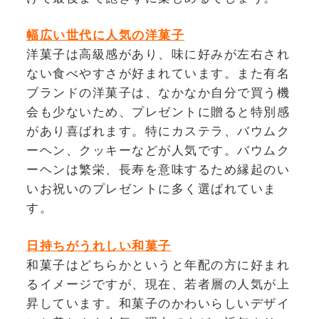
幅広い世代に人気の洋菓子
洋菓子は高級感があり、味に好みが左右され
ない食べやすさが好まれています。また有名
ブランドの洋菓子は、なかなか自分で買う機
会も少ないため、プレゼントに贈ると特別感
があり喜ばれます。特にカステラ、バウムク
ーヘン、クッキーなどが人気です。バウムク
ーヘンは繁栄、長寿を意味するため縁起のい
いお祝いのプレゼントに多く選ばれていま
す。
日持ちがうれしい和菓子
和菓子はどちらかというと年配の方に好まれ
るイメージですが、現在、若者層の人気が上
昇しています。和菓子のかわいらしいデザイ