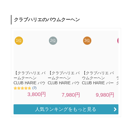
人気ランキングをもっと見る