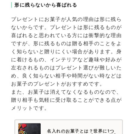
形に残らないから喜ばれる
プレゼントにお菓子が人気の理由は形に残ら
ないからです。プレゼントは形に残るものが
喜ばれると思われている方には衝撃的な理由
ですが、形に残るものは贈る相手のことをよ
く知らないと贈りにくい場合があります。身
に着けるもの、インテリアなど趣味や好みが
左右されるものはプレゼント選びが難しいた
め、良く知らない相手や時間がない時などは
お菓子のプレゼントがおすすめです。
また、お菓子は消えてなくなるものなので、
贈り相手も気軽に受け取ることができる点が
メリットです。
名入れのお菓子とは？世界に1つ