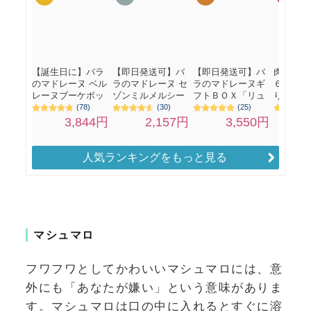
人気ランキングをもっと見る
マシュマロ
フワフワとしてかわいいマシュマロには、意
外にも「あなたが嫌い」という意味がありま
す。マシュマロは口の中に入れるとすぐに溶