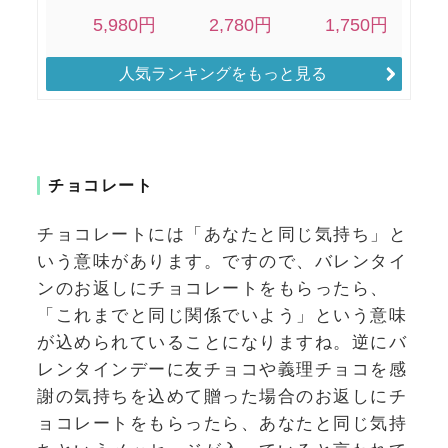
人気ランキングをもっと見る
チョコレート
チョコレートには「あなたと同じ気持ち」と
いう意味があります。ですので、バレンタイ
ンのお返しにチョコレートをもらったら、
「これまでと同じ関係でいよう」という意味
が込められていることになりますね。逆にバ
レンタインデーに友チョコや義理チョコを感
謝の気持ちを込めて贈った場合のお返しにチ
ョコレートをもらったら、あなたと同じ気持