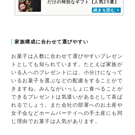
だけの特別なギフト【人気25選】
家族構成に合わせて選びやすい
お菓子は人数に合わせて選びやすいプレゼン
トとしても知られています。たとえば家族が
いる人へのプレゼントには、小分けになって
いるお菓子を選ぶなどの配慮をすることがで
きますね。みんながいっしょに食べることが
できるプレゼントは気遣いがあるとして喜ば
れるでしょう。また会社の部署へのお土産や
女子会などホームパーテイへの手土産にも同
じ理由でお菓子は人気があります。