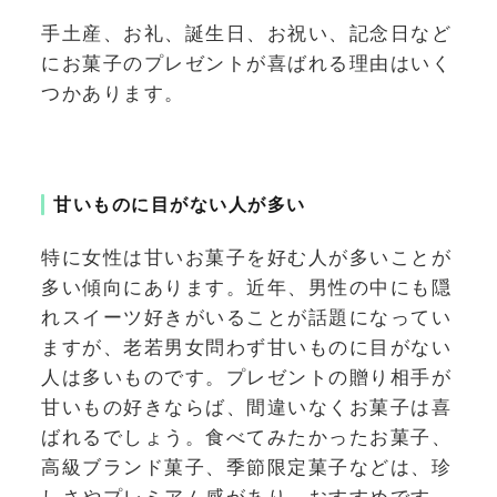
手土産、お礼、誕生日、お祝い、記念日など
にお菓子のプレゼントが喜ばれる理由はいく
つかあります。
甘いものに目がない人が多い
特に女性は甘いお菓子を好む人が多いことが
多い傾向にあります。近年、男性の中にも隠
れスイーツ好きがいることが話題になってい
ますが、老若男女問わず甘いものに目がない
人は多いものです。プレゼントの贈り相手が
甘いもの好きならば、間違いなくお菓子は喜
ばれるでしょう。食べてみたかったお菓子、
高級ブランド菓子、季節限定菓子などは、珍