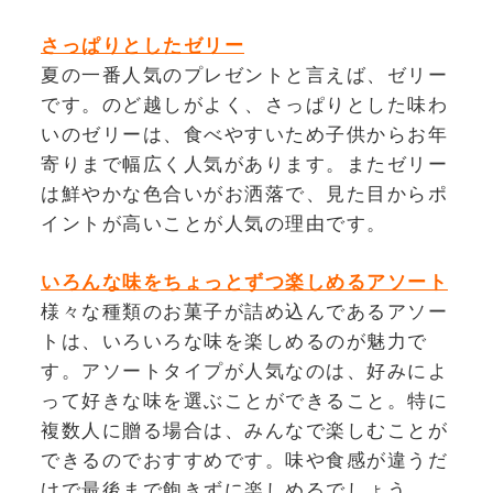
さっぱりとしたゼリー
夏の一番人気のプレゼントと言えば、ゼリー
です。のど越しがよく、さっぱりとした味わ
いのゼリーは、食べやすいため子供からお年
寄りまで幅広く人気があります。またゼリー
は鮮やかな色合いがお洒落で、見た目からポ
イントが高いことが人気の理由です。
いろんな味をちょっとずつ楽しめるアソート
様々な種類のお菓子が詰め込んであるアソー
トは、いろいろな味を楽しめるのが魅力で
す。アソートタイプが人気なのは、好みによ
って好きな味を選ぶことができること。特に
複数人に贈る場合は、みんなで楽しむことが
できるのでおすすめです。味や食感が違うだ
けで最後まで飽きずに楽しめるでしょう。