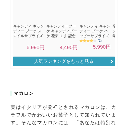
人気ランキングをもっと見る
マカロン
実はイタリアが発祥とされるマカロンは、カ
ラフルでかわいいお菓子として知られていま
す。そんなマカロンには、「あなたは特別な