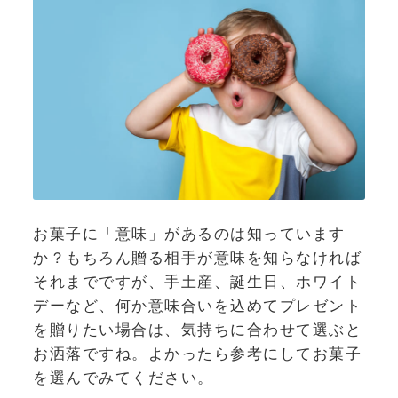
お菓子に「意味」があるのは知っています
か？もちろん贈る相手が意味を知らなければ
それまでですが、手土産、誕生日、ホワイト
デーなど、何か意味合いを込めてプレゼント
を贈りたい場合は、気持ちに合わせて選ぶと
お洒落ですね。よかったら参考にしてお菓子
を選んでみてください。