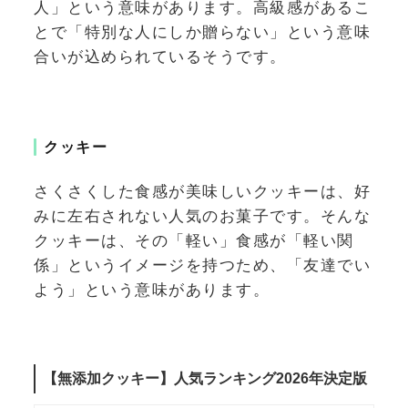
人」という意味があります。高級感があるこ
とで「特別な人にしか贈らない」という意味
合いが込められているそうです。
クッキー
さくさくした食感が美味しいクッキーは、好
みに左右されない人気のお菓子です。そんな
クッキーは、その「軽い」食感が「軽い関
係」というイメージを持つため、「友達でい
よう」という意味があります。