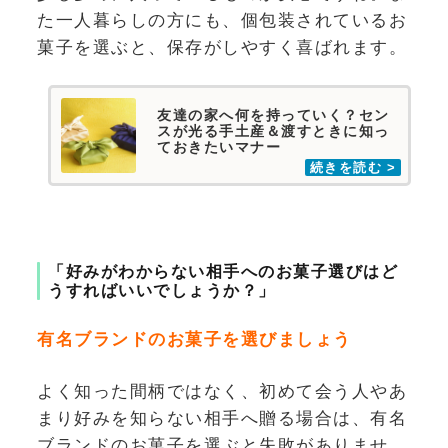
た一人暮らしの方にも、個包装されているお
菓子を選ぶと、保存がしやすく喜ばれます。
友達の家へ何を持っていく？セン
スが光る手土産＆渡すときに知っ
ておきたいマナー
「好みがわからない相手へのお菓子選びはど
うすればいいでしょうか？」
有名ブランドのお菓子を選びましょう
よく知った間柄ではなく、初めて会う人やあ
まり好みを知らない相手へ贈る場合は、有名
ブランドのお菓子を選ぶと失敗がありませ