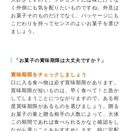
く外側にも気を配りたいものですね。外見は
お菓子そのものだけでなく、パッケージにも
こだわりを持ってセンスのよいお菓子を選び
ましょう。
「お菓子の賞味期限は大丈夫ですか？」
賞味期限をチェックしましょう
口に入る食べ物は必ず賞味期限があります。
賞味期限が短いものは、早く食べて！と急か
してしまうことにつながりますので、ある程
度賞味期限があるものを選びましょう。贈る
お菓子の量と贈る相手の人数によって、大体
この期間であれば食べられるかなと確認をし
ながら選ぶことをおすすめします。特に宅配