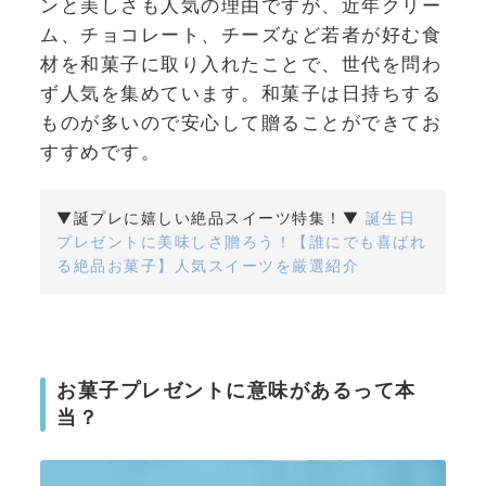
ンと美しさも人気の理由ですが、近年クリー
ム、チョコレート、チーズなど若者が好む食
材を和菓子に取り入れたことで、世代を問わ
ず人気を集めています。和菓子は日持ちする
ものが多いので安心して贈ることができてお
すすめです。
▼誕プレに嬉しい絶品スイーツ特集！▼
誕生日
プレゼントに美味しさ贈ろう！【誰にでも喜ばれ
る絶品お菓子】人気スイーツを厳選紹介
お菓子プレゼントに意味があるって本
当？