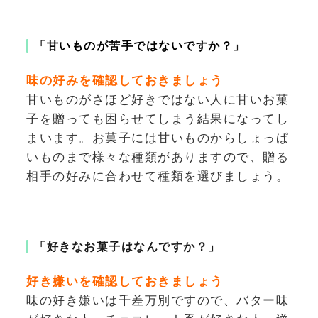
「
甘いものが苦手ではないですか？
」
味の好みを確認しておきましょう
甘いものがさほど好きではない人に甘いお菓
子を贈っても困らせてしまう結果になってし
まいます。お菓子には甘いものからしょっぱ
いものまで様々な種類がありますので、贈る
相手の好みに合わせて種類を選びましょう。
「好きなお菓子はなんですか？」
好き嫌いを確認しておきましょう
味の好き嫌いは千差万別ですので、バター味