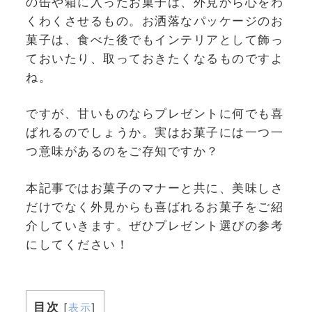
の缶や箱に入ったお菓子は、外見から心をわ
くわくさせるもの。お洒落なパッケージのお
菓子は、食べた後でもインテリアとして飾っ
ておいたり、取っておきたくなるものですよ
ね。
ですが、甘いものならプレゼントに何でも喜
ばれるのでしょうか。実はお菓子には一つ一
つ意味があるのをご存知ですか？
本記事ではお菓子のマナーと共に、美味しさ
だけでなく外見からも喜ばれるお菓子をご紹
介していきます。ぜひプレゼント選びの参考
にしてください！
目次
[
表示
]