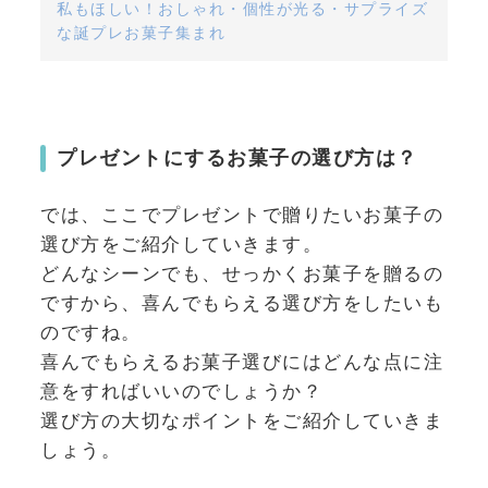
私もほしい！おしゃれ・個性が光る・サプライズ
な誕プレお菓子集まれ
プレゼントにするお菓子の選び方は？
では、ここでプレゼントで贈りたいお菓子の
選び方をご紹介していきます。
どんなシーンでも、せっかくお菓子を贈るの
ですから、喜んでもらえる選び方をしたいも
のですね。
喜んでもらえるお菓子選びにはどんな点に注
意をすればいいのでしょうか？
選び方の大切なポイントをご紹介していきま
しょう。