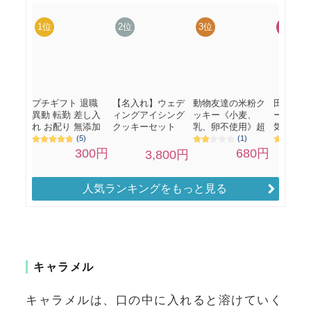
人気ランキングをもっと見る
キャラメル
キャラメルは、口の中に入れると溶けていく