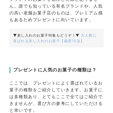
ん。誰でも知っている有名ブランドや、人気
の高い老舗お菓子店のものは、プレミアム感
もあるためプレゼントに向いています。
▼差し入れのお菓子特集もどうぞ！▼
大人数に
喜ばれる差し入れのお菓子【厳選15品】
プレゼントに人気のお菓子の種類は？
ここでは、プレゼントによく選ばれているお
菓子の種類をご紹介していきます。お菓子に
は多種類あり、とてもここで全てはご紹介で
きませんが、選び方の参考にしていただける
と幸いです。