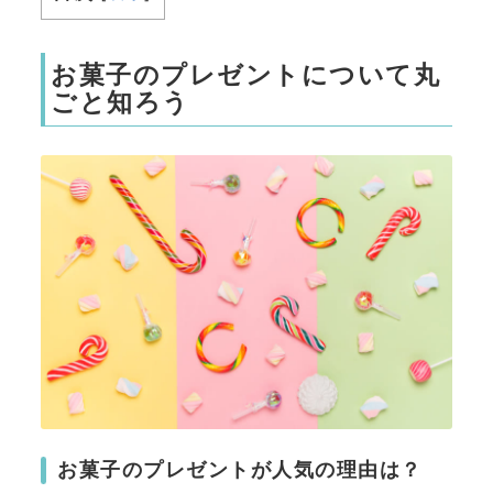
お菓子のプレゼントについて丸
ごと知ろう
お菓子のプレゼントが人気の理由は？