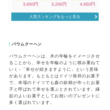
人気ランキングをもっと見る
バウムクーヘン
バウムクーヘンは、木の年輪をイメージさせ
ることから、幸せを年輪のように積み重ねて
いく=「幸せが続きますように」という意味
があります。もともとはドイツ発祥のお菓子
で、本場のドイツでも森の妖精が作ったお菓
子と呼ばれて幸せを運ぶとされています。縁
起のよいお菓子としてお祝いのプレゼントに
多く選ばれています。