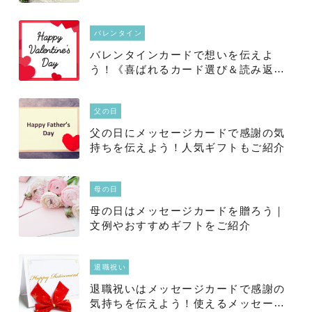
バレンタイン
バレンタインカードで想いを伝えよ
う！《喜ばれるカード選び＆読み返し
たくなる文例集》
父の日
父の日にメッセージカードで感謝の気
持ちを伝えよう！人気ギフトもご紹介
母の日
母の日はメッセージカードを贈ろう｜
文例やおすすめギフトをご紹介
退職祝い
退職祝いはメッセージカードで感謝の
気持ちを伝えよう！使えるメッセージ