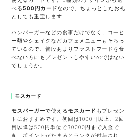
べる
500円カード
なので、ちょっとしたお礼
としても重宝します。
ハンバーガーなどの食事だけでなく、コーヒ
ー類やシェイクなどカフェメニューもそろっ
ているので、普段あまりファストフードを食
べない方にもプレゼントしやすいのではない
でしょうか。
モスカード
モスバーガー
で使える
モスカード
もプレゼン
トにおすすめです。初回は1000円以上、2回
目以降は500円単位で30000円まで入金で
き、ポイントがたまるとランクが付与され、