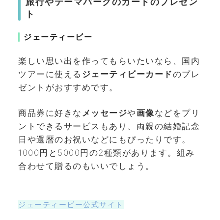
旅行やテーマパークのカードのプレゼン
ト
ジェーティービー
楽しい思い出を作ってもらいたいなら、国内
ツアーに使える
ジェーティビーカード
のプレ
ゼントがおすすめです。
商品券に好きな
メッセージ
や
画像
などをプリ
ントできるサービスもあり、両親の結婚記念
日や還暦のお祝いなどにもぴったりです。
1000円と5000円の2種類があります。組み
合わせて贈るのもいいでしょう。
ジェーティービー公式サイト