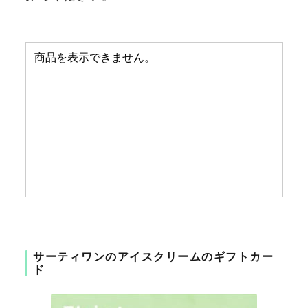
サーティワンのアイスクリームのギフトカー
ド