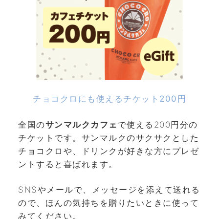
チョコクロにも使えるチケット200円
全国の
サンマルクカフェ
で使える200円分の
チケットです。サンマルクのサクサクとした
チョコクロや、ドリンクが好きな方にプレゼ
ントすると喜ばれます。
SNSやメールで、メッセージを添えて送れる
ので、ほんの気持ちを贈りたいときに使って
みてください。