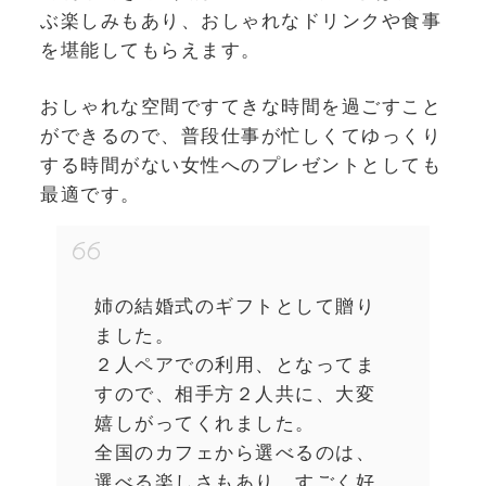
ぶ楽しみもあり、おしゃれなドリンクや食事
を堪能してもらえます。
おしゃれな空間ですてきな時間を過ごすこと
ができるので、普段仕事が忙しくてゆっくり
する時間がない女性へのプレゼントとしても
最適です。
姉の結婚式のギフトとして贈り
ました。
２人ペアでの利用、となってま
すので、相手方２人共に、大変
嬉しがってくれました。
全国のカフェから選べるのは、
選べる楽しさもあり、すごく好