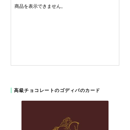
高級チョコレートのゴディバのカード