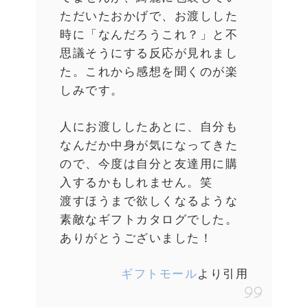
ただいたおかげで、お渡しした
時に「なんだろうこれ？」と不
思議そうにする反応が見れまし
た。これから感想を聞くのが楽
しみです。
人にお渡ししたあとに、自分も
なんだか中身が気になってきた
ので、今度は自分と友達用に購
入するかもしれません。笑
渡すほうまで欲しくなるような
素敵なギフトカタログでした。
ありがとうございました！
ギフトモール
より引用