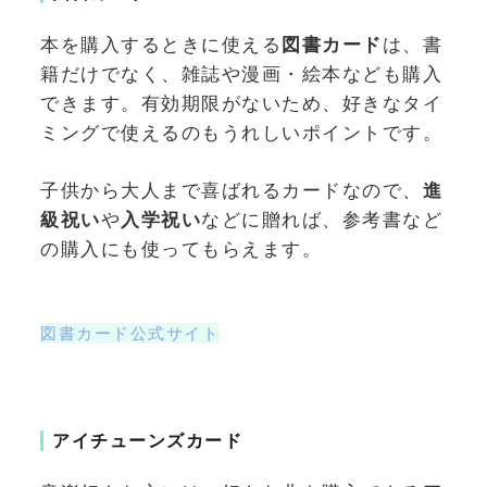
本を購入するときに使える
図書カード
は、書
籍だけでなく、雑誌や漫画・絵本なども購入
できます。有効期限がないため、好きなタイ
ミングで使えるのもうれしいポイントです。
子供から大人まで喜ばれるカードなので、
進
級祝い
や
入学祝い
などに贈れば、参考書など
の購入にも使ってもらえます。
図書カード公式サイト
アイチューンズカード