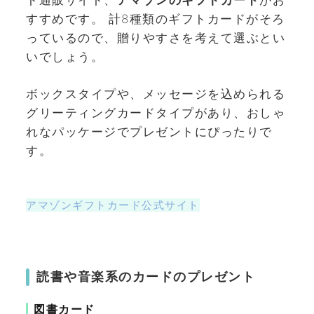
ト通販サイト、
アマゾンのギフトカード
がお
すすめです。 計8種類のギフトカードがそろ
っているので、贈りやすさを考えて選ぶとい
いでしょう。
ボックスタイプや、メッセージを込められる
グリーティングカードタイプがあり、おしゃ
れなパッケージでプレゼントにぴったりで
す。
アマゾンギフトカード公式サイト
読書や音楽系のカードのプレゼント
図書カード