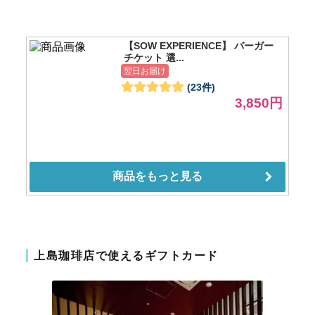
上島珈琲店で使えるギフトカード