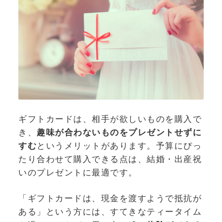
ギフトカードは、相手が欲しいものを購入で
き、
趣味が合わないものをプレゼントせずに
すむ
というメリットがあります。予算にぴっ
たり合わせて購入できる点は、結婚・出産祝
いのプレゼントに最適です。
「ギフトカードは、現金を渡すようで抵抗が
ある」という方には、すてきなティータイム