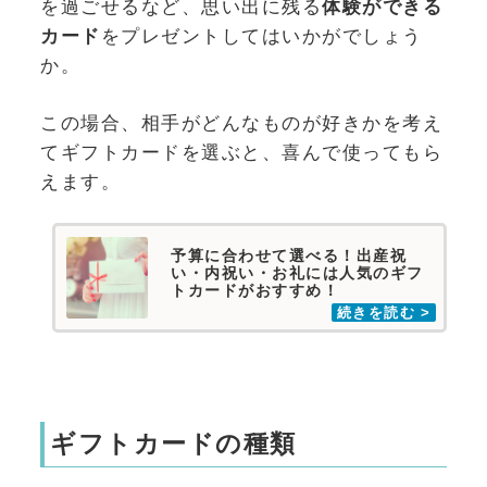
を過ごせるなど、思い出に残る
体験ができる
カード
をプレゼントしてはいかがでしょう
か。
この場合、相手がどんなものが好きかを考え
てギフトカードを選ぶと、喜んで使ってもら
えます。
予算に合わせて選べる！出産祝
い・内祝い・お礼には人気のギフ
トカードがおすすめ！
ギフトカードの種類