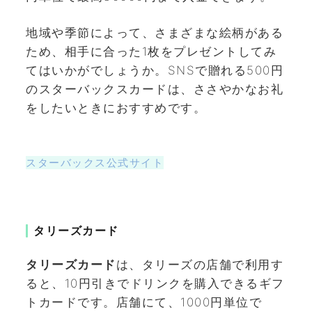
地域や季節によって、さまざまな絵柄がある
ため、相手に合った1枚をプレゼントしてみ
てはいかがでしょうか。SNSで贈れる500円
のスターバックスカードは、ささやかなお礼
をしたいときにおすすめです。
スターバックス公式サイト
タリーズカード
タリーズカード
は、タリーズの店舗で利用す
ると、10円引きでドリンクを購入できるギフ
トカードです。店舗にて、1000円単位で