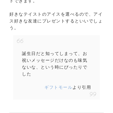
トできます。
好きなテイストのアイスを選べるので、アイ
ス好きな友達にプレゼントするといいでしょ
う。
誕生日だと知ってしまって、お
祝いメッセージだけなのも味気
ないな、という時にぴったりで
した
ギフトモール
より引用