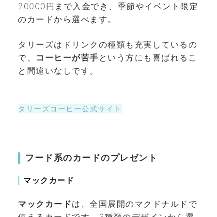
20000円まで入金でき、季節やイベント限定
のカードから選べます。
タリーズはドリンクの種類も充実しているの
で、
コーヒーが苦手
という方にも喜ばれるこ
と間違いなしです。
タリーズコーヒー公式サイト
フード系のカードのプレゼント
マックカード
マックカード
は、全国展開のマクドナルドで
使えるカードです。3種類のデザインから選