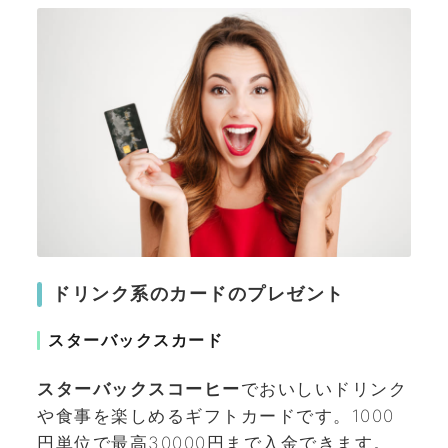
ドリンク系のカードのプレゼント
スターバックスカード
スターバックスコーヒー
でおいしいドリンク
や食事を楽しめるギフトカードです。1000
円単位で最高30000円まで入金できます。