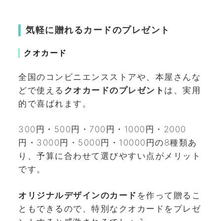
気軽に贈れるカードのプレゼント
クオカード
全国のコンビニエンスストアや、本屋さんな
どで使える
クオカードのプレゼント
は、実用
的で喜ばれます。
300円・500円・700円・1000円・2000
円・3000円・5000円・10000円の8種類あ
り、予算に合わせて選びやすい点がメリット
です。
オリジナルデザインのカード
を作って贈るこ
ともできるので、特別なクオカードをプレゼ