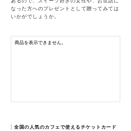
あるので、スイーツ好きの女性や、お世話に
なった方へのプレゼントとして贈ってみては
いかがでしょうか。
全国の人気のカフェで使えるチケットカード