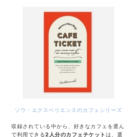
ソウ・エクスペリエンスのカフェシリーズ
収録されている中から、好きなカフェを選ん
で利用できる
2人分のカフェチケット
は、選