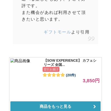
評です。
また機会があれば利用させて頂
きたいと思います。
ギフトモール
より引用