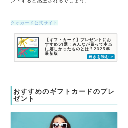
ントすると感激されるでしょう。
クオカード公式サイト
【ギフトカード】プレゼントにお
すすめ51選！みんなが貰って本当
に嬉しかったものとは？2025年
最新版
おすすめのギフトカードのプレ
ゼント