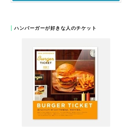
ハンバーガーが好きな人のチケット