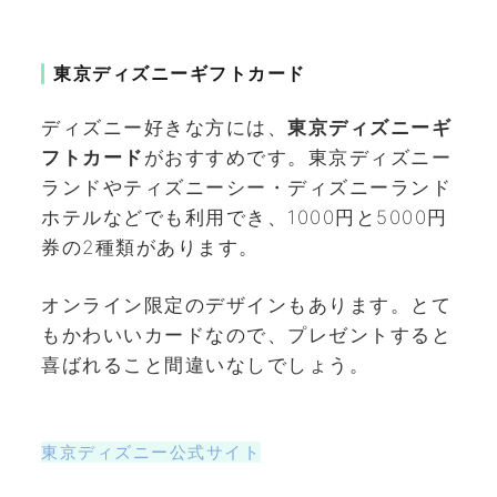
東京ディズニーギフトカード
ディズニー好きな方には、
東京ディズニーギ
フトカード
がおすすめです。東京ディズニー
ランドやティズニーシー・ディズニーランド
ホテルなどでも利用でき、1000円と5000円
券の2種類があります。
オンライン限定のデザインもあります。とて
もかわいいカードなので、プレゼントすると
喜ばれること間違いなしでしょう。
東京ディズニー公式サイト