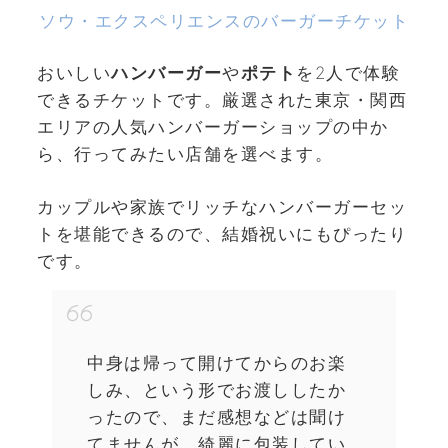
ソウ・エクスペリエンスのバーガーチケット
おいしい
ハンバーガー
や
ポテト
を2人で体験
できるチケットです。厳選された東京・関西
エリアの人気ハンバーガーショップの中か
ら、行ってみたい店舗を選べます。
カップルや家族でリッチなハンバーガーセッ
トを堪能できるので、結婚祝いにもぴったり
です。
中身は帰って開けてからのお楽
しみ、という形でお渡ししたか
ったので、まだ感想などは聞け
てませんが、綺麗に包装してい