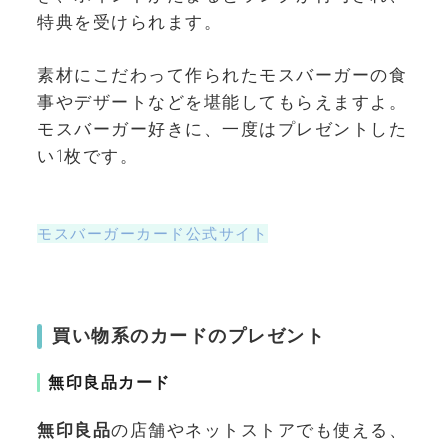
特典を受けられます。
素材にこだわって作られたモスバーガーの食
事やデザートなどを堪能してもらえますよ。
モスバーガー好きに、一度はプレゼントした
い1枚です。
モスバーガーカード公式サイト
買い物系のカードのプレゼント
無印良品カード
無印良品
の店舗やネットストアでも使える、