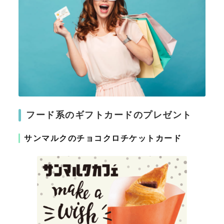
フード系のギフトカードのプレゼント
サンマルクのチョコクロチケットカード