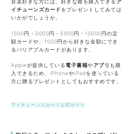
音楽好きな方には、好きな曲を購入できる
ア
イチューンズカード
をプレゼントしてみては
いかがでしょうか。
1500円・3000円・5000円・10000円の定
額カードや、1500円から好きな金額にでき
るバリアブルカードがあります。
Appleが提供している
電子書籍
や
アプリ
も購
入できるため、iPhoneやiPadを使っている
方に贈るプレゼントとしてもおすすめです。
アイチューンズカード公式サイト