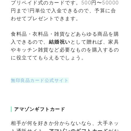
プリペイド式のカードです。500円〜50000
円まで1円単位で入金できるので、予算に合
わせてプレゼントできます。
食料品・衣料品・雑貨などあらゆる商品を購
入できるので、
結婚祝い
として贈れば、家具
やキッチン雑貨など必要なものを購入するの
に役立ててもらえるでしょう。
無印良品カード公式サイト
アマゾンギフトカード
相手が何を好きか分からないなら、大手ネッ