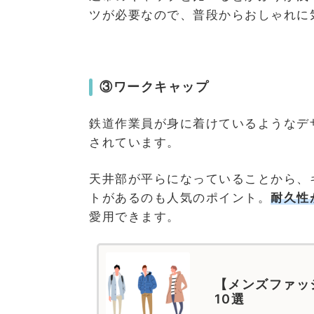
ツが必要なので、普段からおしゃれに
③ワークキャップ
鉄道作業員が身に着けているようなデ
されています。
天井部が平らになっていることから、
トがあるのも人気のポイント。
耐久性
愛用できます。
【メンズファッ
10選