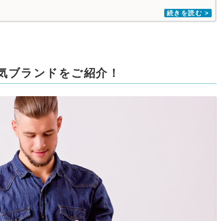
気ブランドをご紹介！