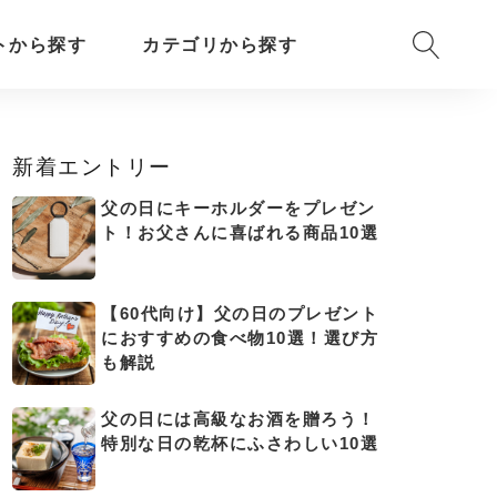
トから探す
カテゴリから探す
新着エントリー
父の日にキーホルダーをプレゼン
ト！お父さんに喜ばれる商品10選
【60代向け】父の日のプレゼント
におすすめの食べ物10選！選び方
も解説
父の日には高級なお酒を贈ろう！
特別な日の乾杯にふさわしい10選