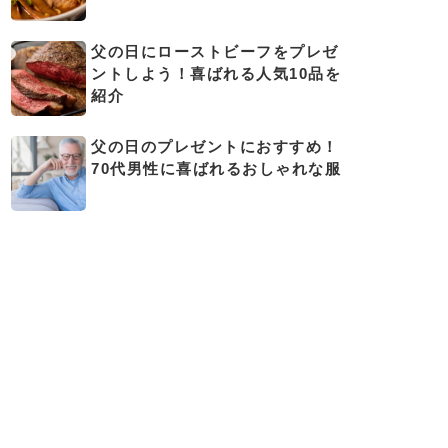
父の日にローストビーフをプレゼ
ントしよう！喜ばれる人気10品を
紹介
父の日のプレゼントにおすすめ！
70代男性に喜ばれるおしゃれな服