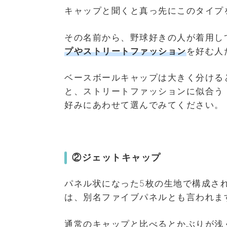
キャップと聞くと真っ先にこのタイプ
その名前から、野球好きの人が着用し
プやストリートファッション
を好む人
ベースボールキャップは大きく分ける
と、ストリートファッションに似合う
好みにあわせて選んでみてください。
②ジェットキャップ
パネル状になった5枚の生地で構成さ
は、別名ファイブパネルとも言われま
通常のキャップと比べるとかぶりが浅