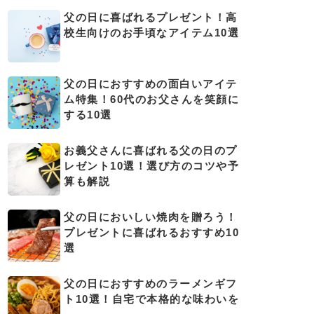
父の日に喜ばれるプレゼント！高
校生向けのお手頃なアイテム10選
父の日におすすめの面白いアイテ
ム特集！60代のお父さんを笑顔に
する10選
お義父さんに喜ばれる父の日のプ
レゼント10選！選び方のコツや予
算も解説
父の日においしい焼肉を贈ろう！
プレゼントに喜ばれるおすすめ10
選
父の日におすすめのラーメンギフ
ト10選！自宅で本格的な味わいを