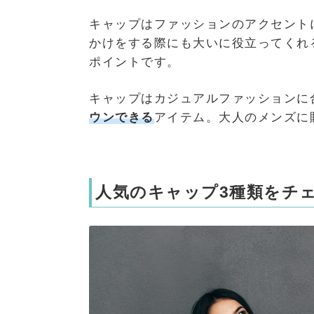
キャップはファッションのアクセント
かけをする際にも大いに役立ってくれ
ポイントです。
キャップはカジュアルファッションに
ウンできる
アイテム。大人のメンズに
人気のキャップ3種類をチ