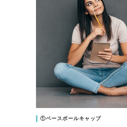
①ベースボールキャップ