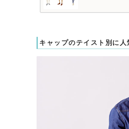
キャップのテイスト別に人