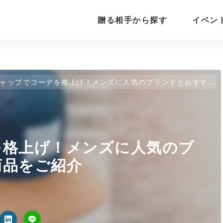
贈る相手から探す
イベン
ャップでコーデを格上げ！メンズに人気のブランドとおすすめ商品をご紹介
を格上げ！メンズに人気のブ
商品をご紹介