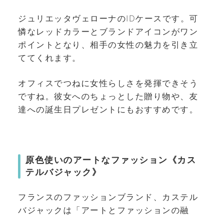
ジュリエッタヴェローナのIDケースです。可
憐なレッドカラーとブランドアイコンがワン
ポイントとなり、相手の女性の魅力を引き立
ててくれます。
オフィスでつねに女性らしさを発揮できそう
ですね。彼女へのちょっとした贈り物や、友
達への誕生日プレゼントにもおすすめです。
原色使いのアートなファッション《カス
テルバジャック》
フランスのファッションブランド、カステル
バジャックは「アートとファッションの融