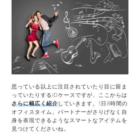
思っている以上に注目されていたり目に留ま
っていたりするIDケースですが、ここからは
さらに幅広く紹介
していきます。1日8時間の
オフィスタイム、パートナーがさりげなく自
身を表現できるようなスマートなアイテムを
見つけてくださいね。