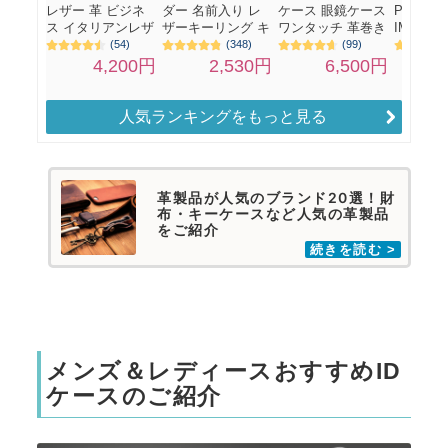
人気ランキングをもっと見る
革製品が人気のブランド20選！財
布・キーケースなど人気の革製品
をご紹介
メンズ＆レディースおすすめID
ケースのご紹介