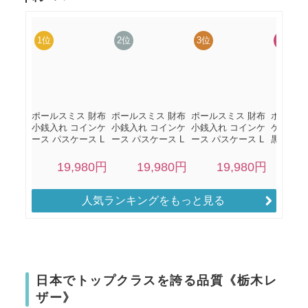
人気ランキングをもっと見る
日本でトップクラスを誇る品質《栃木レ
ザー》