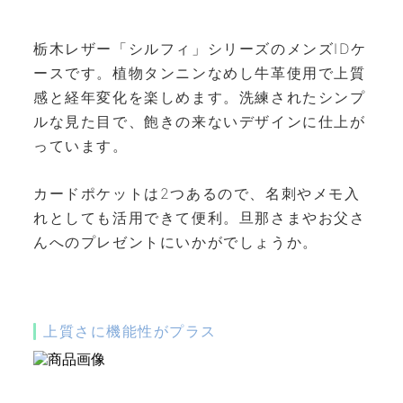
栃木レザー「シルフィ」シリーズのメンズIDケ
ースです。植物タンニンなめし牛革使用で上質
感と経年変化を楽しめます。洗練されたシンプ
ルな見た目で、飽きの来ないデザインに仕上が
っています。
カードポケットは2つあるので、名刺やメモ入
れとしても活用できて便利。旦那さまやお父さ
んへのプレゼントにいかがでしょうか。
上質さに機能性がプラス