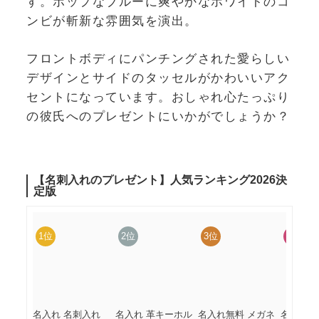
す。ポップなブルーに爽やかなホワイトのコ
ンビが斬新な雰囲気を演出。
フロントボディにパンチングされた愛らしい
デザインとサイドのタッセルがかわいいアク
セントになっています。おしゃれ心たっぷり
の彼氏へのプレゼントにいかがでしょうか？