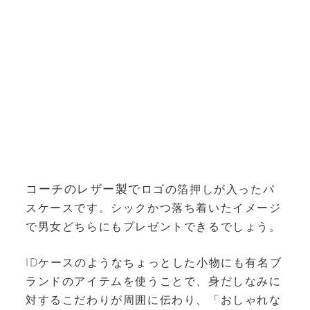
コーチのレザー製で
ロゴの箔押しが入ったパ
スケースです。シックかつ落ち着いたイメージ
で男女どちらにもプレゼントできるでしょう。
IDケースのようなちょっとした小物にも有名ブ
ランドのアイテムを使うことで、身だしなみに
対するこだわりが周囲に伝わり、「おしゃれな