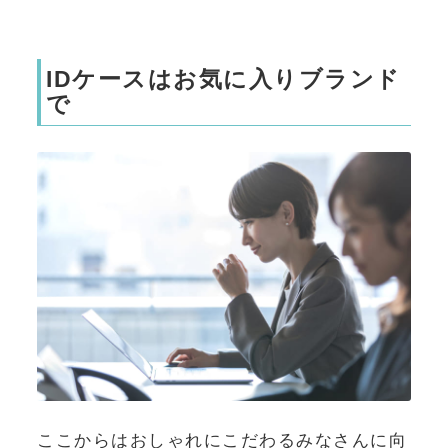
IDケースはお気に入りブランド
で
ここからはおしゃれにこだわるみなさんに向