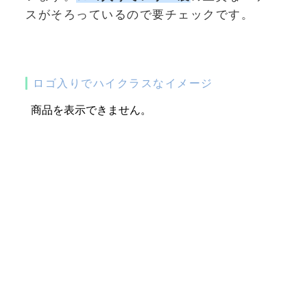
スがそろっているので要チェックです。
ロゴ入りでハイクラスなイメージ