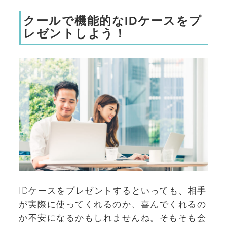
クールで機能的なIDケースをプ
レゼントしよう！
IDケースをプレゼントするといっても、相手
が実際に使ってくれるのか、喜んでくれるの
か不安になるかもしれませんね。そもそも会