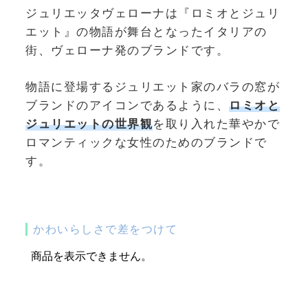
ジュリエッタヴェローナは『
ロミオとジュリ
エット』の物語が舞台となったイタリアの
街、
ヴェローナ発のブランドです。
物語に登場するジュリエット家のバラの窓が
ブランドのアイコンであるように、
ロミオと
ジュリエットの世界観
を取り入れた華やかで
ロマンティックな女性のためのブランドで
す。
かわいらしさで差をつけて