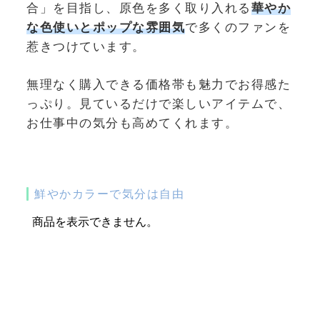
合」を目指し、原色を多く取り入れる
華やか
な色使いとポップな雰囲気
で多くのファンを
惹きつけています。
無理なく購入できる価格帯も魅力でお得感た
っぷり。見ているだけで楽しいアイテムで、
お仕事中の気分も高めてくれます。
鮮やかカラーで気分は自由