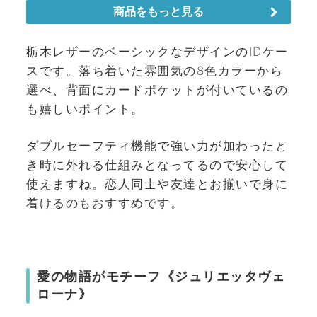
栃木レザーのベーシックなデザインのIDケー
スです。落ち着いた雰囲気の8色カラーから
選べ、背面にカードポケットが付いているの
も嬉しいポイント。
ダブルセーフティ機能で強い力が加わったと
き時に外れる仕組みとなってるので安心して
使えますね。恋人同士や友達とお揃いで身に
着けるのもおすすめです。
愛の物語がモチーフ《ジュリエッタヴェ
ローナ》