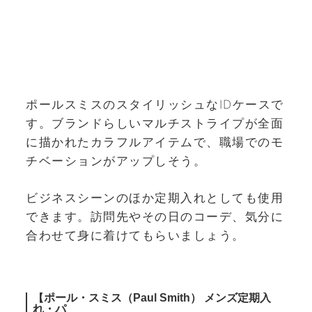
ポールスミスのスタイリッシュなIDケースで
す。ブランドらしいマルチストライプが全面
に描かれたカラフルアイテムで、職場でのモ
チベーションがアップしそう。
ビジネスシーンのほか定期入れとしても使用
できます。訪問先やその日のコーデ、気分に
合わせて身に着けてもらいましょう。