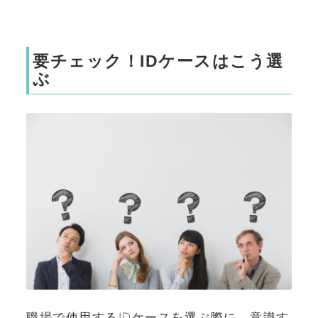
要チェック！IDケースはこう選
ぶ
職場で使用するIDケースを選ぶ際に、意識す