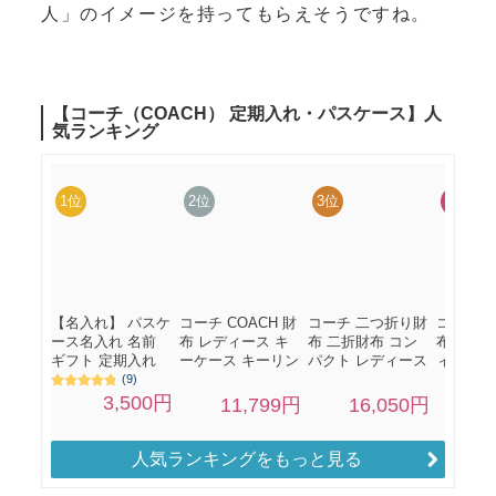
人」のイメージを持ってもらえそうですね。
人気ランキングをもっと見る