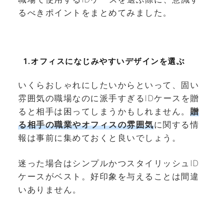
るべきポイントをまとめてみました。
1.オフィスになじみやすいデザインを選ぶ
いくらおしゃれにしたいからといって、固い
雰囲気の職場なのに派手すぎるIDケースを贈
ると相手は困ってしまうかもしれません。
贈
る相手の職業やオフィスの雰囲気
に関する情
報は事前に集めておくと良いでしょう。
迷った場合はシンプルかつスタイリッシュID
ケースがベスト。好印象を与えることは間違
いありません。