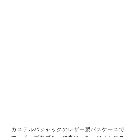
カステルバジャックのレザー製パスケースで