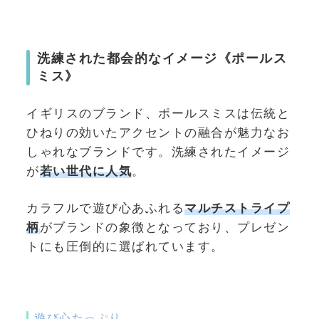
洗練された都会的なイメージ《ポールス
ミス》
イギリスのブランド、ポールスミスは伝統と
ひねりの効いたアクセントの融合が魅力なお
しゃれなブランドです。洗練されたイメージ
が
若い世代に人気
。
カラフルで遊び心あふれる
マルチストライプ
柄
がブランドの象徴となっており、プレゼン
トにも圧倒的に選ばれています。
遊び心たっぷり