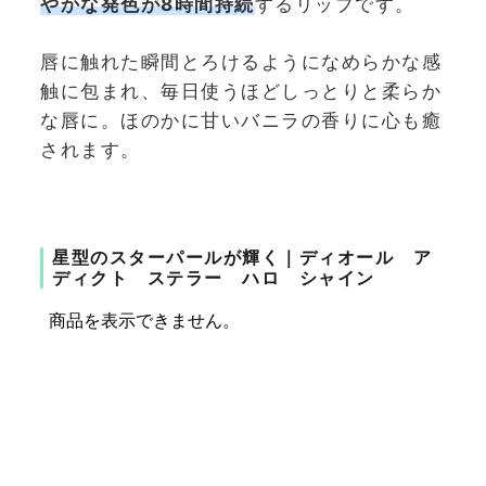
やかな発色が8時間持続
するリップです。
唇に触れた瞬間とろけるようになめらかな感
触に包まれ、毎日使うほどしっとりと柔らか
な唇に。ほのかに甘いバニラの香りに心も癒
されます。
星型のスターパールが輝く｜ディオール ア
ディクト ステラー ハロ シャイン