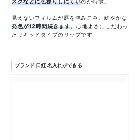
スクなどに色移りしにくい
のが特徴。
見えないフィルムが唇を包みこみ、鮮やかな
発色が12時間続きます
。心地よさにこだわっ
たリキッドタイプのリップです。