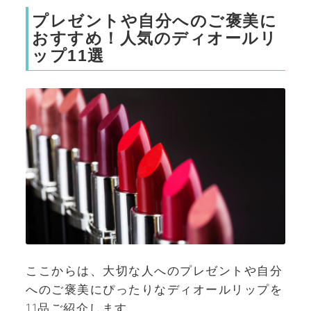
プレゼントや自分へのご褒美に
おすすめ！人気のディオールリ
ップ11選
ここからは、大切な人へのプレゼントや自分
へのご褒美にぴったりなディオールリップを
11品ご紹介します。