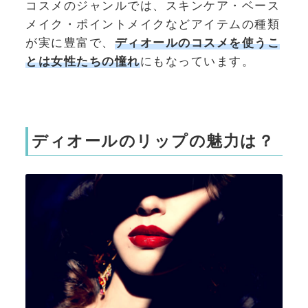
コスメのジャンルでは、スキンケア・ベース
メイク・ポイントメイクなどアイテムの種類
が実に豊富で、
ディオールのコスメを使うこ
とは
女性たちの憧れ
にもなっています。
ディオールのリップの魅力は？