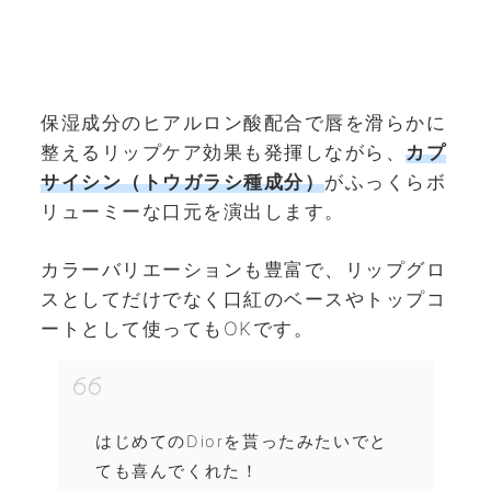
保湿成分のヒアルロン酸配合で唇を滑らかに
整えるリップケア効果も発揮しながら、
カプ
サイシン（トウガラシ種成分）
がふっくらボ
リューミーな口元を演出します。
カラーバリエーションも豊富で、リップグロ
スとしてだけでなく口紅のベースやトップコ
ートとして使ってもOKです。
はじめてのDiorを貰ったみたいでと
ても喜んでくれた！