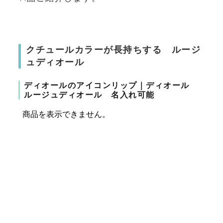
クチュールカラーが長持ちする ルージ
ュディオール
ディオールのアイコンリップ｜ディオール
ルージュディオール 名入れ可能