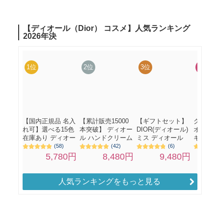
人気ランキングをもっと見る