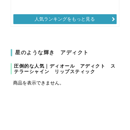
人気ランキングをもっと見る
星のような輝き アディクト
圧倒的な人気｜ディオール アディクト ス
テラーシャイン リップスティック