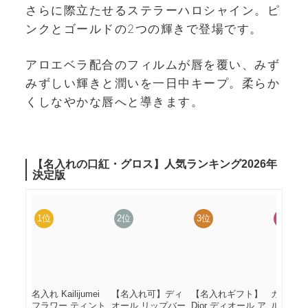
さらに際立たせるステラーハロシャイン。ピ
ンクとゴールドの2つの輝きで登場です。
アロエベラ配合のフィルムが唇を覆い、みず
みずしい輝きと潤いを一日中キープ。柔らか
くしなやかな唇へと導きます。