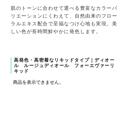
肌のトーンに合わせて選べる豊富なカラーバ
リエーションにくわえて、自然由来のフロー
ラルエキス配合で至福なつけ心地も実現。美
しい色が長時間鮮やかに発色します。
高発色・高密着なリキッドタイプ｜ディオー
ル ルージュディオール フォーエヴァーリ
キッド