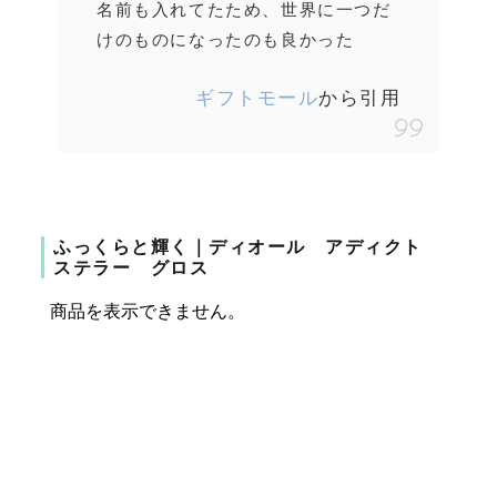
名前も入れてたため、世界に一つだ
けのものになったのも良かった
ギフトモール
から引用
ふっくらと輝く｜ディオール アディクト
ステラー グロス