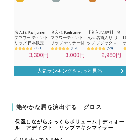
人気ランキングをもっと見る
艶やかな唇を演出する グロス
保湿しながらふっくらボリューム｜ディオー
ル アディクト リップマキシマイザー