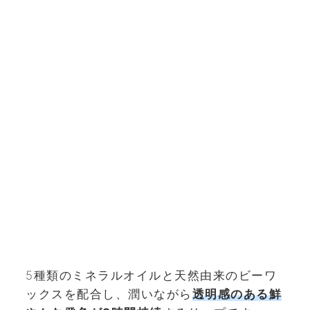
5種類のミネラルオイルと天然由来のビーワ
ックスを配合し、潤いながら
透明感のある鮮