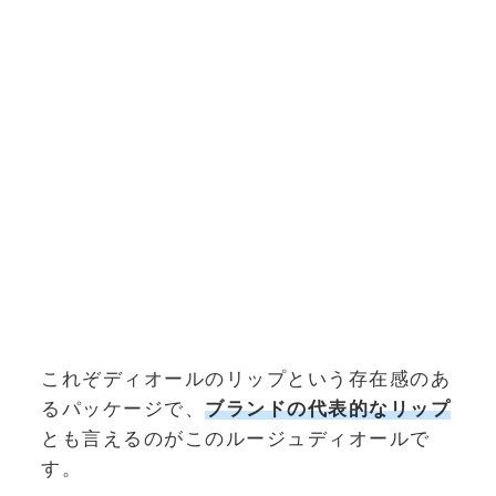
これぞディオールのリップという存在感のあ
るパッケージで、
ブランドの代表的なリップ
とも言えるのがこのルージュディオールで
す。