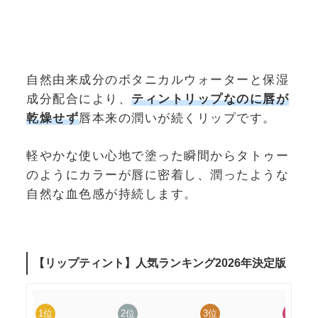
自然由来成分のボタニカルウォーターと保湿
成分配合により、
ティントリップなのに唇が
乾燥せず
唇本来の潤いが続くリップです。
軽やかな使い心地で塗った瞬間からタトゥー
のようにカラーが唇に密着し、潤ったような
自然な血色感が持続します。