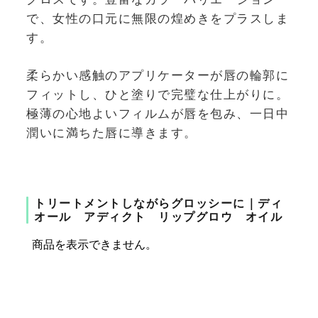
で、女性の口元に無限の煌めきをプラスしま
す。
柔らかい感触のアプリケーターが唇の輪郭に
フィットし、ひと塗りで完璧な仕上がりに。
極薄の心地よいフィルムが唇を包み、一日中
潤いに満ちた唇に導きます。
トリートメントしながらグロッシーに｜ディ
オール アディクト リップグロウ オイル