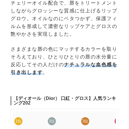
チェリーオイル配合で、唇をトリートメント
しながらグロッシーな質感に仕上げるリップ
グロウ。オイルなのにベタつかず、保護フィ
ルムを形成して濃密なリップケアとグロスの
艶やかさを実現しました。
さまざまな唇の色にマッチするカラーを取り
そろえており、ひとりひとりの唇の水分量に
反応してその人だけの
ナチュラルな血色感を
引き出します
。