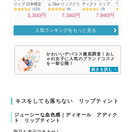
人気ランキングをもっと見る
かわいいデパコス徹底調査！おし
ゃれ女子に人気のブランドコスメ
を一挙公開！
キスをしても落ちない リップティント
ジューシーな血色感｜ディオール アディク
ト リップティント