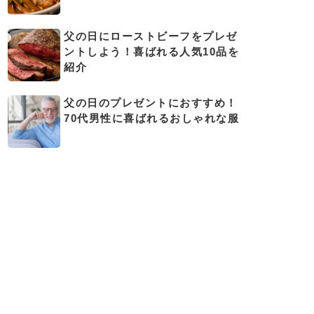
父の日にローストビーフをプレゼ
ントしよう！喜ばれる人気10品を
紹介
父の日のプレゼントにおすすめ！
70代男性に喜ばれるおしゃれな服