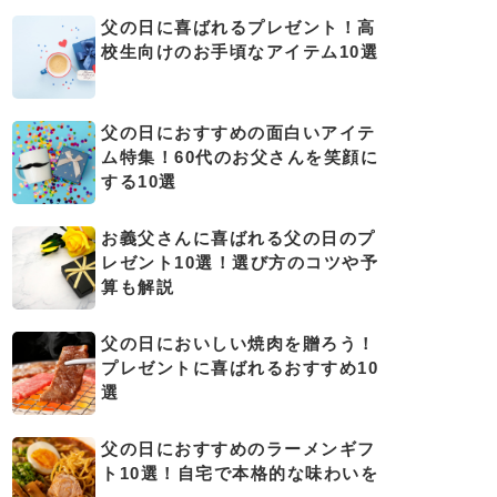
父の日に喜ばれるプレゼント！高
校生向けのお手頃なアイテム10選
父の日におすすめの面白いアイテ
ム特集！60代のお父さんを笑顔に
する10選
お義父さんに喜ばれる父の日のプ
レゼント10選！選び方のコツや予
算も解説
父の日においしい焼肉を贈ろう！
プレゼントに喜ばれるおすすめ10
選
父の日におすすめのラーメンギフ
ト10選！自宅で本格的な味わいを