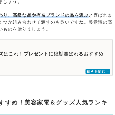
ましょう。
わり、高級な品や有名ブランドの品を選ぶ
と喜ばれま
くつか組み合わせて渡すのも良いですね。美意識の高
いものを贈りましょう。
ズはこれ！プレゼントに絶対喜ばれるおすすめ
すすめ！美容家電＆グッズ人気ランキ