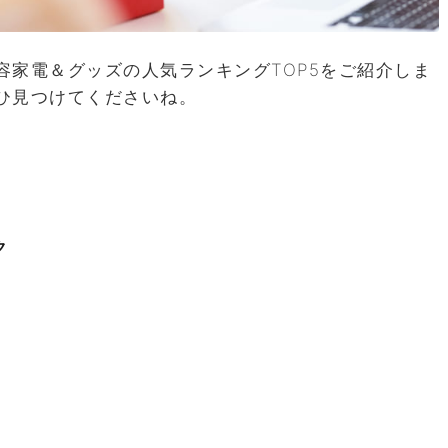
容家電＆グッズの人気ランキングTOP5をご紹介しま
ひ見つけてくださいね。
ク