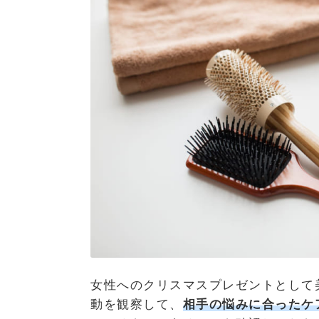
女性へのクリスマスプレゼントとして
動を観察して、
相手の悩みに合ったケ