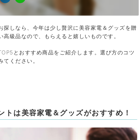
お探しなら、今年は少し贅沢に美容家電＆グッズを贈
い高級品なので、もらえると嬉しいものです。
TOP5とおすすめ商品をご紹介します。選び方のコツ
みてください。
ントは美容家電＆グッズがおすすめ！