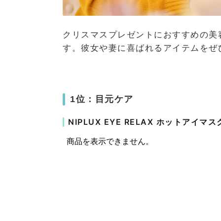
クリスマスプレゼントにおすすめの美
す。彼女や妻に喜ばれるアイテムをぜ
1位：目元ケア
NIPLUX EYE RELAX ホットアイマス