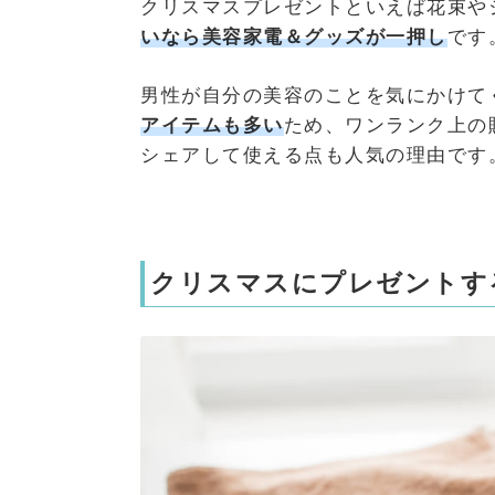
クリスマスプレゼントといえば花束や
いなら美容家電＆グッズが一押し
です
男性が自分の美容のことを気にかけて
アイテムも多い
ため、ワンランク上の
シェアして使える点も人気の理由です
クリスマスにプレゼントす