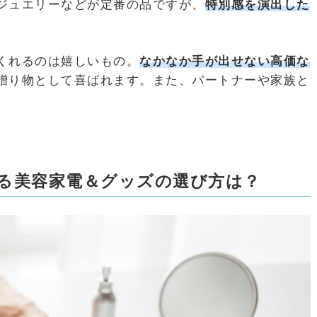
ジュエリーなどが定番の品ですが、
特別感を演出した
。
くれるのは嬉しいもの。
なかなか手が出せない高価な
贈り物として喜ばれます。また、パートナーや家族と
。
る美容家電＆グッズの選び方は？