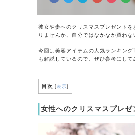
彼女や妻へのクリスマスプレゼントを
りませんか。自分ではなかなか買わな
今回は美容アイテムの人気ランキング
も解説しているので、ぜひ参考にして
目次
[
表示
]
女性へのクリスマスプレゼ