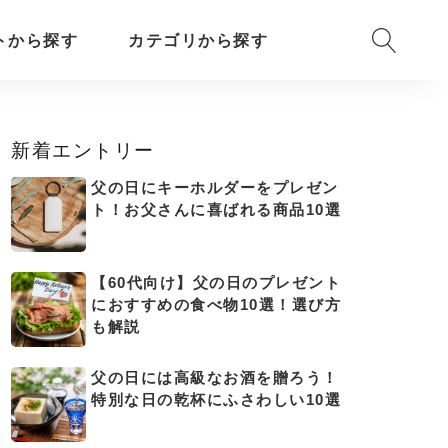
トから探す
カテゴリから探す
新着エントリー
父の日にキーホルダーをプレゼン
ト！お父さんに喜ばれる商品10選
【60代向け】父の日のプレゼント
におすすめの食べ物10選！選び方
も解説
父の日には高級なお酒を贈ろう！
特別な日の乾杯にふさわしい10選