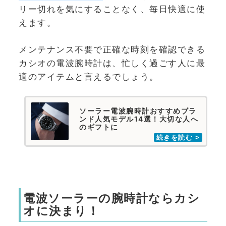
リー切れを気にすることなく、毎日快適に使
えます。
メンテナンス不要で正確な時刻を確認できる
カシオの電波腕時計は、忙しく過ごす人に最
適のアイテムと言えるでしょう。
ソーラー電波腕時計おすすめブラ
ンド人気モデル14選！大切な人へ
のギフトに
電波ソーラーの腕時計ならカシ
オに決まり！