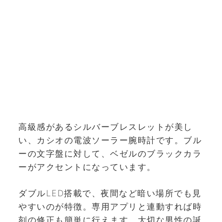
高級感があるシルバーブレスレットが美し
い、カシオの電波ソーラー腕時計です。ブル
ーの文字盤に対して、ベゼルのブラックカラ
ーがアクセントになっています。
ダブルLED搭載で、夜間など暗い場所でも見
やすいのが特徴。専用アプリと連動すれば時
刻の修正も簡単に行えます。大切な男性の誕