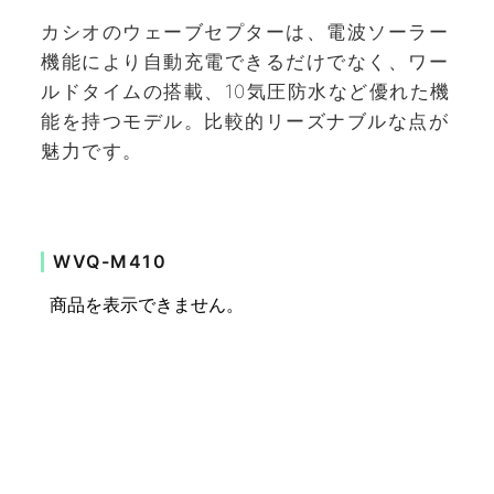
カシオのウェーブセプターは、電波ソーラー
機能により自動充電できるだけでなく、ワー
ルドタイムの搭載、10気圧防水など優れた機
能を持つモデル。比較的リーズナブルな点が
魅力です。
WVQ-M410