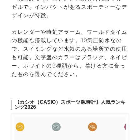
ゼルで、インパクトがあるスポーティーなデ
ザインが特徴。
カレンダーや時刻アラーム、ワールドタイム
の機能も搭載しています。10気圧防水なの
で、スイミングなど水気のある場所での使用
も可能。文字盤のカラーはブラック、ネイビ
ー、ホワイトの3種類から、着ける方に合っ
たものを選んでください。