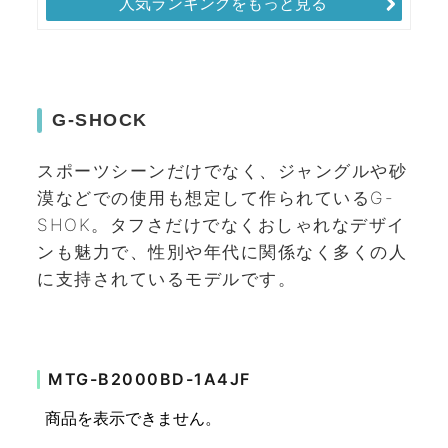
人気ランキングをもっと見る
G-SHOCK
スポーツシーンだけでなく、ジャングルや砂
漠などでの使用も想定して作られているG-
SHOK。タフさだけでなくおしゃれなデザイ
ンも魅力で、性別や年代に関係なく多くの人
に支持されているモデルです。
MTG-B2000BD-1A4JF