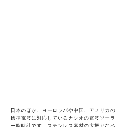
日本のほか、ヨーロッパや中国、アメリカの
標準電波に対応しているカシオの電波ソーラ
ー腕時計です。ステンレス素材の大振りなベ