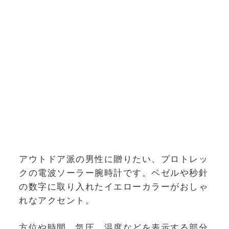
アウトドア派の男性に贈りたい、プロトレッ
クの電波ソーラー腕時計です。ベゼルや秒針
の数字に取り入れたイエローカラーがおしゃ
れなアクセント。
方位や時間、気圧、温度などを表示する部分