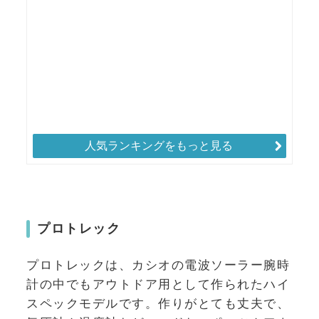
人気ランキングをもっと見る
プロトレック
プロトレックは、カシオの電波ソーラー腕時
計の中でもアウトドア用として作られたハイ
スペックモデルです。作りがとても丈夫で、