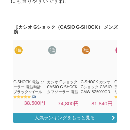
にも贈りやすいですね。
人気ランキングをもっと見る