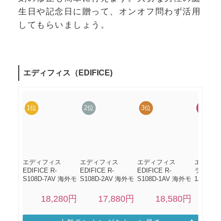
生日や記念日に贈って、オンオフ問わず活用
してもらいましょう。