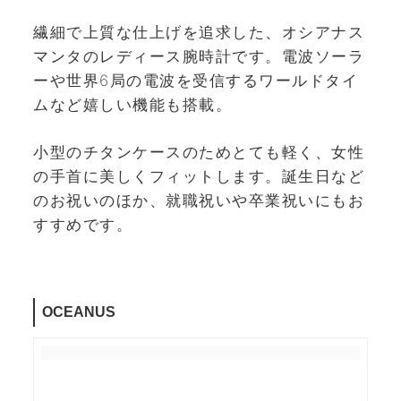
繊細で上質な仕上げを追求した、オシアナス
マンタのレディース腕時計です。電波ソーラ
ーや世界6局の電波を受信するワールドタイ
ムなど嬉しい機能も搭載。
小型のチタンケースのためとても軽く、女性
の手首に美しくフィットします。誕生日など
のお祝いのほか、就職祝いや卒業祝いにもお
すすめです。