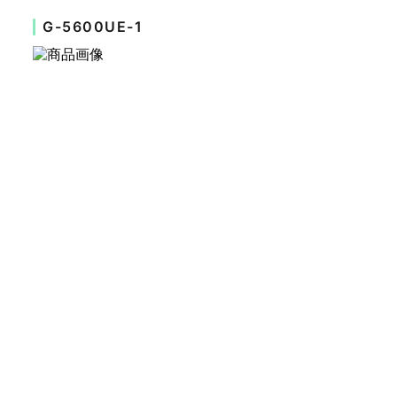
G-5600UE-1