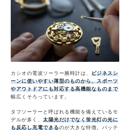
カシオの電波ソーラー腕時計は、
ビジネスシ
ーンに使いやすい薄型のものから、スポーツ
やアウトドアにも対応する高機能なものまで
幅広くそろっています。
タフソーラーと呼ばれる機能を備えているモ
デルが多く、
太陽光だけでなく蛍光灯の光に
も反応し充電できる
のが大きな特徴。バッテ