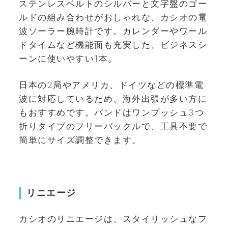
ステンレスベルトのシルバーと文字盤のゴー
ルドの組み合わせがおしゃれな、カシオの電
波ソーラー腕時計です。カレンダーやワール
ドタイムなど機能面も充実した、ビジネスシ
ーンに使いやすい1本。
日本の2局やアメリカ、ドイツなどの標準電
波に対応しているため、海外出張が多い方に
もおすすめです。バンドはワンプッシュ3つ
折りタイプのフリーバックルで、工具不要で
簡単にサイズ調整できます。
リニエージ
カシオのリニエージは、スタイリッシュなフ