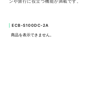
ンや旅行に役立つ機能が満載です。
ECB-S100DC-2A