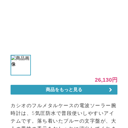
カシオのフルメタルケースの電波ソーラー腕
時計は、5気圧防水で普段使いしやすいアイ
テムです。落ち着いたブルーの文字盤が、大