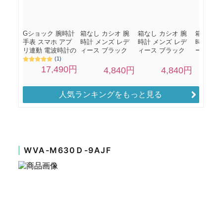
人気ランキングをもっと見る
WVA-M630Ｄ-9AJF