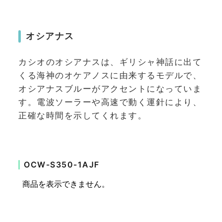
オシアナス
カシオのオシアナスは、ギリシャ神話に出て
くる海神のオケアノスに由来するモデルで、
オシアナスブルーがアクセントになっていま
す。電波ソーラーや高速で動く運針により、
正確な時間を示してくれます。
OCW-S350-1AJF