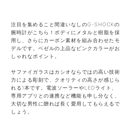
注目を集めること間違いなしのG-SHOCKの
腕時計がこちら！ボディにメタルと樹脂を採
用し、さらにカーボン素材を組み合わせたモ
デルです。ベゼルの上品なピンクカラーがお
しゃれなポイント。
サファイガラスはカシオならではの高い技術
力による彫刻で、クオリティの高さが感じら
れる1本です。電波ソーラーやLEDライト、
専用アプリとの連携など機能も申し分なく、
大切な男性に贈れば長く愛用してもらえるで
しょう。