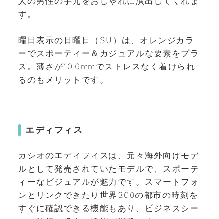
人の男性の手元をおしゃれに演出してくれま
す。
曜日表示の日曜日（SU）は、オレンジカラ
ーでスポーティー＆カジュアルな要素をプラ
ス。薄さが10.6mmでストレスなく着けられ
るのもメリットです。
エディフィス
カシオのエディフィスは、元々海外向けモデ
ルとして発売されていたモデルで、スポーテ
ィーなビジュアルが魅力です。スマートフォ
ンとリンクできたり世界300の都市の時刻を
すぐに確認できる機能もあり、ビジネスシー