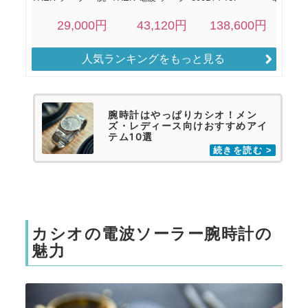
人気ランキングをもっと見る
腕時計はやっぱりカシオ！メン
ズ・レディース向けおすすめアイ
テム10選
カシオの電波ソーラー腕時計の
魅力