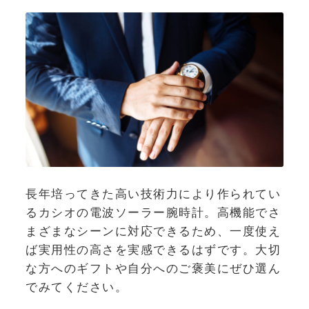
長年培ってきた高い技術力により作られてい
るカシオの電波ソーラー腕時計。高機能でさ
まざまなシーンに対応できるため、一度使え
ば実用性の高さを実感できるはずです。大切
な方へのギフトや自分へのご褒美にぜひ選ん
でみてください。