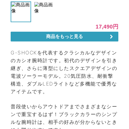
G-SHOCKを代表するクラシカルなデザイン
のカシオ腕時計です。初代のデザインを引き
継ぎ、さらに薄型にしたスクエアデザインの
電波ソーラーモデル。20気圧防水、耐衝撃
構造、ダブルLEDライトなど多機能で優秀な
アイテムです。
普段使いからアウトドアまでさまざまなシー
ンで重宝するはず！ブラックカラーのシンプ
ルな腕時計は、相手の好みが分からないとき