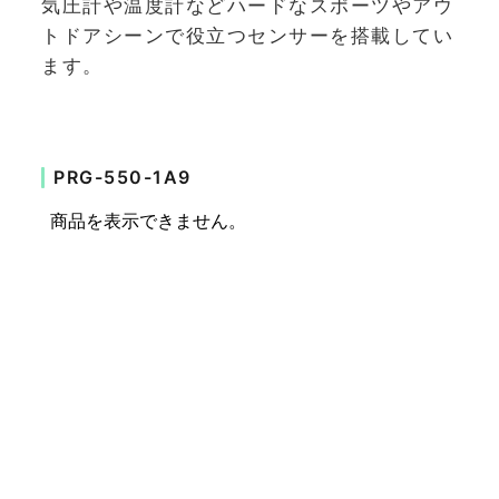
気圧計や温度計などハードなスポーツやアウ
トドアシーンで役立つセンサーを搭載してい
ます。
PRG-550-1A9