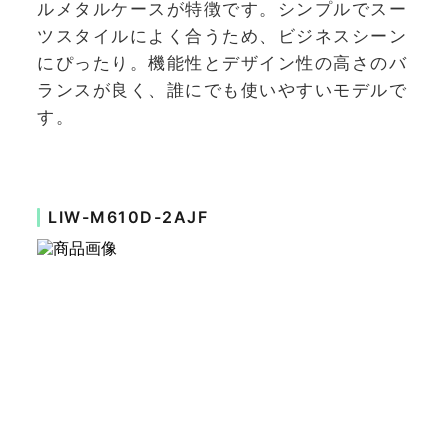
ルメタルケースが特徴です。シンプルでスー
ツスタイルによく合うため、ビジネスシーン
にぴったり。機能性とデザイン性の高さのバ
ランスが良く、誰にでも使いやすいモデルで
す。
LIW-M610D-2AJF