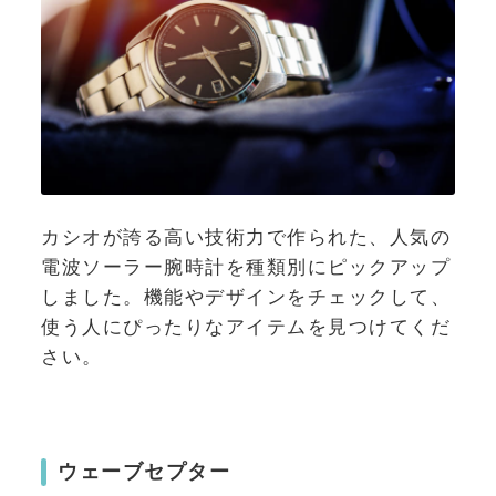
カシオが誇る高い技術力で作られた、人気の
電波ソーラー腕時計を種類別にピックアップ
しました。機能やデザインをチェックして、
使う人にぴったりなアイテムを見つけてくだ
さい。
ウェーブセプター