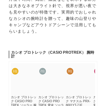
は大きなネオブライト針で、視界が悪い夜で
も見やすいのが特徴です。実用的でおしゃれ
なカシオの腕時計を贈って、趣味の山登りや
キャンプなどアウトドアシーンで活用しても
らいましょう。