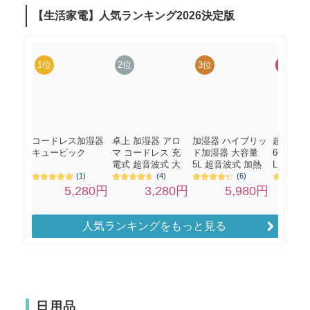
人気ランキングをもっと見る
日用品