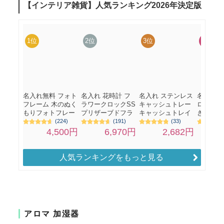
人気ランキングをもっと見る
アロマ 加湿器