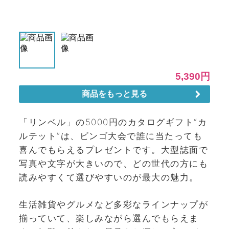
「リンベル」の5000円のカタログギフト“カ
ルテット”は、ビンゴ大会で誰に当たっても
喜んでもらえるプレゼントです。大型誌面で
写真や文字が大きいので、どの世代の方にも
読みやすくて選びやすいのが最大の魅力。
生活雑貨やグルメなど多彩なラインナップが
揃っていて、楽しみながら選んでもらえま