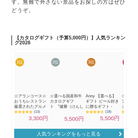
す。無難で外さない景品をお探しの方はぜひ
どうぞ。
人気ランキングをもっと見る