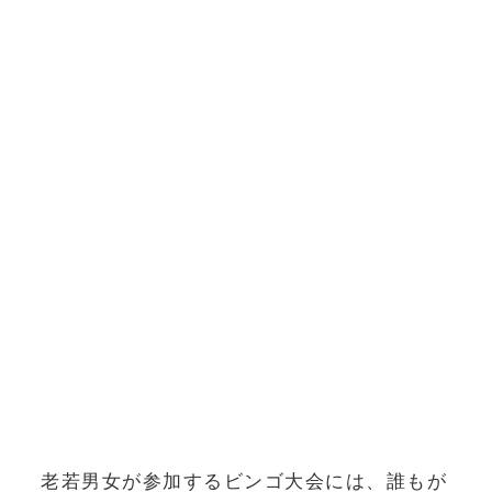
老若男女が参加するビンゴ大会には、誰もが