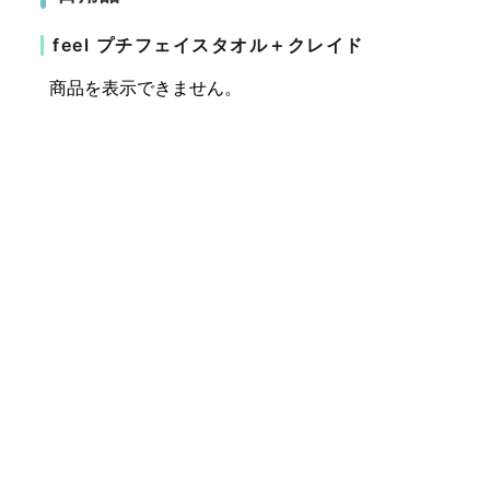
feel プチフェイスタオル＋クレイド