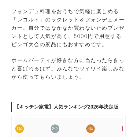
フォンデュ料理をおうちで気軽に楽しめる
「レコルト」のラクレット＆フォンデュメー
カー。自分ではなかなか買わないためプレゼ
ントとして人気が高く、5000円で用意する
ビンゴ大会の景品にもおすすめです。
ホームパーティが好きな方に当たったらきっ
と喜ばれるはず。みんなでワイワイ楽しみな
がら使ってもらいましょう。