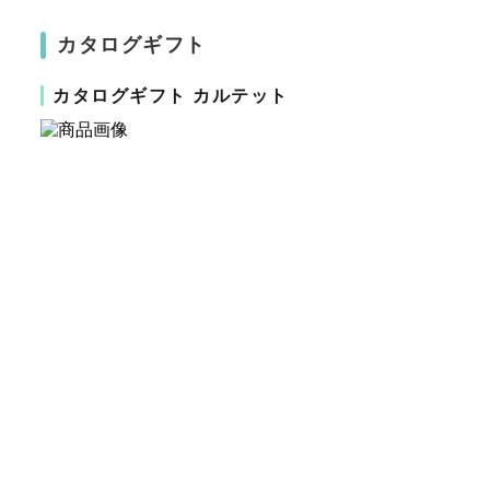
カタログギフト
カタログギフト カルテット