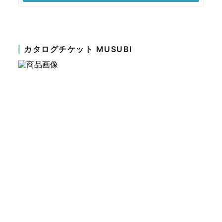
カタログチケット MUSUBI