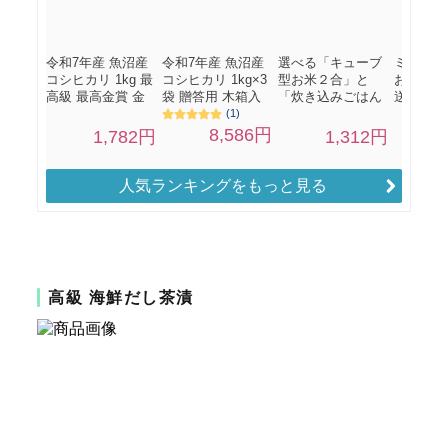
人気ランキングをもっと見る
高級 海鮮だし茶漬