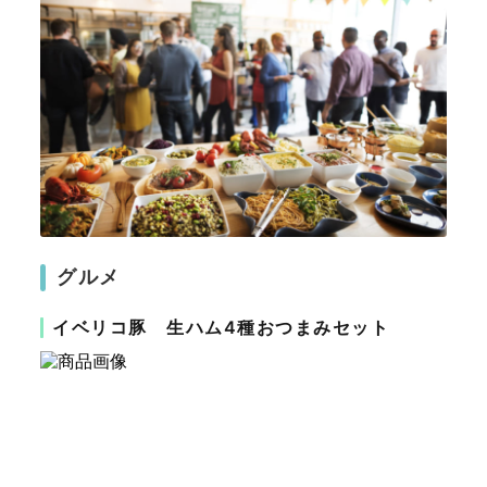
グルメ
イベリコ豚 生ハム4種おつまみセット