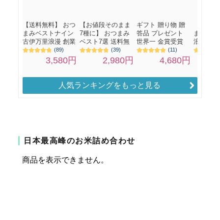
人気ランキングをもっと見る
日本最高峰のお米詰め合わせ