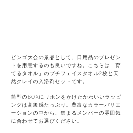
ビンゴ大会の景品として、日用品のプレゼン
トを用意するのも良いですね。こちらは「育
てるタオル」のプチフェイスタオル2枚と天
然クレイの入浴剤セットです。
筒型のBOXにリボンをかけたかわいいラッピ
ングは高級感たっぷり。豊富なカラーバリエ
ーションの中から、集まるメンバーの雰囲気
に合わせてお選びください。