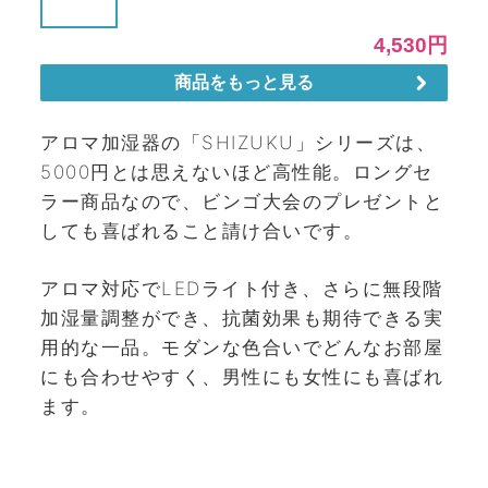
アロマ加湿器の「SHIZUKU」シリーズは、
5000円とは思えないほど高性能。ロングセ
ラー商品なので、ビンゴ大会のプレゼントと
しても喜ばれること請け合いです。
アロマ対応でLEDライト付き、さらに無段階
加湿量調整ができ、抗菌効果も期待できる実
用的な一品。モダンな色合いでどんなお部屋
にも合わせやすく、男性にも女性にも喜ばれ
ます。