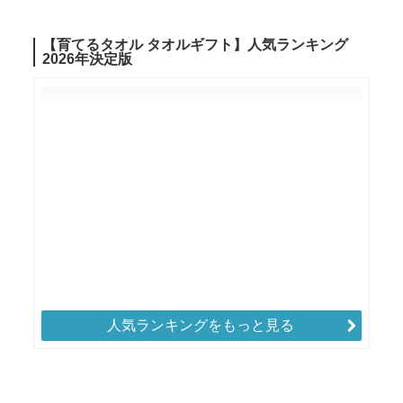
人気ランキングをもっと見る