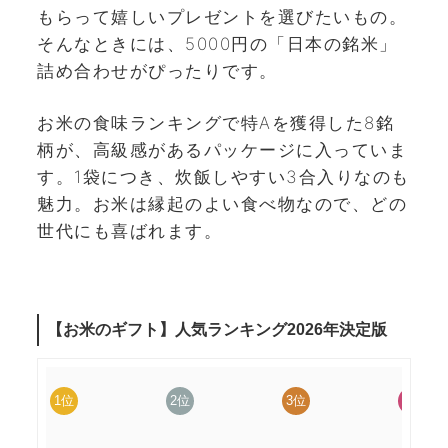
もらって嬉しいプレゼントを選びたいもの。
そんなときには、5000円の「日本の銘米」
詰め合わせがぴったりです。
お米の食味ランキングで特Aを獲得した8銘
柄が、高級感があるパッケージに入っていま
す。1袋につき、炊飯しやすい3合入りなのも
魅力。お米は縁起のよい食べ物なので、どの
世代にも喜ばれます。