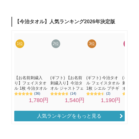
人気ランキングをもっと見る