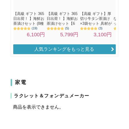
人気ランキングをもっと見る
家電
ラクレット＆フォンデュメーカー