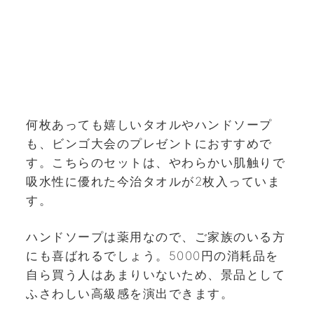
何枚あっても嬉しいタオルやハンドソープ
も、ビンゴ大会のプレゼントにおすすめで
す。こちらのセットは、やわらかい肌触りで
吸水性に優れた今治タオルが2枚入っていま
す。
ハンドソープは薬用なので、ご家族のいる方
にも喜ばれるでしょう。5000円の消耗品を
自ら買う人はあまりいないため、景品として
ふさわしい高級感を演出できます。