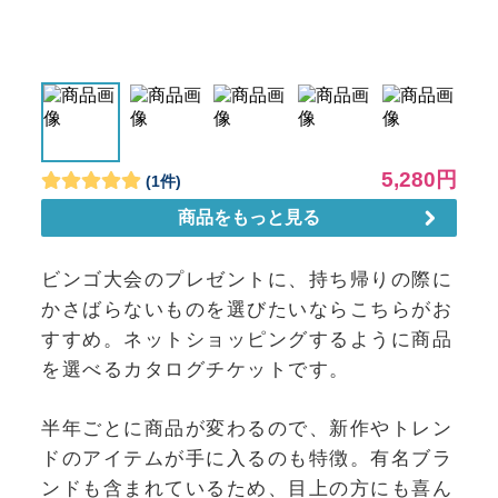
ビンゴ大会のプレゼントに、持ち帰りの際に
かさばらないものを選びたいならこちらがお
すすめ。ネットショッピングするように商品
を選べるカタログチケットです。
半年ごとに商品が変わるので、新作やトレン
ドのアイテムが手に入るのも特徴。有名ブラ
ンドも含まれているため、目上の方にも喜ん