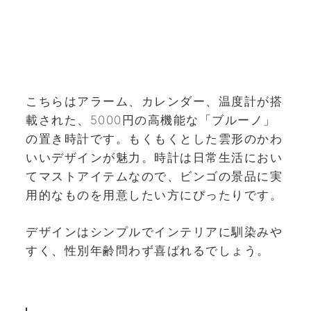
こちらはアラーム、カレンダー、温度計が搭
載された、5000円の高機能な「ブルーノ」
の置き時計です。もくもくとした雲形のかわ
いいデザインが魅力。時計は日常生活におい
てマストアイテムなので、ビンゴの景品に実
用的なものを用意したい方にぴったりです。
デザインはシンプルでインテリアに馴染みや
すく、性別年齢問わず喜ばれるでしょう。