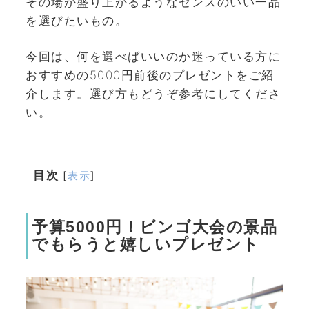
その場が盛り上がるようなセンスのいい一品
を選びたいもの。
今回は、何を選べばいいのか迷っている方に
おすすめの5000円前後のプレゼントをご紹
介します。選び方もどうぞ参考にしてくださ
い。
目次
[
表示
]
予算5000円！ビンゴ大会の景品
でもらうと嬉しいプレゼント