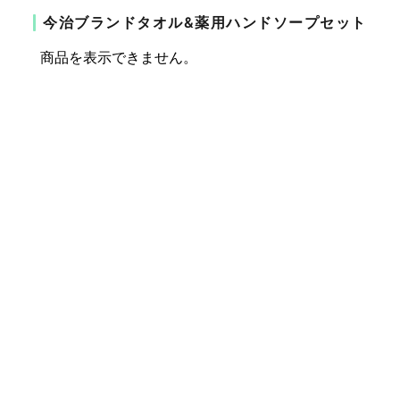
今治ブランドタオル&薬用ハンドソープセット